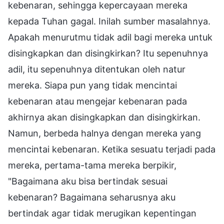
kebenaran, sehingga kepercayaan mereka
kepada Tuhan gagal. Inilah sumber masalahnya.
Apakah menurutmu tidak adil bagi mereka untuk
disingkapkan dan disingkirkan? Itu sepenuhnya
adil, itu sepenuhnya ditentukan oleh natur
mereka. Siapa pun yang tidak mencintai
kebenaran atau mengejar kebenaran pada
akhirnya akan disingkapkan dan disingkirkan.
Namun, berbeda halnya dengan mereka yang
mencintai kebenaran. Ketika sesuatu terjadi pada
mereka, pertama-tama mereka berpikir,
"Bagaimana aku bisa bertindak sesuai
kebenaran? Bagaimana seharusnya aku
bertindak agar tidak merugikan kepentingan