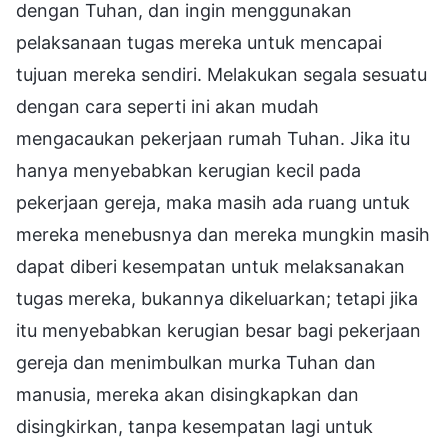
dengan Tuhan, dan ingin menggunakan
pelaksanaan tugas mereka untuk mencapai
tujuan mereka sendiri. Melakukan segala sesuatu
dengan cara seperti ini akan mudah
mengacaukan pekerjaan rumah Tuhan. Jika itu
hanya menyebabkan kerugian kecil pada
pekerjaan gereja, maka masih ada ruang untuk
mereka menebusnya dan mereka mungkin masih
dapat diberi kesempatan untuk melaksanakan
tugas mereka, bukannya dikeluarkan; tetapi jika
itu menyebabkan kerugian besar bagi pekerjaan
gereja dan menimbulkan murka Tuhan dan
manusia, mereka akan disingkapkan dan
disingkirkan, tanpa kesempatan lagi untuk