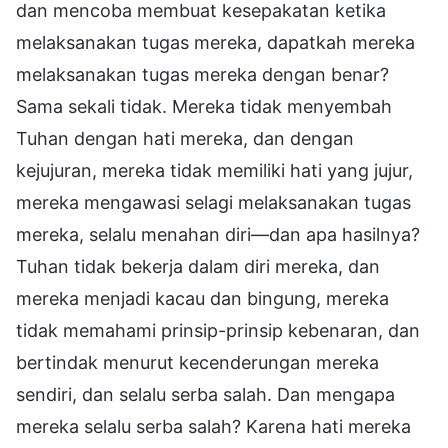
dan mencoba membuat kesepakatan ketika
melaksanakan tugas mereka, dapatkah mereka
melaksanakan tugas mereka dengan benar?
Sama sekali tidak. Mereka tidak menyembah
Tuhan dengan hati mereka, dan dengan
kejujuran, mereka tidak memiliki hati yang jujur,
mereka mengawasi selagi melaksanakan tugas
mereka, selalu menahan diri—dan apa hasilnya?
Tuhan tidak bekerja dalam diri mereka, dan
mereka menjadi kacau dan bingung, mereka
tidak memahami prinsip-prinsip kebenaran, dan
bertindak menurut kecenderungan mereka
sendiri, dan selalu serba salah. Dan mengapa
mereka selalu serba salah? Karena hati mereka