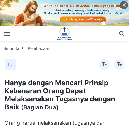
Beranda
Pembacaan
Isi
Hanya dengan Mencari Prinsip
Kebenaran Orang Dapat
Melaksanakan Tugasnya dengan
Baik
(Bagian Dua)
Orang harus melaksanakan tugasnya dan