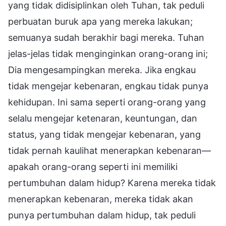
yang tidak didisiplinkan oleh Tuhan, tak peduli
perbuatan buruk apa yang mereka lakukan;
semuanya sudah berakhir bagi mereka. Tuhan
jelas-jelas tidak menginginkan orang-orang ini;
Dia mengesampingkan mereka. Jika engkau
tidak mengejar kebenaran, engkau tidak punya
kehidupan. Ini sama seperti orang-orang yang
selalu mengejar ketenaran, keuntungan, dan
status, yang tidak mengejar kebenaran, yang
tidak pernah kaulihat menerapkan kebenaran—
apakah orang-orang seperti ini memiliki
pertumbuhan dalam hidup? Karena mereka tidak
menerapkan kebenaran, mereka tidak akan
punya pertumbuhan dalam hidup, tak peduli