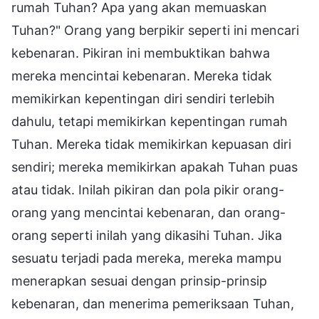
rumah Tuhan? Apa yang akan memuaskan
Tuhan?" Orang yang berpikir seperti ini mencari
kebenaran. Pikiran ini membuktikan bahwa
mereka mencintai kebenaran. Mereka tidak
memikirkan kepentingan diri sendiri terlebih
dahulu, tetapi memikirkan kepentingan rumah
Tuhan. Mereka tidak memikirkan kepuasan diri
sendiri; mereka memikirkan apakah Tuhan puas
atau tidak. Inilah pikiran dan pola pikir orang-
orang yang mencintai kebenaran, dan orang-
orang seperti inilah yang dikasihi Tuhan. Jika
sesuatu terjadi pada mereka, mereka mampu
menerapkan sesuai dengan prinsip-prinsip
kebenaran, dan menerima pemeriksaan Tuhan,