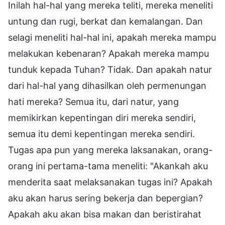
Inilah hal-hal yang mereka teliti, mereka meneliti
untung dan rugi, berkat dan kemalangan. Dan
selagi meneliti hal-hal ini, apakah mereka mampu
melakukan kebenaran? Apakah mereka mampu
tunduk kepada Tuhan? Tidak. Dan apakah natur
dari hal-hal yang dihasilkan oleh permenungan
hati mereka? Semua itu, dari natur, yang
memikirkan kepentingan diri mereka sendiri,
semua itu demi kepentingan mereka sendiri.
Tugas apa pun yang mereka laksanakan, orang-
orang ini pertama-tama meneliti: "Akankah aku
menderita saat melaksanakan tugas ini? Apakah
aku akan harus sering bekerja dan bepergian?
Apakah aku akan bisa makan dan beristirahat