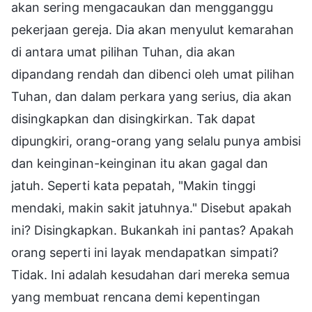
akan sering mengacaukan dan mengganggu
pekerjaan gereja. Dia akan menyulut kemarahan
di antara umat pilihan Tuhan, dia akan
dipandang rendah dan dibenci oleh umat pilihan
Tuhan, dan dalam perkara yang serius, dia akan
disingkapkan dan disingkirkan. Tak dapat
dipungkiri, orang-orang yang selalu punya ambisi
dan keinginan-keinginan itu akan gagal dan
jatuh. Seperti kata pepatah, "Makin tinggi
mendaki, makin sakit jatuhnya." Disebut apakah
ini? Disingkapkan. Bukankah ini pantas? Apakah
orang seperti ini layak mendapatkan simpati?
Tidak. Ini adalah kesudahan dari mereka semua
yang membuat rencana demi kepentingan