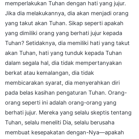
memperlakukan Tuhan dengan hati yang jujur.
Jika dia melakukannya, dia akan menjadi orang
yang takut akan Tuhan. Sikap seperti apakah
yang dimiliki orang yang berhati jujur kepada
Tuhan? Setidaknya, dia memiliki hati yang takut
akan Tuhan, hati yang tunduk kepada Tuhan
dalam segala hal, dia tidak mempertanyakan
berkat atau kemalangan, dia tidak
membicarakan syarat, dia menyerahkan diri
pada belas kasihan pengaturan Tuhan. Orang-
orang seperti ini adalah orang-orang yang
berhati jujur. Mereka yang selalu skeptis tentang
Tuhan, selalu meneliti Dia, selalu berusaha
membuat kesepakatan dengan-Nya—apakah