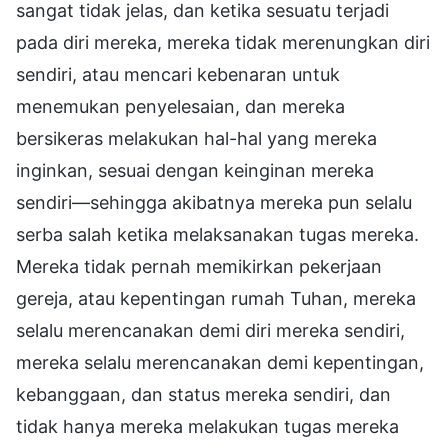
sangat tidak jelas, dan ketika sesuatu terjadi
pada diri mereka, mereka tidak merenungkan diri
sendiri, atau mencari kebenaran untuk
menemukan penyelesaian, dan mereka
bersikeras melakukan hal-hal yang mereka
inginkan, sesuai dengan keinginan mereka
sendiri—sehingga akibatnya mereka pun selalu
serba salah ketika melaksanakan tugas mereka.
Mereka tidak pernah memikirkan pekerjaan
gereja, atau kepentingan rumah Tuhan, mereka
selalu merencanakan demi diri mereka sendiri,
mereka selalu merencanakan demi kepentingan,
kebanggaan, dan status mereka sendiri, dan
tidak hanya mereka melakukan tugas mereka