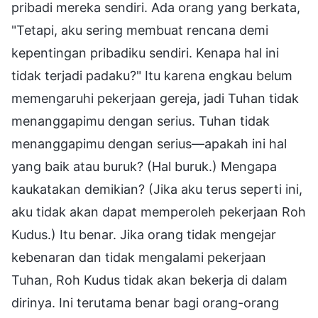
pribadi mereka sendiri. Ada orang yang berkata,
"Tetapi, aku sering membuat rencana demi
kepentingan pribadiku sendiri. Kenapa hal ini
tidak terjadi padaku?" Itu karena engkau belum
memengaruhi pekerjaan gereja, jadi Tuhan tidak
menanggapimu dengan serius. Tuhan tidak
menanggapimu dengan serius—apakah ini hal
yang baik atau buruk? (Hal buruk.) Mengapa
kaukatakan demikian? (Jika aku terus seperti ini,
aku tidak akan dapat memperoleh pekerjaan Roh
Kudus.) Itu benar. Jika orang tidak mengejar
kebenaran dan tidak mengalami pekerjaan
Tuhan, Roh Kudus tidak akan bekerja di dalam
dirinya. Ini terutama benar bagi orang-orang