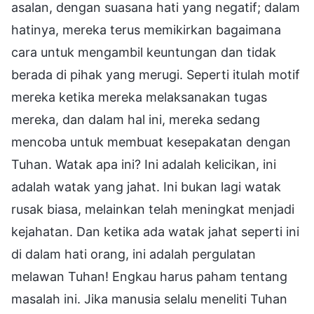
asalan, dengan suasana hati yang negatif; dalam
hatinya, mereka terus memikirkan bagaimana
cara untuk mengambil keuntungan dan tidak
berada di pihak yang merugi. Seperti itulah motif
mereka ketika mereka melaksanakan tugas
mereka, dan dalam hal ini, mereka sedang
mencoba untuk membuat kesepakatan dengan
Tuhan. Watak apa ini? Ini adalah kelicikan, ini
adalah watak yang jahat. Ini bukan lagi watak
rusak biasa, melainkan telah meningkat menjadi
kejahatan. Dan ketika ada watak jahat seperti ini
di dalam hati orang, ini adalah pergulatan
melawan Tuhan! Engkau harus paham tentang
masalah ini. Jika manusia selalu meneliti Tuhan