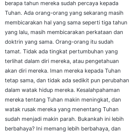
berapa tahun mereka sudah percaya kepada
Tuhan. Ada orang-orang yang sekarang masih
membicarakan hal yang sama seperti tiga tahun
yang lalu, masih membicarakan perkataan dan
doktrin yang sama. Orang-orang itu sudah
tamat. Tidak ada tingkat pertumbuhan yang
terlihat dalam diri mereka, atau pengetahuan
akan diri mereka. Iman mereka kepada Tuhan
tetap sama, dan tidak ada sedikit pun perubahan
dalam watak hidup mereka. Kesalahpahaman
mereka tentang Tuhan makin meningkat, dan
watak rusak mereka yang menentang Tuhan
sudah menjadi makin parah. Bukankah ini lebih
berbahaya? Ini memang lebih berbahaya, dan