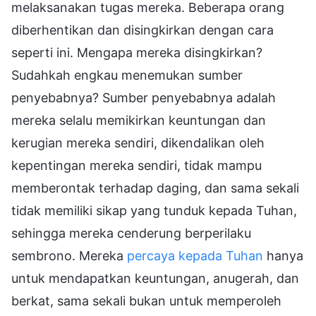
melaksanakan tugas mereka. Beberapa orang
diberhentikan dan disingkirkan dengan cara
seperti ini. Mengapa mereka disingkirkan?
Sudahkah engkau menemukan sumber
penyebabnya? Sumber penyebabnya adalah
mereka selalu memikirkan keuntungan dan
kerugian mereka sendiri, dikendalikan oleh
kepentingan mereka sendiri, tidak mampu
memberontak terhadap daging, dan sama sekali
tidak memiliki sikap yang tunduk kepada Tuhan,
sehingga mereka cenderung berperilaku
sembrono. Mereka
percaya kepada Tuhan
hanya
untuk mendapatkan keuntungan, anugerah, dan
berkat, sama sekali bukan untuk memperoleh