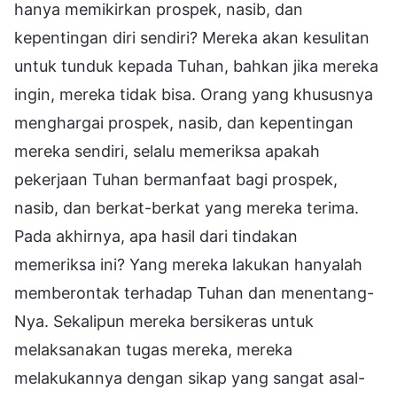
hanya memikirkan prospek, nasib, dan
kepentingan diri sendiri? Mereka akan kesulitan
untuk tunduk kepada Tuhan, bahkan jika mereka
ingin, mereka tidak bisa. Orang yang khususnya
menghargai prospek, nasib, dan kepentingan
mereka sendiri, selalu memeriksa apakah
pekerjaan Tuhan bermanfaat bagi prospek,
nasib, dan berkat-berkat yang mereka terima.
Pada akhirnya, apa hasil dari tindakan
memeriksa ini? Yang mereka lakukan hanyalah
memberontak terhadap Tuhan dan menentang-
Nya. Sekalipun mereka bersikeras untuk
melaksanakan tugas mereka, mereka
melakukannya dengan sikap yang sangat asal-