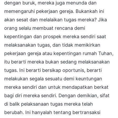
dengan buruk, mereka juga menunda dan
memengaruhi pekerjaan gereja. Bukankah ini
akan sesat dan melalaikan tugas mereka? Jika
orang selalu membuat rencana demi
kepentingan dan prospek mereka sendiri saat
melaksanakan tugas, dan tidak memikirkan
pekerjaan gereja atau kepentingan rumah Tuhan,
itu berarti mereka bukan sedang melaksanakan
tugas. Ini berarti bersikap oportunis, berarti
melakukan segala sesuatu demi keuntungan
mereka sendiri dan untuk mendapatkan berkat
bagi diri mereka sendiri. Dengan demikian, sifat
di balik pelaksanaan tugas mereka telah
berubah. Ini hanyalah tentang bertransaksi