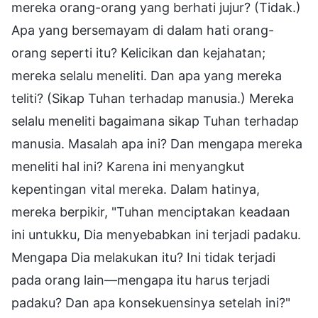
mereka orang-orang yang berhati jujur? (Tidak.)
Apa yang bersemayam di dalam hati orang-
orang seperti itu? Kelicikan dan kejahatan;
mereka selalu meneliti. Dan apa yang mereka
teliti? (Sikap Tuhan terhadap manusia.) Mereka
selalu meneliti bagaimana sikap Tuhan terhadap
manusia. Masalah apa ini? Dan mengapa mereka
meneliti hal ini? Karena ini menyangkut
kepentingan vital mereka. Dalam hatinya,
mereka berpikir, "Tuhan menciptakan keadaan
ini untukku, Dia menyebabkan ini terjadi padaku.
Mengapa Dia melakukan itu? Ini tidak terjadi
pada orang lain—mengapa itu harus terjadi
padaku? Dan apa konsekuensinya setelah ini?"