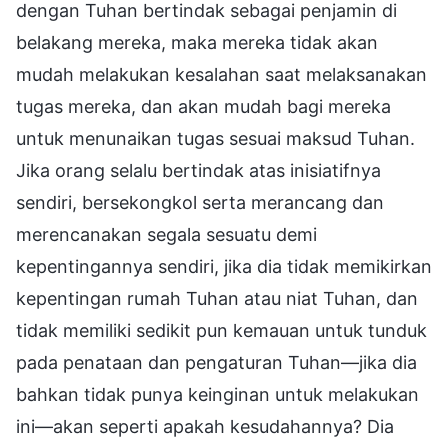
dengan Tuhan bertindak sebagai penjamin di
belakang mereka, maka mereka tidak akan
mudah melakukan kesalahan saat melaksanakan
tugas mereka, dan akan mudah bagi mereka
untuk menunaikan tugas sesuai maksud Tuhan.
Jika orang selalu bertindak atas inisiatifnya
sendiri, bersekongkol serta merancang dan
merencanakan segala sesuatu demi
kepentingannya sendiri, jika dia tidak memikirkan
kepentingan rumah Tuhan atau niat Tuhan, dan
tidak memiliki sedikit pun kemauan untuk tunduk
pada penataan dan pengaturan Tuhan—jika dia
bahkan tidak punya keinginan untuk melakukan
ini—akan seperti apakah kesudahannya? Dia