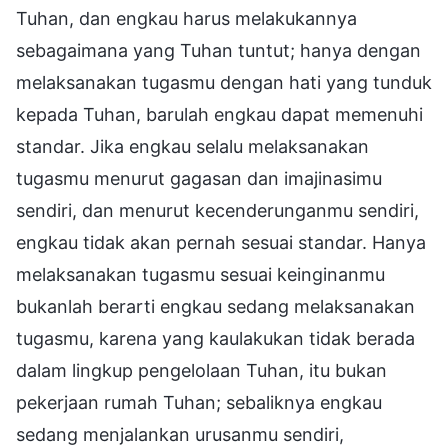
Tuhan, dan engkau harus melakukannya
sebagaimana yang Tuhan tuntut; hanya dengan
melaksanakan tugasmu dengan hati yang tunduk
kepada Tuhan, barulah engkau dapat memenuhi
standar. Jika engkau selalu melaksanakan
tugasmu menurut gagasan dan imajinasimu
sendiri, dan menurut kecenderunganmu sendiri,
engkau tidak akan pernah sesuai standar. Hanya
melaksanakan tugasmu sesuai keinginanmu
bukanlah berarti engkau sedang melaksanakan
tugasmu, karena yang kaulakukan tidak berada
dalam lingkup pengelolaan Tuhan, itu bukan
pekerjaan rumah Tuhan; sebaliknya engkau
sedang menjalankan urusanmu sendiri,