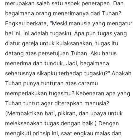
merupakan salah satu aspek penerapan. Dan
bagaimana orang menerimanya dari Tuhan?
Engkau berkata, "Meski manusia yang mengatur
hal ini, ini adalah tugasku. Apa pun tugas yang
diatur gereja untuk kulaksanakan, tugas itu
datang atas persetujuan Tuhan. Aku harus
menerima dan tunduk. Jadi, bagaimana
seharusnya sikapku terhadap tugasku?" Apakah
Tuhan punya tuntutan atas caramu
memperlakukan tugasmu? Kebenaran apa yang
Tuhan tuntut agar diterapkan manusia?
(Membaktikan hati, pikiran, dan upaya untuk
melaksanakan tugas dengan baik.) Dengan
mengikuti prinsip ini, saat engkau malas dan