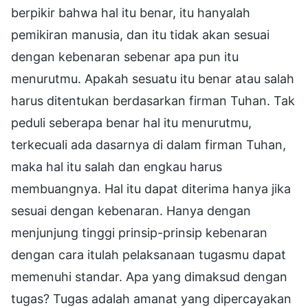
berpikir bahwa hal itu benar, itu hanyalah
pemikiran manusia, dan itu tidak akan sesuai
dengan kebenaran sebenar apa pun itu
menurutmu. Apakah sesuatu itu benar atau salah
harus ditentukan berdasarkan firman Tuhan. Tak
peduli seberapa benar hal itu menurutmu,
terkecuali ada dasarnya di dalam firman Tuhan,
maka hal itu salah dan engkau harus
membuangnya. Hal itu dapat diterima hanya jika
sesuai dengan kebenaran. Hanya dengan
menjunjung tinggi prinsip-prinsip kebenaran
dengan cara itulah pelaksanaan tugasmu dapat
memenuhi standar. Apa yang dimaksud dengan
tugas? Tugas adalah amanat yang dipercayakan