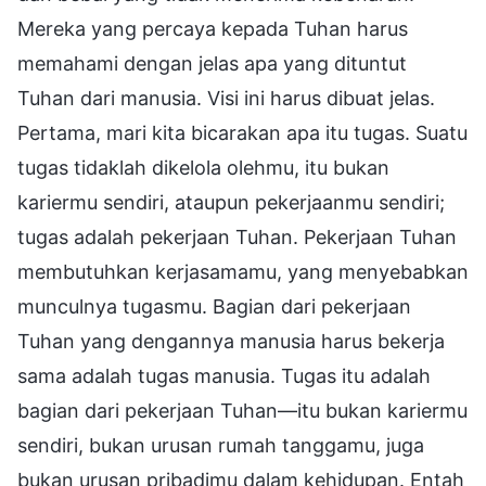
Mereka yang percaya kepada Tuhan harus
memahami dengan jelas apa yang dituntut
Tuhan dari manusia. Visi ini harus dibuat jelas.
Pertama, mari kita bicarakan apa itu tugas. Suatu
tugas tidaklah dikelola olehmu, itu bukan
kariermu sendiri, ataupun pekerjaanmu sendiri;
tugas adalah pekerjaan Tuhan. Pekerjaan Tuhan
membutuhkan kerjasamamu, yang menyebabkan
munculnya tugasmu. Bagian dari pekerjaan
Tuhan yang dengannya manusia harus bekerja
sama adalah tugas manusia. Tugas itu adalah
bagian dari pekerjaan Tuhan—itu bukan kariermu
sendiri, bukan urusan rumah tanggamu, juga
bukan urusan pribadimu dalam kehidupan. Entah