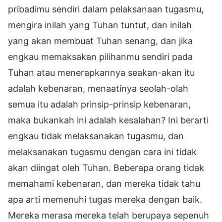
pribadimu sendiri dalam pelaksanaan tugasmu,
mengira inilah yang Tuhan tuntut, dan inilah
yang akan membuat Tuhan senang, dan jika
engkau memaksakan pilihanmu sendiri pada
Tuhan atau menerapkannya seakan-akan itu
adalah kebenaran, menaatinya seolah-olah
semua itu adalah prinsip-prinsip kebenaran,
maka bukankah ini adalah kesalahan? Ini berarti
engkau tidak melaksanakan tugasmu, dan
melaksanakan tugasmu dengan cara ini tidak
akan diingat oleh Tuhan. Beberapa orang tidak
memahami kebenaran, dan mereka tidak tahu
apa arti memenuhi tugas mereka dengan baik.
Mereka merasa mereka telah berupaya sepenuh