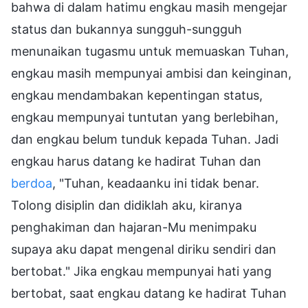
bahwa di dalam hatimu engkau masih mengejar
status dan bukannya sungguh-sungguh
menunaikan tugasmu untuk memuaskan Tuhan,
engkau masih mempunyai ambisi dan keinginan,
engkau mendambakan kepentingan status,
engkau mempunyai tuntutan yang berlebihan,
dan engkau belum tunduk kepada Tuhan. Jadi
engkau harus datang ke hadirat Tuhan dan
berdoa
, "Tuhan, keadaanku ini tidak benar.
Tolong disiplin dan didiklah aku, kiranya
penghakiman dan hajaran-Mu menimpaku
supaya aku dapat mengenal diriku sendiri dan
bertobat." Jika engkau mempunyai hati yang
bertobat, saat engkau datang ke hadirat Tuhan