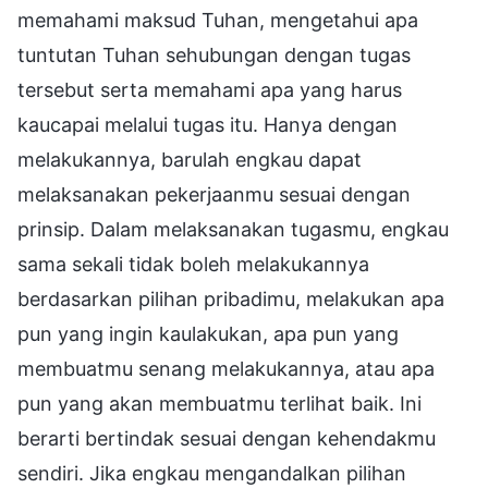
memahami maksud Tuhan, mengetahui apa
tuntutan Tuhan sehubungan dengan tugas
tersebut serta memahami apa yang harus
kaucapai melalui tugas itu. Hanya dengan
melakukannya, barulah engkau dapat
melaksanakan pekerjaanmu sesuai dengan
prinsip. Dalam melaksanakan tugasmu, engkau
sama sekali tidak boleh melakukannya
berdasarkan pilihan pribadimu, melakukan apa
pun yang ingin kaulakukan, apa pun yang
membuatmu senang melakukannya, atau apa
pun yang akan membuatmu terlihat baik. Ini
berarti bertindak sesuai dengan kehendakmu
sendiri. Jika engkau mengandalkan pilihan