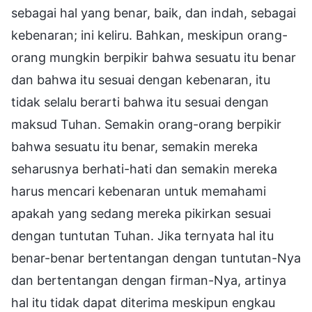
sebagai hal yang benar, baik, dan indah, sebagai
kebenaran; ini keliru. Bahkan, meskipun orang-
orang mungkin berpikir bahwa sesuatu itu benar
dan bahwa itu sesuai dengan kebenaran, itu
tidak selalu berarti bahwa itu sesuai dengan
maksud Tuhan. Semakin orang-orang berpikir
bahwa sesuatu itu benar, semakin mereka
seharusnya berhati-hati dan semakin mereka
harus mencari kebenaran untuk memahami
apakah yang sedang mereka pikirkan sesuai
dengan tuntutan Tuhan. Jika ternyata hal itu
benar-benar bertentangan dengan tuntutan-Nya
dan bertentangan dengan firman-Nya, artinya
hal itu tidak dapat diterima meskipun engkau