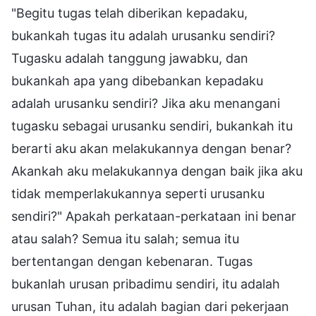
"Begitu tugas telah diberikan kepadaku,
bukankah tugas itu adalah urusanku sendiri?
Tugasku adalah tanggung jawabku, dan
bukankah apa yang dibebankan kepadaku
adalah urusanku sendiri? Jika aku menangani
tugasku sebagai urusanku sendiri, bukankah itu
berarti aku akan melakukannya dengan benar?
Akankah aku melakukannya dengan baik jika aku
tidak memperlakukannya seperti urusanku
sendiri?" Apakah perkataan-perkataan ini benar
atau salah? Semua itu salah; semua itu
bertentangan dengan kebenaran. Tugas
bukanlah urusan pribadimu sendiri, itu adalah
urusan Tuhan, itu adalah bagian dari pekerjaan