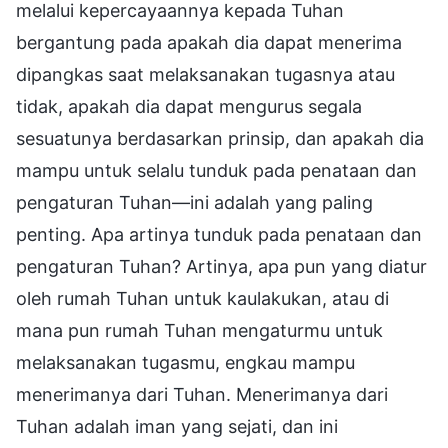
melalui kepercayaannya kepada Tuhan
bergantung pada apakah dia dapat menerima
dipangkas saat melaksanakan tugasnya atau
tidak, apakah dia dapat mengurus segala
sesuatunya berdasarkan prinsip, dan apakah dia
mampu untuk selalu tunduk pada penataan dan
pengaturan Tuhan—ini adalah yang paling
penting. Apa artinya tunduk pada penataan dan
pengaturan Tuhan? Artinya, apa pun yang diatur
oleh rumah Tuhan untuk kaulakukan, atau di
mana pun rumah Tuhan mengaturmu untuk
melaksanakan tugasmu, engkau mampu
menerimanya dari Tuhan. Menerimanya dari
Tuhan adalah iman yang sejati, dan ini