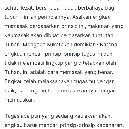
sehat, lezat, bersih, dan tidak berbahaya bagi
tubuh—inilah perinciannya. Asalkan engkau
memasak berdasarkan prinsip ini, makanan yang
kaumasak akan dibuat berdasarkan tuntutan
Tuhan. Mengapa Kukatakan demikian? Karena
engkau mencari prinsip-prinsip tugas ini dan
tidak melampaui lingkup yang ditetapkan oleh
Tuhan. Ini adalah cara memasak yang benar.
Engkau telah melaksanakan tugasmu dengan
baik, dan engkau telah melakukannya dengan
memuaskan.
Tugas apa pun yang sedang kaulaksanakan,
engkau harus mencari prinsip-prinsip kebenaran,