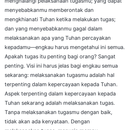
menghalangi pelaksanaan tugasmu; yang dapat
menyebabkanmu memberontak dan
mengkhianati Tuhan ketika melakukan tugas;
dan yang menyebabkanmu gagal dalam
melaksanakan apa yang Tuhan percayakan
kepadamu—engkau harus mengetahui ini semua.
Apakah tugas itu penting bagi orang? Sangat
penting. Visi ini harus jelas bagi engkau semua
sekarang: melaksanakan tugasmu adalah hal
terpenting dalam kepercayaan kepada Tuhan.
Aspek terpenting dalam kepercayaan kepada
Tuhan sekarang adalah melaksanakan tugas.
Tanpa melaksanakan tugasmu dengan baik,
tidak akan ada kenyataan. Dengan