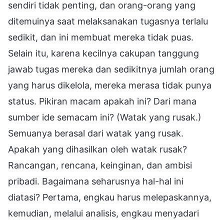
sendiri tidak penting, dan orang-orang yang
ditemuinya saat melaksanakan tugasnya terlalu
sedikit, dan ini membuat mereka tidak puas.
Selain itu, karena kecilnya cakupan tanggung
jawab tugas mereka dan sedikitnya jumlah orang
yang harus dikelola, mereka merasa tidak punya
status. Pikiran macam apakah ini? Dari mana
sumber ide semacam ini? (Watak yang rusak.)
Semuanya berasal dari watak yang rusak.
Apakah yang dihasilkan oleh watak rusak?
Rancangan, rencana, keinginan, dan ambisi
pribadi. Bagaimana seharusnya hal-hal ini
diatasi? Pertama, engkau harus melepaskannya,
kemudian, melalui analisis, engkau menyadari