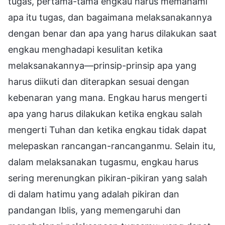
tugas, pertama-tama engkau harus memahami
apa itu tugas, dan bagaimana melaksanakannya
dengan benar dan apa yang harus dilakukan saat
engkau menghadapi kesulitan ketika
melaksanakannya—prinsip-prinsip apa yang
harus diikuti dan diterapkan sesuai dengan
kebenaran yang mana. Engkau harus mengerti
apa yang harus dilakukan ketika engkau salah
mengerti Tuhan dan ketika engkau tidak dapat
melepaskan rancangan-rancanganmu. Selain itu,
dalam melaksanakan tugasmu, engkau harus
sering merenungkan pikiran-pikiran yang salah
di dalam hatimu yang adalah pikiran dan
pandangan Iblis, yang memengaruhi dan