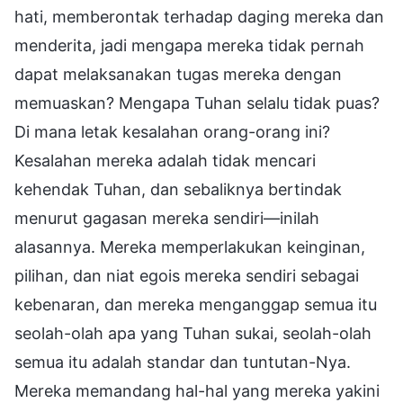
hati, memberontak terhadap daging mereka dan
menderita, jadi mengapa mereka tidak pernah
dapat melaksanakan tugas mereka dengan
memuaskan? Mengapa Tuhan selalu tidak puas?
Di mana letak kesalahan orang-orang ini?
Kesalahan mereka adalah tidak mencari
kehendak Tuhan, dan sebaliknya bertindak
menurut gagasan mereka sendiri—inilah
alasannya. Mereka memperlakukan keinginan,
pilihan, dan niat egois mereka sendiri sebagai
kebenaran, dan mereka menganggap semua itu
seolah-olah apa yang Tuhan sukai, seolah-olah
semua itu adalah standar dan tuntutan-Nya.
Mereka memandang hal-hal yang mereka yakini