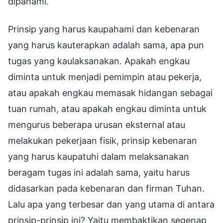
dipahami.
Prinsip yang harus kaupahami dan kebenaran
yang harus kauterapkan adalah sama, apa pun
tugas yang kaulaksanakan. Apakah engkau
diminta untuk menjadi pemimpin atau pekerja,
atau apakah engkau memasak hidangan sebagai
tuan rumah, atau apakah engkau diminta untuk
mengurus beberapa urusan eksternal atau
melakukan pekerjaan fisik, prinsip kebenaran
yang harus kaupatuhi dalam melaksanakan
beragam tugas ini adalah sama, yaitu harus
didasarkan pada kebenaran dan firman Tuhan.
Lalu apa yang terbesar dan yang utama di antara
prinsip-prinsip ini? Yaitu membaktikan segenap