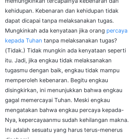
memungkinkan tercapainya kebenaran dan
kehidupan. Kebenaran dan kehidupan tidak
dapat dicapai tanpa melaksanakan tugas.
Mungkinkah ada kenyataan jika orang
percaya
kepada Tuhan
tanpa melaksanakan tugas?
(Tidak.) Tidak mungkin ada kenyataan seperti
itu. Jadi, jika engkau tidak melaksanakan
tugasmu dengan baik, engkau tidak mampu
memperoleh kebenaran. Begitu engkau
disingkirkan, ini menunjukkan bahwa engkau
gagal memercayai Tuhan. Meski engkau
mengatakan bahwa engkau percaya kepada-
Nya, kepercayaanmu sudah kehilangan makna.
Ini adalah sesuatu yang harus terus-menerus