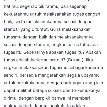
hatimu, segenap pikiranmu, dan segenap
kekuatanmu untuk melaksanakan tugas dengan
baik, serta melaksanakannya sesuai dengan
standar yang dituntut. Guna melaksanakan
tugasmu dengan baik dan melaksanakannya
sesuai dengan standar, engkau harus tahu apa
tugas itu. Sebenarnya apakah tugas itu? Apakah
tugas adalah kariermu sendiri? (Bukan.) Jika
engkau melaksanakan tugasmu sebagai kariermu
sendiri, bersedia mengerahkan segala upayamu
untuk melakukannya dengan baik agar orang lain
dapat melihat betapa sukses dan terkemukanya
dirimu, dengan berpikir bahwa ini memberi
makna pada hidupmu, apakah itu adalah