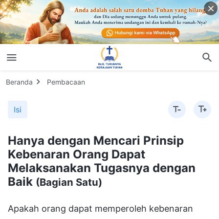
Beranda
Pembacaan
Isi
Hanya dengan Mencari Prinsip
Kebenaran Orang Dapat
Melaksanakan Tugasnya dengan
Baik
(Bagian Satu)
Apakah orang dapat memperoleh kebenaran