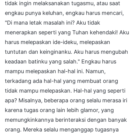
tidak ingin melaksanakan tugasmu, atau saat
engkau punya keluhan, engkau harus mencari,
"Di mana letak masalah ini? Aku tidak
menerapkan seperti yang Tuhan kehendaki! Aku
harus melepaskan ide-ideku, melepaskan
tuntutan dan keinginanku. Aku harus mengubah
keadaan batinku yang salah." Engkau harus
mampu melepaskan hal-hal ini. Namun,
terkadang ada hal-hal yang membuat orang
tidak mampu melepaskan. Hal-hal yang seperti
apa? Misalnya, beberapa orang selalu merasa iri
karena tugas orang lain lebih glamor, yang
memungkinkannya berinteraksi dengan banyak
orang. Mereka selalu menganggap tugasnya