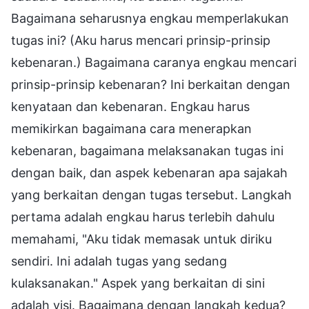
Bagaimana seharusnya engkau memperlakukan
tugas ini? (Aku harus mencari prinsip-prinsip
kebenaran.) Bagaimana caranya engkau mencari
prinsip-prinsip kebenaran? Ini berkaitan dengan
kenyataan dan kebenaran. Engkau harus
memikirkan bagaimana cara menerapkan
kebenaran, bagaimana melaksanakan tugas ini
dengan baik, dan aspek kebenaran apa sajakah
yang berkaitan dengan tugas tersebut. Langkah
pertama adalah engkau harus terlebih dahulu
memahami, "Aku tidak memasak untuk diriku
sendiri. Ini adalah tugas yang sedang
kulaksanakan." Aspek yang berkaitan di sini
adalah visi. Bagaimana dengan langkah kedua?