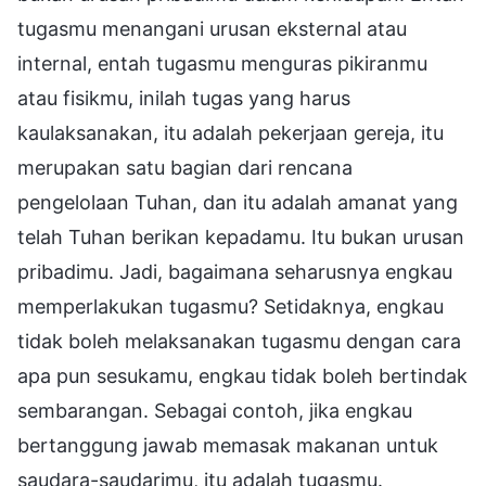
tugasmu menangani urusan eksternal atau
internal, entah tugasmu menguras pikiranmu
atau fisikmu, inilah tugas yang harus
kaulaksanakan, itu adalah pekerjaan gereja, itu
merupakan satu bagian dari rencana
pengelolaan Tuhan, dan itu adalah amanat yang
telah Tuhan berikan kepadamu. Itu bukan urusan
pribadimu. Jadi, bagaimana seharusnya engkau
memperlakukan tugasmu? Setidaknya, engkau
tidak boleh melaksanakan tugasmu dengan cara
apa pun sesukamu, engkau tidak boleh bertindak
sembarangan. Sebagai contoh, jika engkau
bertanggung jawab memasak makanan untuk
saudara-saudarimu, itu adalah tugasmu.