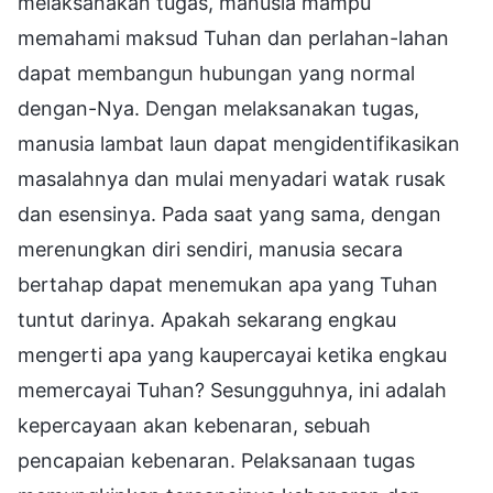
melaksanakan tugas, manusia mampu
memahami maksud Tuhan dan perlahan-lahan
dapat membangun hubungan yang normal
dengan-Nya. Dengan melaksanakan tugas,
manusia lambat laun dapat mengidentifikasikan
masalahnya dan mulai menyadari watak rusak
dan esensinya. Pada saat yang sama, dengan
merenungkan diri sendiri, manusia secara
bertahap dapat menemukan apa yang Tuhan
tuntut darinya. Apakah sekarang engkau
mengerti apa yang kaupercayai ketika engkau
memercayai Tuhan? Sesungguhnya, ini adalah
kepercayaan akan kebenaran, sebuah
pencapaian kebenaran. Pelaksanaan tugas