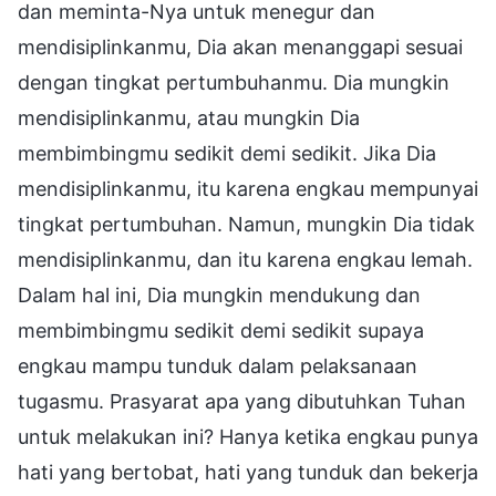
dan meminta-Nya untuk menegur dan
mendisiplinkanmu, Dia akan menanggapi sesuai
dengan tingkat pertumbuhanmu. Dia mungkin
mendisiplinkanmu, atau mungkin Dia
membimbingmu sedikit demi sedikit. Jika Dia
mendisiplinkanmu, itu karena engkau mempunyai
tingkat pertumbuhan. Namun, mungkin Dia tidak
mendisiplinkanmu, dan itu karena engkau lemah.
Dalam hal ini, Dia mungkin mendukung dan
membimbingmu sedikit demi sedikit supaya
engkau mampu tunduk dalam pelaksanaan
tugasmu. Prasyarat apa yang dibutuhkan Tuhan
untuk melakukan ini? Hanya ketika engkau punya
hati yang bertobat, hati yang tunduk dan bekerja