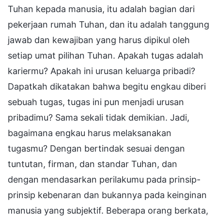
Tuhan kepada manusia, itu adalah bagian dari
pekerjaan rumah Tuhan, dan itu adalah tanggung
jawab dan kewajiban yang harus dipikul oleh
setiap umat pilihan Tuhan. Apakah tugas adalah
kariermu? Apakah ini urusan keluarga pribadi?
Dapatkah dikatakan bahwa begitu engkau diberi
sebuah tugas, tugas ini pun menjadi urusan
pribadimu? Sama sekali tidak demikian. Jadi,
bagaimana engkau harus melaksanakan
tugasmu? Dengan bertindak sesuai dengan
tuntutan, firman, dan standar Tuhan, dan
dengan mendasarkan perilakumu pada prinsip-
prinsip kebenaran dan bukannya pada keinginan
manusia yang subjektif. Beberapa orang berkata,