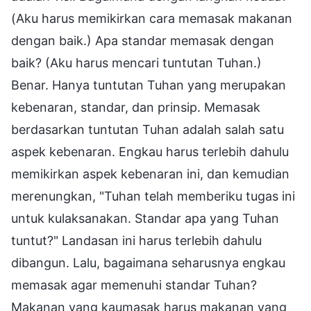
(Aku harus memikirkan cara memasak makanan
dengan baik.) Apa standar memasak dengan
baik? (Aku harus mencari tuntutan Tuhan.)
Benar. Hanya tuntutan Tuhan yang merupakan
kebenaran, standar, dan prinsip. Memasak
berdasarkan tuntutan Tuhan adalah salah satu
aspek kebenaran. Engkau harus terlebih dahulu
memikirkan aspek kebenaran ini, dan kemudian
merenungkan, "Tuhan telah memberiku tugas ini
untuk kulaksanakan. Standar apa yang Tuhan
tuntut?" Landasan ini harus terlebih dahulu
dibangun. Lalu, bagaimana seharusnya engkau
memasak agar memenuhi standar Tuhan?
Makanan yang kaumasak harus makanan yang