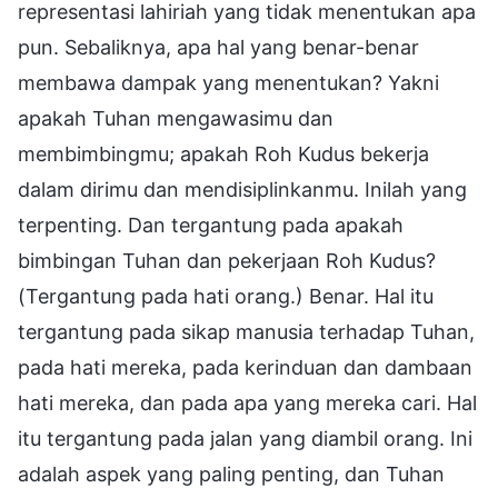
representasi lahiriah yang tidak menentukan apa
pun. Sebaliknya, apa hal yang benar-benar
membawa dampak yang menentukan? Yakni
apakah Tuhan mengawasimu dan
membimbingmu; apakah Roh Kudus bekerja
dalam dirimu dan mendisiplinkanmu. Inilah yang
terpenting. Dan tergantung pada apakah
bimbingan Tuhan dan pekerjaan Roh Kudus?
(Tergantung pada hati orang.) Benar. Hal itu
tergantung pada sikap manusia terhadap Tuhan,
pada hati mereka, pada kerinduan dan dambaan
hati mereka, dan pada apa yang mereka cari. Hal
itu tergantung pada jalan yang diambil orang. Ini
adalah aspek yang paling penting, dan Tuhan