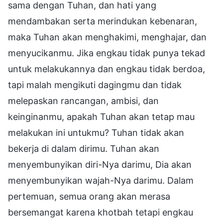
sama dengan Tuhan, dan hati yang
mendambakan serta merindukan kebenaran,
maka Tuhan akan menghakimi, menghajar, dan
menyucikanmu. Jika engkau tidak punya tekad
untuk melakukannya dan engkau tidak berdoa,
tapi malah mengikuti dagingmu dan tidak
melepaskan rancangan, ambisi, dan
keinginanmu, apakah Tuhan akan tetap mau
melakukan ini untukmu? Tuhan tidak akan
bekerja di dalam dirimu. Tuhan akan
menyembunyikan diri-Nya darimu, Dia akan
menyembunyikan wajah-Nya darimu. Dalam
pertemuan, semua orang akan merasa
bersemangat karena khotbah tetapi engkau