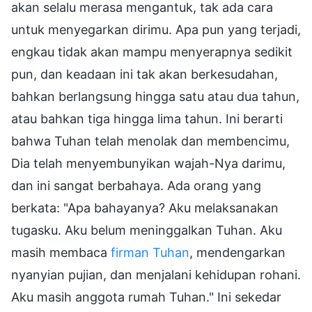
akan selalu merasa mengantuk, tak ada cara
untuk menyegarkan dirimu. Apa pun yang terjadi,
engkau tidak akan mampu menyerapnya sedikit
pun, dan keadaan ini tak akan berkesudahan,
bahkan berlangsung hingga satu atau dua tahun,
atau bahkan tiga hingga lima tahun. Ini berarti
bahwa Tuhan telah menolak dan membencimu,
Dia telah menyembunyikan wajah-Nya darimu,
dan ini sangat berbahaya. Ada orang yang
berkata: "Apa bahayanya? Aku melaksanakan
tugasku. Aku belum meninggalkan Tuhan. Aku
masih membaca
firman Tuhan
, mendengarkan
nyanyian pujian, dan menjalani kehidupan rohani.
Aku masih anggota rumah Tuhan." Ini sekedar