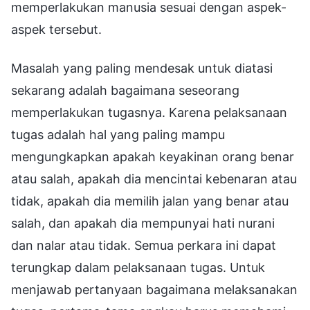
memperlakukan manusia sesuai dengan aspek-
aspek tersebut.
Masalah yang paling mendesak untuk diatasi
sekarang adalah bagaimana seseorang
memperlakukan tugasnya. Karena pelaksanaan
tugas adalah hal yang paling mampu
mengungkapkan apakah keyakinan orang benar
atau salah, apakah dia mencintai kebenaran atau
tidak, apakah dia memilih jalan yang benar atau
salah, dan apakah dia mempunyai hati nurani
dan nalar atau tidak. Semua perkara ini dapat
terungkap dalam pelaksanaan tugas. Untuk
menjawab pertanyaan bagaimana melaksanakan