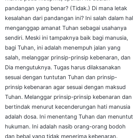
pandangan yang benar? (Tidak.) Di mana letak
kesalahan dari pandangan ini? Ini salah dalam hal
menganggap amanat Tuhan sebagai usahanya
sendiri. Meski ini tampaknya baik bagi manusia,
bagi Tuhan, ini adalah menempuh jalan yang
salah, melanggar prinsip-prinsip kebenaran, dan
Dia mengutuknya. Tugas harus dilaksanakan
sesuai dengan tuntutan Tuhan dan prinsip-
prinsip kebenaran agar sesuai dengan maksud
Tuhan. Melanggar prinsip-prinsip kebenaran dan
bertindak menurut kecenderungan hati manusia
adalah dosa. Ini menentang Tuhan dan menuntut
hukuman. Ini adalah nasib orang-orang bodoh
dan bebal yang tidak menerima kebenaran.