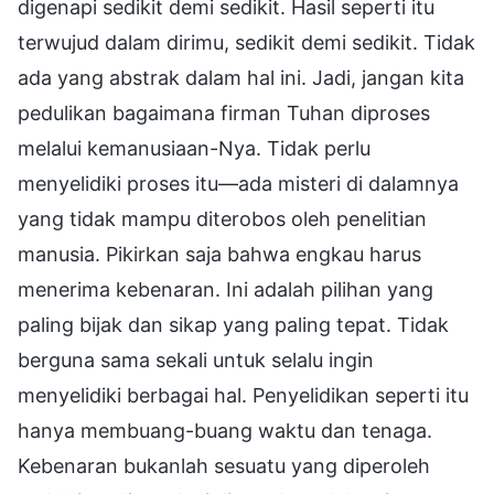
digenapi sedikit demi sedikit. Hasil seperti itu
terwujud dalam dirimu, sedikit demi sedikit. Tidak
ada yang abstrak dalam hal ini. Jadi, jangan kita
pedulikan bagaimana firman Tuhan diproses
melalui kemanusiaan-Nya. Tidak perlu
menyelidiki proses itu—ada misteri di dalamnya
yang tidak mampu diterobos oleh penelitian
manusia. Pikirkan saja bahwa engkau harus
menerima kebenaran. Ini adalah pilihan yang
paling bijak dan sikap yang paling tepat. Tidak
berguna sama sekali untuk selalu ingin
menyelidiki berbagai hal. Penyelidikan seperti itu
hanya membuang-buang waktu dan tenaga.
Kebenaran bukanlah sesuatu yang diperoleh