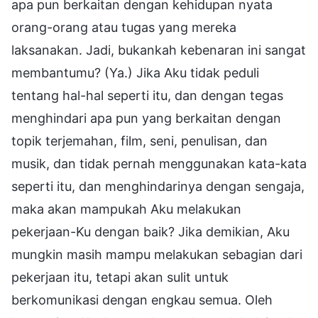
apa pun berkaitan dengan kehidupan nyata
orang-orang atau tugas yang mereka
laksanakan. Jadi, bukankah kebenaran ini sangat
membantumu? (Ya.) Jika Aku tidak peduli
tentang hal-hal seperti itu, dan dengan tegas
menghindari apa pun yang berkaitan dengan
topik terjemahan, film, seni, penulisan, dan
musik, dan tidak pernah menggunakan kata-kata
seperti itu, dan menghindarinya dengan sengaja,
maka akan mampukah Aku melakukan
pekerjaan-Ku dengan baik? Jika demikian, Aku
mungkin masih mampu melakukan sebagian dari
pekerjaan itu, tetapi akan sulit untuk
berkomunikasi dengan engkau semua. Oleh