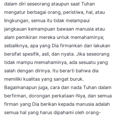
dalam diri seseorang ataupun saat Tuhan
mengatur berbagai orang, peristiwa, hal, atau
lingkungan, semua itu tidak melampaui
jangkauan kemampuan bawaan manusia atau
alam pemikiran mereka untuk memahaminya;
sebaliknya, apa yang Dia firmankan dan lakukan
bersifat spesifik, asli, dan nyata. Jika seseorang
tidak mampu memahaminya, ada sesuatu yang
salah dengan dirinya. Itu berarti bahwa dia
memiliki kualitas yang sangat buruk.
Bagaimanapun juga, cara dan nada Tuhan dalam
berfirman, dorongan perkataan-Nya, dan semua
firman yang Dia berikan kepada manusia adalah
semua hal yang harus dipahami oleh orang-