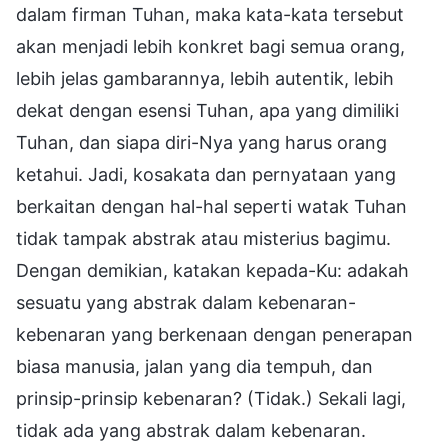
dalam firman Tuhan, maka kata-kata tersebut
akan menjadi lebih konkret bagi semua orang,
lebih jelas gambarannya, lebih autentik, lebih
dekat dengan esensi Tuhan, apa yang dimiliki
Tuhan, dan siapa diri-Nya yang harus orang
ketahui. Jadi, kosakata dan pernyataan yang
berkaitan dengan hal-hal seperti watak Tuhan
tidak tampak abstrak atau misterius bagimu.
Dengan demikian, katakan kepada-Ku: adakah
sesuatu yang abstrak dalam kebenaran-
kebenaran yang berkenaan dengan penerapan
biasa manusia, jalan yang dia tempuh, dan
prinsip-prinsip kebenaran? (Tidak.) Sekali lagi,
tidak ada yang abstrak dalam kebenaran.