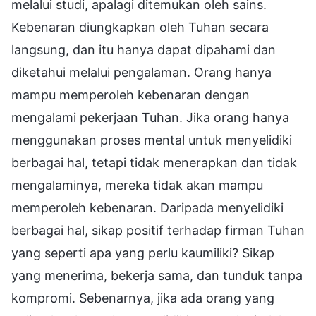
melalui studi, apalagi ditemukan oleh sains.
Kebenaran diungkapkan oleh Tuhan secara
langsung, dan itu hanya dapat dipahami dan
diketahui melalui pengalaman. Orang hanya
mampu memperoleh kebenaran dengan
mengalami pekerjaan Tuhan. Jika orang hanya
menggunakan proses mental untuk menyelidiki
berbagai hal, tetapi tidak menerapkan dan tidak
mengalaminya, mereka tidak akan mampu
memperoleh kebenaran. Daripada menyelidiki
berbagai hal, sikap positif terhadap firman Tuhan
yang seperti apa yang perlu kaumiliki? Sikap
yang menerima, bekerja sama, dan tunduk tanpa
kompromi. Sebenarnya, jika ada orang yang