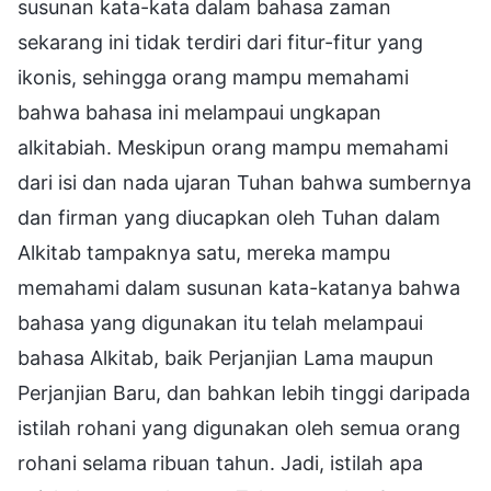
susunan kata-kata dalam bahasa zaman
sekarang ini tidak terdiri dari fitur-fitur yang
ikonis, sehingga orang mampu memahami
bahwa bahasa ini melampaui ungkapan
alkitabiah. Meskipun orang mampu memahami
dari isi dan nada ujaran Tuhan bahwa sumbernya
dan firman yang diucapkan oleh Tuhan dalam
Alkitab tampaknya satu, mereka mampu
memahami dalam susunan kata-katanya bahwa
bahasa yang digunakan itu telah melampaui
bahasa Alkitab, baik Perjanjian Lama maupun
Perjanjian Baru, dan bahkan lebih tinggi daripada
istilah rohani yang digunakan oleh semua orang
rohani selama ribuan tahun. Jadi, istilah apa