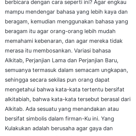
berbicara dengan cara seperti ini? Agar engkau
mampu mendengar bahasa yang lebih kaya dan
beragam, kemudian menggunakan bahasa yang
beragam itu agar orang-orang lebih mudah
memahami kebenaran, dan agar mereka tidak
merasa itu membosankan. Variasi bahasa
Alkitab, Perjanjian Lama dan Perjanjian Baru,
semuanya termasuk dalam semacam ungkapan,
sehingga secara sekilas pun orang dapat
mengetahui bahwa kata-kata tertentu bersifat
alkitabiah, bahwa kata-kata tersebut berasal dari
Alkitab. Ada sesuatu yang menandakan atau
bersifat simbolis dalam firman-Ku ini. Yang
Kulakukan adalah berusaha agar gaya dan