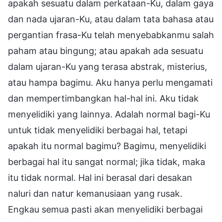
apakah sesuatu dalam perkataan-Ku, dalam gaya
dan nada ujaran-Ku, atau dalam tata bahasa atau
pergantian frasa-Ku telah menyebabkanmu salah
paham atau bingung; atau apakah ada sesuatu
dalam ujaran-Ku yang terasa abstrak, misterius,
atau hampa bagimu. Aku hanya perlu mengamati
dan mempertimbangkan hal-hal ini. Aku tidak
menyelidiki yang lainnya. Adalah normal bagi-Ku
untuk tidak menyelidiki berbagai hal, tetapi
apakah itu normal bagimu? Bagimu, menyelidiki
berbagai hal itu sangat normal; jika tidak, maka
itu tidak normal. Hal ini berasal dari desakan
naluri dan natur kemanusiaan yang rusak.
Engkau semua pasti akan menyelidiki berbagai