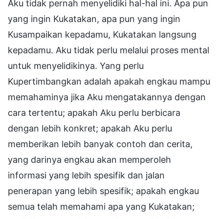
Aku tidak pernah menyelidiki hal-hal ini. Apa pun
yang ingin Kukatakan, apa pun yang ingin
Kusampaikan kepadamu, Kukatakan langsung
kepadamu. Aku tidak perlu melalui proses mental
untuk menyelidikinya. Yang perlu
Kupertimbangkan adalah apakah engkau mampu
memahaminya jika Aku mengatakannya dengan
cara tertentu; apakah Aku perlu berbicara
dengan lebih konkret; apakah Aku perlu
memberikan lebih banyak contoh dan cerita,
yang darinya engkau akan memperoleh
informasi yang lebih spesifik dan jalan
penerapan yang lebih spesifik; apakah engkau
semua telah memahami apa yang Kukatakan;