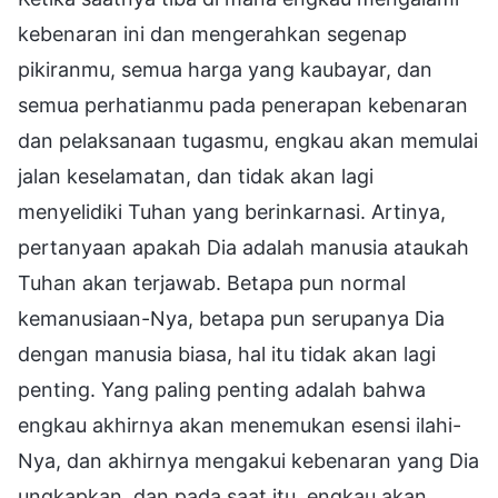
kebenaran ini dan mengerahkan segenap
pikiranmu, semua harga yang kaubayar, dan
semua perhatianmu pada penerapan kebenaran
dan pelaksanaan tugasmu, engkau akan memulai
jalan keselamatan, dan tidak akan lagi
menyelidiki Tuhan yang berinkarnasi. Artinya,
pertanyaan apakah Dia adalah manusia ataukah
Tuhan akan terjawab. Betapa pun normal
kemanusiaan-Nya, betapa pun serupanya Dia
dengan manusia biasa, hal itu tidak akan lagi
penting. Yang paling penting adalah bahwa
engkau akhirnya akan menemukan esensi ilahi-
Nya, dan akhirnya mengakui kebenaran yang Dia
ungkapkan, dan pada saat itu, engkau akan