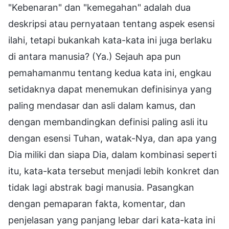
"Kebenaran" dan "kemegahan" adalah dua
deskripsi atau pernyataan tentang aspek esensi
ilahi, tetapi bukankah kata-kata ini juga berlaku
di antara manusia? (Ya.) Sejauh apa pun
pemahamanmu tentang kedua kata ini, engkau
setidaknya dapat menemukan definisinya yang
paling mendasar dan asli dalam kamus, dan
dengan membandingkan definisi paling asli itu
dengan esensi Tuhan, watak-Nya, dan apa yang
Dia miliki dan siapa Dia, dalam kombinasi seperti
itu, kata-kata tersebut menjadi lebih konkret dan
tidak lagi abstrak bagi manusia. Pasangkan
dengan pemaparan fakta, komentar, dan
penjelasan yang panjang lebar dari kata-kata ini