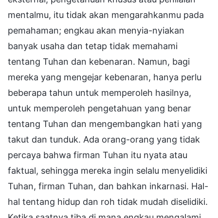
mentalmu, itu tidak akan mengarahkanmu pada
pemahaman; engkau akan menyia-nyiakan
banyak usaha dan tetap tidak memahami
tentang Tuhan dan kebenaran. Namun, bagi
mereka yang mengejar kebenaran, hanya perlu
beberapa tahun untuk memperoleh hasilnya,
untuk memperoleh pengetahuan yang benar
tentang Tuhan dan mengembangkan hati yang
takut dan tunduk. Ada orang-orang yang tidak
percaya bahwa firman Tuhan itu nyata atau
faktual, sehingga mereka ingin selalu menyelidiki
Tuhan, firman Tuhan, dan bahkan inkarnasi. Hal-
hal tentang hidup dan roh tidak mudah diselidiki.
Ketika saatnya tiba di mana engkau mengalami