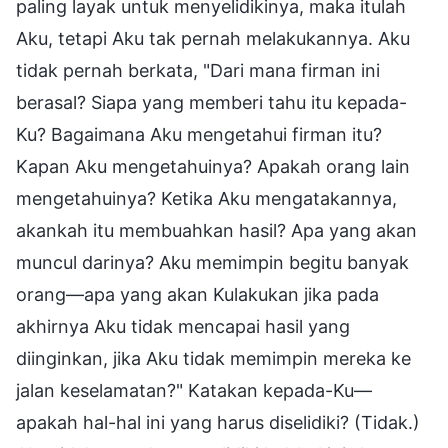
paling layak untuk menyelidikinya, maka itulah
Aku, tetapi Aku tak pernah melakukannya. Aku
tidak pernah berkata, "Dari mana firman ini
berasal? Siapa yang memberi tahu itu kepada-
Ku? Bagaimana Aku mengetahui firman itu?
Kapan Aku mengetahuinya? Apakah orang lain
mengetahuinya? Ketika Aku mengatakannya,
akankah itu membuahkan hasil? Apa yang akan
muncul darinya? Aku memimpin begitu banyak
orang—apa yang akan Kulakukan jika pada
akhirnya Aku tidak mencapai hasil yang
diinginkan, jika Aku tidak memimpin mereka ke
jalan keselamatan?" Katakan kepada-Ku—
apakah hal-hal ini yang harus diselidiki? (Tidak.)