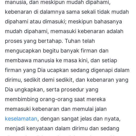
manusia, dan meskipun mudah dipahami,
kebenaran di dalamnya sama sekali tidak mudah
dipahami atau dimasuki; meskipun bahasanya
mudah dipahami, memasuki kebenaran adalah
proses yang bertahap. Tuhan telah
mengucapkan begitu banyak firman dan
membawa manusia ke masa kini, dan setiap
firman yang Dia ucapkan sedang digenapi dalam
dirimu, sedikit demi sedikit, dan kebenaran yang
Dia ungkapkan, serta prosedur yang
membimbing orang-orang saat mereka
memasuki kebenaran dan memulai jalan
keselamatan
, dengan sangat jelas dan nyata,
menjadi kenyataan dalam dirimu dan sedang