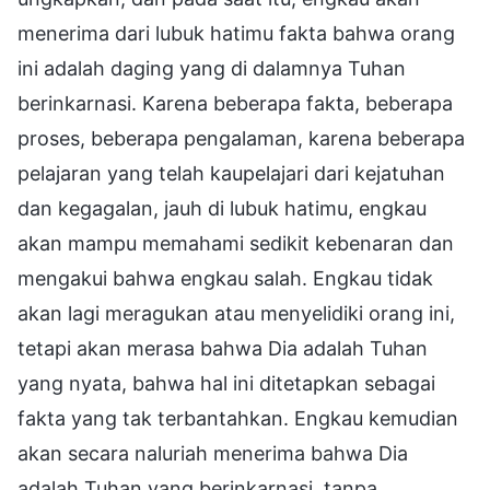
menerima dari lubuk hatimu fakta bahwa orang
ini adalah daging yang di dalamnya Tuhan
berinkarnasi. Karena beberapa fakta, beberapa
proses, beberapa pengalaman, karena beberapa
pelajaran yang telah kaupelajari dari kejatuhan
dan kegagalan, jauh di lubuk hatimu, engkau
akan mampu memahami sedikit kebenaran dan
mengakui bahwa engkau salah. Engkau tidak
akan lagi meragukan atau menyelidiki orang ini,
tetapi akan merasa bahwa Dia adalah Tuhan
yang nyata, bahwa hal ini ditetapkan sebagai
fakta yang tak terbantahkan. Engkau kemudian
akan secara naluriah menerima bahwa Dia
adalah Tuhan yang berinkarnasi, tanpa