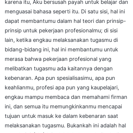
karena itu, Aku bersusah payah untuk belajar dan
menguasai bahasa seperti itu. Di satu sisi, hal ini
dapat membantumu dalam hal teori dan prinsip-
prinsip untuk pekerjaan profesionalmu; di sisi
lain, ketika engkau melaksanakan tugasmu di
bidang-bidang ini, hal ini membantumu untuk
merasa bahwa pekerjaan profesional yang
melibatkan tugasmu ada kaitannya dengan
kebenaran. Apa pun spesialisasimu, apa pun
keahlianmu, profesi apa pun yang kaupelajari,
engkau mampu membaca dan memahami firman
ini, dan semua itu memungkinkanmu mencapai
tujuan untuk masuk ke dalam kebenaran saat
melaksanakan tugasmu. Bukankah ini adalah hal