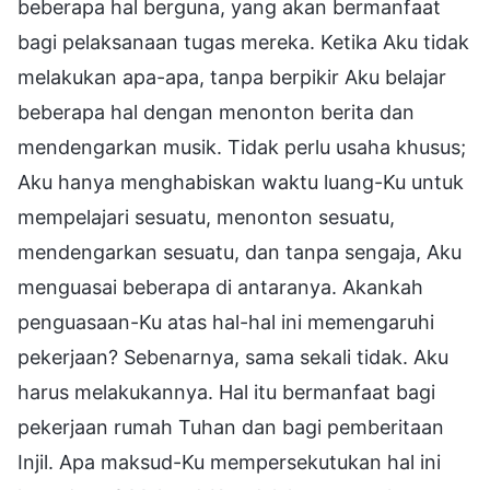
beberapa hal berguna, yang akan bermanfaat
bagi pelaksanaan tugas mereka. Ketika Aku tidak
melakukan apa-apa, tanpa berpikir Aku belajar
beberapa hal dengan menonton berita dan
mendengarkan musik. Tidak perlu usaha khusus;
Aku hanya menghabiskan waktu luang-Ku untuk
mempelajari sesuatu, menonton sesuatu,
mendengarkan sesuatu, dan tanpa sengaja, Aku
menguasai beberapa di antaranya. Akankah
penguasaan-Ku atas hal-hal ini memengaruhi
pekerjaan? Sebenarnya, sama sekali tidak. Aku
harus melakukannya. Hal itu bermanfaat bagi
pekerjaan rumah Tuhan dan bagi pemberitaan
Injil. Apa maksud-Ku mempersekutukan hal ini