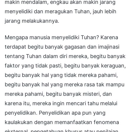
makin mendalam, engkau akan makin jarang
menyelidiki dan meragukan Tuhan, jauh lebih
jarang melakukannya.
Mengapa manusia menyelidiki Tuhan? Karena
terdapat begitu banyak gagasan dan imajinasi
tentang Tuhan dalam diri mereka, begitu banyak
faktor yang tidak pasti, begitu banyak keraguan,
begitu banyak hal yang tidak mereka pahami,
begitu banyak hal yang mereka rasa tak mampu
mereka pahami, begitu banyak misteri, dan
karena itu, mereka ingin mencari tahu melalui
penyelidikan. Penyelidikan apa pun yang
kaulakukan dengan memanfaatkan fenomena
eksternal, pengetahuan khusus atau penilaian