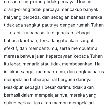
urusan orang-orang tidak percaya. Urusan
orang-orang tidak percaya mencakup banyak
hal yang berbeda, dan sebagian bahasa mereka
tidak ada sangkut pautnya dengan rumah Tuhan
—tetapi jika bahasa itu digunakan sebagai
bahasa khotbah, terkadang itu akan sangat
efektif, dan membantumu, serta membuatmu
merasa bahwa jalan kepercayaan kepada Tuhan
itu lebar, menarik atau tidak membosankan. Hal
ini akan sangat membantumu, dan engkau harus
mempelajari beberapa hal berguna darinya.
Meskipun sebagian besar darimu tidak akan
berhasil dalam mempelajarinya, mereka yang
cukup berkualitas akan mampu mempelajari