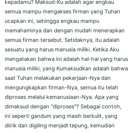
kepadamu? Maksud-Ku adalah agar engkau
semua mampu mengakses firman yang Tuhan
ucapkan ini, sehingga engkau mampu
memahaminya dan dengan mudah menerapkan
semua firman tersebut. Setidaknya, itu adalah
sesuatu yang harus manusia miliki. Ketika Aku
mengatakan bahwa ini adalah hal-hal yang harus
manusia miliki, yang Kumaksudkan adalah bahwa
saat Tuhan melakukan pekerjaan-Nya dan
mengungkapkan firman-Nya, semua itu telah
diproses melalui kemanusiaan-Nya. Apa yang
dimaksud dengan "diproses"? Sebagai contoh,
ini seperti gandum yang masih berkulit, yang
diirik dan digiling menjadi tepung, kemudian