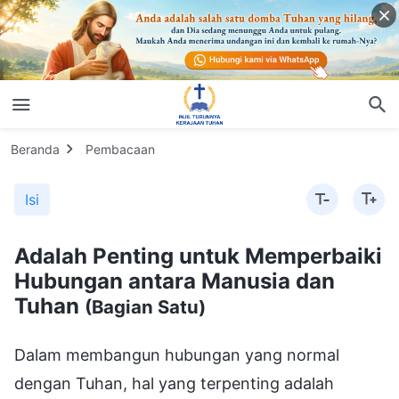
Beranda
Pembacaan
Isi
Adalah Penting untuk Memperbaiki
Hubungan antara Manusia dan
Tuhan
(Bagian Satu)
Dalam membangun hubungan yang normal
dengan Tuhan, hal yang terpenting adalah