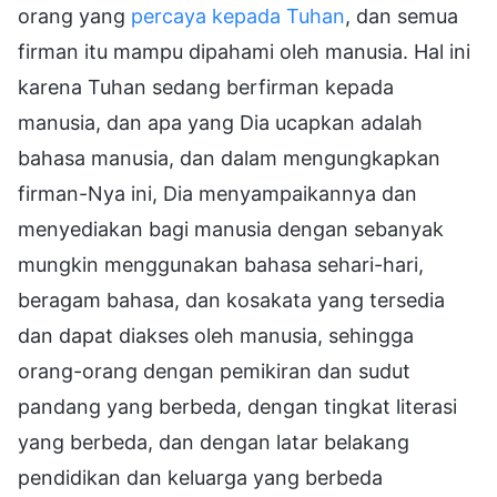
orang yang
percaya kepada Tuhan
, dan semua
firman itu mampu dipahami oleh manusia. Hal ini
karena Tuhan sedang berfirman kepada
manusia, dan apa yang Dia ucapkan adalah
bahasa manusia, dan dalam mengungkapkan
firman-Nya ini, Dia menyampaikannya dan
menyediakan bagi manusia dengan sebanyak
mungkin menggunakan bahasa sehari-hari,
beragam bahasa, dan kosakata yang tersedia
dan dapat diakses oleh manusia, sehingga
orang-orang dengan pemikiran dan sudut
pandang yang berbeda, dengan tingkat literasi
yang berbeda, dan dengan latar belakang
pendidikan dan keluarga yang berbeda