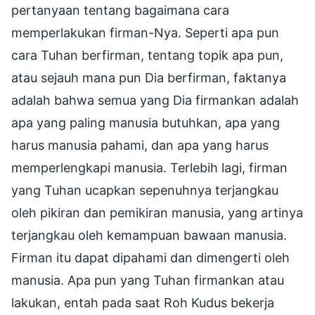
pertanyaan tentang bagaimana cara
memperlakukan firman-Nya. Seperti apa pun
cara Tuhan berfirman, tentang topik apa pun,
atau sejauh mana pun Dia berfirman, faktanya
adalah bahwa semua yang Dia firmankan adalah
apa yang paling manusia butuhkan, apa yang
harus manusia pahami, dan apa yang harus
memperlengkapi manusia. Terlebih lagi, firman
yang Tuhan ucapkan sepenuhnya terjangkau
oleh pikiran dan pemikiran manusia, yang artinya
terjangkau oleh kemampuan bawaan manusia.
Firman itu dapat dipahami dan dimengerti oleh
manusia. Apa pun yang Tuhan firmankan atau
lakukan, entah pada saat Roh Kudus bekerja