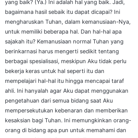
yang baik? (Ya.) Ini adalah hal yang baik. Jadi,
bagaimana hasil sebaik itu dapat dicapai? Ini
mengharuskan Tuhan, dalam kemanusiaan-Nya,
untuk memiliki beberapa hal. Dan hal-hal apa
sajakah itu? Kemanusiaan normal Tuhan yang
berinkarnasi harus mengerti sedikit tentang
berbagai spesialisasi, meskipun Aku tidak perlu
bekerja keras untuk hal seperti itu dan
mempelajari hal-hal itu hingga mencapai taraf
ahli. Ini hanyalah agar Aku dapat menggunakan
pengetahuan dari semua bidang saat Aku
mempersekutukan kebenaran dan memberikan
kesaksian bagi Tuhan. Ini memungkinkan orang-
orang di bidang apa pun untuk memahami dan