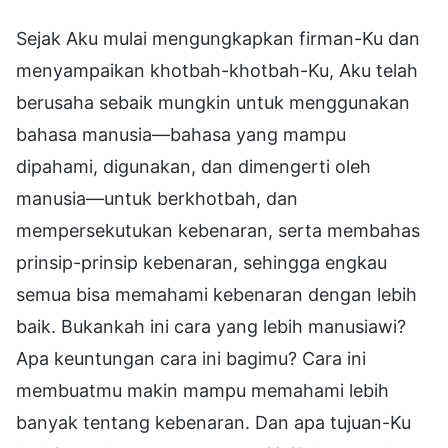
Sejak Aku mulai mengungkapkan firman-Ku dan
menyampaikan khotbah-khotbah-Ku, Aku telah
berusaha sebaik mungkin untuk menggunakan
bahasa manusia—bahasa yang mampu
dipahami, digunakan, dan dimengerti oleh
manusia—untuk berkhotbah, dan
mempersekutukan kebenaran, serta membahas
prinsip-prinsip kebenaran, sehingga engkau
semua bisa memahami kebenaran dengan lebih
baik. Bukankah ini cara yang lebih manusiawi?
Apa keuntungan cara ini bagimu? Cara ini
membuatmu makin mampu memahami lebih
banyak tentang kebenaran. Dan apa tujuan-Ku