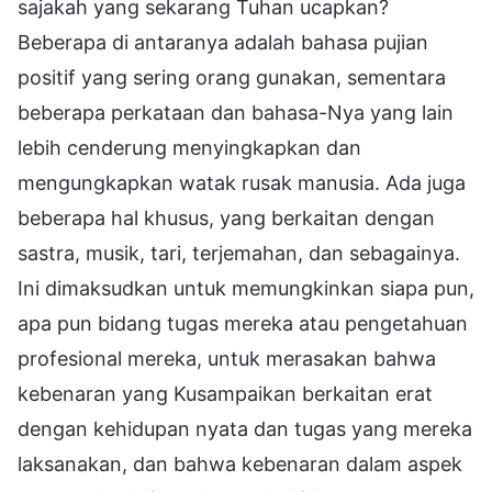
sajakah yang sekarang Tuhan ucapkan?
Beberapa di antaranya adalah bahasa pujian
positif yang sering orang gunakan, sementara
beberapa perkataan dan bahasa-Nya yang lain
lebih cenderung menyingkapkan dan
mengungkapkan watak rusak manusia. Ada juga
beberapa hal khusus, yang berkaitan dengan
sastra, musik, tari, terjemahan, dan sebagainya.
Ini dimaksudkan untuk memungkinkan siapa pun,
apa pun bidang tugas mereka atau pengetahuan
profesional mereka, untuk merasakan bahwa
kebenaran yang Kusampaikan berkaitan erat
dengan kehidupan nyata dan tugas yang mereka
laksanakan, dan bahwa kebenaran dalam aspek