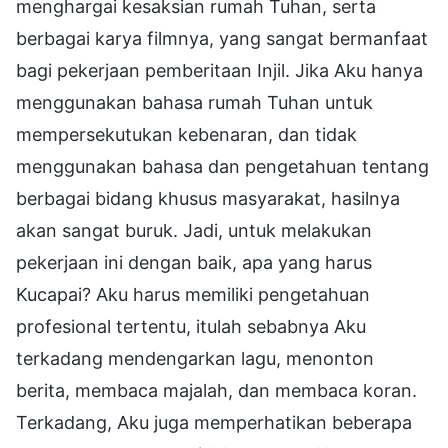
menghargai kesaksian rumah Tuhan, serta
berbagai karya filmnya, yang sangat bermanfaat
bagi pekerjaan pemberitaan Injil. Jika Aku hanya
menggunakan bahasa rumah Tuhan untuk
mempersekutukan kebenaran, dan tidak
menggunakan bahasa dan pengetahuan tentang
berbagai bidang khusus masyarakat, hasilnya
akan sangat buruk. Jadi, untuk melakukan
pekerjaan ini dengan baik, apa yang harus
Kucapai? Aku harus memiliki pengetahuan
profesional tertentu, itulah sebabnya Aku
terkadang mendengarkan lagu, menonton
berita, membaca majalah, dan membaca koran.
Terkadang, Aku juga memperhatikan beberapa