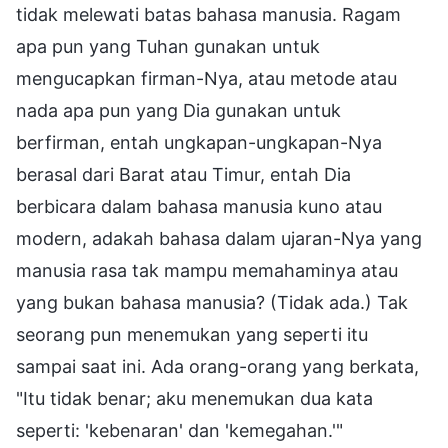
tidak melewati batas bahasa manusia. Ragam
apa pun yang Tuhan gunakan untuk
mengucapkan firman-Nya, atau metode atau
nada apa pun yang Dia gunakan untuk
berfirman, entah ungkapan-ungkapan-Nya
berasal dari Barat atau Timur, entah Dia
berbicara dalam bahasa manusia kuno atau
modern, adakah bahasa dalam ujaran-Nya yang
manusia rasa tak mampu memahaminya atau
yang bukan bahasa manusia? (Tidak ada.) Tak
seorang pun menemukan yang seperti itu
sampai saat ini. Ada orang-orang yang berkata,
"Itu tidak benar; aku menemukan dua kata
seperti: 'kebenaran' dan 'kemegahan.'"