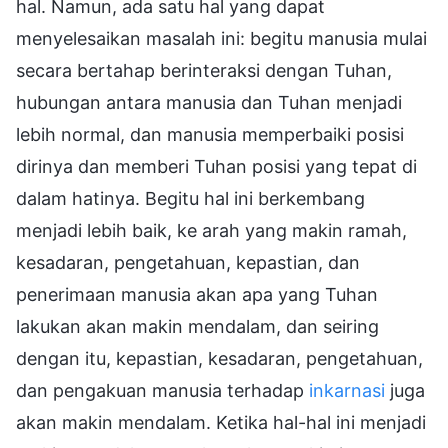
hal. Namun, ada satu hal yang dapat
menyelesaikan masalah ini: begitu manusia mulai
secara bertahap berinteraksi dengan Tuhan,
hubungan antara manusia dan Tuhan menjadi
lebih normal, dan manusia memperbaiki posisi
dirinya dan memberi Tuhan posisi yang tepat di
dalam hatinya. Begitu hal ini berkembang
menjadi lebih baik, ke arah yang makin ramah,
kesadaran, pengetahuan, kepastian, dan
penerimaan manusia akan apa yang Tuhan
lakukan akan makin mendalam, dan seiring
dengan itu, kepastian, kesadaran, pengetahuan,
dan pengakuan manusia terhadap
inkarnasi
juga
akan makin mendalam. Ketika hal-hal ini menjadi