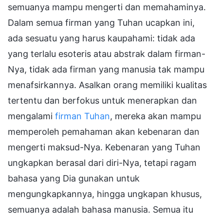
semuanya mampu mengerti dan memahaminya.
Dalam semua firman yang Tuhan ucapkan ini,
ada sesuatu yang harus kaupahami: tidak ada
yang terlalu esoteris atau abstrak dalam firman-
Nya, tidak ada firman yang manusia tak mampu
menafsirkannya. Asalkan orang memiliki kualitas
tertentu dan berfokus untuk menerapkan dan
mengalami
firman Tuhan
, mereka akan mampu
memperoleh pemahaman akan kebenaran dan
mengerti maksud-Nya. Kebenaran yang Tuhan
ungkapkan berasal dari diri-Nya, tetapi ragam
bahasa yang Dia gunakan untuk
mengungkapkannya, hingga ungkapan khusus,
semuanya adalah bahasa manusia. Semua itu