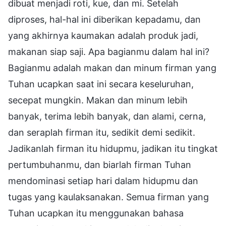
dibuat menjadi roti, kue, dan mi. Setelah
diproses, hal-hal ini diberikan kepadamu, dan
yang akhirnya kaumakan adalah produk jadi,
makanan siap saji. Apa bagianmu dalam hal ini?
Bagianmu adalah makan dan minum firman yang
Tuhan ucapkan saat ini secara keseluruhan,
secepat mungkin. Makan dan minum lebih
banyak, terima lebih banyak, dan alami, cerna,
dan seraplah firman itu, sedikit demi sedikit.
Jadikanlah firman itu hidupmu, jadikan itu tingkat
pertumbuhanmu, dan biarlah firman Tuhan
mendominasi setiap hari dalam hidupmu dan
tugas yang kaulaksanakan. Semua firman yang
Tuhan ucapkan itu menggunakan bahasa