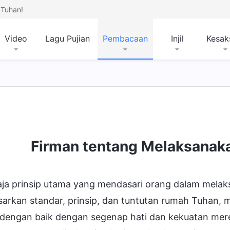
Tuhan!
Video
Lagu Pujian
Pembacaan
Injil
Kesak
Firman tentang Melaksanak
aja prinsip utama yang mendasari orang dalam melak
sarkan standar, prinsip, dan tuntutan rumah Tuhan
 dengan baik dengan segenap hati dan kekuatan m