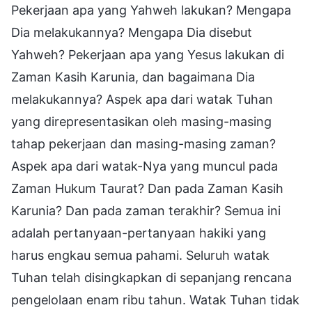
Pekerjaan apa yang Yahweh lakukan? Mengapa
Dia melakukannya? Mengapa Dia disebut
Yahweh? Pekerjaan apa yang Yesus lakukan di
Zaman Kasih Karunia, dan bagaimana Dia
melakukannya? Aspek apa dari watak Tuhan
yang direpresentasikan oleh masing-masing
tahap pekerjaan dan masing-masing zaman?
Aspek apa dari watak-Nya yang muncul pada
Zaman Hukum Taurat? Dan pada Zaman Kasih
Karunia? Dan pada zaman terakhir? Semua ini
adalah pertanyaan-pertanyaan hakiki yang
harus engkau semua pahami. Seluruh watak
Tuhan telah disingkapkan di sepanjang rencana
pengelolaan enam ribu tahun. Watak Tuhan tidak