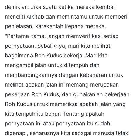
demikian. Jika suatu ketika mereka kembali
meneliti Alkitab dan memintamu untuk memberi
penjelasan, katakanlah kepada mereka,
"Pertama-tama, jangan memverifikasi setiap
pernyataan. Sebaliknya, mari kita melihat
bagaimana Roh Kudus bekerja. Mari kita
mengambil jalan untuk ditempuh dan
membandingkannya dengan kebenaran untuk
melihat apakah jalan ini memang merupakan
pekerjaan Roh Kudus, dan gunakanlah pekerjaan
Roh Kudus untuk memeriksa apakah jalan yang
kita tempuh itu benar. Tentang apakah
pernyataan ini atau pernyataan itu sudah
digenapi, seharusnya kita sebagai manusia tidak