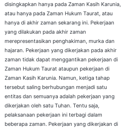
disingkapkan hanya pada Zaman Kasih Karunia,
atau hanya pada Zaman Hukum Taurat, atau
hanya di akhir zaman sekarang ini. Pekerjaan
yang dilakukan pada akhir zaman
merepresentasikan penghakiman, murka dan
hajaran. Pekerjaan yang dikerjakan pada akhir
zaman tidak dapat menggantikan pekerjaan di
Zaman Hukum Taurat ataupun pekerjaan di
Zaman Kasih Karunia. Namun, ketiga tahap
tersebut saling berhubungan menjadi satu
entitas dan semuanya adalah pekerjaan yang
dikerjakan oleh satu Tuhan. Tentu saja,
pelaksanaan pekerjaan ini terbagi dalam
beberapa zaman. Pekerjaan yang dikerjakan di