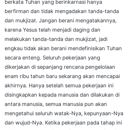
berkata Tuhan yang berinkarnasi hanya
berfirman dan tidak mengadakan tanda-tanda
dan mukjizat. Jangan berani mengatakannya,
karena Yesus telah menjadi daging dan
melakukan tanda-tanda dan mukjizat, jadi
engkau tidak akan berani mendefinisikan Tuhan
secara enteng. Seluruh pekerjaan yang
dikerjakan di sepanjang rencana pengelolaan
enam ribu tahun baru sekarang akan mencapai
akhirnya. Hanya setelah semua pekerjaan ini
disingkapkan kepada manusia dan dilakukan di
antara manusia, semua manusia pun akan
mengetahui seluruh watak-Nya, kepunyaan-Nya
dan wujud-Nya. Ketika pekerjaan pada tahap ini