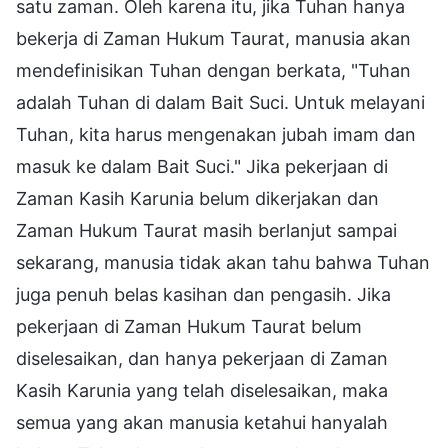
satu zaman. Oleh karena itu, jika Tuhan hanya
bekerja di Zaman Hukum Taurat, manusia akan
mendefinisikan Tuhan dengan berkata, "Tuhan
adalah Tuhan di dalam Bait Suci. Untuk melayani
Tuhan, kita harus mengenakan jubah imam dan
masuk ke dalam Bait Suci." Jika pekerjaan di
Zaman Kasih Karunia belum dikerjakan dan
Zaman Hukum Taurat masih berlanjut sampai
sekarang, manusia tidak akan tahu bahwa Tuhan
juga penuh belas kasihan dan pengasih. Jika
pekerjaan di Zaman Hukum Taurat belum
diselesaikan, dan hanya pekerjaan di Zaman
Kasih Karunia yang telah diselesaikan, maka
semua yang akan manusia ketahui hanyalah