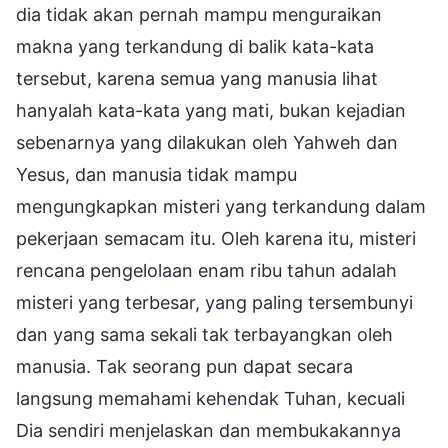
dia tidak akan pernah mampu menguraikan
makna yang terkandung di balik kata-kata
tersebut, karena semua yang manusia lihat
hanyalah kata-kata yang mati, bukan kejadian
sebenarnya yang dilakukan oleh Yahweh dan
Yesus, dan manusia tidak mampu
mengungkapkan misteri yang terkandung dalam
pekerjaan semacam itu. Oleh karena itu, misteri
rencana pengelolaan enam ribu tahun adalah
misteri yang terbesar, yang paling tersembunyi
dan yang sama sekali tak terbayangkan oleh
manusia. Tak seorang pun dapat secara
langsung memahami kehendak Tuhan, kecuali
Dia sendiri menjelaskan dan membukakannya