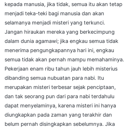
kepada manusia, jika tidak, semua itu akan tetap
menjadi teka-teki bagi manusia dan akan
selamanya menjadi misteri yang terkunci.
Jangan hiraukan mereka yang berkecimpung
dalam dunia agamawi; jika engkau semua tidak
menerima pengungkapannya hari ini, engkau
semua tidak akan pernah mampu memahaminya.
Pekerjaan enam ribu tahun jauh lebih misterius
dibanding semua nubuatan para nabi. Itu
merupakan misteri terbesar sejak penciptaan,
dan tak seorang pun dari para nabi terdahulu
dapat menyelaminya, karena misteri ini hanya
diungkapkan pada zaman yang terakhir dan
belum pernah disingkapkan sebelumnya. Jika