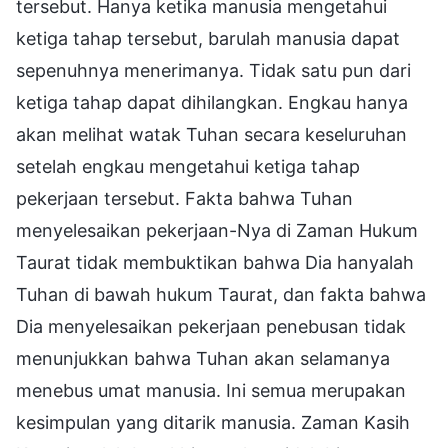
tersebut. Hanya ketika manusia mengetahui
ketiga tahap tersebut, barulah manusia dapat
sepenuhnya menerimanya. Tidak satu pun dari
ketiga tahap dapat dihilangkan. Engkau hanya
akan melihat watak Tuhan secara keseluruhan
setelah engkau mengetahui ketiga tahap
pekerjaan tersebut. Fakta bahwa Tuhan
menyelesaikan pekerjaan-Nya di Zaman Hukum
Taurat tidak membuktikan bahwa Dia hanyalah
Tuhan di bawah hukum Taurat, dan fakta bahwa
Dia menyelesaikan pekerjaan penebusan tidak
menunjukkan bahwa Tuhan akan selamanya
menebus umat manusia. Ini semua merupakan
kesimpulan yang ditarik manusia. Zaman Kasih