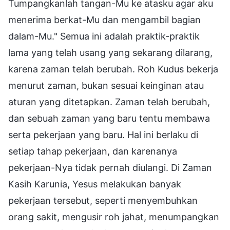
Tumpangkanlah tangan-Mu ke atasku agar aku
menerima berkat-Mu dan mengambil bagian
dalam-Mu." Semua ini adalah praktik-praktik
lama yang telah usang yang sekarang dilarang,
karena zaman telah berubah. Roh Kudus bekerja
menurut zaman, bukan sesuai keinginan atau
aturan yang ditetapkan. Zaman telah berubah,
dan sebuah zaman yang baru tentu membawa
serta pekerjaan yang baru. Hal ini berlaku di
setiap tahap pekerjaan, dan karenanya
pekerjaan-Nya tidak pernah diulangi. Di Zaman
Kasih Karunia, Yesus melakukan banyak
pekerjaan tersebut, seperti menyembuhkan
orang sakit, mengusir roh jahat, menumpangkan