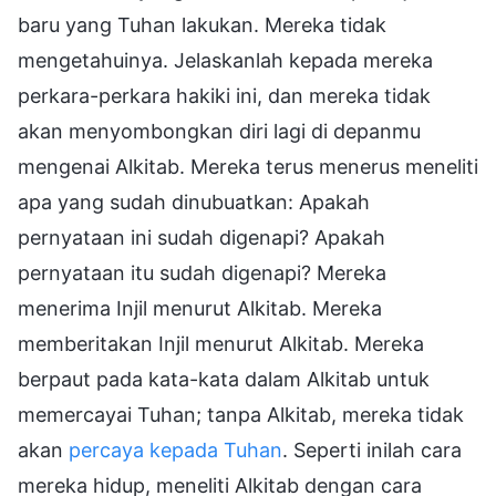
baru yang Tuhan lakukan. Mereka tidak
mengetahuinya. Jelaskanlah kepada mereka
perkara-perkara hakiki ini, dan mereka tidak
akan menyombongkan diri lagi di depanmu
mengenai Alkitab. Mereka terus menerus meneliti
apa yang sudah dinubuatkan: Apakah
pernyataan ini sudah digenapi? Apakah
pernyataan itu sudah digenapi? Mereka
menerima Injil menurut Alkitab. Mereka
memberitakan Injil menurut Alkitab. Mereka
berpaut pada kata-kata dalam Alkitab untuk
memercayai Tuhan; tanpa Alkitab, mereka tidak
akan
percaya kepada Tuhan
. Seperti inilah cara
mereka hidup, meneliti Alkitab dengan cara