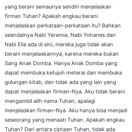
yang berani semaunya sendiri menjelaskan
firman Tuhan? Apakah engkau berani
menjelaskan perkataan-perkataan itu? Bahkan
seandainya Nabi Yeremia, Nabi Yohanes dan
Nabi Elia ada di sini, mereka juga tidak akan
berani menjelaskannya, karena mereka bukan
Sang Anak Domba. Hanya Anak Domba yang
dapat membuka ketujuh meterai dan membuka
gulungan kitab, dan tidak ada yang lain yang
dapat menjelaskan firman-Nya. Aku tidak berani
mengambil alih nama Tuhan, apalagi
menjelaskan firman-Nya. Aku hanya bisa menjadi
seseorang yang menaati Tuhan. Apakah engkau
Tuhan? Dari antara ciptaan Tuhan, tidak ada