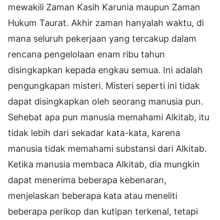
mewakili Zaman Kasih Karunia maupun Zaman
Hukum Taurat. Akhir zaman hanyalah waktu, di
mana seluruh pekerjaan yang tercakup dalam
rencana pengelolaan enam ribu tahun
disingkapkan kepada engkau semua. Ini adalah
pengungkapan misteri. Misteri seperti ini tidak
dapat disingkapkan oleh seorang manusia pun.
Sehebat apa pun manusia memahami Alkitab, itu
tidak lebih dari sekadar kata-kata, karena
manusia tidak memahami substansi dari Alkitab.
Ketika manusia membaca Alkitab, dia mungkin
dapat menerima beberapa kebenaran,
menjelaskan beberapa kata atau meneliti
beberapa perikop dan kutipan terkenal, tetapi