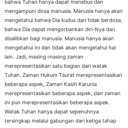
bahwa Tuhan hanya dapat menebus dan
mengampuni dosa manusia. Manusia hanya akan
mengetahui bahwa Dia kudus dan tidak berdosa,
bahwa Dia dapat mengorbankan diri-Nya dan
disalibkan bagi manusia. Manusia hanya akan
mengetahui ini dan tidak akan mengetahui hal
lain. Jadi, masing-masing zaman
merepresentasikan satu bagian dari watak
Tuhan. Zaman Hukum Taurat merepresentasikan
beberapa aspek, Zaman Kasih Karunia
merepresentasikan beberapa aspek, dan zaman
ini pun merepresentasikan beberapa aspek.
Watak Tuhan hanya dapat sepenuhnya
tersingkap melalui gabungan dari ketiga tahap