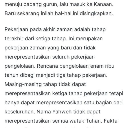
menuju padang gurun, lalu masuk ke Kanaan.
Baru sekarang inilah hal-hal ini disingkapkan.
Pekerjaan pada akhir zaman adalah tahap
terakhir dari ketiga tahap. Ini merupakan
pekerjaan zaman yang baru dan tidak
merepresentasikan seluruh pekerjaan
pengelolaan. Rencana pengelolaan enam ribu
tahun dibagi menjadi tiga tahap pekerjaan.
Masing-masing tahap tidak dapat
merepresentasikan ketiga tahap pekerjaan tetapi
hanya dapat merepresentasikan satu bagian dari
keseluruhan. Nama Yahweh tidak dapat
merepresentasikan semua watak Tuhan. Fakta