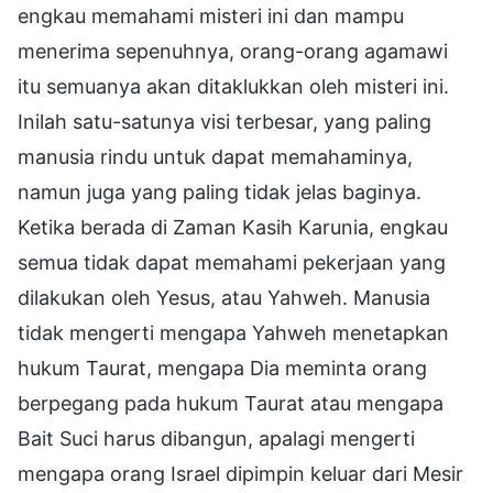
engkau memahami misteri ini dan mampu
menerima sepenuhnya, orang-orang agamawi
itu semuanya akan ditaklukkan oleh misteri ini.
Inilah satu-satunya visi terbesar, yang paling
manusia rindu untuk dapat memahaminya,
namun juga yang paling tidak jelas baginya.
Ketika berada di Zaman Kasih Karunia, engkau
semua tidak dapat memahami pekerjaan yang
dilakukan oleh Yesus, atau Yahweh. Manusia
tidak mengerti mengapa Yahweh menetapkan
hukum Taurat, mengapa Dia meminta orang
berpegang pada hukum Taurat atau mengapa
Bait Suci harus dibangun, apalagi mengerti
mengapa orang Israel dipimpin keluar dari Mesir