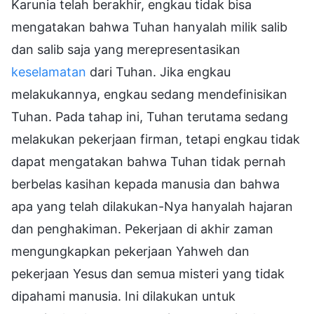
Karunia telah berakhir, engkau tidak bisa
mengatakan bahwa Tuhan hanyalah milik salib
dan salib saja yang merepresentasikan
keselamatan
dari Tuhan. Jika engkau
melakukannya, engkau sedang mendefinisikan
Tuhan. Pada tahap ini, Tuhan terutama sedang
melakukan pekerjaan firman, tetapi engkau tidak
dapat mengatakan bahwa Tuhan tidak pernah
berbelas kasihan kepada manusia dan bahwa
apa yang telah dilakukan-Nya hanyalah hajaran
dan penghakiman. Pekerjaan di akhir zaman
mengungkapkan pekerjaan Yahweh dan
pekerjaan Yesus dan semua misteri yang tidak
dipahami manusia. Ini dilakukan untuk