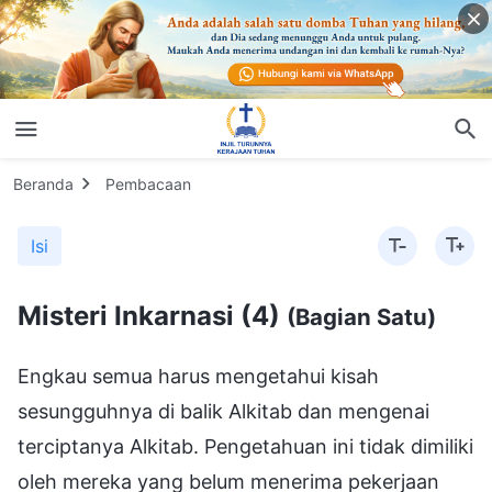
Beranda
Pembacaan
Isi
Misteri Inkarnasi (4)
(Bagian Satu)
Engkau semua harus mengetahui kisah
sesungguhnya di balik Alkitab dan mengenai
terciptanya Alkitab. Pengetahuan ini tidak dimiliki
oleh mereka yang belum menerima pekerjaan