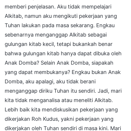
memberi penjelasan. Aku tidak mempelajari
Alkitab, namun aku mengikuti pekerjaan yang
Tuhan lakukan pada masa sekarang. Engkau
sebenarnya menganggap Alkitab sebagai
gulungan kitab kecil, tetapi bukankah benar
bahwa gulungan kitab hanya dapat dibuka oleh
Anak Domba? Selain Anak Domba, siapakah
yang dapat membukanya? Engkau bukan Anak
Domba, aku apalagi, aku tidak berani
menganggap diriku Tuhan itu sendiri. Jadi, mari
kita tidak menganalisa atau meneliti Alkitab.
Lebih baik kita mendiskusikan pekerjaan yang
dikerjakan Roh Kudus, yakni pekerjaan yang
dikerjakan oleh Tuhan sendiri di masa kini. Mari