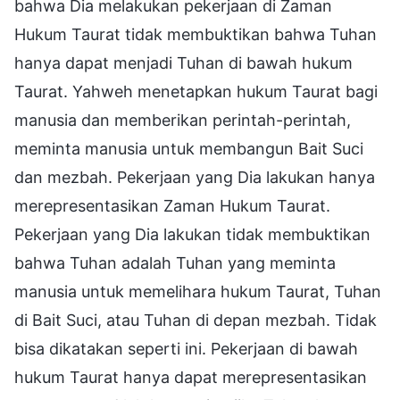
bahwa Dia melakukan pekerjaan di Zaman
Hukum Taurat tidak membuktikan bahwa Tuhan
hanya dapat menjadi Tuhan di bawah hukum
Taurat. Yahweh menetapkan hukum Taurat bagi
manusia dan memberikan perintah-perintah,
meminta manusia untuk membangun Bait Suci
dan mezbah. Pekerjaan yang Dia lakukan hanya
merepresentasikan Zaman Hukum Taurat.
Pekerjaan yang Dia lakukan tidak membuktikan
bahwa Tuhan adalah Tuhan yang meminta
manusia untuk memelihara hukum Taurat, Tuhan
di Bait Suci, atau Tuhan di depan mezbah. Tidak
bisa dikatakan seperti ini. Pekerjaan di bawah
hukum Taurat hanya dapat merepresentasikan