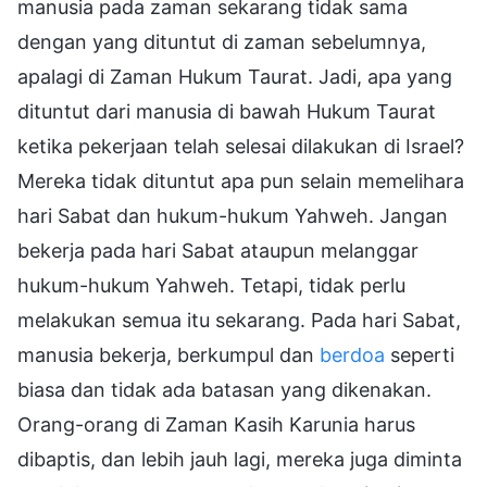
manusia pada zaman sekarang tidak sama
dengan yang dituntut di zaman sebelumnya,
apalagi di Zaman Hukum Taurat. Jadi, apa yang
dituntut dari manusia di bawah Hukum Taurat
ketika pekerjaan telah selesai dilakukan di Israel?
Mereka tidak dituntut apa pun selain memelihara
hari Sabat dan hukum-hukum Yahweh. Jangan
bekerja pada hari Sabat ataupun melanggar
hukum-hukum Yahweh. Tetapi, tidak perlu
melakukan semua itu sekarang. Pada hari Sabat,
manusia bekerja, berkumpul dan
berdoa
seperti
biasa dan tidak ada batasan yang dikenakan.
Orang-orang di Zaman Kasih Karunia harus
dibaptis, dan lebih jauh lagi, mereka juga diminta