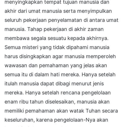
menyingkapkan tempat tujuan manusia dan
akhir dari umat manusia serta menyimpulkan
seluruh pekerjaan penyelamatan di antara umat
manusia. Tahap pekerjaan di akhir zaman
membawa segala sesuatu kepada akhirnya.
Semua misteri yang tidak dipahami manusia
harus disingkapkan agar manusia memperoleh
wawasan dan pemahaman yang jelas akan
semua itu di dalam hati mereka. Hanya setelah
itulah manusia dapat dibagi menurut jenis
mereka. Hanya setelah rencana pengelolaan
enam ribu tahun diselesaikan, manusia akan
memiliki pemahaman akan watak Tuhan secara
keseluruhan, karena pengelolaan-Nya akan