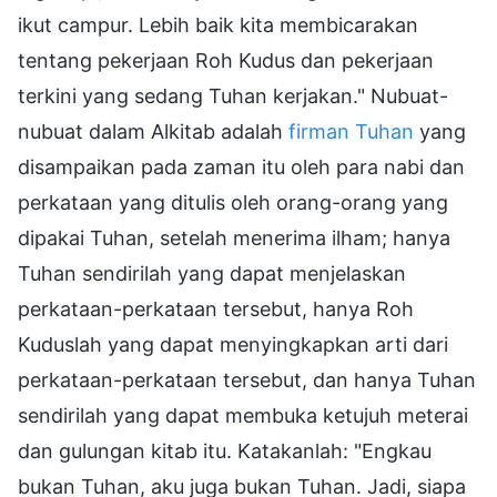
ikut campur. Lebih baik kita membicarakan
tentang pekerjaan Roh Kudus dan pekerjaan
terkini yang sedang Tuhan kerjakan." Nubuat-
nubuat dalam Alkitab adalah
firman Tuhan
yang
disampaikan pada zaman itu oleh para nabi dan
perkataan yang ditulis oleh orang-orang yang
dipakai Tuhan, setelah menerima ilham; hanya
Tuhan sendirilah yang dapat menjelaskan
perkataan-perkataan tersebut, hanya Roh
Kuduslah yang dapat menyingkapkan arti dari
perkataan-perkataan tersebut, dan hanya Tuhan
sendirilah yang dapat membuka ketujuh meterai
dan gulungan kitab itu. Katakanlah: "Engkau
bukan Tuhan, aku juga bukan Tuhan. Jadi, siapa