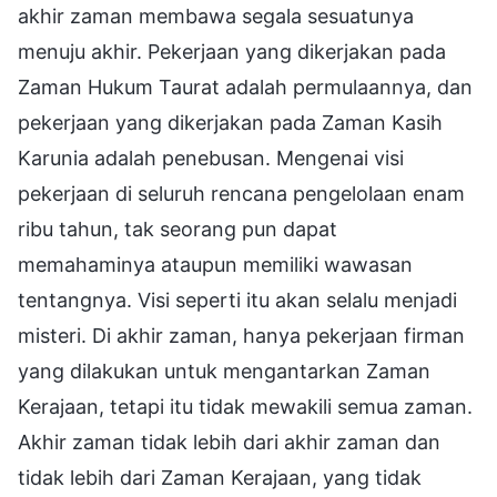
akhir zaman membawa segala sesuatunya
menuju akhir. Pekerjaan yang dikerjakan pada
Zaman Hukum Taurat adalah permulaannya, dan
pekerjaan yang dikerjakan pada Zaman Kasih
Karunia adalah penebusan. Mengenai visi
pekerjaan di seluruh rencana pengelolaan enam
ribu tahun, tak seorang pun dapat
memahaminya ataupun memiliki wawasan
tentangnya. Visi seperti itu akan selalu menjadi
misteri. Di akhir zaman, hanya pekerjaan firman
yang dilakukan untuk mengantarkan Zaman
Kerajaan, tetapi itu tidak mewakili semua zaman.
Akhir zaman tidak lebih dari akhir zaman dan
tidak lebih dari Zaman Kerajaan, yang tidak