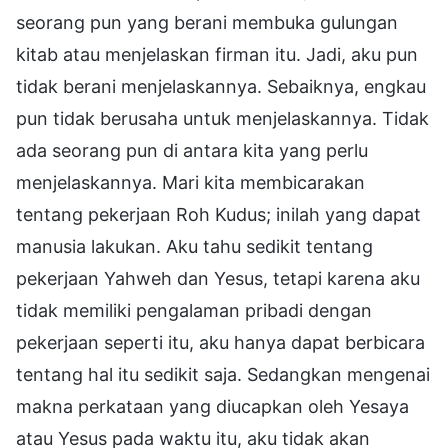
seorang pun yang berani membuka gulungan
kitab atau menjelaskan firman itu. Jadi, aku pun
tidak berani menjelaskannya. Sebaiknya, engkau
pun tidak berusaha untuk menjelaskannya. Tidak
ada seorang pun di antara kita yang perlu
menjelaskannya. Mari kita membicarakan
tentang pekerjaan Roh Kudus; inilah yang dapat
manusia lakukan. Aku tahu sedikit tentang
pekerjaan Yahweh dan Yesus, tetapi karena aku
tidak memiliki pengalaman pribadi dengan
pekerjaan seperti itu, aku hanya dapat berbicara
tentang hal itu sedikit saja. Sedangkan mengenai
makna perkataan yang diucapkan oleh Yesaya
atau Yesus pada waktu itu, aku tidak akan