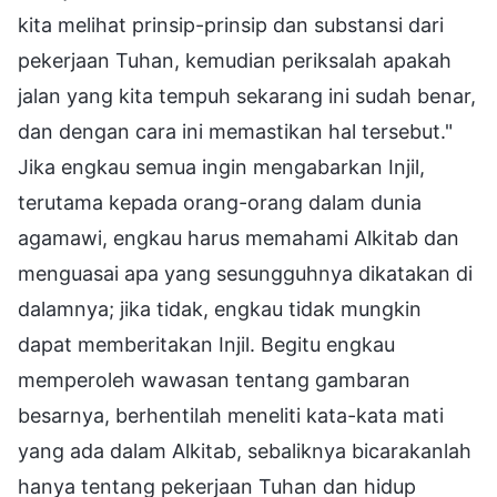
kita melihat prinsip-prinsip dan substansi dari
pekerjaan Tuhan, kemudian periksalah apakah
jalan yang kita tempuh sekarang ini sudah benar,
dan dengan cara ini memastikan hal tersebut."
Jika engkau semua ingin mengabarkan Injil,
terutama kepada orang-orang dalam dunia
agamawi, engkau harus memahami Alkitab dan
menguasai apa yang sesungguhnya dikatakan di
dalamnya; jika tidak, engkau tidak mungkin
dapat memberitakan Injil. Begitu engkau
memperoleh wawasan tentang gambaran
besarnya, berhentilah meneliti kata-kata mati
yang ada dalam Alkitab, sebaliknya bicarakanlah
hanya tentang pekerjaan Tuhan dan hidup