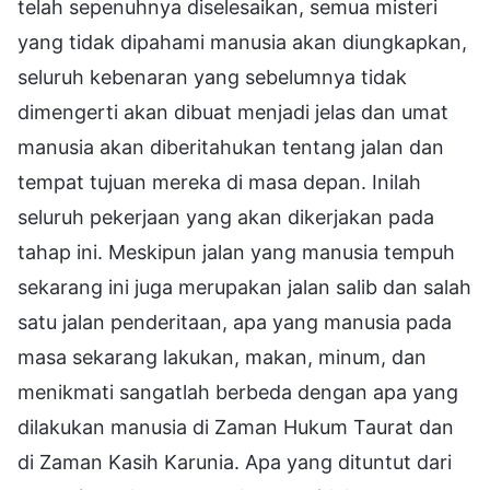
telah sepenuhnya diselesaikan, semua misteri
yang tidak dipahami manusia akan diungkapkan,
seluruh kebenaran yang sebelumnya tidak
dimengerti akan dibuat menjadi jelas dan umat
manusia akan diberitahukan tentang jalan dan
tempat tujuan mereka di masa depan. Inilah
seluruh pekerjaan yang akan dikerjakan pada
tahap ini. Meskipun jalan yang manusia tempuh
sekarang ini juga merupakan jalan salib dan salah
satu jalan penderitaan, apa yang manusia pada
masa sekarang lakukan, makan, minum, dan
menikmati sangatlah berbeda dengan apa yang
dilakukan manusia di Zaman Hukum Taurat dan
di Zaman Kasih Karunia. Apa yang dituntut dari