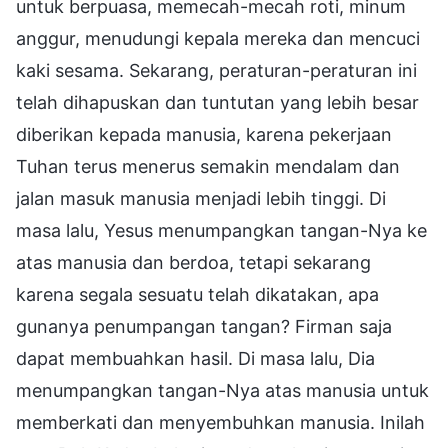
untuk berpuasa, memecah-mecah roti, minum
anggur, menudungi kepala mereka dan mencuci
kaki sesama. Sekarang, peraturan-peraturan ini
telah dihapuskan dan tuntutan yang lebih besar
diberikan kepada manusia, karena pekerjaan
Tuhan terus menerus semakin mendalam dan
jalan masuk manusia menjadi lebih tinggi. Di
masa lalu, Yesus menumpangkan tangan-Nya ke
atas manusia dan berdoa, tetapi sekarang
karena segala sesuatu telah dikatakan, apa
gunanya penumpangan tangan? Firman saja
dapat membuahkan hasil. Di masa lalu, Dia
menumpangkan tangan-Nya atas manusia untuk
memberkati dan menyembuhkan manusia. Inilah