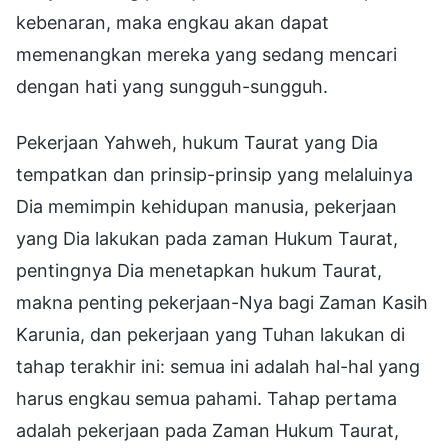
kebenaran, maka engkau akan dapat
memenangkan mereka yang sedang mencari
dengan hati yang sungguh-sungguh.
Pekerjaan Yahweh, hukum Taurat yang Dia
tempatkan dan prinsip-prinsip yang melaluinya
Dia memimpin kehidupan manusia, pekerjaan
yang Dia lakukan pada zaman Hukum Taurat,
pentingnya Dia menetapkan hukum Taurat,
makna penting pekerjaan-Nya bagi Zaman Kasih
Karunia, dan pekerjaan yang Tuhan lakukan di
tahap terakhir ini: semua ini adalah hal-hal yang
harus engkau semua pahami. Tahap pertama
adalah pekerjaan pada Zaman Hukum Taurat,