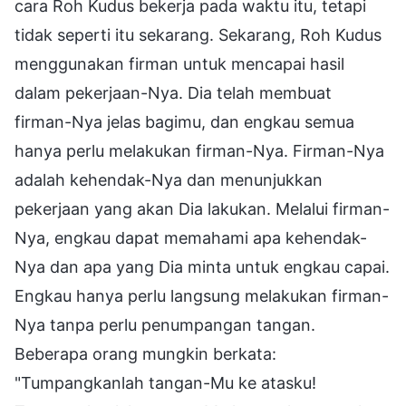
cara Roh Kudus bekerja pada waktu itu, tetapi
tidak seperti itu sekarang. Sekarang, Roh Kudus
menggunakan firman untuk mencapai hasil
dalam pekerjaan-Nya. Dia telah membuat
firman-Nya jelas bagimu, dan engkau semua
hanya perlu melakukan firman-Nya. Firman-Nya
adalah kehendak-Nya dan menunjukkan
pekerjaan yang akan Dia lakukan. Melalui firman-
Nya, engkau dapat memahami apa kehendak-
Nya dan apa yang Dia minta untuk engkau capai.
Engkau hanya perlu langsung melakukan firman-
Nya tanpa perlu penumpangan tangan.
Beberapa orang mungkin berkata:
"Tumpangkanlah tangan-Mu ke atasku!