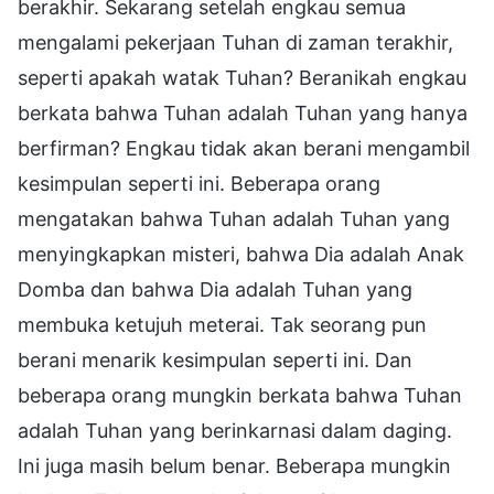
berakhir. Sekarang setelah engkau semua
mengalami pekerjaan Tuhan di zaman terakhir,
seperti apakah watak Tuhan? Beranikah engkau
berkata bahwa Tuhan adalah Tuhan yang hanya
berfirman? Engkau tidak akan berani mengambil
kesimpulan seperti ini. Beberapa orang
mengatakan bahwa Tuhan adalah Tuhan yang
menyingkapkan misteri, bahwa Dia adalah Anak
Domba dan bahwa Dia adalah Tuhan yang
membuka ketujuh meterai. Tak seorang pun
berani menarik kesimpulan seperti ini. Dan
beberapa orang mungkin berkata bahwa Tuhan
adalah Tuhan yang berinkarnasi dalam daging.
Ini juga masih belum benar. Beberapa mungkin