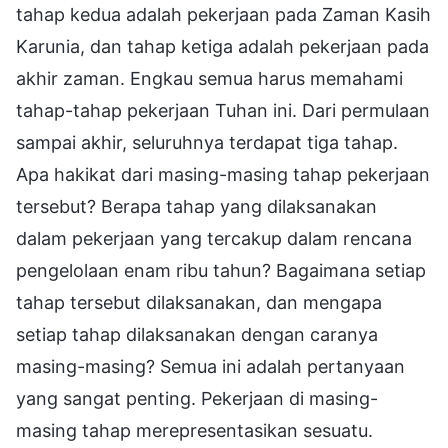
tahap kedua adalah pekerjaan pada Zaman Kasih
Karunia, dan tahap ketiga adalah pekerjaan pada
akhir zaman. Engkau semua harus memahami
tahap-tahap pekerjaan Tuhan ini. Dari permulaan
sampai akhir, seluruhnya terdapat tiga tahap.
Apa hakikat dari masing-masing tahap pekerjaan
tersebut? Berapa tahap yang dilaksanakan
dalam pekerjaan yang tercakup dalam rencana
pengelolaan enam ribu tahun? Bagaimana setiap
tahap tersebut dilaksanakan, dan mengapa
setiap tahap dilaksanakan dengan caranya
masing-masing? Semua ini adalah pertanyaan
yang sangat penting. Pekerjaan di masing-
masing tahap merepresentasikan sesuatu.