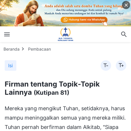
Beranda
Pembacaan
Isi
Firman tentang Topik-Topik
Lainnya
(Kutipan 81)
Mereka yang mengikut Tuhan, setidaknya, harus
mampu meninggalkan semua yang mereka miliki.
Tuhan pernah berfirman dalam Alkitab, "Siapa