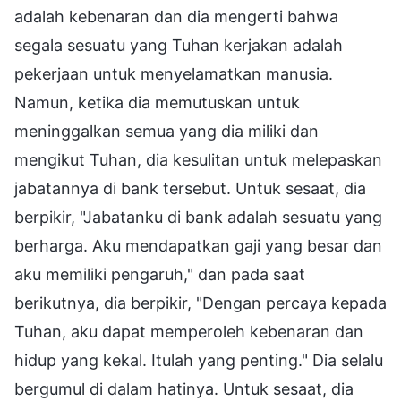
adalah kebenaran dan dia mengerti bahwa
segala sesuatu yang Tuhan kerjakan adalah
pekerjaan untuk menyelamatkan manusia.
Namun, ketika dia memutuskan untuk
meninggalkan semua yang dia miliki dan
mengikut Tuhan, dia kesulitan untuk melepaskan
jabatannya di bank tersebut. Untuk sesaat, dia
berpikir, "Jabatanku di bank adalah sesuatu yang
berharga. Aku mendapatkan gaji yang besar dan
aku memiliki pengaruh," dan pada saat
berikutnya, dia berpikir, "Dengan percaya kepada
Tuhan, aku dapat memperoleh kebenaran dan
hidup yang kekal. Itulah yang penting." Dia selalu
bergumul di dalam hatinya. Untuk sesaat, dia