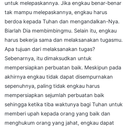
untuk melepaskannya. Jika engkau benar-benar
tak mampu melepaskannya, engkau harus
berdoa kepada Tuhan dan mengandalkan-Nya.
Biarlah Dia membimbingmu. Selain itu, engkau
harus bekerja sama dan melaksanakan tugasmu.
Apa tujuan dari melaksanakan tugas?
Sebenarnya, itu dimaksudkan untuk
mempersiapkan perbuatan baik. Meskipun pada
akhirnya engkau tidak dapat disempurnakan
sepenuhnya, paling tidak engkau harus
mempersiapkan sejumlah perbuatan baik
sehingga ketika tiba waktunya bagi Tuhan untuk
memberi upah kepada orang yang baik dan
menghukum orang yang jahat, engkau dapat