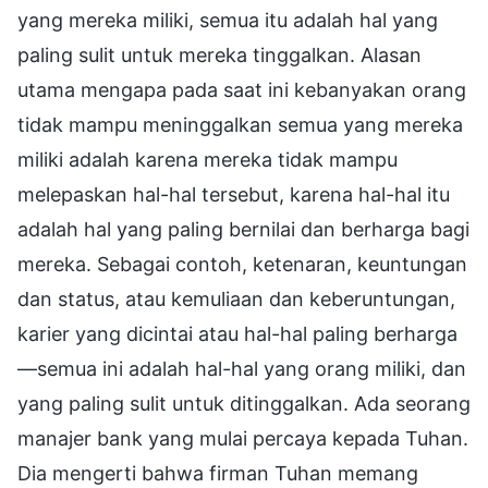
yang mereka miliki, semua itu adalah hal yang
paling sulit untuk mereka tinggalkan. Alasan
utama mengapa pada saat ini kebanyakan orang
tidak mampu meninggalkan semua yang mereka
miliki adalah karena mereka tidak mampu
melepaskan hal-hal tersebut, karena hal-hal itu
adalah hal yang paling bernilai dan berharga bagi
mereka. Sebagai contoh, ketenaran, keuntungan
dan status, atau kemuliaan dan keberuntungan,
karier yang dicintai atau hal-hal paling berharga
—semua ini adalah hal-hal yang orang miliki, dan
yang paling sulit untuk ditinggalkan. Ada seorang
manajer bank yang mulai percaya kepada Tuhan.
Dia mengerti bahwa firman Tuhan memang