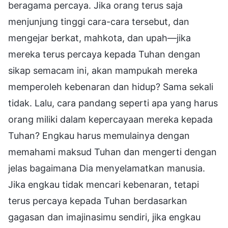
beragama percaya. Jika orang terus saja
menjunjung tinggi cara-cara tersebut, dan
mengejar berkat, mahkota, dan upah—jika
mereka terus percaya kepada Tuhan dengan
sikap semacam ini, akan mampukah mereka
memperoleh kebenaran dan hidup? Sama sekali
tidak. Lalu, cara pandang seperti apa yang harus
orang miliki dalam kepercayaan mereka kepada
Tuhan? Engkau harus memulainya dengan
memahami maksud Tuhan dan mengerti dengan
jelas bagaimana Dia menyelamatkan manusia.
Jika engkau tidak mencari kebenaran, tetapi
terus percaya kepada Tuhan berdasarkan
gagasan dan imajinasimu sendiri, jika engkau