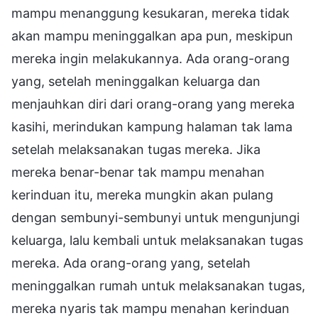
mampu menanggung kesukaran, mereka tidak
akan mampu meninggalkan apa pun, meskipun
mereka ingin melakukannya. Ada orang-orang
yang, setelah meninggalkan keluarga dan
menjauhkan diri dari orang-orang yang mereka
kasihi, merindukan kampung halaman tak lama
setelah melaksanakan tugas mereka. Jika
mereka benar-benar tak mampu menahan
kerinduan itu, mereka mungkin akan pulang
dengan sembunyi-sembunyi untuk mengunjungi
keluarga, lalu kembali untuk melaksanakan tugas
mereka. Ada orang-orang yang, setelah
meninggalkan rumah untuk melaksanakan tugas,
mereka nyaris tak mampu menahan kerinduan