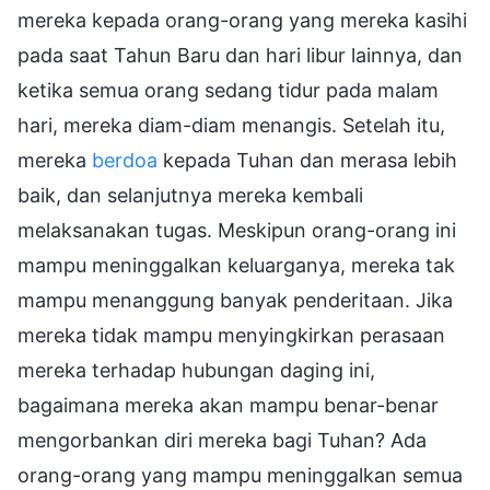
mereka kepada orang-orang yang mereka kasihi
pada saat Tahun Baru dan hari libur lainnya, dan
ketika semua orang sedang tidur pada malam
hari, mereka diam-diam menangis. Setelah itu,
mereka
berdoa
kepada Tuhan dan merasa lebih
baik, dan selanjutnya mereka kembali
melaksanakan tugas. Meskipun orang-orang ini
mampu meninggalkan keluarganya, mereka tak
mampu menanggung banyak penderitaan. Jika
mereka tidak mampu menyingkirkan perasaan
mereka terhadap hubungan daging ini,
bagaimana mereka akan mampu benar-benar
mengorbankan diri mereka bagi Tuhan? Ada
orang-orang yang mampu meninggalkan semua