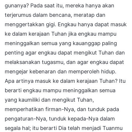
gunanya? Pada saat itu, mereka hanya akan
terjerumus dalam bencana, meratap dan
menggertakkan gigi. Engkau hanya dapat masuk
ke dalam kerajaan Tuhan jika engkau mampu
meninggalkan semua yang kauanggap paling
penting agar engkau dapat mengikut Tuhan dan
melaksanakan tugasmu, dan agar engkau dapat
mengejar kebenaran dan memperoleh hidup.
Apa artinya masuk ke dalam kerajaan Tuhan? Itu
berarti engkau mampu meninggalkan semua
yang kaumiliki dan mengikut Tuhan,
memperhatikan firman-Nya, dan tunduk pada
pengaturan-Nya, tunduk kepada-Nya dalam
segala hal; itu berarti Dia telah menjadi Tuanmu