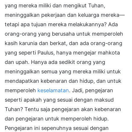
yang mereka miliki dan mengikut Tuhan,
meninggalkan pekerjaan dan keluarga mereka—
tetapi apa tujuan mereka melakukannya? Ada
orang-orang yang berusaha untuk memperoleh
kasih karunia dan berkat, dan ada orang-orang
yang seperti Paulus, hanya mengejar mahkota
dan upah. Hanya ada sedikit orang yang
meninggalkan semua yang mereka miliki untuk
mendapatkan kebenaran dan hidup, dan untuk
memperoleh
keselamatan
. Jadi, pengejaran
seperti apakah yang sesuai dengan maksud
Tuhan? Tentu saja pengejaran akan kebenaran
dan pengejaran untuk memperoleh hidup.
Pengejaran ini sepenuhnya sesuai dengan