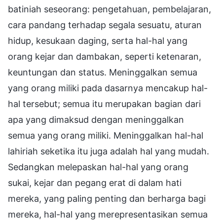
batiniah seseorang: pengetahuan, pembelajaran,
cara pandang terhadap segala sesuatu, aturan
hidup, kesukaan daging, serta hal-hal yang
orang kejar dan dambakan, seperti ketenaran,
keuntungan dan status. Meninggalkan semua
yang orang miliki pada dasarnya mencakup hal-
hal tersebut; semua itu merupakan bagian dari
apa yang dimaksud dengan meninggalkan
semua yang orang miliki. Meninggalkan hal-hal
lahiriah seketika itu juga adalah hal yang mudah.
Sedangkan melepaskan hal-hal yang orang
sukai, kejar dan pegang erat di dalam hati
mereka, yang paling penting dan berharga bagi
mereka, hal-hal yang merepresentasikan semua