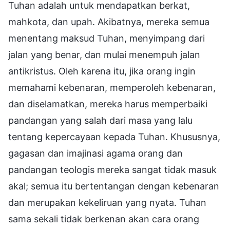
Tuhan adalah untuk mendapatkan berkat,
mahkota, dan upah. Akibatnya, mereka semua
menentang maksud Tuhan, menyimpang dari
jalan yang benar, dan mulai menempuh jalan
antikristus. Oleh karena itu, jika orang ingin
memahami kebenaran, memperoleh kebenaran,
dan diselamatkan, mereka harus memperbaiki
pandangan yang salah dari masa yang lalu
tentang kepercayaan kepada Tuhan. Khususnya,
gagasan dan imajinasi agama orang dan
pandangan teologis mereka sangat tidak masuk
akal; semua itu bertentangan dengan kebenaran
dan merupakan kekeliruan yang nyata. Tuhan
sama sekali tidak berkenan akan cara orang