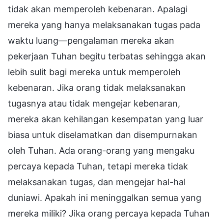
tidak akan memperoleh kebenaran. Apalagi
mereka yang hanya melaksanakan tugas pada
waktu luang—pengalaman mereka akan
pekerjaan Tuhan begitu terbatas sehingga akan
lebih sulit bagi mereka untuk memperoleh
kebenaran. Jika orang tidak melaksanakan
tugasnya atau tidak mengejar kebenaran,
mereka akan kehilangan kesempatan yang luar
biasa untuk diselamatkan dan disempurnakan
oleh Tuhan. Ada orang-orang yang mengaku
percaya kepada Tuhan, tetapi mereka tidak
melaksanakan tugas, dan mengejar hal-hal
duniawi. Apakah ini meninggalkan semua yang
mereka miliki? Jika orang percaya kepada Tuhan