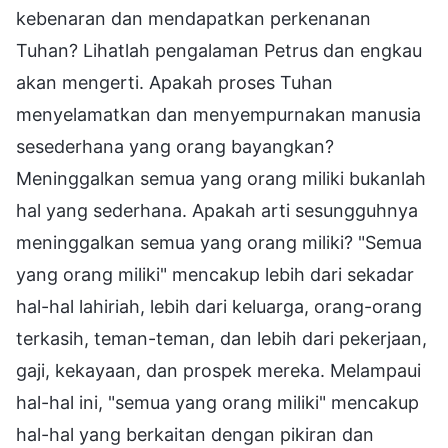
kebenaran dan mendapatkan perkenanan
Tuhan? Lihatlah pengalaman Petrus dan engkau
akan mengerti. Apakah proses Tuhan
menyelamatkan dan menyempurnakan manusia
sesederhana yang orang bayangkan?
Meninggalkan semua yang orang miliki bukanlah
hal yang sederhana. Apakah arti sesungguhnya
meninggalkan semua yang orang miliki? "Semua
yang orang miliki" mencakup lebih dari sekadar
hal-hal lahiriah, lebih dari keluarga, orang-orang
terkasih, teman-teman, dan lebih dari pekerjaan,
gaji, kekayaan, dan prospek mereka. Melampaui
hal-hal ini, "semua yang orang miliki" mencakup
hal-hal yang berkaitan dengan pikiran dan