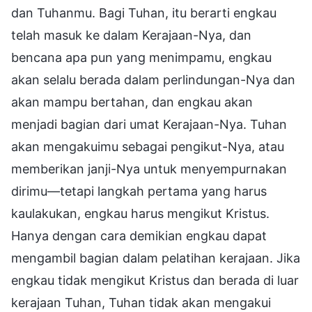
dan Tuhanmu. Bagi Tuhan, itu berarti engkau
telah masuk ke dalam Kerajaan-Nya, dan
bencana apa pun yang menimpamu, engkau
akan selalu berada dalam perlindungan-Nya dan
akan mampu bertahan, dan engkau akan
menjadi bagian dari umat Kerajaan-Nya. Tuhan
akan mengakuimu sebagai pengikut-Nya, atau
memberikan janji-Nya untuk menyempurnakan
dirimu—tetapi langkah pertama yang harus
kaulakukan, engkau harus mengikut Kristus.
Hanya dengan cara demikian engkau dapat
mengambil bagian dalam pelatihan kerajaan. Jika
engkau tidak mengikut Kristus dan berada di luar
kerajaan Tuhan, Tuhan tidak akan mengakui