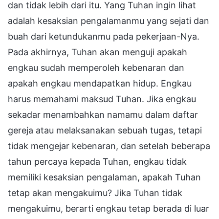
dan tidak lebih dari itu. Yang Tuhan ingin lihat
adalah kesaksian pengalamanmu yang sejati dan
buah dari ketundukanmu pada pekerjaan-Nya.
Pada akhirnya, Tuhan akan menguji apakah
engkau sudah memperoleh kebenaran dan
apakah engkau mendapatkan hidup. Engkau
harus memahami maksud Tuhan. Jika engkau
sekadar menambahkan namamu dalam daftar
gereja atau melaksanakan sebuah tugas, tetapi
tidak mengejar kebenaran, dan setelah beberapa
tahun percaya kepada Tuhan, engkau tidak
memiliki kesaksian pengalaman, apakah Tuhan
tetap akan mengakuimu? Jika Tuhan tidak
mengakuimu, berarti engkau tetap berada di luar