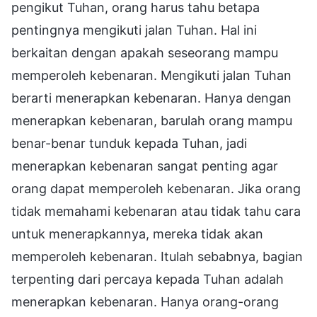
pengikut Tuhan, orang harus tahu betapa
pentingnya mengikuti jalan Tuhan. Hal ini
berkaitan dengan apakah seseorang mampu
memperoleh kebenaran. Mengikuti jalan Tuhan
berarti menerapkan kebenaran. Hanya dengan
menerapkan kebenaran, barulah orang mampu
benar-benar tunduk kepada Tuhan, jadi
menerapkan kebenaran sangat penting agar
orang dapat memperoleh kebenaran. Jika orang
tidak memahami kebenaran atau tidak tahu cara
untuk menerapkannya, mereka tidak akan
memperoleh kebenaran. Itulah sebabnya, bagian
terpenting dari percaya kepada Tuhan adalah
menerapkan kebenaran. Hanya orang-orang