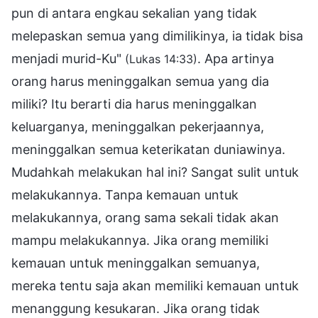
pun di antara engkau sekalian yang tidak
melepaskan semua yang dimilikinya, ia tidak bisa
menjadi murid-Ku"
. Apa artinya
(Lukas 14:33)
orang harus meninggalkan semua yang dia
miliki? Itu berarti dia harus meninggalkan
keluarganya, meninggalkan pekerjaannya,
meninggalkan semua keterikatan duniawinya.
Mudahkah melakukan hal ini? Sangat sulit untuk
melakukannya. Tanpa kemauan untuk
melakukannya, orang sama sekali tidak akan
mampu melakukannya. Jika orang memiliki
kemauan untuk meninggalkan semuanya,
mereka tentu saja akan memiliki kemauan untuk
menanggung kesukaran. Jika orang tidak