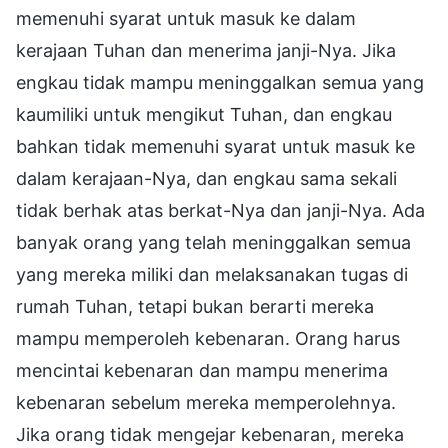
memenuhi syarat untuk masuk ke dalam
kerajaan Tuhan dan menerima janji-Nya. Jika
engkau tidak mampu meninggalkan semua yang
kaumiliki untuk mengikut Tuhan, dan engkau
bahkan tidak memenuhi syarat untuk masuk ke
dalam kerajaan-Nya, dan engkau sama sekali
tidak berhak atas berkat-Nya dan janji-Nya. Ada
banyak orang yang telah meninggalkan semua
yang mereka miliki dan melaksanakan tugas di
rumah Tuhan, tetapi bukan berarti mereka
mampu memperoleh kebenaran. Orang harus
mencintai kebenaran dan mampu menerima
kebenaran sebelum mereka memperolehnya.
Jika orang tidak mengejar kebenaran, mereka