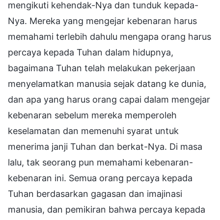
mengikuti kehendak-Nya dan tunduk kepada-
Nya. Mereka yang mengejar kebenaran harus
memahami terlebih dahulu mengapa orang harus
percaya kepada Tuhan dalam hidupnya,
bagaimana Tuhan telah melakukan pekerjaan
menyelamatkan manusia sejak datang ke dunia,
dan apa yang harus orang capai dalam mengejar
kebenaran sebelum mereka memperoleh
keselamatan dan memenuhi syarat untuk
menerima janji Tuhan dan berkat-Nya. Di masa
lalu, tak seorang pun memahami kebenaran-
kebenaran ini. Semua orang percaya kepada
Tuhan berdasarkan gagasan dan imajinasi
manusia, dan pemikiran bahwa percaya kepada