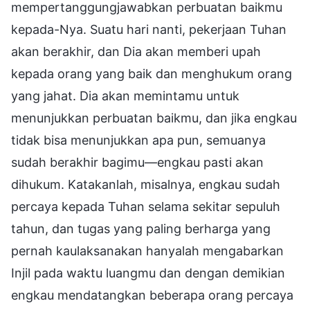
mempertanggungjawabkan perbuatan baikmu
kepada-Nya. Suatu hari nanti, pekerjaan Tuhan
akan berakhir, dan Dia akan memberi upah
kepada orang yang baik dan menghukum orang
yang jahat. Dia akan memintamu untuk
menunjukkan perbuatan baikmu, dan jika engkau
tidak bisa menunjukkan apa pun, semuanya
sudah berakhir bagimu—engkau pasti akan
dihukum. Katakanlah, misalnya, engkau sudah
percaya kepada Tuhan selama sekitar sepuluh
tahun, dan tugas yang paling berharga yang
pernah kaulaksanakan hanyalah mengabarkan
Injil pada waktu luangmu dan dengan demikian
engkau mendatangkan beberapa orang percaya