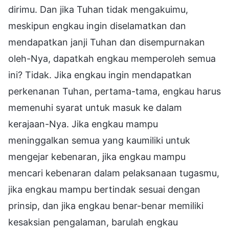
dirimu. Dan jika Tuhan tidak mengakuimu,
meskipun engkau ingin diselamatkan dan
mendapatkan janji Tuhan dan disempurnakan
oleh-Nya, dapatkah engkau memperoleh semua
ini? Tidak. Jika engkau ingin mendapatkan
perkenanan Tuhan, pertama-tama, engkau harus
memenuhi syarat untuk masuk ke dalam
kerajaan-Nya. Jika engkau mampu
meninggalkan semua yang kaumiliki untuk
mengejar kebenaran, jika engkau mampu
mencari kebenaran dalam pelaksanaan tugasmu,
jika engkau mampu bertindak sesuai dengan
prinsip, dan jika engkau benar-benar memiliki
kesaksian pengalaman, barulah engkau