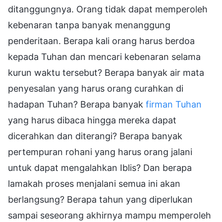
ditanggungnya. Orang tidak dapat memperoleh
kebenaran tanpa banyak menanggung
penderitaan. Berapa kali orang harus berdoa
kepada Tuhan dan mencari kebenaran selama
kurun waktu tersebut? Berapa banyak air mata
penyesalan yang harus orang curahkan di
hadapan Tuhan? Berapa banyak
firman Tuhan
yang harus dibaca hingga mereka dapat
dicerahkan dan diterangi? Berapa banyak
pertempuran rohani yang harus orang jalani
untuk dapat mengalahkan Iblis? Dan berapa
lamakah proses menjalani semua ini akan
berlangsung? Berapa tahun yang diperlukan
sampai seseorang akhirnya mampu memperoleh