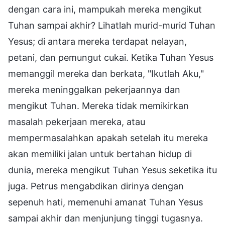
dengan cara ini, mampukah mereka mengikut
Tuhan sampai akhir? Lihatlah murid-murid Tuhan
Yesus; di antara mereka terdapat nelayan,
petani, dan pemungut cukai. Ketika Tuhan Yesus
memanggil mereka dan berkata, "Ikutlah Aku,"
mereka meninggalkan pekerjaannya dan
mengikut Tuhan. Mereka tidak memikirkan
masalah pekerjaan mereka, atau
mempermasalahkan apakah setelah itu mereka
akan memiliki jalan untuk bertahan hidup di
dunia, mereka mengikut Tuhan Yesus seketika itu
juga. Petrus mengabdikan dirinya dengan
sepenuh hati, memenuhi amanat Tuhan Yesus
sampai akhir dan menjunjung tinggi tugasnya.