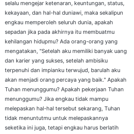
selalu mengejar ketenaran, keuntungan, status,
kekayaan, dan hal-hal duniawi, maka sekalipun
engkau memperoleh seluruh dunia, apakah
sepadan jika pada akhirnya itu membuatmu
kehilangan hidupmu? Ada orang-orang yang
mengatakan, "Setelah aku memiliki banyak uang
dan karier yang sukses, setelah ambisiku
terpenuhi dan impianku terwujud, barulah aku
akan menjadi orang percaya yang baik." Apakah
Tuhan menunggumu? Apakah pekerjaan Tuhan
menunggumu? Jika engkau tidak mampu
melepaskan hal-hal tersebut sekarang, Tuhan
tidak menuntutmu untuk melepaskannya
seketika ini juga, tetapi engkau harus berlatih