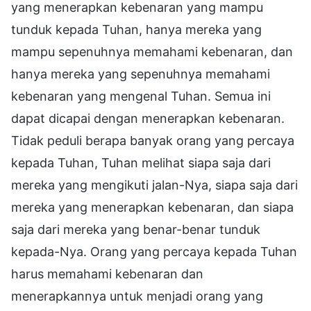
yang menerapkan kebenaran yang mampu
tunduk kepada Tuhan, hanya mereka yang
mampu sepenuhnya memahami kebenaran, dan
hanya mereka yang sepenuhnya memahami
kebenaran yang mengenal Tuhan. Semua ini
dapat dicapai dengan menerapkan kebenaran.
Tidak peduli berapa banyak orang yang percaya
kepada Tuhan, Tuhan melihat siapa saja dari
mereka yang mengikuti jalan-Nya, siapa saja dari
mereka yang menerapkan kebenaran, dan siapa
saja dari mereka yang benar-benar tunduk
kepada-Nya. Orang yang percaya kepada Tuhan
harus memahami kebenaran dan
menerapkannya untuk menjadi orang yang