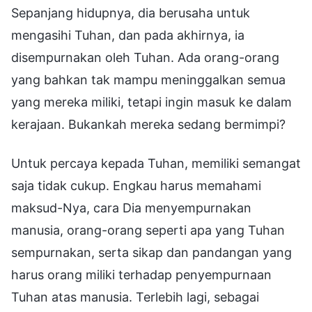
Sepanjang hidupnya, dia berusaha untuk
mengasihi Tuhan, dan pada akhirnya, ia
disempurnakan oleh Tuhan. Ada orang-orang
yang bahkan tak mampu meninggalkan semua
yang mereka miliki, tetapi ingin masuk ke dalam
kerajaan. Bukankah mereka sedang bermimpi?
Untuk percaya kepada Tuhan, memiliki semangat
saja tidak cukup. Engkau harus memahami
maksud-Nya, cara Dia menyempurnakan
manusia, orang-orang seperti apa yang Tuhan
sempurnakan, serta sikap dan pandangan yang
harus orang miliki terhadap penyempurnaan
Tuhan atas manusia. Terlebih lagi, sebagai