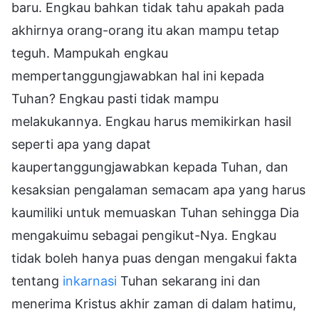
baru. Engkau bahkan tidak tahu apakah pada
akhirnya orang-orang itu akan mampu tetap
teguh. Mampukah engkau
mempertanggungjawabkan hal ini kepada
Tuhan? Engkau pasti tidak mampu
melakukannya. Engkau harus memikirkan hasil
seperti apa yang dapat
kaupertanggungjawabkan kepada Tuhan, dan
kesaksian pengalaman semacam apa yang harus
kaumiliki untuk memuaskan Tuhan sehingga Dia
mengakuimu sebagai pengikut-Nya. Engkau
tidak boleh hanya puas dengan mengakui fakta
tentang
inkarnasi
Tuhan sekarang ini dan
menerima Kristus akhir zaman di dalam hatimu,