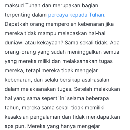
maksud Tuhan dan merupakan bagian
terpenting dalam
percaya kepada Tuhan
.
Dapatkah orang memperoleh kebenaran jika
mereka tidak mampu melepaskan hal-hal
duniawi atau kekayaan? Sama sekali tidak. Ada
orang-orang yang sudah meninggalkan semua
yang mereka miliki dan melaksanakan tugas
mereka, tetapi mereka tidak mengejar
kebenaran, dan selalu bersikap asal-asalan
dalam melaksanakan tugas. Setelah melakukan
hal yang sama seperti ini selama beberapa
tahun, mereka sama sekali tidak memiliki
kesaksian pengalaman dan tidak mendapatkan
apa pun. Mereka yang hanya mengejar