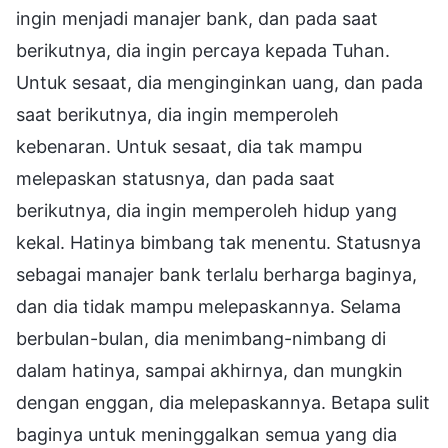
ingin menjadi manajer bank, dan pada saat
berikutnya, dia ingin percaya kepada Tuhan.
Untuk sesaat, dia menginginkan uang, dan pada
saat berikutnya, dia ingin memperoleh
kebenaran. Untuk sesaat, dia tak mampu
melepaskan statusnya, dan pada saat
berikutnya, dia ingin memperoleh hidup yang
kekal. Hatinya bimbang tak menentu. Statusnya
sebagai manajer bank terlalu berharga baginya,
dan dia tidak mampu melepaskannya. Selama
berbulan-bulan, dia menimbang-nimbang di
dalam hatinya, sampai akhirnya, dan mungkin
dengan enggan, dia melepaskannya. Betapa sulit
baginya untuk meninggalkan semua yang dia