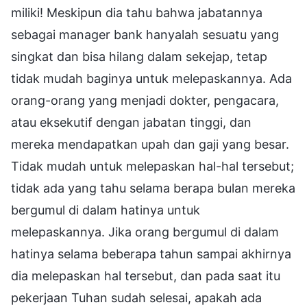
miliki! Meskipun dia tahu bahwa jabatannya
sebagai manager bank hanyalah sesuatu yang
singkat dan bisa hilang dalam sekejap, tetap
tidak mudah baginya untuk melepaskannya. Ada
orang-orang yang menjadi dokter, pengacara,
atau eksekutif dengan jabatan tinggi, dan
mereka mendapatkan upah dan gaji yang besar.
Tidak mudah untuk melepaskan hal-hal tersebut;
tidak ada yang tahu selama berapa bulan mereka
bergumul di dalam hatinya untuk
melepaskannya. Jika orang bergumul di dalam
hatinya selama beberapa tahun sampai akhirnya
dia melepaskan hal tersebut, dan pada saat itu
pekerjaan Tuhan sudah selesai, apakah ada