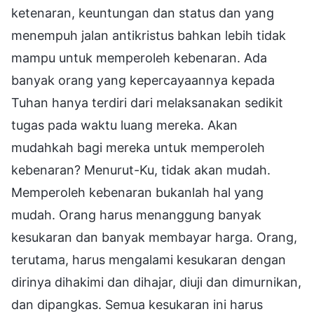
ketenaran, keuntungan dan status dan yang
menempuh jalan antikristus bahkan lebih tidak
mampu untuk memperoleh kebenaran. Ada
banyak orang yang kepercayaannya kepada
Tuhan hanya terdiri dari melaksanakan sedikit
tugas pada waktu luang mereka. Akan
mudahkah bagi mereka untuk memperoleh
kebenaran? Menurut-Ku, tidak akan mudah.
Memperoleh kebenaran bukanlah hal yang
mudah. Orang harus menanggung banyak
kesukaran dan banyak membayar harga. Orang,
terutama, harus mengalami kesukaran dengan
dirinya dihakimi dan dihajar, diuji dan dimurnikan,
dan dipangkas. Semua kesukaran ini harus