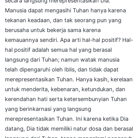
secara langsung merepresentasikan Dia.
Manusia dapat mengasihi Tuhan hanya karena
tekanan keadaan, dan tak seorang pun yang
berusaha untuk bekerja sama karena
kemauannya sendiri. Apa arti hal-hal positif? Hal-
hal positif adalah semua hal yang berasal
langsung dari Tuhan; namun watak manusia
telah dipengaruhi oleh Iblis, dan tidak dapat
merepresentasikan Tuhan. Hanya kasih, kerelaan
untuk menderita, kebenaran, ketundukan, dan
kerendahan hati serta ketersembunyian Tuhan
yang berinkarnasi yang langsung
merepresentasikan Tuhan. Ini karena ketika Dia
datang, Dia tidak memiliki natur dosa dan berasal