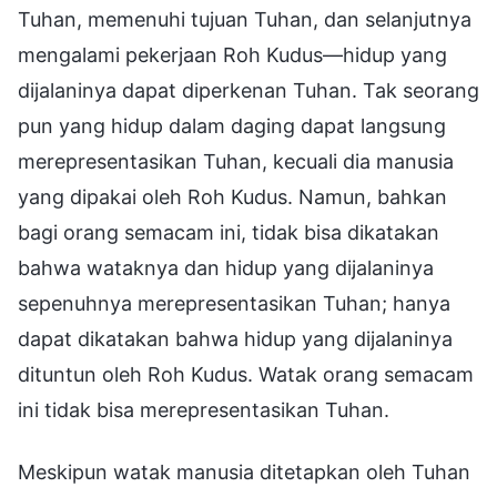
Tuhan, memenuhi tujuan Tuhan, dan selanjutnya
mengalami pekerjaan Roh Kudus—hidup yang
dijalaninya dapat diperkenan Tuhan. Tak seorang
pun yang hidup dalam daging dapat langsung
merepresentasikan Tuhan, kecuali dia manusia
yang dipakai oleh Roh Kudus. Namun, bahkan
bagi orang semacam ini, tidak bisa dikatakan
bahwa wataknya dan hidup yang dijalaninya
sepenuhnya merepresentasikan Tuhan; hanya
dapat dikatakan bahwa hidup yang dijalaninya
dituntun oleh Roh Kudus. Watak orang semacam
ini tidak bisa merepresentasikan Tuhan.
Meskipun watak manusia ditetapkan oleh Tuhan