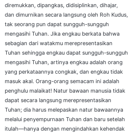
diremukkan, dipangkas, didisiplinkan, dihajar,
dan dimurnikan secara langsung oleh Roh Kudus,
tak seorang pun dapat sungguh-sungguh
mengasihi Tuhan. Jika engkau berkata bahwa
sebagian dari watakmu merepresentasikan
Tuhan sehingga engkau dapat sungguh-sungguh
mengasihi Tuhan, artinya engkau adalah orang
yang perkataannya congkak, dan engkau tidak
masuk akal. Orang-orang semacam ini adalah
penghulu malaikat! Natur bawaan manusia tidak
dapat secara langsung merepresentasikan
Tuhan; dia harus melepaskan natur bawaannya
melalui penyempurnaan Tuhan dan baru setelah
itulah—hanya dengan mengindahkan kehendak