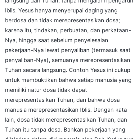
langsung dari Tuhan, tanpa mengalami pengaruh
Iblis. Yesus hanya menyerupai daging yang
berdosa dan tidak merepresentasikan dosa;
karena itu, tindakan, perbuatan, dan perkataan-
Nya, hingga saat sebelum penyelesaian
pekerjaan-Nya lewat penyaliban (termasuk saat
penyaliban-Nya), semuanya merepresentasikan
Tuhan secara langsung. Contoh Yesus ini cukup
untuk membuktikan bahwa setiap manusia yang
memiliki natur dosa tidak dapat
merepresentasikan Tuhan, dan bahwa dosa
manusia merepresentasikan Iblis. Dengan kata
lain, dosa tidak merepresentasikan Tuhan, dan
Tuhan itu tanpa dosa. Bahkan pekerjaan yang