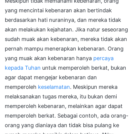
Meskipun tidak memahami kebenaran, orang
yang mencintai kebenaran akan bertindak
berdasarkan hati nuraninya, dan mereka tidak
akan melakukan kejahatan. Jika natur seseorang
sudah muak akan kebenaran, mereka tidak akan
pernah mampu menerapkan kebenaran. Orang
yang muak akan kebenaran hanya
percaya
kepada Tuhan
untuk memperoleh berkat, bukan
agar dapat mengejar kebenaran dan
memperoleh
keselamatan
. Meskipun mereka
melaksanakan tugas mereka, itu bukan demi
memperoleh kebenaran, melainkan agar dapat
memperoleh berkat. Sebagai contoh, ada orang-
orang yang dianiaya dan tidak bisa pulang ke