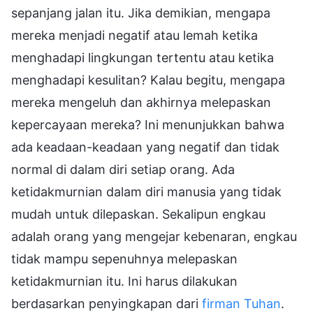
sepanjang jalan itu. Jika demikian, mengapa
mereka menjadi negatif atau lemah ketika
menghadapi lingkungan tertentu atau ketika
menghadapi kesulitan? Kalau begitu, mengapa
mereka mengeluh dan akhirnya melepaskan
kepercayaan mereka? Ini menunjukkan bahwa
ada keadaan-keadaan yang negatif dan tidak
normal di dalam diri setiap orang. Ada
ketidakmurnian dalam diri manusia yang tidak
mudah untuk dilepaskan. Sekalipun engkau
adalah orang yang mengejar kebenaran, engkau
tidak mampu sepenuhnya melepaskan
ketidakmurnian itu. Ini harus dilakukan
berdasarkan penyingkapan dari
firman Tuhan
.