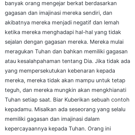
banyak orang mengejar berkat berdasarkan
gagasan dan imajinasi mereka sendiri, dan
akibatnya mereka menjadi negatif dan lemah
ketika mereka menghadapi hal-hal yang tidak
sejalan dengan gagasan mereka. Mereka mulai
meragukan Tuhan dan bahkan memiliki gagasan
atau kesalahpahaman tentang Dia. Jika tidak ada
yang mempersekutukan kebenaran kepada
mereka, mereka tidak akan mampu untuk tetap
teguh, dan mereka mungkin akan mengkhianati
Tuhan setiap saat. Biar Kuberikan sebuah contoh
kepadamu. Misalkan ada seseorang yang selalu
memiliki gagasan dan imajinasi dalam
kepercayaannya kepada Tuhan. Orang ini