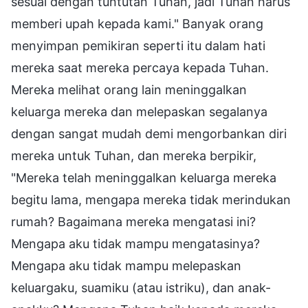
sesuai dengan tuntutan Tuhan, jadi Tuhan harus
memberi upah kepada kami." Banyak orang
menyimpan pemikiran seperti itu dalam hati
mereka saat mereka percaya kepada Tuhan.
Mereka melihat orang lain meninggalkan
keluarga mereka dan melepaskan segalanya
dengan sangat mudah demi mengorbankan diri
mereka untuk Tuhan, dan mereka berpikir,
"Mereka telah meninggalkan keluarga mereka
begitu lama, mengapa mereka tidak merindukan
rumah? Bagaimana mereka mengatasi ini?
Mengapa aku tidak mampu mengatasinya?
Mengapa aku tidak mampu melepaskan
keluargaku, suamiku (atau istriku), dan anak-