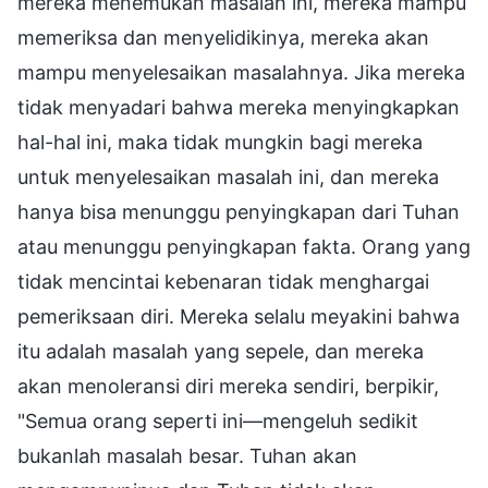
mereka menemukan masalah ini, mereka mampu
memeriksa dan menyelidikinya, mereka akan
mampu menyelesaikan masalahnya. Jika mereka
tidak menyadari bahwa mereka menyingkapkan
hal-hal ini, maka tidak mungkin bagi mereka
untuk menyelesaikan masalah ini, dan mereka
hanya bisa menunggu penyingkapan dari Tuhan
atau menunggu penyingkapan fakta. Orang yang
tidak mencintai kebenaran tidak menghargai
pemeriksaan diri. Mereka selalu meyakini bahwa
itu adalah masalah yang sepele, dan mereka
akan menoleransi diri mereka sendiri, berpikir,
"Semua orang seperti ini—mengeluh sedikit
bukanlah masalah besar. Tuhan akan