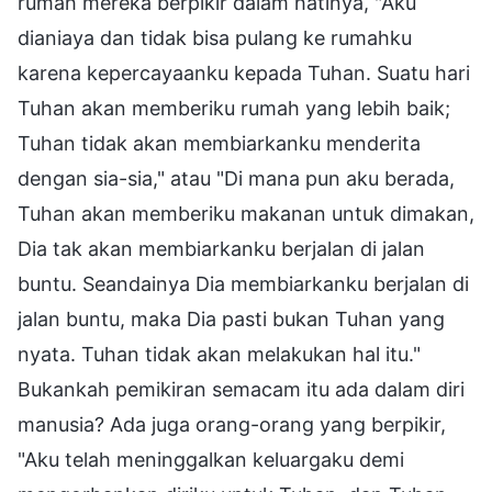
rumah mereka berpikir dalam hatinya, "Aku
dianiaya dan tidak bisa pulang ke rumahku
karena kepercayaanku kepada Tuhan. Suatu hari
Tuhan akan memberiku rumah yang lebih baik;
Tuhan tidak akan membiarkanku menderita
dengan sia-sia," atau "Di mana pun aku berada,
Tuhan akan memberiku makanan untuk dimakan,
Dia tak akan membiarkanku berjalan di jalan
buntu. Seandainya Dia membiarkanku berjalan di
jalan buntu, maka Dia pasti bukan Tuhan yang
nyata. Tuhan tidak akan melakukan hal itu."
Bukankah pemikiran semacam itu ada dalam diri
manusia? Ada juga orang-orang yang berpikir,
"Aku telah meninggalkan keluargaku demi