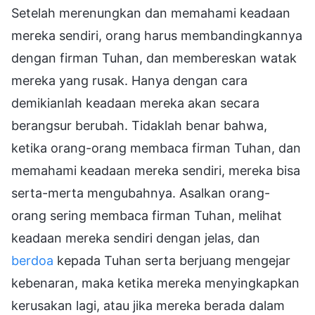
Setelah merenungkan dan memahami keadaan
mereka sendiri, orang harus membandingkannya
dengan firman Tuhan, dan membereskan watak
mereka yang rusak. Hanya dengan cara
demikianlah keadaan mereka akan secara
berangsur berubah. Tidaklah benar bahwa,
ketika orang-orang membaca firman Tuhan, dan
memahami keadaan mereka sendiri, mereka bisa
serta-merta mengubahnya. Asalkan orang-
orang sering membaca firman Tuhan, melihat
keadaan mereka sendiri dengan jelas, dan
berdoa
kepada Tuhan serta berjuang mengejar
kebenaran, maka ketika mereka menyingkapkan
kerusakan lagi, atau jika mereka berada dalam