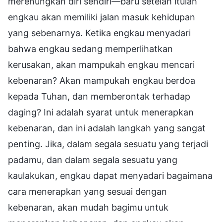
merenungkan diri sendiri—baru setelah itulah
engkau akan memiliki jalan masuk kehidupan
yang sebenarnya. Ketika engkau menyadari
bahwa engkau sedang memperlihatkan
kerusakan, akan mampukah engkau mencari
kebenaran? Akan mampukah engkau berdoa
kepada Tuhan, dan memberontak terhadap
daging? Ini adalah syarat untuk menerapkan
kebenaran, dan ini adalah langkah yang sangat
penting. Jika, dalam segala sesuatu yang terjadi
padamu, dan dalam segala sesuatu yang
kaulakukan, engkau dapat menyadari bagaimana
cara menerapkan yang sesuai dengan
kebenaran, akan mudah bagimu untuk