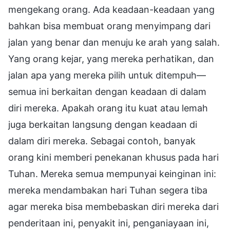
mengekang orang. Ada keadaan-keadaan yang
bahkan bisa membuat orang menyimpang dari
jalan yang benar dan menuju ke arah yang salah.
Yang orang kejar, yang mereka perhatikan, dan
jalan apa yang mereka pilih untuk ditempuh—
semua ini berkaitan dengan keadaan di dalam
diri mereka. Apakah orang itu kuat atau lemah
juga berkaitan langsung dengan keadaan di
dalam diri mereka. Sebagai contoh, banyak
orang kini memberi penekanan khusus pada hari
Tuhan. Mereka semua mempunyai keinginan ini:
mereka mendambakan hari Tuhan segera tiba
agar mereka bisa membebaskan diri mereka dari
penderitaan ini, penyakit ini, penganiayaan ini,