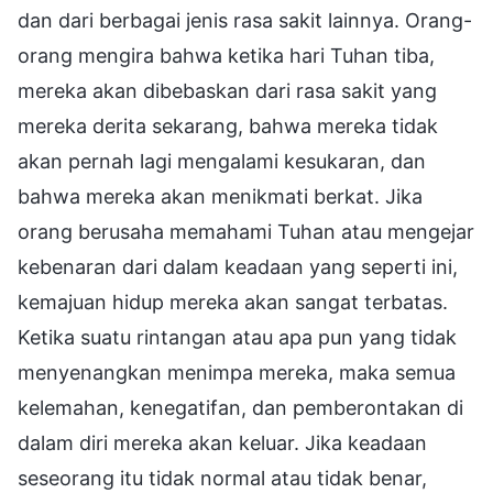
dan dari berbagai jenis rasa sakit lainnya. Orang-
orang mengira bahwa ketika hari Tuhan tiba,
mereka akan dibebaskan dari rasa sakit yang
mereka derita sekarang, bahwa mereka tidak
akan pernah lagi mengalami kesukaran, dan
bahwa mereka akan menikmati berkat. Jika
orang berusaha memahami Tuhan atau mengejar
kebenaran dari dalam keadaan yang seperti ini,
kemajuan hidup mereka akan sangat terbatas.
Ketika suatu rintangan atau apa pun yang tidak
menyenangkan menimpa mereka, maka semua
kelemahan, kenegatifan, dan pemberontakan di
dalam diri mereka akan keluar. Jika keadaan
seseorang itu tidak normal atau tidak benar,