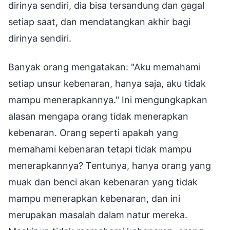
dirinya sendiri, dia bisa tersandung dan gagal
setiap saat, dan mendatangkan akhir bagi
dirinya sendiri.
Banyak orang mengatakan: "Aku memahami
setiap unsur kebenaran, hanya saja, aku tidak
mampu menerapkannya." Ini mengungkapkan
alasan mengapa orang tidak menerapkan
kebenaran. Orang seperti apakah yang
memahami kebenaran tetapi tidak mampu
menerapkannya? Tentunya, hanya orang yang
muak dan benci akan kebenaran yang tidak
mampu menerapkan kebenaran, dan ini
merupakan masalah dalam natur mereka.