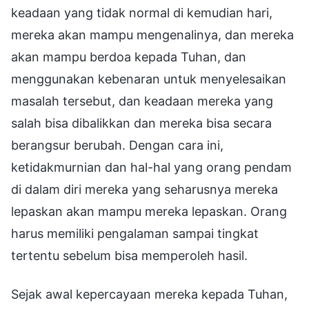
keadaan yang tidak normal di kemudian hari,
mereka akan mampu mengenalinya, dan mereka
akan mampu berdoa kepada Tuhan, dan
menggunakan kebenaran untuk menyelesaikan
masalah tersebut, dan keadaan mereka yang
salah bisa dibalikkan dan mereka bisa secara
berangsur berubah. Dengan cara ini,
ketidakmurnian dan hal-hal yang orang pendam
di dalam diri mereka yang seharusnya mereka
lepaskan akan mampu mereka lepaskan. Orang
harus memiliki pengalaman sampai tingkat
tertentu sebelum bisa memperoleh hasil.
Sejak awal kepercayaan mereka kepada Tuhan,