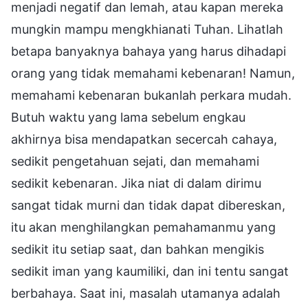
menjadi negatif dan lemah, atau kapan mereka
mungkin mampu mengkhianati Tuhan. Lihatlah
betapa banyaknya bahaya yang harus dihadapi
orang yang tidak memahami kebenaran! Namun,
memahami kebenaran bukanlah perkara mudah.
Butuh waktu yang lama sebelum engkau
akhirnya bisa mendapatkan secercah cahaya,
sedikit pengetahuan sejati, dan memahami
sedikit kebenaran. Jika niat di dalam dirimu
sangat tidak murni dan tidak dapat dibereskan,
itu akan menghilangkan pemahamanmu yang
sedikit itu setiap saat, dan bahkan mengikis
sedikit iman yang kaumiliki, dan ini tentu sangat
berbahaya. Saat ini, masalah utamanya adalah