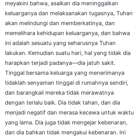
meyakini bahwa, asalkan dia meninggalkan
keluarganya dan melaksanakan tugasnya, Tuhan
akan melindungi dan memberkatinya, dan
memelihara kehidupan keluarganya, dan bahwa
ini adalah sesuatu yang seharusnya Tuhan
lakukan. Kemudian suatu hari, hal yang tidak dia
harapkan terjadi padanya—dia jatuh sakit.
Tinggal bersama keluarga yang menerimanya
tidaklah senyaman tinggal di rumahnya sendiri,
dan barangkali mereka tidak merawatnya
dengan terlalu baik. Dia tidak tahan, dan dia
menjadi negatif dan merasa kecewa untuk waktu
yang lama. Dia juga tidak mengejar kebenaran,
dan dia bahkan tidak mengakui kebenaran. Ini