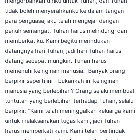
mengorbankan diriku untuk Tuhan, dan Tuhan
tidak boleh menyerahkanku ke dalam tangan
para penguasa; aku telah mengejar dengan
penuh semangat, Tuhan harus melindungi dan
memberkatiku. Kami begitu merindukan
datangnya hari Tuhan, jadi hari Tuhan harus
datang secepat mungkin. Tuhan harus
memenuhi keinginan manusia." Banyak orang
berpikir seperti ini—bukankah ini keinginan
manusia yang berlebihan? Orang selalu membuat
tuntutan yang berlebihan terhadap Tuhan, selalu
berpikir: "Kami telah meninggalkan keluarga kami
untuk melaksanakan tugas kami, jadi Tuhan
harus memberkati kami. Kami telah bertindak