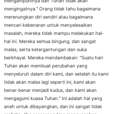
mengampuninya dan Tuhan tidak akan
mengingatnya." Orang tidak tahu bagaimana
merenungkan diri sendiri atau bagaimana
mencari kebenaran untuk menyelesaikan
masalah, mereka tidak mampu melakukan hal-
hal ini. Mereka semua bingung, dan sangat
malas, serta ketergantungan dan suka
berkhayal. Mereka mendambakan: "Suatu hari
Tuhan akan membuat perubahan yang
menyeluruh dalam diri kami, dan setelah itu kami
tidak akan malas lagi seperti ini, kami akan
benar-benar menjadi kudus, dan kami akan
mengagumi kuasa Tuhan." Ini adalah hal yang
aneh untuk dibayangkan, dan ini sangat tidak