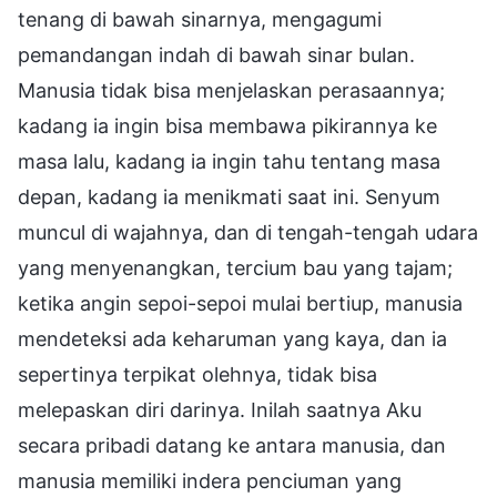
tenang di bawah sinarnya, mengagumi
pemandangan indah di bawah sinar bulan.
Manusia tidak bisa menjelaskan perasaannya;
kadang ia ingin bisa membawa pikirannya ke
masa lalu, kadang ia ingin tahu tentang masa
depan, kadang ia menikmati saat ini. Senyum
muncul di wajahnya, dan di tengah-tengah udara
yang menyenangkan, tercium bau yang tajam;
ketika angin sepoi-sepoi mulai bertiup, manusia
mendeteksi ada keharuman yang kaya, dan ia
sepertinya terpikat olehnya, tidak bisa
melepaskan diri darinya. Inilah saatnya Aku
secara pribadi datang ke antara manusia, dan
manusia memiliki indera penciuman yang