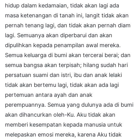
hidup dalam kedamaian, tidak akan lagi ada
masa ketenangan di tanah ini, langit tidak akan
pernah tenang lagi, dan tidak akan pernah diam
lagi. Semuanya akan diperbarui dan akan
dipulihkan kepada penampilan awal mereka.
Semua keluarga di bumi akan tercerai berai; dan
semua bangsa akan terpisah; hilang sudah hari
persatuan suami dan istri, ibu dan anak lelaki
tidak akan bertemu lagi, tidak akan ada lagi
pertemuan antara ayah dan anak
perempuannya. Semua yang dulunya ada di bumi
akan dihancurkan oleh-Ku. Aku tidak akan
memberi kesempatan kepada manusia untuk
melepaskan emosi mereka, karena Aku tidak