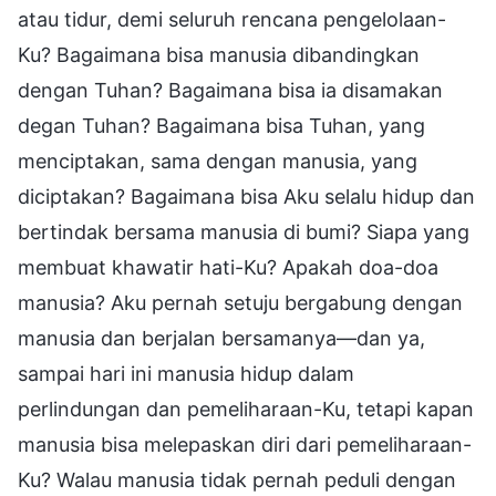
atau tidur, demi seluruh rencana pengelolaan-
Ku? Bagaimana bisa manusia dibandingkan
dengan Tuhan? Bagaimana bisa ia disamakan
degan Tuhan? Bagaimana bisa Tuhan, yang
menciptakan, sama dengan manusia, yang
diciptakan? Bagaimana bisa Aku selalu hidup dan
bertindak bersama manusia di bumi? Siapa yang
membuat khawatir hati-Ku? Apakah doa-doa
manusia? Aku pernah setuju bergabung dengan
manusia dan berjalan bersamanya—dan ya,
sampai hari ini manusia hidup dalam
perlindungan dan pemeliharaan-Ku, tetapi kapan
manusia bisa melepaskan diri dari pemeliharaan-
Ku? Walau manusia tidak pernah peduli dengan