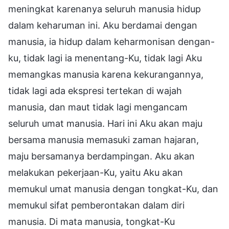
meningkat karenanya seluruh manusia hidup
dalam keharuman ini. Aku berdamai dengan
manusia, ia hidup dalam keharmonisan dengan-
ku, tidak lagi ia menentang-Ku, tidak lagi Aku
memangkas manusia karena kekurangannya,
tidak lagi ada ekspresi tertekan di wajah
manusia, dan maut tidak lagi mengancam
seluruh umat manusia. Hari ini Aku akan maju
bersama manusia memasuki zaman hajaran,
maju bersamanya berdampingan. Aku akan
melakukan pekerjaan-Ku, yaitu Aku akan
memukul umat manusia dengan tongkat-Ku, dan
memukul sifat pemberontakan dalam diri
manusia. Di mata manusia, tongkat-Ku