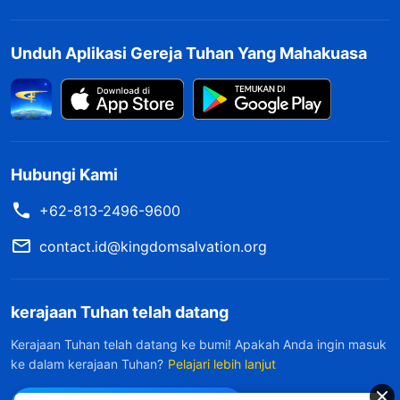
Unduh Aplikasi Gereja Tuhan Yang Mahakuasa
Hubungi Kami
+62-813-2496-9600
contact.id@kingdomsalvation.org
kerajaan Tuhan telah datang
Kerajaan Tuhan telah datang ke bumi! Apakah Anda ingin masuk
ke dalam kerajaan Tuhan?
Pelajari lebih lanjut