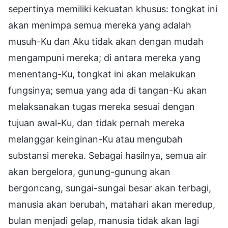
sepertinya memiliki kekuatan khusus: tongkat ini
akan menimpa semua mereka yang adalah
musuh-Ku dan Aku tidak akan dengan mudah
mengampuni mereka; di antara mereka yang
menentang-Ku, tongkat ini akan melakukan
fungsinya; semua yang ada di tangan-Ku akan
melaksanakan tugas mereka sesuai dengan
tujuan awal-Ku, dan tidak pernah mereka
melanggar keinginan-Ku atau mengubah
substansi mereka. Sebagai hasilnya, semua air
akan bergelora, gunung-gunung akan
bergoncang, sungai-sungai besar akan terbagi,
manusia akan berubah, matahari akan meredup,
bulan menjadi gelap, manusia tidak akan lagi