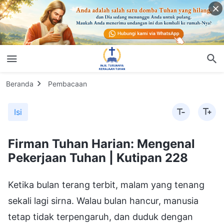
Beranda
Pembacaan
Isi
Firman Tuhan Harian: Mengenal
Pekerjaan Tuhan | Kutipan 228
Ketika bulan terang terbit, malam yang tenang
sekali lagi sirna. Walau bulan hancur, manusia
tetap tidak terpengaruh, dan duduk dengan