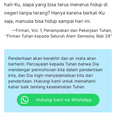
hati-Ku, siapa yang bisa terus menerus hidup di
negeri tanpa terang? Hanya karena berkat-Ku
saja, manusia bisa hidup sampai hari ini.
—Firman, Vol. 1, Penampakan dan Pekerjaan Tuhan,
"
Firman Tuhan
kepada Seluruh Alam Semesta, Bab 28"
Penderitaan akan berakhir dan air mata akan
berhenti. Percayalah kepada Tuhan bahwa Dia
mendengar permohonan kita dalam penderitaan
kita, dan Dia ingin menyelamatkan kita dari
penderitaan. Hubungi kami untuk memahami
kabar baik tentang keselamatan Tuhan.
Hubungi kami via WhatsApp