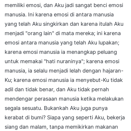
memiliki emosi, dan Aku jadi sangat benci emosi
manusia. Ini karena emosi di antara manusia
yang telah Aku singkirkan dan karena itulah Aku
menjadi "orang lain" di mata mereka; ini karena
emosi antara manusia yang telah Aku lupakan;
karena emosi manusia ia menangkap peluang
untuk memakai "hati nuraninya"; karena emosi
manusia, ia selalu menjadi lelah dengan hajaran-
Ku; karena emosi manusia ia menyebut-Ku tidak
adil dan tidak benar, dan Aku tidak pernah
mendengar perasaan manusia ketika melakukan
segala sesuatu. Bukankah Aku juga punya
kerabat di bumi? Siapa yang seperti Aku, bekerja
siang dan malam, tanpa memikirkan makanan