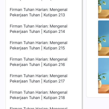
Firman Tuhan Harian: Mengenal
Pekerjaan Tuhan | Kutipan 213
Firman Tuhan Harian: Mengenal
Pekerjaan Tuhan | Kutipan 214
Firman Tuhan Harian: Mengenal
Pekerjaan Tuhan | Kutipan 215
Firman Tuhan Harian: Mengenal
Pekerjaan Tuhan | Kutipan 216
Firman Tuhan Harian: Mengenal
Pekerjaan Tuhan | Kutipan 217
Firman Tuhan Harian: Mengenal
Pekerjaan Tuhan | Kutipan 218
Firman Tuhan Harian: Mengenal