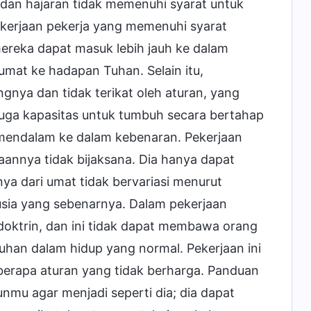
dan hajaran tidak memenuhi syarat untuk
kerjaan pekerja yang memenuhi syarat
reka dapat masuk lebih jauh ke dalam
mat ke hadapan Tuhan. Selain itu,
gnya dan tidak terikat oleh aturan, yang
uga kapasitas untuk tumbuh secara bertahap
mendalam ke dalam kebenaran. Pekerjaan
aannya tidak bijaksana. Dia hanya dapat
a dari umat tidak bervariasi menurut
usia yang sebenarnya. Dalam pekerjaan
 doktrin, dan ini tidak dapat membawa orang
han dalam hidup yang normal. Pekerjaan ini
rapa aturan yang tidak berharga. Panduan
nmu agar menjadi seperti dia; dia dapat