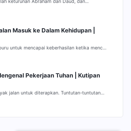
lah keturunan Abraham dan Daud, dan...
Jalan Masuk ke Dalam Kehidupan |
buru untuk mencapai keberhasilan ketika mencari
 kehidupan tidak terjadi hanya...
Mengenal Pekerjaan Tuhan | Kutipan
yak jalan untuk diterapkan. Tuntutan-tuntutan
usia juga terkandung di dalam visi...