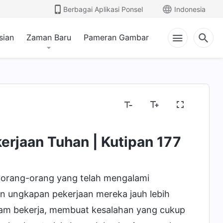
Berbagai Aplikasi Ponsel
Indonesia
sian
Zaman Baru
Pameran Gambar
teri Tentang Alkitab
Menyingkapkan Gagasan A
erjaan Tuhan | Kutipan 177
n orang-orang yang telah mengalami
 ungkapan pekerjaan mereka jauh lebih
lam bekerja, membuat kesalahan yang cukup