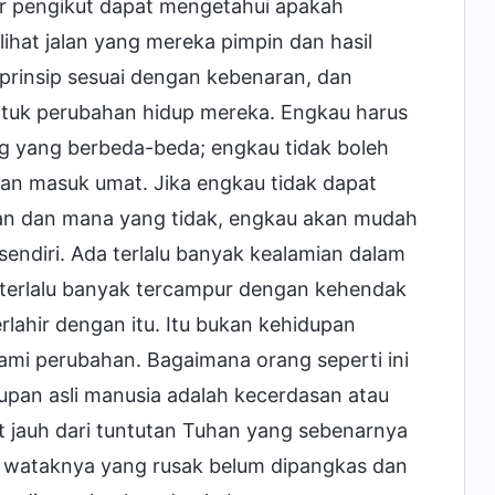
ar pengikut dapat mengetahui apakah
ihat jalan yang mereka pimpin dan hasil
prinsip sesuai dengan kebenaran, dan
tuk perubahan hidup mereka. Engkau harus
g yang berbeda-beda; engkau tidak boleh
lan masuk umat. Jika engkau tidak dapat
n dan mana yang tidak, engkau akan mudah
endiri. Ada terlalu banyak kealamian dalam
 terlalu banyak tercampur dengan kehendak
ahir dengan itu. Itu bukan kehidupan
ami perubahan. Bagaimana orang seperti ini
an asli manusia adalah kecerdasan atau
t jauh dari tuntutan Tuhan yang sebenarnya
 wataknya yang rusak belum dipangkas dan