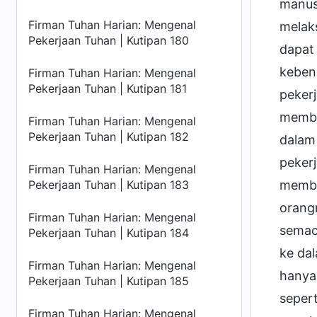
manus
Firman Tuhan Harian: Mengenal
melak
Pekerjaan Tuhan | Kutipan 180
dapat
keben
Firman Tuhan Harian: Mengenal
Pekerjaan Tuhan | Kutipan 181
pekerj
membe
Firman Tuhan Harian: Mengenal
Pekerjaan Tuhan | Kutipan 182
dalam
pekerj
Firman Tuhan Harian: Mengenal
Pekerjaan Tuhan | Kutipan 183
memba
orang
Firman Tuhan Harian: Mengenal
semaca
Pekerjaan Tuhan | Kutipan 184
ke da
Firman Tuhan Harian: Mengenal
hanya
Pekerjaan Tuhan | Kutipan 185
sepert
Firman Tuhan Harian: Mengenal