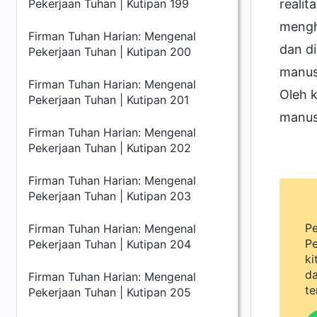
Pekerjaan Tuhan | Kutipan 199
realit
mengh
Firman Tuhan Harian: Mengenal
dan d
Pekerjaan Tuhan | Kutipan 200
manus
Firman Tuhan Harian: Mengenal
Oleh k
Pekerjaan Tuhan | Kutipan 201
manus
Firman Tuhan Harian: Mengenal
Pekerjaan Tuhan | Kutipan 202
Firman Tuhan Harian: Mengenal
Pekerjaan Tuhan | Kutipan 203
Pe
Firman Tuhan Harian: Mengenal
Pe
Pekerjaan Tuhan | Kutipan 204
ki
da
Firman Tuhan Harian: Mengenal
te
Pekerjaan Tuhan | Kutipan 205