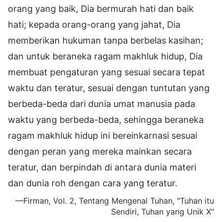
orang yang baik, Dia bermurah hati dan baik
hati; kepada orang-orang yang jahat, Dia
memberikan hukuman tanpa berbelas kasihan;
dan untuk beraneka ragam makhluk hidup, Dia
membuat pengaturan yang sesuai secara tepat
waktu dan teratur, sesuai dengan tuntutan yang
berbeda-beda dari dunia umat manusia pada
waktu yang berbeda-beda, sehingga beraneka
ragam makhluk hidup ini bereinkarnasi sesuai
dengan peran yang mereka mainkan secara
teratur, dan berpindah di antara dunia materi
dan dunia roh dengan cara yang teratur.
—Firman, Vol. 2, Tentang Mengenal Tuhan, "Tuhan itu
Sendiri, Tuhan yang Unik X"