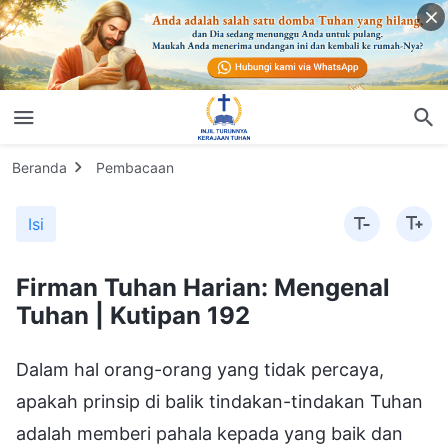
Beranda
Pembacaan
Isi
Firman Tuhan Harian: Mengenal
Tuhan | Kutipan 192
Dalam hal orang-orang yang tidak percaya,
apakah prinsip di balik tindakan-tindakan Tuhan
adalah memberi pahala kepada yang baik dan