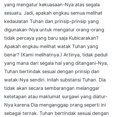
yang mengatur kekuasaan-Nya atas segala
sesuatu. Jadi, apakah engkau semua melihat
kedaulatan Tuhan dan prinsip-prinsip yang
digunakan-Nya untuk mengatur orang-orang
tidak percaya yang baru saja Kubicarakan?
Apakah engkau melihat watak Tuhan yang
benar? (Kami melihatnya.) Artinya, tidak peduli
yang mana dari segala hal yang ditangani-Nya,
Tuhan bertindak sesuai dengan prinsip dan
watak-Nya sendiri. Inilah substansi Tuhan. Dia
tidak akan secara sembarangan melanggar
ketetapan atau maklumat surgawi yang diatur-
Nya karena Dia menganggap orang seperti ini
sebagai ternak. Tuhan bertindak sesuai dengan