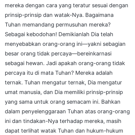
mereka dengan cara yang teratur sesuai dengan
prinsip-prinsip dan watak-Nya. Bagaimana
Tuhan memandang permusuhan mereka?
Sebagai kebodohan! Demikianlah Dia telah
menyebabkan orang-orang ini—yakni sebagian
besar orang tidak percaya—bereinkarnasi
sebagai hewan. Jadi apakah orang-orang tidak
percaya itu di mata Tuhan? Mereka adalah
ternak. Tuhan mengatur ternak, Dia mengatur
umat manusia, dan Dia memiliki prinsip-prinsip
yang sama untuk orang semacam ini. Bahkan
dalam penyelenggaraan Tuhan atas orang-orang
ini dan tindakan-Nya terhadap mereka, masih
dapat terlihat watak Tuhan dan hukum-hukum