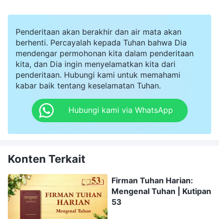
Penderitaan akan berakhir dan air mata akan
berhenti. Percayalah kepada Tuhan bahwa Dia
mendengar permohonan kita dalam penderitaan
kita, dan Dia ingin menyelamatkan kita dari
penderitaan. Hubungi kami untuk memahami
kabar baik tentang keselamatan Tuhan.
Hubungi kami via WhatsApp
Konten Terkait
Firman Tuhan Harian:
Mengenal Tuhan | Kutipan
53