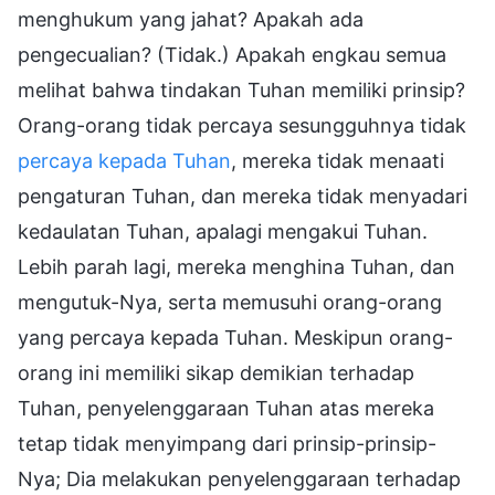
menghukum yang jahat? Apakah ada
pengecualian? (Tidak.) Apakah engkau semua
melihat bahwa tindakan Tuhan memiliki prinsip?
Orang-orang tidak percaya sesungguhnya tidak
percaya kepada Tuhan
, mereka tidak menaati
pengaturan Tuhan, dan mereka tidak menyadari
kedaulatan Tuhan, apalagi mengakui Tuhan.
Lebih parah lagi, mereka menghina Tuhan, dan
mengutuk-Nya, serta memusuhi orang-orang
yang percaya kepada Tuhan. Meskipun orang-
orang ini memiliki sikap demikian terhadap
Tuhan, penyelenggaraan Tuhan atas mereka
tetap tidak menyimpang dari prinsip-prinsip-
Nya; Dia melakukan penyelenggaraan terhadap