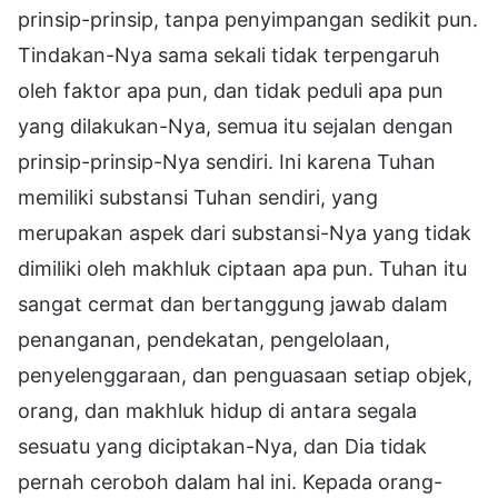
prinsip-prinsip, tanpa penyimpangan sedikit pun.
Tindakan-Nya sama sekali tidak terpengaruh
oleh faktor apa pun, dan tidak peduli apa pun
yang dilakukan-Nya, semua itu sejalan dengan
prinsip-prinsip-Nya sendiri. Ini karena Tuhan
memiliki substansi Tuhan sendiri, yang
merupakan aspek dari substansi-Nya yang tidak
dimiliki oleh makhluk ciptaan apa pun. Tuhan itu
sangat cermat dan bertanggung jawab dalam
penanganan, pendekatan, pengelolaan,
penyelenggaraan, dan penguasaan setiap objek,
orang, dan makhluk hidup di antara segala
sesuatu yang diciptakan-Nya, dan Dia tidak
pernah ceroboh dalam hal ini. Kepada orang-