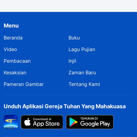
Menu
Beranda
Buku
Video
Lagu Pujian
Pembacaan
Injil
Kesaksian
Zaman Baru
Pameran Gambar
Tentang Kami
Unduh Aplikasi Gereja Tuhan Yang Mahakuasa