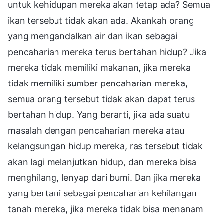
untuk kehidupan mereka akan tetap ada? Semua
ikan tersebut tidak akan ada. Akankah orang
yang mengandalkan air dan ikan sebagai
pencaharian mereka terus bertahan hidup? Jika
mereka tidak memiliki makanan, jika mereka
tidak memiliki sumber pencaharian mereka,
semua orang tersebut tidak akan dapat terus
bertahan hidup. Yang berarti, jika ada suatu
masalah dengan pencaharian mereka atau
kelangsungan hidup mereka, ras tersebut tidak
akan lagi melanjutkan hidup, dan mereka bisa
menghilang, lenyap dari bumi. Dan jika mereka
yang bertani sebagai pencaharian kehilangan
tanah mereka, jika mereka tidak bisa menanam