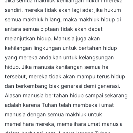
Jika semua makhluk kehilangan hukum mereka
sendiri, mereka tidak akan lagi ada; jika hukum
semua makhluk hilang, maka makhluk hidup di
antara semua ciptaan tidak akan dapat
melanjutkan hidup. Manusia juga akan
kehilangan lingkungan untuk bertahan hidup
yang mereka andalkan untuk kelangsungan
hidup. Jika manusia kehilangan semua hal
tersebut, mereka tidak akan mampu terus hidup
dan berkembang biak generasi demi generasi.
Alasan manusia bertahan hidup sampai sekarang
adalah karena Tuhan telah membekali umat
manusia dengan semua makhluk untuk
memelihara mereka, memelihara umat manusia