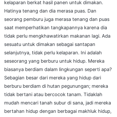
kelaparan berkat hasil panen untuk dimakan.
Hatinya tenang dan dia merasa puas. Dan
seorang pemburu juga merasa tenang dan puas
saat memperhatikan tangkapannya karena dia
tidak perlu mengkhawatirkan makanan lagi. Ada
sesuatu untuk dimakan sebagai santapan
selanjutnya, tidak perlu kelaparan. Ini adalah
seseorang yang berburu untuk hidup. Mereka
biasanya berdiam dalam lingkungan seperti apa?
Sebagian besar dari mereka yang hidup dari
berburu berdiam di hutan pegunungan; mereka
tidak bertani atau bercocok tanam. Tidaklah
mudah mencari tanah subur di sana, jadi mereka
bertahan hidup dengan berbagai makhluk hidup,