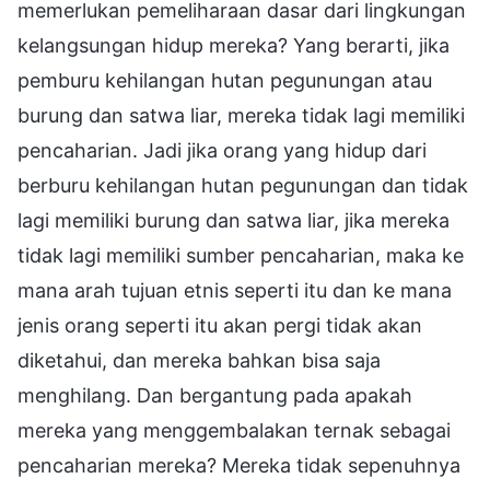
memerlukan pemeliharaan dasar dari lingkungan
kelangsungan hidup mereka? Yang berarti, jika
pemburu kehilangan hutan pegunungan atau
burung dan satwa liar, mereka tidak lagi memiliki
pencaharian. Jadi jika orang yang hidup dari
berburu kehilangan hutan pegunungan dan tidak
lagi memiliki burung dan satwa liar, jika mereka
tidak lagi memiliki sumber pencaharian, maka ke
mana arah tujuan etnis seperti itu dan ke mana
jenis orang seperti itu akan pergi tidak akan
diketahui, dan mereka bahkan bisa saja
menghilang. Dan bergantung pada apakah
mereka yang menggembalakan ternak sebagai
pencaharian mereka? Mereka tidak sepenuhnya