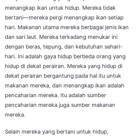
menangkap ikan untuk hidup. Mereka tidak
bertani—mereka pergi menangkap ikan setiap
hari. Makanan utama mereka berbagai jenis ikan
dan sari laut. Mereka terkadang menukar ini
dengan beras, tepung, dan kebutuhan sehari-
hari. Ini adalah gaya hidup berbeda orang yang
hidup di dekat perairan. Mereka yang hidup di
dekat perairan bergantung pada hal itu untuk
makanan mereka, dan menangkap ikan adalah
pencaharian mereka. Itu adalah sumber
pencaharian mereka juga sumber makanan
mereka.
Selain mereka yang bertani untuk hidup,