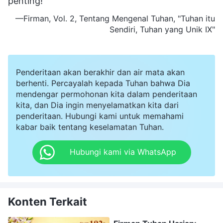
penting!
—Firman, Vol. 2, Tentang Mengenal Tuhan, "Tuhan itu
Sendiri, Tuhan yang Unik IX"
Penderitaan akan berakhir dan air mata akan
berhenti. Percayalah kepada Tuhan bahwa Dia
mendengar permohonan kita dalam penderitaan
kita, dan Dia ingin menyelamatkan kita dari
penderitaan. Hubungi kami untuk memahami
kabar baik tentang keselamatan Tuhan.
Hubungi kami via WhatsApp
Konten Terkait