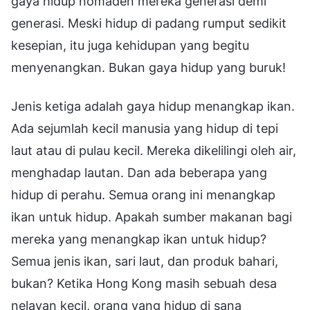
gaya hidup nomaden mereka generasi demi
generasi. Meski hidup di padang rumput sedikit
kesepian, itu juga kehidupan yang begitu
menyenangkan. Bukan gaya hidup yang buruk!
Jenis ketiga adalah gaya hidup menangkap ikan.
Ada sejumlah kecil manusia yang hidup di tepi
laut atau di pulau kecil. Mereka dikelilingi oleh air,
menghadap lautan. Dan ada beberapa yang
hidup di perahu. Semua orang ini menangkap
ikan untuk hidup. Apakah sumber makanan bagi
mereka yang menangkap ikan untuk hidup?
Semua jenis ikan, sari laut, dan produk bahari,
bukan? Ketika Hong Kong masih sebuah desa
nelayan kecil, orang yang hidup di sana