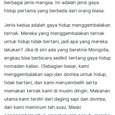
berbagai jenis mangsa. Ini adalah jenis gaya
hidup pertama yang berbeda dari orang biasa.
Jenis kedua adalah gaya hidup menggembalakan
ternak. Mereka yang menggembalakan ternak
untuk hidup tidak bertani, jadi apa yang mereka
lakukan? Jika di sini ada yang beretnis Mongolia,
engkau bisa berbicara sedikit tentang gaya hidup
nomaden kalian. (Sebagian besar, kami
menggembalakan sapi dan domba untuk hidup,
tidak bertani, dan kami menyembelih serta
memakan ternak kami di musim dingin. Makanan
utama kami terdiri dari daging sapi dan domba,
dan kami meminum teh susu. Meski