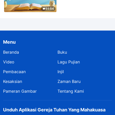
11:54
Menu
Beranda
Buku
Video
Lagu Pujian
Pembacaan
Injil
Kesaksian
Zaman Baru
Pameran Gambar
Tentang Kami
Unduh Aplikasi Gereja Tuhan Yang Mahakuasa