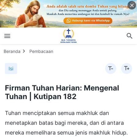
Beranda
Pembacaan
Isi
Firman Tuhan Harian: Mengenal
Tuhan | Kutipan 182
Tuhan menciptakan semua makhluk dan
menetapkan batas bagi mereka, dan di antara
mereka memelihara semua jenis makhluk hidup.