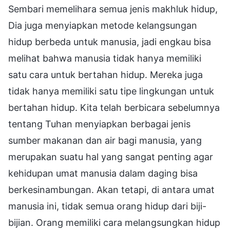
Sembari memelihara semua jenis makhluk hidup,
Dia juga menyiapkan metode kelangsungan
hidup berbeda untuk manusia, jadi engkau bisa
melihat bahwa manusia tidak hanya memiliki
satu cara untuk bertahan hidup. Mereka juga
tidak hanya memiliki satu tipe lingkungan untuk
bertahan hidup. Kita telah berbicara sebelumnya
tentang Tuhan menyiapkan berbagai jenis
sumber makanan dan air bagi manusia, yang
merupakan suatu hal yang sangat penting agar
kehidupan umat manusia dalam daging bisa
berkesinambungan. Akan tetapi, di antara umat
manusia ini, tidak semua orang hidup dari biji-
bijian. Orang memiliki cara melangsungkan hidup