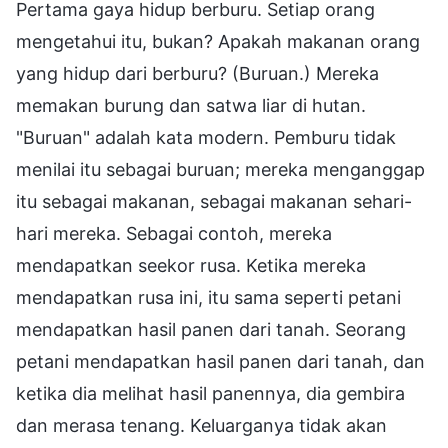
Pertama gaya hidup berburu. Setiap orang
mengetahui itu, bukan? Apakah makanan orang
yang hidup dari berburu? (Buruan.) Mereka
memakan burung dan satwa liar di hutan.
"Buruan" adalah kata modern. Pemburu tidak
menilai itu sebagai buruan; mereka menganggap
itu sebagai makanan, sebagai makanan sehari-
hari mereka. Sebagai contoh, mereka
mendapatkan seekor rusa. Ketika mereka
mendapatkan rusa ini, itu sama seperti petani
mendapatkan hasil panen dari tanah. Seorang
petani mendapatkan hasil panen dari tanah, dan
ketika dia melihat hasil panennya, dia gembira
dan merasa tenang. Keluarganya tidak akan