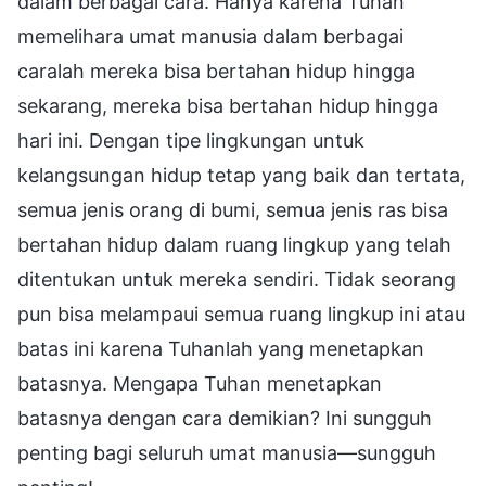
dalam berbagai cara. Hanya karena Tuhan
memelihara umat manusia dalam berbagai
caralah mereka bisa bertahan hidup hingga
sekarang, mereka bisa bertahan hidup hingga
hari ini. Dengan tipe lingkungan untuk
kelangsungan hidup tetap yang baik dan tertata,
semua jenis orang di bumi, semua jenis ras bisa
bertahan hidup dalam ruang lingkup yang telah
ditentukan untuk mereka sendiri. Tidak seorang
pun bisa melampaui semua ruang lingkup ini atau
batas ini karena Tuhanlah yang menetapkan
batasnya. Mengapa Tuhan menetapkan
batasnya dengan cara demikian? Ini sungguh
penting bagi seluruh umat manusia—sungguh