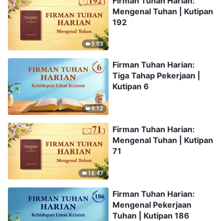
Firman Tuhan Harian:
Mengenal Tuhan | Kutipan
192
5:03
Firman Tuhan Harian:
Tiga Tahap Pekerjaan |
Kutipan 6
9:12
Firman Tuhan Harian:
Mengenal Tuhan | Kutipan
71
16:47
Firman Tuhan Harian:
Mengenal Pekerjaan
Tuhan | Kutipan 186