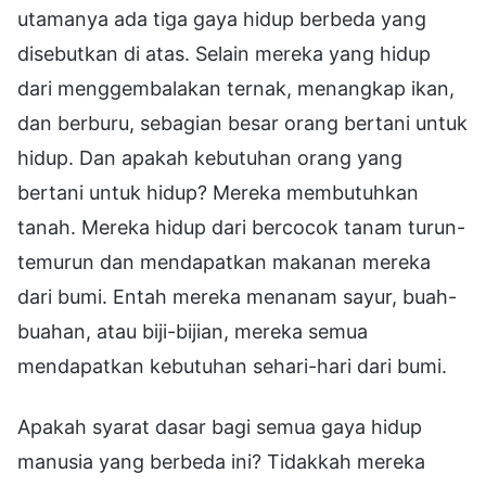
utamanya ada tiga gaya hidup berbeda yang
disebutkan di atas. Selain mereka yang hidup
dari menggembalakan ternak, menangkap ikan,
dan berburu, sebagian besar orang bertani untuk
hidup. Dan apakah kebutuhan orang yang
bertani untuk hidup? Mereka membutuhkan
tanah. Mereka hidup dari bercocok tanam turun-
temurun dan mendapatkan makanan mereka
dari bumi. Entah mereka menanam sayur, buah-
buahan, atau biji-bijian, mereka semua
mendapatkan kebutuhan sehari-hari dari bumi.
Apakah syarat dasar bagi semua gaya hidup
manusia yang berbeda ini? Tidakkah mereka