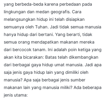
yang berbeda-beda karena perbedaan pada
lingkungan dan medan geografis. Cara
melangsungkan hidup ini telah disiapkan
semuanya oleh Tuhan. Jadi tidak semua manusia
hanya hidup dari bertani. Yang berarti, tidak
semua orang mendapatkan makanan mereka
dari bercocok tanam. Ini adalah poin ketiga yang
akan kita bicarakan: Batas telah dikembangkan
dari berbagai gaya hidup umat manusia. Jadi apa
saja jenis gaya hidup lain yang dimiliki oleh
manusia? Apa saja berbagai jenis sumber
makanan lain yang manusia miliki? Ada beberapa
jenis utama: