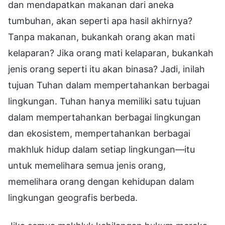
dan mendapatkan makanan dari aneka
tumbuhan, akan seperti apa hasil akhirnya?
Tanpa makanan, bukankah orang akan mati
kelaparan? Jika orang mati kelaparan, bukankah
jenis orang seperti itu akan binasa? Jadi, inilah
tujuan Tuhan dalam mempertahankan berbagai
lingkungan. Tuhan hanya memiliki satu tujuan
dalam mempertahankan berbagai lingkungan
dan ekosistem, mempertahankan berbagai
makhluk hidup dalam setiap lingkungan—itu
untuk memelihara semua jenis orang,
memelihara orang dengan kehidupan dalam
lingkungan geografis berbeda.