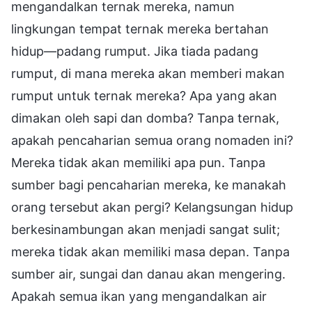
mengandalkan ternak mereka, namun
lingkungan tempat ternak mereka bertahan
hidup—padang rumput. Jika tiada padang
rumput, di mana mereka akan memberi makan
rumput untuk ternak mereka? Apa yang akan
dimakan oleh sapi dan domba? Tanpa ternak,
apakah pencaharian semua orang nomaden ini?
Mereka tidak akan memiliki apa pun. Tanpa
sumber bagi pencaharian mereka, ke manakah
orang tersebut akan pergi? Kelangsungan hidup
berkesinambungan akan menjadi sangat sulit;
mereka tidak akan memiliki masa depan. Tanpa
sumber air, sungai dan danau akan mengering.
Apakah semua ikan yang mengandalkan air