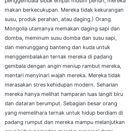
penggembala sibuk empat musim penuh, mereka
makan berkecukupan. Mereka tidak kekurangan
susu, produk perahan, atau daging.) Orang
Mongolia utamanya memakan daging sapi dan
domba, meminum susu domba dan susu sapi,
dan menunggang banteng dan kuda untuk
menggembalakan ternak mereka di padang
gembala dengan angin meniup rambut mereka,
mentari menyinari wajah mereka. Mereka tidak
merasakan stres kehidupan modern. Seharian
mereka hanya melihat hamparan luas langit biru
dan dataran berumput. Sebagian besar orang
yang memelihara ternak untuk hidup berdiam di
padang rumput dan mereka mampu melanjutkan