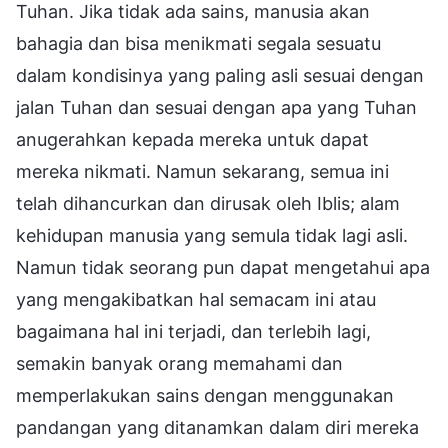
Tuhan. Jika tidak ada sains, manusia akan
bahagia dan bisa menikmati segala sesuatu
dalam kondisinya yang paling asli sesuai dengan
jalan Tuhan dan sesuai dengan apa yang Tuhan
anugerahkan kepada mereka untuk dapat
mereka nikmati. Namun sekarang, semua ini
telah dihancurkan dan dirusak oleh Iblis; alam
kehidupan manusia yang semula tidak lagi asli.
Namun tidak seorang pun dapat mengetahui apa
yang mengakibatkan hal semacam ini atau
bagaimana hal ini terjadi, dan terlebih lagi,
semakin banyak orang memahami dan
memperlakukan sains dengan menggunakan
pandangan yang ditanamkan dalam diri mereka