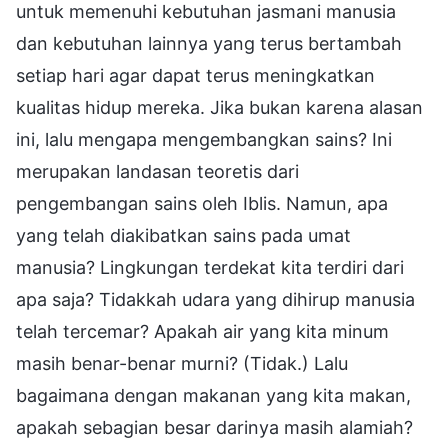
untuk memenuhi kebutuhan jasmani manusia
dan kebutuhan lainnya yang terus bertambah
setiap hari agar dapat terus meningkatkan
kualitas hidup mereka. Jika bukan karena alasan
ini, lalu mengapa mengembangkan sains? Ini
merupakan landasan teoretis dari
pengembangan sains oleh Iblis. Namun, apa
yang telah diakibatkan sains pada umat
manusia? Lingkungan terdekat kita terdiri dari
apa saja? Tidakkah udara yang dihirup manusia
telah tercemar? Apakah air yang kita minum
masih benar-benar murni? (Tidak.) Lalu
bagaimana dengan makanan yang kita makan,
apakah sebagian besar darinya masih alamiah?