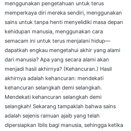
menggunakan pengetahuan untuk terus
memperkaya diri mereka sendiri, menggunakan
sains untuk tanpa henti menyelidiki masa depan
kehidupan manusia, menggunakan cara
semacam ini untuk terus menjalani hidup—
dapatkah engkau mengetahui akhir yang alami
dari manusia? Apa yang secara alami akan
menjadi hasil akhirnya? (Kehancuran.) Hasil
akhirnya adalah kehancuran: mendekati
kehancuran selangkah demi selangkah.
Mendekati kehancuran selangkah demi
selangkah! Sekarang tampaklah bahwa sains
adalah sejenis ramuan ajaib yang telah
dipersiapkan Iblis bagi manusia, sehingga ketika