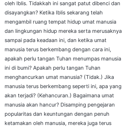
oleh Iblis. Tidakkah ini sangat patut dibenci dan
disayangkan? Ketika Iblis sekarang telah
mengambil ruang tempat hidup umat manusia
dan lingkungan hidup mereka serta merusaknya
sampai pada keadaan ini, dan ketika umat
manusia terus berkembang dengan cara ini,
apakah perlu tangan Tuhan menumpas manusia
ini di bumi? Apakah perlu tangan Tuhan
menghancurkan umat manusia? (Tidak.) Jika
manusia terus berkembang seperti ini, apa yang
akan terjadi? (Kehancuran.) Bagaimana umat
manusia akan hancur? Disamping pengejaran
popularitas dan keuntungan dengan penuh
ketamakan oleh manusia, mereka juga terus