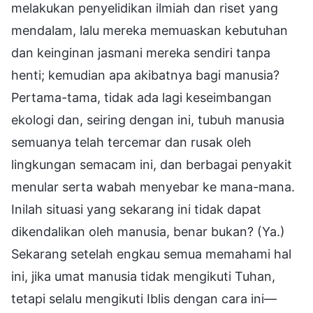
melakukan penyelidikan ilmiah dan riset yang
mendalam, lalu mereka memuaskan kebutuhan
dan keinginan jasmani mereka sendiri tanpa
henti; kemudian apa akibatnya bagi manusia?
Pertama-tama, tidak ada lagi keseimbangan
ekologi dan, seiring dengan ini, tubuh manusia
semuanya telah tercemar dan rusak oleh
lingkungan semacam ini, dan berbagai penyakit
menular serta wabah menyebar ke mana-mana.
Inilah situasi yang sekarang ini tidak dapat
dikendalikan oleh manusia, benar bukan? (Ya.)
Sekarang setelah engkau semua memahami hal
ini, jika umat manusia tidak mengikuti Tuhan,
tetapi selalu mengikuti Iblis dengan cara ini—