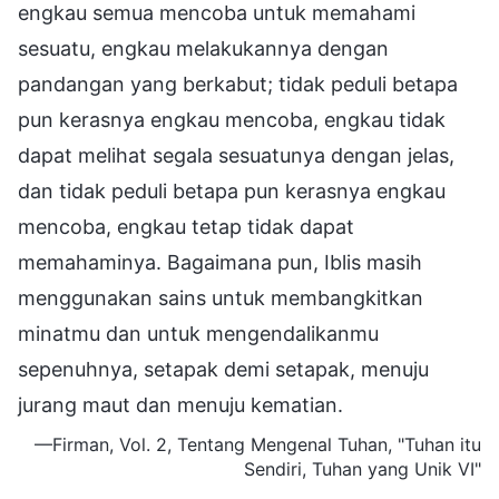
engkau semua mencoba untuk memahami
sesuatu, engkau melakukannya dengan
pandangan yang berkabut; tidak peduli betapa
pun kerasnya engkau mencoba, engkau tidak
dapat melihat segala sesuatunya dengan jelas,
dan tidak peduli betapa pun kerasnya engkau
mencoba, engkau tetap tidak dapat
memahaminya. Bagaimana pun, Iblis masih
menggunakan sains untuk membangkitkan
minatmu dan untuk mengendalikanmu
sepenuhnya, setapak demi setapak, menuju
jurang maut dan menuju kematian.
—Firman, Vol. 2, Tentang Mengenal Tuhan, "Tuhan itu
Sendiri, Tuhan yang Unik VI"