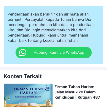
Penderitaan akan berakhir dan air mata akan
berhenti. Percayalah kepada Tuhan bahwa Dia
mendengar permohonan kita dalam penderitaan
kita, dan Dia ingin menyelamatkan kita dari
penderitaan. Hubungi kami untuk memahami
kabar baik tentang keselamatan Tuhan.
Hubungi kami via WhatsApp
Konten Terkait
Firman Tuhan Harian:
Jalan Masuk ke Dalam
Kehidupan | Kutipan 487