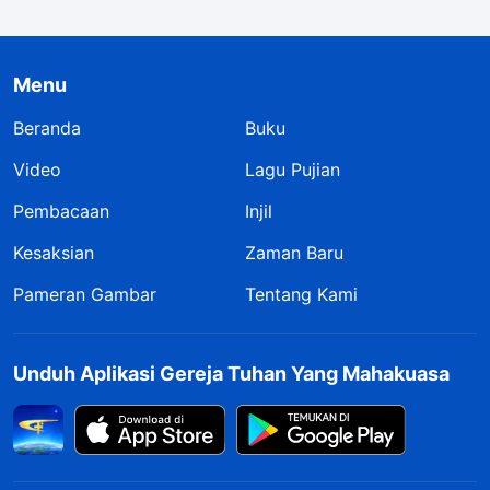
Menu
Beranda
Buku
Video
Lagu Pujian
Pembacaan
Injil
Kesaksian
Zaman Baru
Pameran Gambar
Tentang Kami
Unduh Aplikasi Gereja Tuhan Yang Mahakuasa