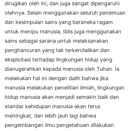
dirugikan oleh ini, dan juga sangat dipengaruhi
olehnya. Selain menggunakan seluruh penemuan
dan kesimpulan sains yang beraneka ragam
untuk menipu manusia, Iblis juga menggunakan
sains sebagai sarana untuk melaksanakan
penghancuran yang tak terkendalikan dan
eksploitasi terhadap lingkungan hidup yang
dianugerahkan kepada manusia oleh Tuhan. Ia
melakukan hal ini dengan dalih bahwa jika
manusia melakukan penelitian ilmiah, lingkungan
hidup manusia akan menjadi semakin baik dan
standar kehidupan manusia akan terus
meningkat, dan lebih jauh lagi bahwa
pengembangan ilmu pengetahuan dilakukan