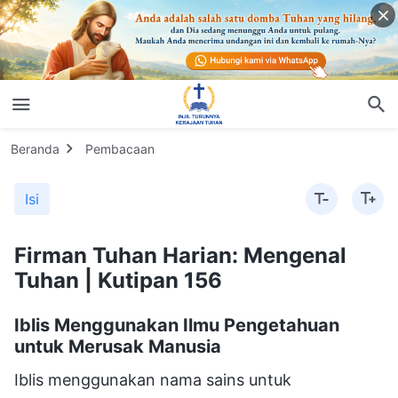
Beranda
Pembacaan
Isi
Firman Tuhan Harian: Mengenal
Tuhan | Kutipan 156
Iblis Menggunakan Ilmu Pengetahuan
untuk Merusak Manusia
Iblis menggunakan nama sains untuk