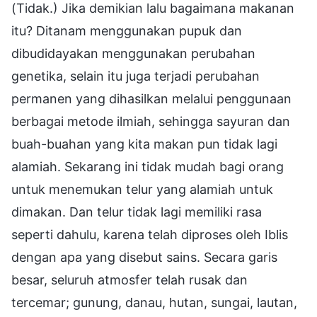
(Tidak.) Jika demikian lalu bagaimana makanan
itu? Ditanam menggunakan pupuk dan
dibudidayakan menggunakan perubahan
genetika, selain itu juga terjadi perubahan
permanen yang dihasilkan melalui penggunaan
berbagai metode ilmiah, sehingga sayuran dan
buah-buahan yang kita makan pun tidak lagi
alamiah. Sekarang ini tidak mudah bagi orang
untuk menemukan telur yang alamiah untuk
dimakan. Dan telur tidak lagi memiliki rasa
seperti dahulu, karena telah diproses oleh Iblis
dengan apa yang disebut sains. Secara garis
besar, seluruh atmosfer telah rusak dan
tercemar; gunung, danau, hutan, sungai, lautan,