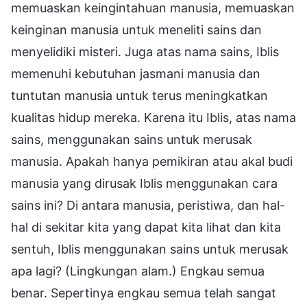
memuaskan keingintahuan manusia, memuaskan
keinginan manusia untuk meneliti sains dan
menyelidiki misteri. Juga atas nama sains, Iblis
memenuhi kebutuhan jasmani manusia dan
tuntutan manusia untuk terus meningkatkan
kualitas hidup mereka. Karena itu Iblis, atas nama
sains, menggunakan sains untuk merusak
manusia. Apakah hanya pemikiran atau akal budi
manusia yang dirusak Iblis menggunakan cara
sains ini? Di antara manusia, peristiwa, dan hal-
hal di sekitar kita yang dapat kita lihat dan kita
sentuh, Iblis menggunakan sains untuk merusak
apa lagi? (Lingkungan alam.) Engkau semua
benar. Sepertinya engkau semua telah sangat