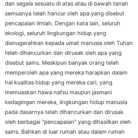
dan segala sesuatu di atas atau di bawah tanah
semuanya telah hancur oleh apa yang disebut
pencapaian ilmiah. Dengan kata lain, seluruh
ekologi, seluruh lingkungan hidup yang
dianugerahkan kepada umat manusia oleh Tuhan
telah dihancurkan dan dirusak oleh apa yang
disebut sains. Meskipun banyak orang telah
memperoleh apa yang mereka harapkan dalam
hal kualitas hidup yang mereka cari, yang
memuaskan hawa nafsu maupun jasmani
kedagingan mereka, lingkungan hidup manusia
pada dasarnya telah dihancurkan dan dirusak
oleh berbagai "pencapaian" yang dihasilkan oleh
sains. Bahkan di luar rumah atau dalam rumah