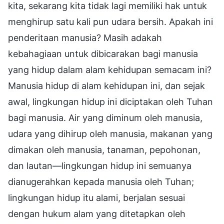
kita, sekarang kita tidak lagi memiliki hak untuk
menghirup satu kali pun udara bersih. Apakah ini
penderitaan manusia? Masih adakah
kebahagiaan untuk dibicarakan bagi manusia
yang hidup dalam alam kehidupan semacam ini?
Manusia hidup di alam kehidupan ini, dan sejak
awal, lingkungan hidup ini diciptakan oleh Tuhan
bagi manusia. Air yang diminum oleh manusia,
udara yang dihirup oleh manusia, makanan yang
dimakan oleh manusia, tanaman, pepohonan,
dan lautan—lingkungan hidup ini semuanya
dianugerahkan kepada manusia oleh Tuhan;
lingkungan hidup itu alami, berjalan sesuai
dengan hukum alam yang ditetapkan oleh