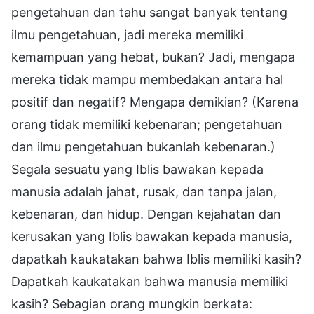
pengetahuan dan tahu sangat banyak tentang
ilmu pengetahuan, jadi mereka memiliki
kemampuan yang hebat, bukan? Jadi, mengapa
mereka tidak mampu membedakan antara hal
positif dan negatif? Mengapa demikian? (Karena
orang tidak memiliki kebenaran; pengetahuan
dan ilmu pengetahuan bukanlah kebenaran.)
Segala sesuatu yang Iblis bawakan kepada
manusia adalah jahat, rusak, dan tanpa jalan,
kebenaran, dan hidup. Dengan kejahatan dan
kerusakan yang Iblis bawakan kepada manusia,
dapatkah kaukatakan bahwa Iblis memiliki kasih?
Dapatkah kaukatakan bahwa manusia memiliki
kasih? Sebagian orang mungkin berkata: