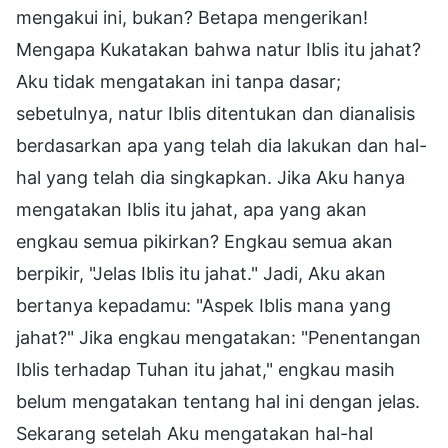
mengakui ini, bukan? Betapa mengerikan!
Mengapa Kukatakan bahwa natur Iblis itu jahat?
Aku tidak mengatakan ini tanpa dasar;
sebetulnya, natur Iblis ditentukan dan dianalisis
berdasarkan apa yang telah dia lakukan dan hal-
hal yang telah dia singkapkan. Jika Aku hanya
mengatakan Iblis itu jahat, apa yang akan
engkau semua pikirkan? Engkau semua akan
berpikir, "Jelas Iblis itu jahat." Jadi, Aku akan
bertanya kepadamu: "Aspek Iblis mana yang
jahat?" Jika engkau mengatakan: "Penentangan
Iblis terhadap Tuhan itu jahat," engkau masih
belum mengatakan tentang hal ini dengan jelas.
Sekarang setelah Aku mengatakan hal-hal