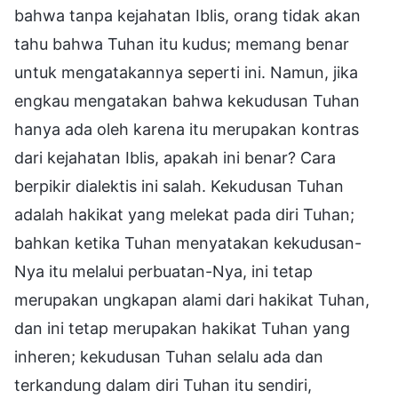
bahwa tanpa kejahatan Iblis, orang tidak akan
tahu bahwa Tuhan itu kudus; memang benar
untuk mengatakannya seperti ini. Namun, jika
engkau mengatakan bahwa kekudusan Tuhan
hanya ada oleh karena itu merupakan kontras
dari kejahatan Iblis, apakah ini benar? Cara
berpikir dialektis ini salah. Kekudusan Tuhan
adalah hakikat yang melekat pada diri Tuhan;
bahkan ketika Tuhan menyatakan kekudusan-
Nya itu melalui perbuatan-Nya, ini tetap
merupakan ungkapan alami dari hakikat Tuhan,
dan ini tetap merupakan hakikat Tuhan yang
inheren; kekudusan Tuhan selalu ada dan
terkandung dalam diri Tuhan itu sendiri,