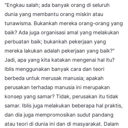
"Engkau salah; ada banyak orang di seluruh
dunia yang membantu orang miskin atau
tunawisma. Bukankah mereka orang-orang yang
baik? Ada juga organisasi amal yang melakukan
perbuatan baik; bukankah pekerjaan yang
mereka lakukan adalah pekerjaan yang baik?"
Jadi, apa yang kita katakan mengenai hal itu?
Iblis menggunakan banyak cara dan teori
berbeda untuk merusak manusia; apakah
perusakan terhadap manusia ini merupakan
konsep yang samar? Tidak, perusakan itu tidak
samar. Iblis juga melakukan beberapa hal praktis,
dan dia juga mempromosikan sudut pandang
atau teori di dunia ini dan di masyarakat. Dalam