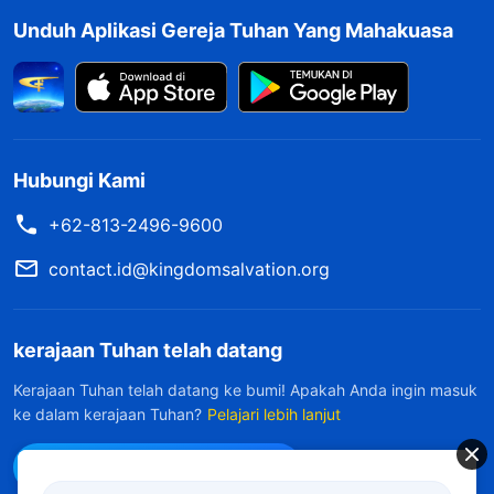
Unduh Aplikasi Gereja Tuhan Yang Mahakuasa
Hubungi Kami
+62-813-2496-9600
contact.id@kingdomsalvation.org
kerajaan Tuhan telah datang
Kerajaan Tuhan telah datang ke bumi! Apakah Anda ingin masuk
ke dalam kerajaan Tuhan?
Pelajari lebih lanjut
Hubungi kami via WhatsApp