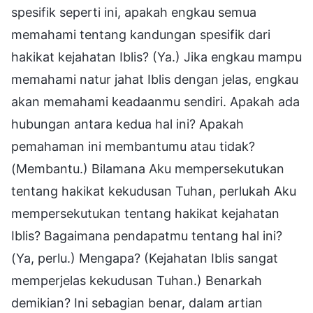
spesifik seperti ini, apakah engkau semua
memahami tentang kandungan spesifik dari
hakikat kejahatan Iblis? (Ya.) Jika engkau mampu
memahami natur jahat Iblis dengan jelas, engkau
akan memahami keadaanmu sendiri. Apakah ada
hubungan antara kedua hal ini? Apakah
pemahaman ini membantumu atau tidak?
(Membantu.) Bilamana Aku mempersekutukan
tentang hakikat kekudusan Tuhan, perlukah Aku
mempersekutukan tentang hakikat kejahatan
Iblis? Bagaimana pendapatmu tentang hal ini?
(Ya, perlu.) Mengapa? (Kejahatan Iblis sangat
memperjelas kekudusan Tuhan.) Benarkah
demikian? Ini sebagian benar, dalam artian