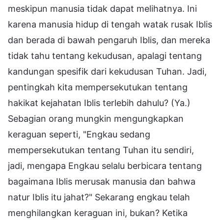
meskipun manusia tidak dapat melihatnya. Ini
karena manusia hidup di tengah watak rusak Iblis
dan berada di bawah pengaruh Iblis, dan mereka
tidak tahu tentang kekudusan, apalagi tentang
kandungan spesifik dari kekudusan Tuhan. Jadi,
pentingkah kita mempersekutukan tentang
hakikat kejahatan Iblis terlebih dahulu? (Ya.)
Sebagian orang mungkin mengungkapkan
keraguan seperti, "Engkau sedang
mempersekutukan tentang Tuhan itu sendiri,
jadi, mengapa Engkau selalu berbicara tentang
bagaimana Iblis merusak manusia dan bahwa
natur Iblis itu jahat?" Sekarang engkau telah
menghilangkan keraguan ini, bukan? Ketika