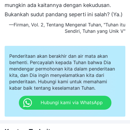
mungkin ada kaitannya dengan kekudusan.
Bukankah sudut pandang seperti ini salah? (Ya.)
—Firman, Vol. 2, Tentang Mengenal Tuhan, "Tuhan itu
Sendiri, Tuhan yang Unik V"
Penderitaan akan berakhir dan air mata akan
berhenti. Percayalah kepada Tuhan bahwa Dia
mendengar permohonan kita dalam penderitaan
kita, dan Dia ingin menyelamatkan kita dari
penderitaan. Hubungi kami untuk memahami
kabar baik tentang keselamatan Tuhan.
Hubungi kami via WhatsApp