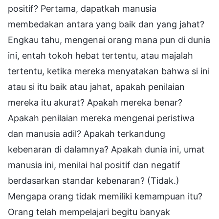
positif? Pertama, dapatkah manusia
membedakan antara yang baik dan yang jahat?
Engkau tahu, mengenai orang mana pun di dunia
ini, entah tokoh hebat tertentu, atau majalah
tertentu, ketika mereka menyatakan bahwa si ini
atau si itu baik atau jahat, apakah penilaian
mereka itu akurat? Apakah mereka benar?
Apakah penilaian mereka mengenai peristiwa
dan manusia adil? Apakah terkandung
kebenaran di dalamnya? Apakah dunia ini, umat
manusia ini, menilai hal positif dan negatif
berdasarkan standar kebenaran? (Tidak.)
Mengapa orang tidak memiliki kemampuan itu?
Orang telah mempelajari begitu banyak