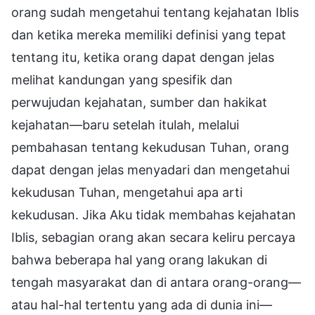
orang sudah mengetahui tentang kejahatan Iblis
dan ketika mereka memiliki definisi yang tepat
tentang itu, ketika orang dapat dengan jelas
melihat kandungan yang spesifik dan
perwujudan kejahatan, sumber dan hakikat
kejahatan—baru setelah itulah, melalui
pembahasan tentang kekudusan Tuhan, orang
dapat dengan jelas menyadari dan mengetahui
kekudusan Tuhan, mengetahui apa arti
kekudusan. Jika Aku tidak membahas kejahatan
Iblis, sebagian orang akan secara keliru percaya
bahwa beberapa hal yang orang lakukan di
tengah masyarakat dan di antara orang-orang—
atau hal-hal tertentu yang ada di dunia ini—