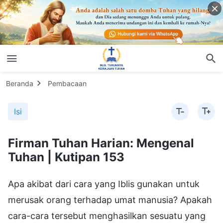
Beranda
Pembacaan
Isi
Firman Tuhan Harian: Mengenal
Tuhan | Kutipan 153
Apa akibat dari cara yang Iblis gunakan untuk
merusak orang terhadap umat manusia? Apakah
cara-cara tersebut menghasilkan sesuatu yang