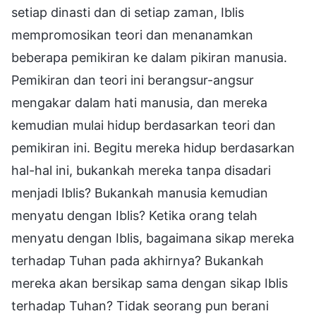
setiap dinasti dan di setiap zaman, Iblis
mempromosikan teori dan menanamkan
beberapa pemikiran ke dalam pikiran manusia.
Pemikiran dan teori ini berangsur-angsur
mengakar dalam hati manusia, dan mereka
kemudian mulai hidup berdasarkan teori dan
pemikiran ini. Begitu mereka hidup berdasarkan
hal-hal ini, bukankah mereka tanpa disadari
menjadi Iblis? Bukankah manusia kemudian
menyatu dengan Iblis? Ketika orang telah
menyatu dengan Iblis, bagaimana sikap mereka
terhadap Tuhan pada akhirnya? Bukankah
mereka akan bersikap sama dengan sikap Iblis
terhadap Tuhan? Tidak seorang pun berani