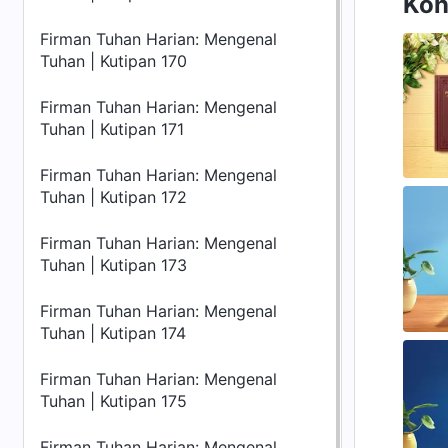
Kon
Firman Tuhan Harian: Mengenal
Tuhan | Kutipan 170
Firman Tuhan Harian: Mengenal
Tuhan | Kutipan 171
Firman Tuhan Harian: Mengenal
Tuhan | Kutipan 172
Firman Tuhan Harian: Mengenal
Tuhan | Kutipan 173
Firman Tuhan Harian: Mengenal
Tuhan | Kutipan 174
Firman Tuhan Harian: Mengenal
Tuhan | Kutipan 175
Firman Tuhan Harian: Mengenal