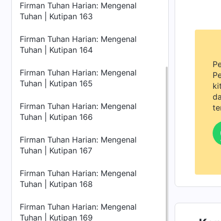
Firman Tuhan Harian: Mengenal
Tuhan | Kutipan 163
Firman Tuhan Harian: Mengenal
Tuhan | Kutipan 164
Pe
Firman Tuhan Harian: Mengenal
Pe
Tuhan | Kutipan 165
ki
da
Firman Tuhan Harian: Mengenal
te
Tuhan | Kutipan 166
Firman Tuhan Harian: Mengenal
Tuhan | Kutipan 167
Firman Tuhan Harian: Mengenal
Tuhan | Kutipan 168
Firman Tuhan Harian: Mengenal
Tuhan | Kutipan 169