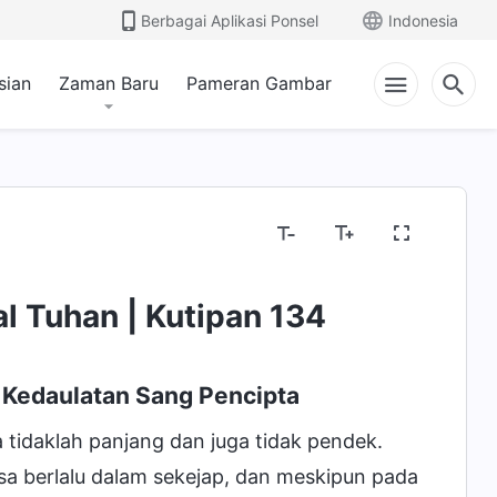
Berbagai Aplikasi Ponsel
Indonesia
sian
Zaman Baru
Pameran Gambar
l Tuhan | Kutipan 134
Kedaulatan Sang Pencipta
idaklah panjang dan juga tidak pendek.
sa berlalu dalam sekejap, dan meskipun pada