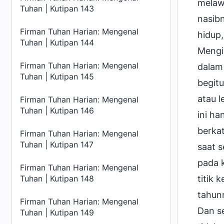
melawa
Tuhan | Kutipan 143
nasib
Firman Tuhan Harian: Mengenal
hidup
Tuhan | Kutipan 144
Mengi
Firman Tuhan Harian: Mengenal
dalam
Tuhan | Kutipan 145
begitu
atau l
Firman Tuhan Harian: Mengenal
Tuhan | Kutipan 146
ini h
berka
Firman Tuhan Harian: Mengenal
Tuhan | Kutipan 147
saat 
pada k
Firman Tuhan Harian: Mengenal
titik 
Tuhan | Kutipan 148
tahunn
Firman Tuhan Harian: Mengenal
Dan se
Tuhan | Kutipan 149