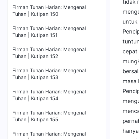
tidak
Firman Tuhan Harian: Mengenal
menge
Tuhan | Kutipan 150
untuk
Firman Tuhan Harian: Mengenal
Pencip
Tuhan | Kutipan 151
tuntu
Firman Tuhan Harian: Mengenal
cepat
Tuhan | Kutipan 152
mungki
Firman Tuhan Harian: Mengenal
bersa
Tuhan | Kutipan 153
masa 
Pencip
Firman Tuhan Harian: Mengenal
Tuhan | Kutipan 154
mengu
menca
Firman Tuhan Harian: Mengenal
Tuhan | Kutipan 155
perna
hanya
Firman Tuhan Harian: Mengenal