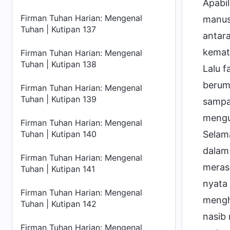
Apabi
Firman Tuhan Harian: Mengenal
manusi
Tuhan | Kutipan 137
antara
kemata
Firman Tuhan Harian: Mengenal
Tuhan | Kutipan 138
Lalu f
berumu
Firman Tuhan Harian: Mengenal
Tuhan | Kutipan 139
sampa
mengul
Firman Tuhan Harian: Mengenal
Selam
Tuhan | Kutipan 140
dalam 
Firman Tuhan Harian: Mengenal
meras
Tuhan | Kutipan 141
nyata 
Firman Tuhan Harian: Mengenal
mengh
Tuhan | Kutipan 142
nasib 
Firman Tuhan Harian: Mengenal