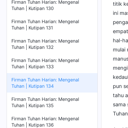
Firman Tuhan Harian: Mengenal
titik
Tuhan | Kutipan 130
ini m
Firman Tuhan Harian: Mengenal
penga
Tuhan | Kutipan 131
empat
hal-ha
Firman Tuhan Harian: Mengenal
Tuhan | Kutipan 132
mulai
manusi
Firman Tuhan Harian: Mengenal
Tuhan | Kutipan 133
mengin
kedaul
Firman Tuhan Harian: Mengenal
pun se
Tuhan | Kutipan 134
tahu 
Firman Tuhan Harian: Mengenal
sama 
Tuhan | Kutipan 135
Tuhan
Firman Tuhan Harian: Mengenal
Tuhan | Kutipan 136