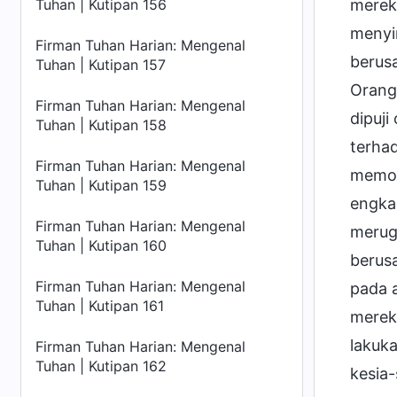
merek
Tuhan | Kutipan 156
menyi
Firman Tuhan Harian: Mengenal
berus
Tuhan | Kutipan 157
Orang-
Firman Tuhan Harian: Mengenal
dipuji
Tuhan | Kutipan 158
terha
Firman Tuhan Harian: Mengenal
memos
Tuhan | Kutipan 159
engka
Firman Tuhan Harian: Mengenal
merug
Tuhan | Kutipan 160
berusa
Firman Tuhan Harian: Mengenal
pada 
Tuhan | Kutipan 161
merek
lakuk
Firman Tuhan Harian: Mengenal
Tuhan | Kutipan 162
kesia