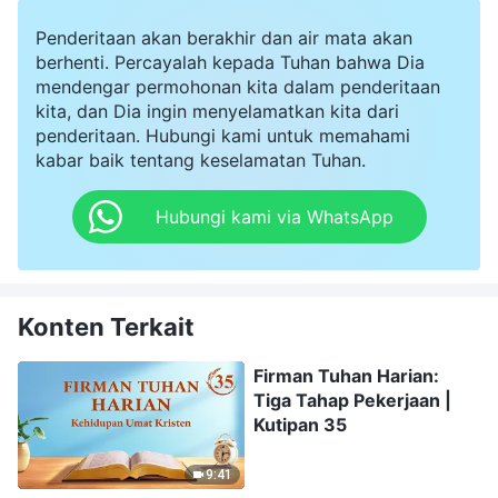
Penderitaan akan berakhir dan air mata akan
berhenti. Percayalah kepada Tuhan bahwa Dia
mendengar permohonan kita dalam penderitaan
kita, dan Dia ingin menyelamatkan kita dari
penderitaan. Hubungi kami untuk memahami
kabar baik tentang keselamatan Tuhan.
Hubungi kami via WhatsApp
Konten Terkait
Firman Tuhan Harian:
Tiga Tahap Pekerjaan |
Kutipan 35
9:41