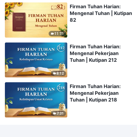
Firman Tuhan Harian:
Mengenal Tuhan | Kutipan
82
11:31
Firman Tuhan Harian:
Mengenal Pekerjaan
Tuhan | Kutipan 212
8:12
Firman Tuhan Harian:
Mengenal Pekerjaan
Tuhan | Kutipan 218
7:31