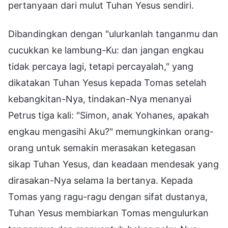
pertanyaan dari mulut Tuhan Yesus sendiri.
Dibandingkan dengan "ulurkanlah tanganmu dan
cucukkan ke lambung-Ku: dan jangan engkau
tidak percaya lagi, tetapi percayalah," yang
dikatakan Tuhan Yesus kepada Tomas setelah
kebangkitan-Nya, tindakan-Nya menanyai
Petrus tiga kali: "Simon, anak Yohanes, apakah
engkau mengasihi Aku?" memungkinkan orang-
orang untuk semakin merasakan ketegasan
sikap Tuhan Yesus, dan keadaan mendesak yang
dirasakan-Nya selama Ia bertanya. Kepada
Tomas yang ragu-ragu dengan sifat dustanya,
Tuhan Yesus membiarkan Tomas mengulurkan