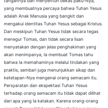
tangannya dan menyentuh bekas paku-Nya,
yang membuatnya percaya bahwa Tuhan Yesus
adalah Anak Manusia yang bangkit dan
mengakui identitas Tuhan Yesus sebagai Kristus.
Dan meskipun Tuhan Yesus tidak secara tegas
menegur Tomas, dan tidak secara lisan
menyatakan dengan jelas penghakiman yang
akan menimpanya, Ia membuat Tomas tahu
bahwa Ia memahaminya melalui tindakan yang
praktis, sembari juga menunjukkan sikap dan
ketetapan-Nya mengenai orang semacam itu.
Persyaratan dan ekspektasi Tuhan Yesus
terhadap orang semacam itu tidak dapat dilihat
dari apa yang Ia katakan. Karena orang-orang