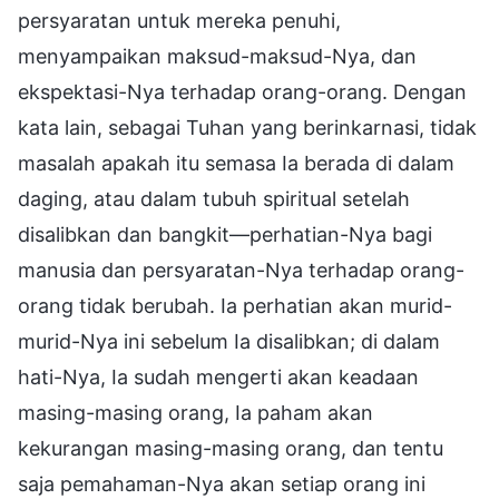
persyaratan untuk mereka penuhi,
menyampaikan maksud-maksud-Nya, dan
ekspektasi-Nya terhadap orang-orang. Dengan
kata lain, sebagai Tuhan yang berinkarnasi, tidak
masalah apakah itu semasa Ia berada di dalam
daging, atau dalam tubuh spiritual setelah
disalibkan dan bangkit—perhatian-Nya bagi
manusia dan persyaratan-Nya terhadap orang-
orang tidak berubah. Ia perhatian akan murid-
murid-Nya ini sebelum Ia disalibkan; di dalam
hati-Nya, Ia sudah mengerti akan keadaan
masing-masing orang, Ia paham akan
kekurangan masing-masing orang, dan tentu
saja pemahaman-Nya akan setiap orang ini