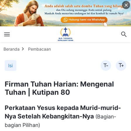
Beranda
Pembacaan
Isi
Firman Tuhan Harian: Mengenal
Tuhan | Kutipan 80
Perkataan Yesus kepada Murid-murid-
Nya Setelah Kebangkitan-Nya
(Bagian-
bagian Pilihan)