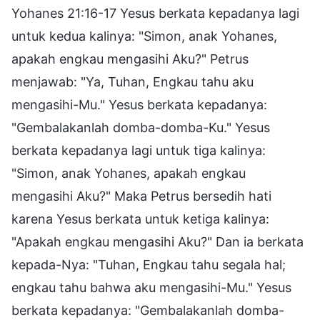
Yohanes 21:16-17 Yesus berkata kepadanya lagi
untuk kedua kalinya: "Simon, anak Yohanes,
apakah engkau mengasihi Aku?" Petrus
menjawab: "Ya, Tuhan, Engkau tahu aku
mengasihi-Mu." Yesus berkata kepadanya:
"Gembalakanlah domba-domba-Ku." Yesus
berkata kepadanya lagi untuk tiga kalinya:
"Simon, anak Yohanes, apakah engkau
mengasihi Aku?" Maka Petrus bersedih hati
karena Yesus berkata untuk ketiga kalinya:
"Apakah engkau mengasihi Aku?" Dan ia berkata
kepada-Nya: "Tuhan, Engkau tahu segala hal;
engkau tahu bahwa aku mengasihi-Mu." Yesus
berkata kepadanya: "Gembalakanlah domba-