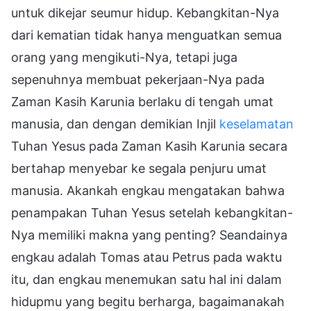
untuk dikejar seumur hidup. Kebangkitan-Nya
dari kematian tidak hanya menguatkan semua
orang yang mengikuti-Nya, tetapi juga
sepenuhnya membuat pekerjaan-Nya pada
Zaman Kasih Karunia berlaku di tengah umat
manusia, dan dengan demikian Injil
keselamatan
Tuhan Yesus pada Zaman Kasih Karunia secara
bertahap menyebar ke segala penjuru umat
manusia. Akankah engkau mengatakan bahwa
penampakan Tuhan Yesus setelah kebangkitan-
Nya memiliki makna yang penting? Seandainya
engkau adalah Tomas atau Petrus pada waktu
itu, dan engkau menemukan satu hal ini dalam
hidupmu yang begitu berharga, bagaimanakah