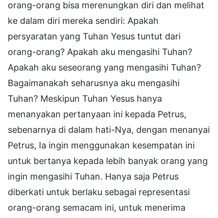
orang-orang bisa merenungkan diri dan melihat
ke dalam diri mereka sendiri: Apakah
persyaratan yang Tuhan Yesus tuntut dari
orang-orang? Apakah aku mengasihi Tuhan?
Apakah aku seseorang yang mengasihi Tuhan?
Bagaimanakah seharusnya aku mengasihi
Tuhan? Meskipun Tuhan Yesus hanya
menanyakan pertanyaan ini kepada Petrus,
sebenarnya di dalam hati-Nya, dengan menanyai
Petrus, Ia ingin menggunakan kesempatan ini
untuk bertanya kepada lebih banyak orang yang
ingin mengasihi Tuhan. Hanya saja Petrus
diberkati untuk berlaku sebagai representasi
orang-orang semacam ini, untuk menerima