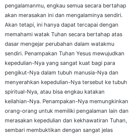
pengalamanmu, engkau semua secara bertahap
akan merasakan ini dan mengalaminya sendiri.
Akan tetapi, ini hanya dapat tercapai dengan
memahami watak Tuhan secara bertahap atas
dasar mengejar perubahan dalam watakmu
sendiri. Penampakan Tuhan Yesus mewujudkan
kepedulian-Nya yang sangat kuat bagi para
pengikut-Nya dalam tubuh manusia-Nya dan
menyerahkan kepedulian-Nya tersebut ke tubuh
spiritual-Nya, atau bisa engkau katakan
keilahian-Nya. Penampakan-Nya memungkinkan
orang-orang untuk memiliki pengalaman lain dan
merasakan kepedulian dan kekhawatiran Tuhan,
sembari membuktikan dengan sangat jelas