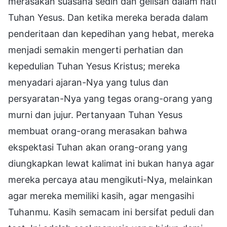
merasakan suasana sedih dan gelisah dalam hati
Tuhan Yesus. Dan ketika mereka berada dalam
penderitaan dan kepedihan yang hebat, mereka
menjadi semakin mengerti perhatian dan
kepedulian Tuhan Yesus Kristus; mereka
menyadari ajaran-Nya yang tulus dan
persyaratan-Nya yang tegas orang-orang yang
murni dan jujur. Pertanyaan Tuhan Yesus
membuat orang-orang merasakan bahwa
ekspektasi Tuhan akan orang-orang yang
diungkapkan lewat kalimat ini bukan hanya agar
mereka percaya atau mengikuti-Nya, melainkan
agar mereka memiliki kasih, agar mengasihi
Tuhanmu. Kasih semacam ini bersifat peduli dan