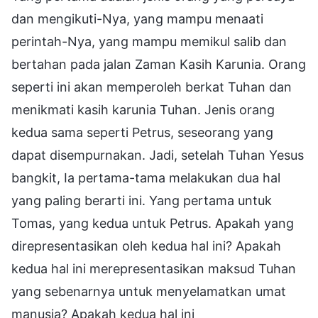
dan mengikuti-Nya, yang mampu menaati
perintah-Nya, yang mampu memikul salib dan
bertahan pada jalan Zaman Kasih Karunia. Orang
seperti ini akan memperoleh berkat Tuhan dan
menikmati kasih karunia Tuhan. Jenis orang
kedua sama seperti Petrus, seseorang yang
dapat disempurnakan. Jadi, setelah Tuhan Yesus
bangkit, Ia pertama-tama melakukan dua hal
yang paling berarti ini. Yang pertama untuk
Tomas, yang kedua untuk Petrus. Apakah yang
direpresentasikan oleh kedua hal ini? Apakah
kedua hal ini merepresentasikan maksud Tuhan
yang sebenarnya untuk menyelamatkan umat
manusia? Apakah kedua hal ini