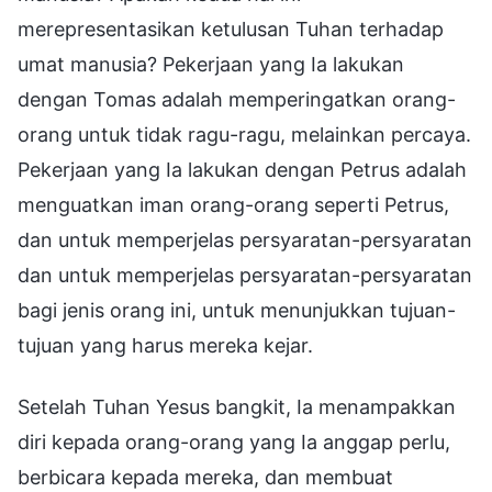
merepresentasikan ketulusan Tuhan terhadap
umat manusia? Pekerjaan yang Ia lakukan
dengan Tomas adalah memperingatkan orang-
orang untuk tidak ragu-ragu, melainkan percaya.
Pekerjaan yang Ia lakukan dengan Petrus adalah
menguatkan iman orang-orang seperti Petrus,
dan untuk memperjelas persyaratan-persyaratan
dan untuk memperjelas persyaratan-persyaratan
bagi jenis orang ini, untuk menunjukkan tujuan-
tujuan yang harus mereka kejar.
Setelah Tuhan Yesus bangkit, Ia menampakkan
diri kepada orang-orang yang Ia anggap perlu,
berbicara kepada mereka, dan membuat