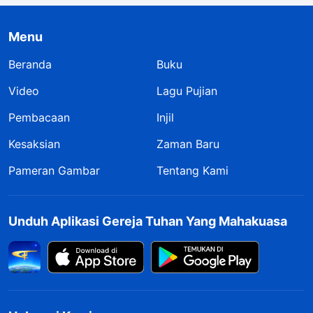
Menu
Beranda
Buku
Video
Lagu Pujian
Pembacaan
Injil
Kesaksian
Zaman Baru
Pameran Gambar
Tentang Kami
Unduh Aplikasi Gereja Tuhan Yang Mahakuasa