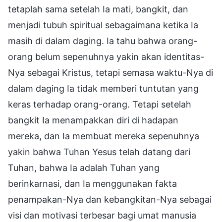
tetaplah sama setelah Ia mati, bangkit, dan
menjadi tubuh spiritual sebagaimana ketika Ia
masih di dalam daging. Ia tahu bahwa orang-
orang belum sepenuhnya yakin akan identitas-
Nya sebagai Kristus, tetapi semasa waktu-Nya di
dalam daging Ia tidak memberi tuntutan yang
keras terhadap orang-orang. Tetapi setelah
bangkit Ia menampakkan diri di hadapan
mereka, dan Ia membuat mereka sepenuhnya
yakin bahwa Tuhan Yesus telah datang dari
Tuhan, bahwa Ia adalah Tuhan yang
berinkarnasi, dan Ia menggunakan fakta
penampakan-Nya dan kebangkitan-Nya sebagai
visi dan motivasi terbesar bagi umat manusia