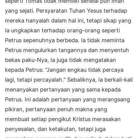
seperti Tomas tidak memiliki sehelai pun iman
yang sejati. Persyaratan Tuhan Yesus terhadap
mereka hanyalah dalam hal ini, tetapi sikap yang
Ia ungkapkan terhadap orang-orang seperti
Petrus sepenuhnya berbeda. Ia tidak meminta
Petrus mengulurkan tangannya dan menyentuh
bekas paku-Nya, Ia juga tidak mengatakan
kepada Petrus: "Jangan engkau tidak percaya
lagi, tetapi percayalah." Sebaliknya, Ia berkali-kali
menanyakan pertanyaan yang sama kepada
Petrus. Ini adalah pertanyaan yang merangsang
pikiran, pertanyaan penuh makna yang
membuat setiap pengikut Kristus merasakan
penyesalan, dan ketakutan, tetapi juga