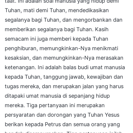
taat. Ini adalah soal manusia yang hidup demi
Tuhan, mati demi Tuhan, mendedikasikan
segalanya bagi Tuhan, dan mengorbankan dan
memberikan segalanya bagi Tuhan. Kasih
semacam ini juga memberi kepada Tuhan
penghiburan, memungkinkan-Nya menikmati
kesaksian, dan memungkinkan-Nya merasakan
ketenangan. Ini adalah balas budi umat manusia
kepada Tuhan, tanggung jawab, kewajiban dan
tugas mereka, dan merupakan jalan yang harus
ditapaki umat manusia di sepanjang hidup
mereka. Tiga pertanyaan ini merupakan
persyaratan dan dorongan yang Tuhan Yesus
berikan kepada Petrus dan semua orang yang