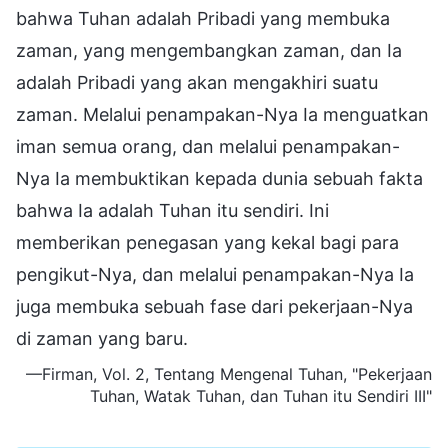
bahwa Tuhan adalah Pribadi yang membuka
zaman, yang mengembangkan zaman, dan Ia
adalah Pribadi yang akan mengakhiri suatu
zaman. Melalui penampakan-Nya Ia menguatkan
iman semua orang, dan melalui penampakan-
Nya Ia membuktikan kepada dunia sebuah fakta
bahwa Ia adalah Tuhan itu sendiri. Ini
memberikan penegasan yang kekal bagi para
pengikut-Nya, dan melalui penampakan-Nya Ia
juga membuka sebuah fase dari pekerjaan-Nya
di zaman yang baru.
—Firman, Vol. 2, Tentang Mengenal Tuhan, "Pekerjaan
Tuhan, Watak Tuhan, dan Tuhan itu Sendiri III"