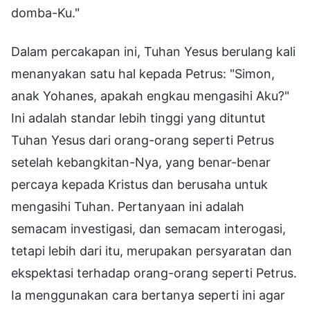
domba-Ku."
Dalam percakapan ini, Tuhan Yesus berulang kali
menanyakan satu hal kepada Petrus: "Simon,
anak Yohanes, apakah engkau mengasihi Aku?"
Ini adalah standar lebih tinggi yang dituntut
Tuhan Yesus dari orang-orang seperti Petrus
setelah kebangkitan-Nya, yang benar-benar
percaya kepada Kristus dan berusaha untuk
mengasihi Tuhan. Pertanyaan ini adalah
semacam investigasi, dan semacam interogasi,
tetapi lebih dari itu, merupakan persyaratan dan
ekspektasi terhadap orang-orang seperti Petrus.
Ia menggunakan cara bertanya seperti ini agar