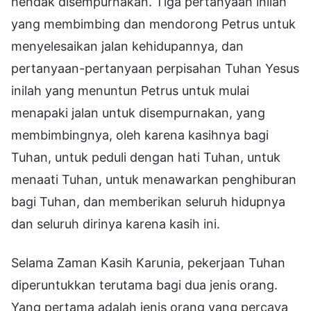
hendak disempurnakan. Tiga pertanyaan inilah
yang membimbing dan mendorong Petrus untuk
menyelesaikan jalan kehidupannya, dan
pertanyaan-pertanyaan perpisahan Tuhan Yesus
inilah yang menuntun Petrus untuk mulai
menapaki jalan untuk disempurnakan, yang
membimbingnya, oleh karena kasihnya bagi
Tuhan, untuk peduli dengan hati Tuhan, untuk
menaati Tuhan, untuk menawarkan penghiburan
bagi Tuhan, dan memberikan seluruh hidupnya
dan seluruh dirinya karena kasih ini.
Selama Zaman Kasih Karunia, pekerjaan Tuhan
diperuntukkan terutama bagi dua jenis orang.
Yang pertama adalah jenis orang yang percaya