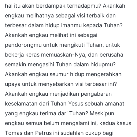
hal itu akan berdampak terhadapmu? Akankah
engkau melihatnya sebagai visi terbaik dan
terbesar dalam hidup imanmu kepada Tuhan?
Akankah engkau melihat ini sebagai
pendorongmu untuk mengikuti Tuhan, untuk
bekerja keras memuaskan-Nya, dan berusaha
semakin mengasihi Tuhan dalam hidupmu?
Akankah engkau seumur hidup mengerahkan
upaya untuk menyebarkan visi terbesar ini?
Akankah engkau menjadikan pengabaran
keselamatan dari Tuhan Yesus sebuah amanat
yang engkau terima dari Tuhan? Meskipun
engkau semua belum mengalami ini, kedua kasus
Tomas dan Petrus ini sudahlah cukup bagi