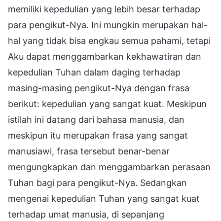
memiliki kepedulian yang lebih besar terhadap
para pengikut-Nya. Ini mungkin merupakan hal-
hal yang tidak bisa engkau semua pahami, tetapi
Aku dapat menggambarkan kekhawatiran dan
kepedulian Tuhan dalam daging terhadap
masing-masing pengikut-Nya dengan frasa
berikut: kepedulian yang sangat kuat. Meskipun
istilah ini datang dari bahasa manusia, dan
meskipun itu merupakan frasa yang sangat
manusiawi, frasa tersebut benar-benar
mengungkapkan dan menggambarkan perasaan
Tuhan bagi para pengikut-Nya. Sedangkan
mengenai kepedulian Tuhan yang sangat kuat
terhadap umat manusia, di sepanjang