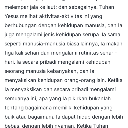
melempar jala ke laut; dan sebagainya. Tuhan
Yesus melihat aktivitas-aktivitas ini yang
berhubungan dengan kehidupan manusia, dan Ia
juga mengalami jenis kehidupan serupa. Ia sama
seperti manusia-manusia biasa lainnya, Ia makan
tiga kali sehari dan mengalami rutinitas sehari-
hari. Ia secara pribadi mengalami kehidupan
seorang manusia kebanyakan, dan Ia
menyaksikan kehidupan orang-orang lain. Ketika
Ia menyaksikan dan secara pribadi mengalami
semuanya ini, apa yang Ia pikirkan bukanlah
tentang bagaimana memiliki kehidupan yang
baik atau bagaimana Ia dapat hidup dengan lebih
bebas, dengan lebih nyaman. Ketika Tuhan