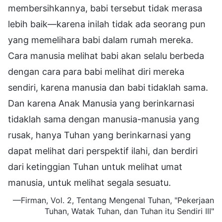
membersihkannya, babi tersebut tidak merasa
lebih baik—karena inilah tidak ada seorang pun
yang memelihara babi dalam rumah mereka.
Cara manusia melihat babi akan selalu berbeda
dengan cara para babi melihat diri mereka
sendiri, karena manusia dan babi tidaklah sama.
Dan karena Anak Manusia yang berinkarnasi
tidaklah sama dengan manusia-manusia yang
rusak, hanya Tuhan yang berinkarnasi yang
dapat melihat dari perspektif ilahi, dan berdiri
dari ketinggian Tuhan untuk melihat umat
manusia, untuk melihat segala sesuatu.
—Firman, Vol. 2, Tentang Mengenal Tuhan, "Pekerjaan
Tuhan, Watak Tuhan, dan Tuhan itu Sendiri III"