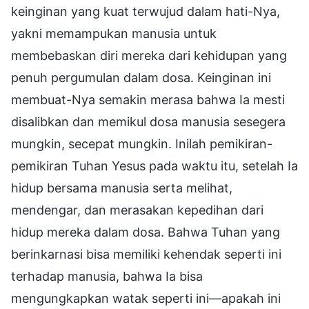
keinginan yang kuat terwujud dalam hati-Nya,
yakni memampukan manusia untuk
membebaskan diri mereka dari kehidupan yang
penuh pergumulan dalam dosa. Keinginan ini
membuat-Nya semakin merasa bahwa Ia mesti
disalibkan dan memikul dosa manusia sesegera
mungkin, secepat mungkin. Inilah pemikiran-
pemikiran Tuhan Yesus pada waktu itu, setelah Ia
hidup bersama manusia serta melihat,
mendengar, dan merasakan kepedihan dari
hidup mereka dalam dosa. Bahwa Tuhan yang
berinkarnasi bisa memiliki kehendak seperti ini
terhadap manusia, bahwa Ia bisa
mengungkapkan watak seperti ini—apakah ini