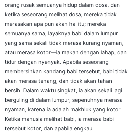
orang rusak semuanya hidup dalam dosa, dan
ketika seseorang melihat dosa, mereka tidak
merasakan apa pun akan hal itu; mereka
semuanya sama, layaknya babi dalam lumpur
yang sama sekali tidak merasa kurang nyaman,
atau merasa kotor—ia makan dengan lahap, dan
tidur dengan nyenyak. Apabila seseorang
membersihkan kandang babi tersebut, babi tidak
akan merasa tenang, dan tidak akan tahan
bersih. Dalam waktu singkat, ia akan sekali lagi
berguling di dalam lumpur, sepenuhnya merasa
nyaman, karena ia adalah makhluk yang kotor.
Ketika manusia melihat babi, ia merasa babi
tersebut kotor, dan apabila engkau