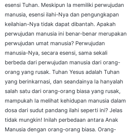
esensi Tuhan. Meskipun Ia memiliki perwujudan
manusia, esensi ilahi-Nya dan pengungkapan
keilahian-Nya tidak dapat dibantah. Apakah
perwujudan manusia ini benar-benar merupakan
perwujudan umat manusia? Perwujudan
manusia-Nya, secara esensi, sama sekali
berbeda dari perwujudan manusia dari orang-
orang yang rusak. Tuhan Yesus adalah Tuhan
yang berinkarnasi, dan seandainya Ia hanyalah
salah satu dari orang-orang biasa yang rusak,
mampukah Ia melihat kehidupan manusia dalam
dosa dari sudut pandang ilahi seperti ini? Jelas
tidak mungkin! Inilah perbedaan antara Anak
Manusia dengan orang-orang biasa. Orang-