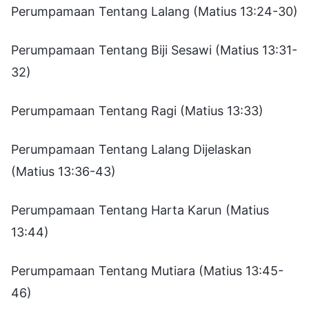
Perumpamaan Tentang Lalang (Matius 13:24-30)
Perumpamaan Tentang Biji Sesawi (Matius 13:31-
32)
Perumpamaan Tentang Ragi (Matius 13:33)
Perumpamaan Tentang Lalang Dijelaskan
(Matius 13:36-43)
Perumpamaan Tentang Harta Karun (Matius
13:44)
Perumpamaan Tentang Mutiara (Matius 13:45-
46)