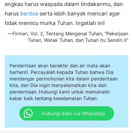
engkau harus waspada dalam tindakanmu, dan
harus
berdoa
serta lebih banyak mencari agar
tidak memicu murka Tuhan. Ingatlah ini!
—Firman, Vol. 2, Tentang Mengenal Tuhan, "Pekerjaan
Tuhan, Watak Tuhan, dan Tuhan itu Sendiri II"
Penderitaan akan berakhir dan air mata akan
berhenti. Percayalah kepada Tuhan bahwa Dia
mendengar permohonan kita dalam penderitaan
kita, dan Dia ingin menyelamatkan kita dari
penderitaan. Hubungi kami untuk memahami
kabar baik tentang keselamatan Tuhan.
Hubungi kami via WhatsApp