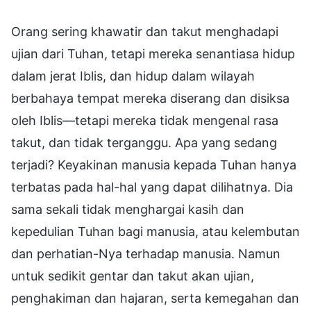
Orang sering khawatir dan takut menghadapi
ujian dari Tuhan, tetapi mereka senantiasa hidup
dalam jerat Iblis, dan hidup dalam wilayah
berbahaya tempat mereka diserang dan disiksa
oleh Iblis—tetapi mereka tidak mengenal rasa
takut, dan tidak terganggu. Apa yang sedang
terjadi? Keyakinan manusia kepada Tuhan hanya
terbatas pada hal-hal yang dapat dilihatnya. Dia
sama sekali tidak menghargai kasih dan
kepedulian Tuhan bagi manusia, atau kelembutan
dan perhatian-Nya terhadap manusia. Namun
untuk sedikit gentar dan takut akan ujian,
penghakiman dan hajaran, serta kemegahan dan