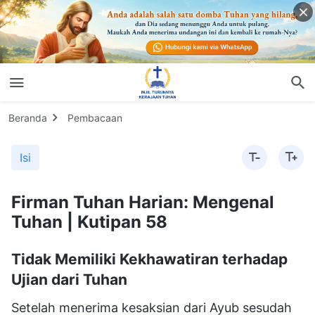
Beranda
Pembacaan
Isi
Firman Tuhan Harian: Mengenal
Tuhan | Kutipan 58
Tidak Memiliki Kekhawatiran terhadap
Ujian dari Tuhan
Setelah menerima kesaksian dari Ayub sesudah