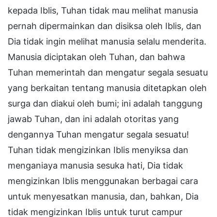
kepada Iblis, Tuhan tidak mau melihat manusia
pernah dipermainkan dan disiksa oleh Iblis, dan
Dia tidak ingin melihat manusia selalu menderita.
Manusia diciptakan oleh Tuhan, dan bahwa
Tuhan memerintah dan mengatur segala sesuatu
yang berkaitan tentang manusia ditetapkan oleh
surga dan diakui oleh bumi; ini adalah tanggung
jawab Tuhan, dan ini adalah otoritas yang
dengannya Tuhan mengatur segala sesuatu!
Tuhan tidak mengizinkan Iblis menyiksa dan
menganiaya manusia sesuka hati, Dia tidak
mengizinkan Iblis menggunakan berbagai cara
untuk menyesatkan manusia, dan, bahkan, Dia
tidak mengizinkan Iblis untuk turut campur