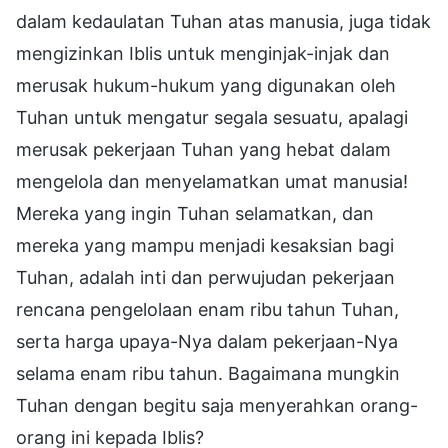
dalam kedaulatan Tuhan atas manusia, juga tidak
mengizinkan Iblis untuk menginjak-injak dan
merusak hukum-hukum yang digunakan oleh
Tuhan untuk mengatur segala sesuatu, apalagi
merusak pekerjaan Tuhan yang hebat dalam
mengelola dan menyelamatkan umat manusia!
Mereka yang ingin Tuhan selamatkan, dan
mereka yang mampu menjadi kesaksian bagi
Tuhan, adalah inti dan perwujudan pekerjaan
rencana pengelolaan enam ribu tahun Tuhan,
serta harga upaya-Nya dalam pekerjaan-Nya
selama enam ribu tahun. Bagaimana mungkin
Tuhan dengan begitu saja menyerahkan orang-
orang ini kepada Iblis?