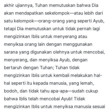
akhir ujiannya, Tuhan memutuskan bahwa Dia
akan mendapatkan sekelompok—atau lebih dari
satu kelompok—orang-orang yang seperti Ayub,
tetapi Dia memutuskan untuk tidak pernah lagi
mengizinkan Iblis untuk menyerang atau
menyiksa orang lain dengan menggunakan
sarana yang digunakan olehnya untuk mencobai,
menyerang, dan menyiksa Ayub, dengan
bertaruh dengan Tuhan; Tuhan tidak
mengizinkan Iblis untuk kembali melakukan hal-
hal seperti itu kepada manusia, yang lemah,
bodoh, dan tidak tahu apa-apa—sudah cukup
bahwa Iblis telah mencobai Ayub! Tidak
mengizinkan Iblis untuk menyiksa manusia sesuai