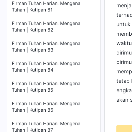
Firman Tuhan Harian: Mengenal
menja
Tuhan | Kutipan 81
terha
Firman Tuhan Harian: Mengenal
untuk 
Tuhan | Kutipan 82
memba
waktu,
Firman Tuhan Harian: Mengenal
Tuhan | Kutipan 83
dirim
dirimu
Firman Tuhan Harian: Mengenal
Tuhan | Kutipan 84
mempe
tetap
Firman Tuhan Harian: Mengenal
Tuhan | Kutipan 85
engkau
akan 
Firman Tuhan Harian: Mengenal
Tuhan | Kutipan 86
Firman Tuhan Harian: Mengenal
Tuhan | Kutipan 87