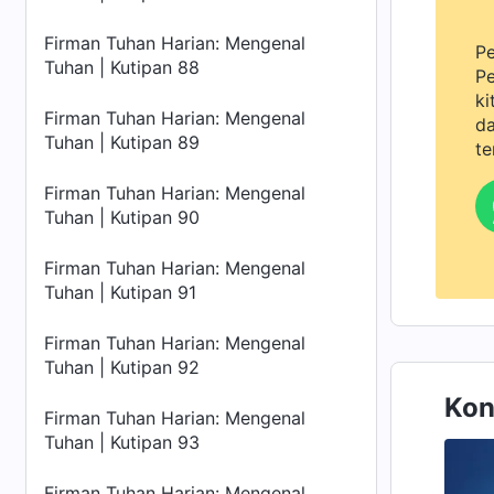
Firman Tuhan Harian: Mengenal
Pe
Tuhan | Kutipan 88
Pe
ki
Firman Tuhan Harian: Mengenal
da
Tuhan | Kutipan 89
te
Firman Tuhan Harian: Mengenal
Tuhan | Kutipan 90
Firman Tuhan Harian: Mengenal
Tuhan | Kutipan 91
Firman Tuhan Harian: Mengenal
Tuhan | Kutipan 92
Kon
Firman Tuhan Harian: Mengenal
Tuhan | Kutipan 93
Firman Tuhan Harian: Mengenal