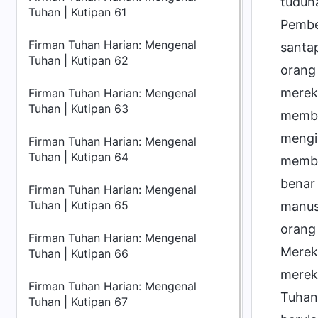
tuduha
Tuhan | Kutipan 61
Pembeb
Firman Tuhan Harian: Mengenal
santap
Tuhan | Kutipan 62
orang 
merek
Firman Tuhan Harian: Mengenal
Tuhan | Kutipan 63
membu
mengi
Firman Tuhan Harian: Mengenal
Tuhan | Kutipan 64
membu
benar
Firman Tuhan Harian: Mengenal
Tuhan | Kutipan 65
manus
orang
Firman Tuhan Harian: Mengenal
Merek
Tuhan | Kutipan 66
mereka
Firman Tuhan Harian: Mengenal
Tuhan 
Tuhan | Kutipan 67