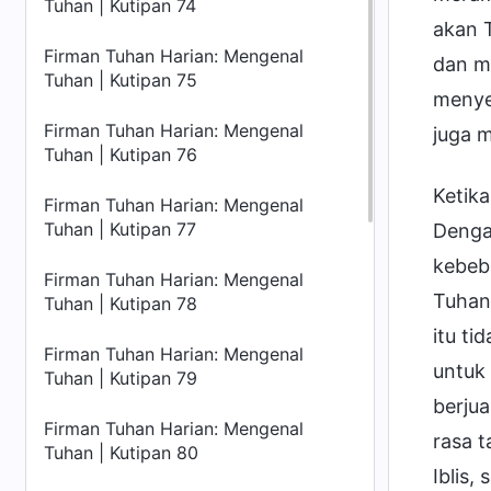
Tuhan | Kutipan 74
akan 
Firman Tuhan Harian: Mengenal
dan m
Tuhan | Kutipan 75
menye
Firman Tuhan Harian: Mengenal
juga m
Tuhan | Kutipan 76
Ketika
Firman Tuhan Harian: Mengenal
Tuhan | Kutipan 77
Dengan
kebeb
Firman Tuhan Harian: Mengenal
Tuhan,
Tuhan | Kutipan 78
itu ti
Firman Tuhan Harian: Mengenal
untuk 
Tuhan | Kutipan 79
berju
Firman Tuhan Harian: Mengenal
rasa 
Tuhan | Kutipan 80
Iblis,