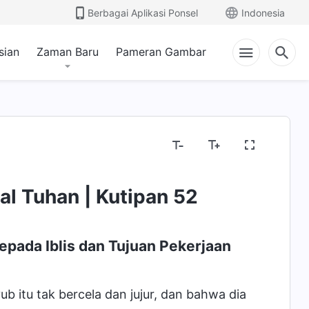
Berbagai Aplikasi Ponsel
Indonesia
sian
Zaman Baru
Pameran Gambar
l Tuhan | Kutipan 52
pada Iblis dan Tujuan Pekerjaan
itu tak bercela dan jujur, dan bahwa dia