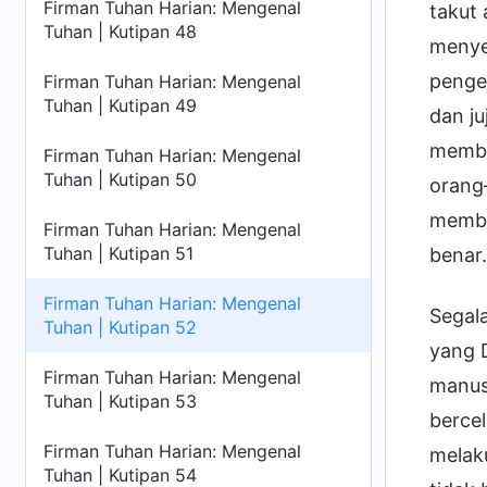
Firman Tuhan Harian: Mengenal
takut
Tuhan | Kutipan 48
menye
pengej
Firman Tuhan Harian: Mengenal
Tuhan | Kutipan 49
dan j
membu
Firman Tuhan Harian: Mengenal
Tuhan | Kutipan 50
orang—
membi
Firman Tuhan Harian: Mengenal
Tuhan | Kutipan 51
benar.
Firman Tuhan Harian: Mengenal
Segala
Tuhan | Kutipan 52
yang 
Firman Tuhan Harian: Mengenal
manusi
Tuhan | Kutipan 53
bercel
Firman Tuhan Harian: Mengenal
melak
Tuhan | Kutipan 54