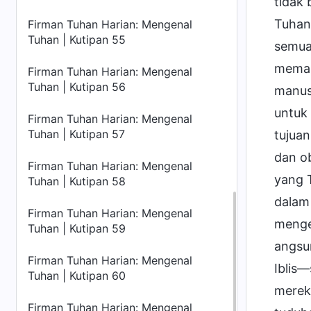
tidak
Tuhan
Firman Tuhan Harian: Mengenal
Tuhan | Kutipan 55
semua
memam
Firman Tuhan Harian: Mengenal
Tuhan | Kutipan 56
manus
untuk
Firman Tuhan Harian: Mengenal
Tuhan | Kutipan 57
tujuan
dan ob
Firman Tuhan Harian: Mengenal
yang 
Tuhan | Kutipan 58
dalam
Firman Tuhan Harian: Mengenal
menge
Tuhan | Kutipan 59
angsur
Firman Tuhan Harian: Mengenal
Iblis
Tuhan | Kutipan 60
merek
Firman Tuhan Harian: Mengenal