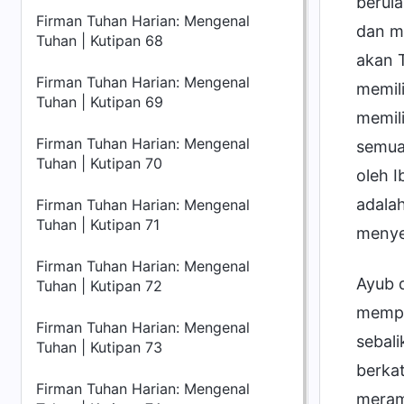
berul
Firman Tuhan Harian: Mengenal
dan m
Tuhan | Kutipan 68
akan 
Firman Tuhan Harian: Mengenal
memili
Tuhan | Kutipan 69
memil
Firman Tuhan Harian: Mengenal
semua 
Tuhan | Kutipan 70
oleh 
adala
Firman Tuhan Harian: Mengenal
Tuhan | Kutipan 71
menyer
Firman Tuhan Harian: Mengenal
Ayub d
Tuhan | Kutipan 72
memper
Firman Tuhan Harian: Mengenal
sebal
Tuhan | Kutipan 73
berka
Firman Tuhan Harian: Mengenal
meramp