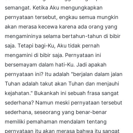
semangat. Ketika Aku mengungkapkan
pernyataan tersebut, engkau semua mungkin
akan merasa kecewa karena ada orang yang
mengamininya selama bertahun-tahun di bibir
saja. Tetapi bagi-Ku, Aku tidak pernah
mengamini di bibir saja. Pernyataan ini
bersemayam dalam hati-Ku. Jadi apakah
pernyataan ini? Itu adalah "berjalan dalam jalan
Tuhan adalah takut akan Tuhan dan menjauhi
kejahatan." Bukankah ini sebuah frasa sangat
sederhana? Namun meski pernyataan tersebut
sederhana, seseorang yang benar-benar
memiliki pemahaman mendalam tentang
pernyataan itu akan merasa bahwa itu sangat