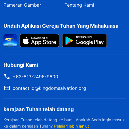
Pameran Gambar
Tentang Kami
Unduh Aplikasi Gereja Tuhan Yang Mahakuasa
Hubungi Kami
+62-813-2496-9600
contact.id@kingdomsalvation.org
kerajaan Tuhan telah datang
Kerajaan Tuhan telah datang ke bumi! Apakah Anda ingin masuk
ke dalam kerajaan Tuhan?
Pelajari lebih lanjut