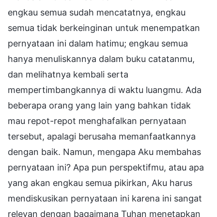
engkau semua sudah mencatatnya, engkau
semua tidak berkeinginan untuk menempatkan
pernyataan ini dalam hatimu; engkau semua
hanya menuliskannya dalam buku catatanmu,
dan melihatnya kembali serta
mempertimbangkannya di waktu luangmu. Ada
beberapa orang yang lain yang bahkan tidak
mau repot-repot menghafalkan pernyataan
tersebut, apalagi berusaha memanfaatkannya
dengan baik. Namun, mengapa Aku membahas
pernyataan ini? Apa pun perspektifmu, atau apa
yang akan engkau semua pikirkan, Aku harus
mendiskusikan pernyataan ini karena ini sangat
relevan dengan bagaimana Tuhan menetapkan