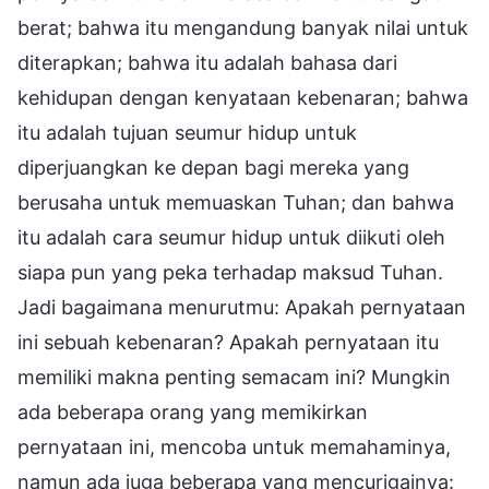
berat; bahwa itu mengandung banyak nilai untuk
diterapkan; bahwa itu adalah bahasa dari
kehidupan dengan kenyataan kebenaran; bahwa
itu adalah tujuan seumur hidup untuk
diperjuangkan ke depan bagi mereka yang
berusaha untuk memuaskan Tuhan; dan bahwa
itu adalah cara seumur hidup untuk diikuti oleh
siapa pun yang peka terhadap maksud Tuhan.
Jadi bagaimana menurutmu: Apakah pernyataan
ini sebuah kebenaran? Apakah pernyataan itu
memiliki makna penting semacam ini? Mungkin
ada beberapa orang yang memikirkan
pernyataan ini, mencoba untuk memahaminya,
namun ada juga beberapa yang mencurigainya: