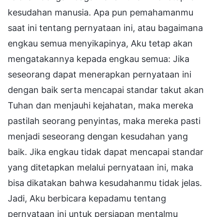
kesudahan manusia. Apa pun pemahamanmu
saat ini tentang pernyataan ini, atau bagaimana
engkau semua menyikapinya, Aku tetap akan
mengatakannya kepada engkau semua: Jika
seseorang dapat menerapkan pernyataan ini
dengan baik serta mencapai standar takut akan
Tuhan dan menjauhi kejahatan, maka mereka
pastilah seorang penyintas, maka mereka pasti
menjadi seseorang dengan kesudahan yang
baik. Jika engkau tidak dapat mencapai standar
yang ditetapkan melalui pernyataan ini, maka
bisa dikatakan bahwa kesudahanmu tidak jelas.
Jadi, Aku berbicara kepadamu tentang
pernyataan ini untuk persiapan mentalmu