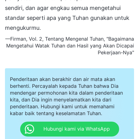
sendiri, dan agar engkau semua mengetahui
standar seperti apa yang Tuhan gunakan untuk
mengukurmu.
—Firman, Vol. 2, Tentang Mengenal Tuhan, "Bagaimana
Mengetahui Watak Tuhan dan Hasil yang Akan Dicapai
Pekerjaan-Nya"
Penderitaan akan berakhir dan air mata akan
berhenti. Percayalah kepada Tuhan bahwa Dia
mendengar permohonan kita dalam penderitaan
kita, dan Dia ingin menyelamatkan kita dari
penderitaan. Hubungi kami untuk memahami
kabar baik tentang keselamatan Tuhan.
Hubungi kami via WhatsApp