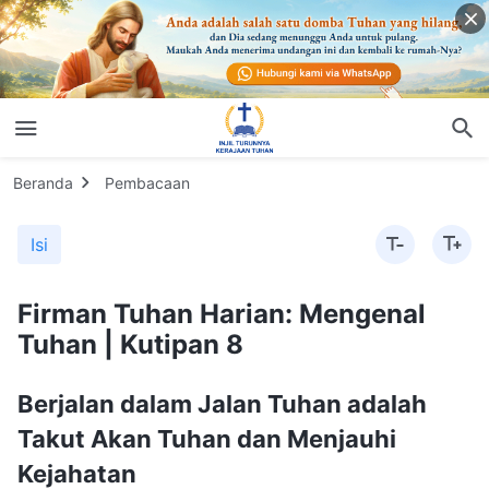
Beranda
Pembacaan
Isi
Firman Tuhan Harian: Mengenal
Tuhan | Kutipan 8
Berjalan dalam Jalan Tuhan adalah
Takut Akan Tuhan dan Menjauhi
Kejahatan