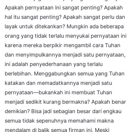
Apakah pernyataan ini sangat penting? Apakah
hal itu sangat penting? Apakah sangat perlu dan
layak untuk ditekankan? Mungkin ada beberapa
orang yang tidak terlalu menyukai pernyataan ini
karena mereka berpikir mengambil cara Tuhan
dan menyimpulkannya menjadi satu pernyataan,
ini adalah penyederhanaan yang terlalu
berlebihan. Menggabungkan semua yang Tuhan
katakan dan memadatkannya menjadi satu
pernyataan—bukankah ini membuat Tuhan
menjadi sedikit kurang bermakna? Apakah benar
demikian? Bisa jadi sebagian besar dari engkau
semua tidak sepenuhnya memahami makna
mendalam di balik semua firman ini. Meski