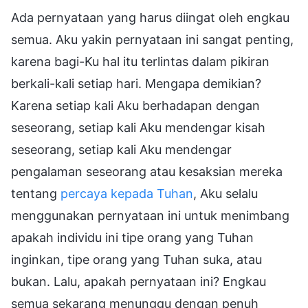
Ada pernyataan yang harus diingat oleh engkau
semua. Aku yakin pernyataan ini sangat penting,
karena bagi-Ku hal itu terlintas dalam pikiran
berkali-kali setiap hari. Mengapa demikian?
Karena setiap kali Aku berhadapan dengan
seseorang, setiap kali Aku mendengar kisah
seseorang, setiap kali Aku mendengar
pengalaman seseorang atau kesaksian mereka
tentang
percaya kepada Tuhan
, Aku selalu
menggunakan pernyataan ini untuk menimbang
apakah individu ini tipe orang yang Tuhan
inginkan, tipe orang yang Tuhan suka, atau
bukan. Lalu, apakah pernyataan ini? Engkau
semua sekarang menunggu dengan penuh