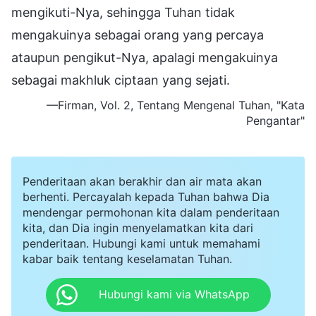
mengikuti-Nya, sehingga Tuhan tidak
mengakuinya sebagai orang yang percaya
ataupun pengikut-Nya, apalagi mengakuinya
sebagai makhluk ciptaan yang sejati.
—Firman, Vol. 2, Tentang Mengenal Tuhan, "Kata
Pengantar"
Penderitaan akan berakhir dan air mata akan
berhenti. Percayalah kepada Tuhan bahwa Dia
mendengar permohonan kita dalam penderitaan
kita, dan Dia ingin menyelamatkan kita dari
penderitaan. Hubungi kami untuk memahami
kabar baik tentang keselamatan Tuhan.
Hubungi kami via WhatsApp