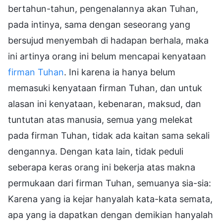
bertahun-tahun, pengenalannya akan Tuhan,
pada intinya, sama dengan seseorang yang
bersujud menyembah di hadapan berhala, maka
ini artinya orang ini belum mencapai kenyataan
firman Tuhan
. Ini karena ia hanya belum
memasuki kenyataan firman Tuhan, dan untuk
alasan ini kenyataan, kebenaran, maksud, dan
tuntutan atas manusia, semua yang melekat
pada firman Tuhan, tidak ada kaitan sama sekali
dengannya. Dengan kata lain, tidak peduli
seberapa keras orang ini bekerja atas makna
permukaan dari firman Tuhan, semuanya sia-sia:
Karena yang ia kejar hanyalah kata-kata semata,
apa yang ia dapatkan dengan demikian hanyalah