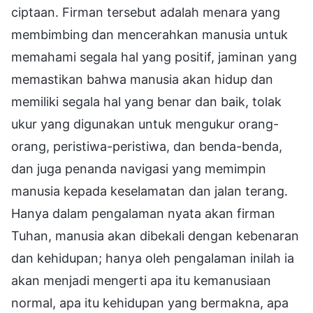
ciptaan. Firman tersebut adalah menara yang
membimbing dan mencerahkan manusia untuk
memahami segala hal yang positif, jaminan yang
memastikan bahwa manusia akan hidup dan
memiliki segala hal yang benar dan baik, tolak
ukur yang digunakan untuk mengukur orang-
orang, peristiwa-peristiwa, dan benda-benda,
dan juga penanda navigasi yang memimpin
manusia kepada keselamatan dan jalan terang.
Hanya dalam pengalaman nyata akan firman
Tuhan, manusia akan dibekali dengan kebenaran
dan kehidupan; hanya oleh pengalaman inilah ia
akan menjadi mengerti apa itu kemanusiaan
normal, apa itu kehidupan yang bermakna, apa