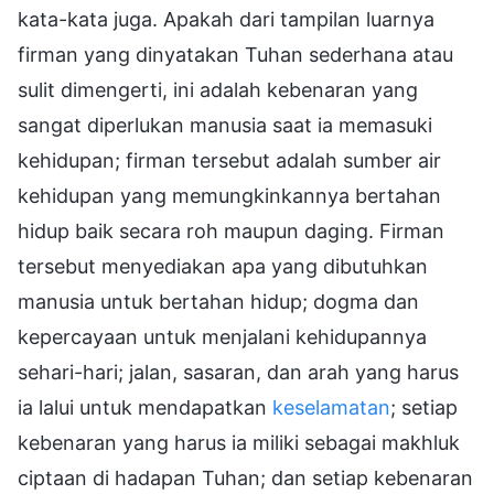
kata-kata juga. Apakah dari tampilan luarnya
firman yang dinyatakan Tuhan sederhana atau
sulit dimengerti, ini adalah kebenaran yang
sangat diperlukan manusia saat ia memasuki
kehidupan; firman tersebut adalah sumber air
kehidupan yang memungkinkannya bertahan
hidup baik secara roh maupun daging. Firman
tersebut menyediakan apa yang dibutuhkan
manusia untuk bertahan hidup; dogma dan
kepercayaan untuk menjalani kehidupannya
sehari-hari; jalan, sasaran, dan arah yang harus
ia lalui untuk mendapatkan
keselamatan
; setiap
kebenaran yang harus ia miliki sebagai makhluk
ciptaan di hadapan Tuhan; dan setiap kebenaran