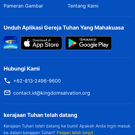
Pameran Gambar
Tentang Kami
Unduh Aplikasi Gereja Tuhan Yang Mahakuasa
Hubungi Kami
+62-813-2496-9600
contact.id@kingdomsalvation.org
kerajaan Tuhan telah datang
Kerajaan Tuhan telah datang ke bumi! Apakah Anda ingin masuk
ke dalam kerajaan Tuhan?
Pelajari lebih lanjut