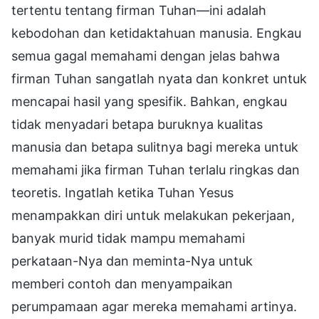
tertentu tentang firman Tuhan—ini adalah
kebodohan dan ketidaktahuan manusia. Engkau
semua gagal memahami dengan jelas bahwa
firman Tuhan sangatlah nyata dan konkret untuk
mencapai hasil yang spesifik. Bahkan, engkau
tidak menyadari betapa buruknya kualitas
manusia dan betapa sulitnya bagi mereka untuk
memahami jika firman Tuhan terlalu ringkas dan
teoretis. Ingatlah ketika Tuhan Yesus
menampakkan diri untuk melakukan pekerjaan,
banyak murid tidak mampu memahami
perkataan-Nya dan meminta-Nya untuk
memberi contoh dan menyampaikan
perumpamaan agar mereka memahami artinya.