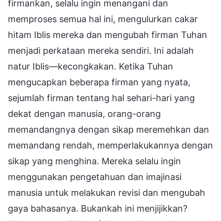
firmankan, selalu ingin menangani dan
memproses semua hal ini, mengulurkan cakar
hitam Iblis mereka dan mengubah firman Tuhan
menjadi perkataan mereka sendiri. Ini adalah
natur Iblis—kecongkakan. Ketika Tuhan
mengucapkan beberapa firman yang nyata,
sejumlah firman tentang hal sehari-hari yang
dekat dengan manusia, orang-orang
memandangnya dengan sikap meremehkan dan
memandang rendah, memperlakukannya dengan
sikap yang menghina. Mereka selalu ingin
menggunakan pengetahuan dan imajinasi
manusia untuk melakukan revisi dan mengubah
gaya bahasanya. Bukankah ini menjijikkan?