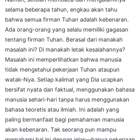
selama beberapa tahun, engkau akan tahu
bahwa semua firman Tuhan adalah kebenaran.
Ada orang-orang yang selalu memiliki gagasan
tentang firman Tuhan. Berasal dari manakah
masalah ini? Di manakah letak kesalahannya?
Masalah ini memperlihatkan bahwa manusia
tidak mengetahui pekerjaan Tuhan ataupun
watak-Nya. Setiap kalimat yang Dia ucapkan
bersifat nyata dan faktual, menggunakan bahasa
manusia sehari-hari tanpa harus menggunakan
bahasa teoretis atau ilmiah. Ini adalah yang
paling bermanfaat bagi pemahaman manusia
akan kebenaran. Tak seorang pun mampu
memahami hal ini dengan jelas—hanya pekerjaan