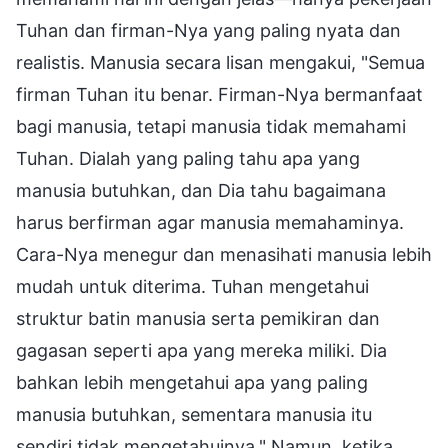
Tuhan dan firman-Nya yang paling nyata dan
realistis. Manusia secara lisan mengakui, "Semua
firman Tuhan itu benar. Firman-Nya bermanfaat
bagi manusia, tetapi manusia tidak memahami
Tuhan. Dialah yang paling tahu apa yang
manusia butuhkan, dan Dia tahu bagaimana
harus berfirman agar manusia memahaminya.
Cara-Nya menegur dan menasihati manusia lebih
mudah untuk diterima. Tuhan mengetahui
struktur batin manusia serta pemikiran dan
gagasan seperti apa yang mereka miliki. Dia
bahkan lebih mengetahui apa yang paling
manusia butuhkan, sementara manusia itu
sendiri tidak mengetahuinya." Namun, ketika