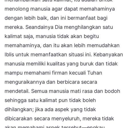
menolong manusia agar dapat memahaminya
dengan lebih baik, dan ini bermanfaat bagi
mereka. Seandainya Dia menghilangkan satu
kalimat saja, manusia tidak akan begitu
memahaminya, dan itu akan lebih memudahkan
Iblis untuk memanfaatkan situasi ini. Kebanyakan
manusia memiliki kualitas yang buruk dan tidak
mampu memahami firman kecuali Tuhan
menguraikannya dan berbicara secara
mendetail. Semua manusia mati rasa dan bodoh
sehingga satu kalimat pun tidak boleh
dihilangkan; jika ada aspek yang tidak
dibicarakan secara menyeluruh, mereka tidak
akan memahami aspek tersebut—engkau