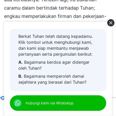
caramu dalam bertindak terhadap Tuhan;
engkau memperlakukan firman dan pekerjaan-
Nya berdasarkan gagasan, imajinasi, dan watak
congkakmu. Apakah engkau orang yang
Berkat Tuhan telah datang kepadamu.
menerima kebenaran? Engkau bukan orang yang
Klik tombol untuk menghubungi kami,
dan kami siap membantu menjawab
menerima kebenaran, juga bukan orang yang
pertanyaan serta pergumulan berikut:
memiliki hati yang takut akan Tuhan. Saat
A.
Bagaimana berdoa agar didengar
dihadapkan dengan firman dan perbuatan
oleh Tuhan?
Tuhan, engkau cenderung menghakimi,
B.
Bagaimana memperoleh damai
sejahtera yang berasal dari Tuhan?
mengeluh, berspekulasi, meragukan,
C.
Saya memiliki permohonan doa.
menyangkal, menentang, dan menentukan
D.
Belajar firman Tuhan dan semakin
pilihanmu sendiri. Apakah engkau orang yang
Firman tentang Bagaimana Memperlakukan Kebenaran dan Tuhan
Hubungi kami via WhatsApp
dekat kepada Tuhan.
benar-benar percaya kepada Tuhan? Jika
00:20
35:33
E.
Bagaimana menyambut kedatangan
engkau tidak mampu tunduk pada pekerjaan