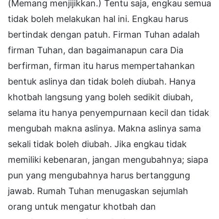
(Memang menjijikkan.) Tentu saja, engkau semua
tidak boleh melakukan hal ini. Engkau harus
bertindak dengan patuh. Firman Tuhan adalah
firman Tuhan, dan bagaimanapun cara Dia
berfirman, firman itu harus mempertahankan
bentuk aslinya dan tidak boleh diubah. Hanya
khotbah langsung yang boleh sedikit diubah,
selama itu hanya penyempurnaan kecil dan tidak
mengubah makna aslinya. Makna aslinya sama
sekali tidak boleh diubah. Jika engkau tidak
memiliki kebenaran, jangan mengubahnya; siapa
pun yang mengubahnya harus bertanggung
jawab. Rumah Tuhan menugaskan sejumlah
orang untuk mengatur khotbah dan