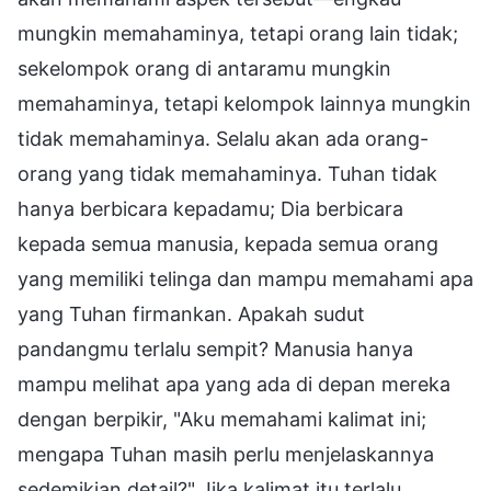
mungkin memahaminya, tetapi orang lain tidak;
sekelompok orang di antaramu mungkin
memahaminya, tetapi kelompok lainnya mungkin
tidak memahaminya. Selalu akan ada orang-
orang yang tidak memahaminya. Tuhan tidak
hanya berbicara kepadamu; Dia berbicara
kepada semua manusia, kepada semua orang
yang memiliki telinga dan mampu memahami apa
yang Tuhan firmankan. Apakah sudut
pandangmu terlalu sempit? Manusia hanya
mampu melihat apa yang ada di depan mereka
dengan berpikir, "Aku memahami kalimat ini;
mengapa Tuhan masih perlu menjelaskannya
sedemikian detail?" Jika kalimat itu terlalu