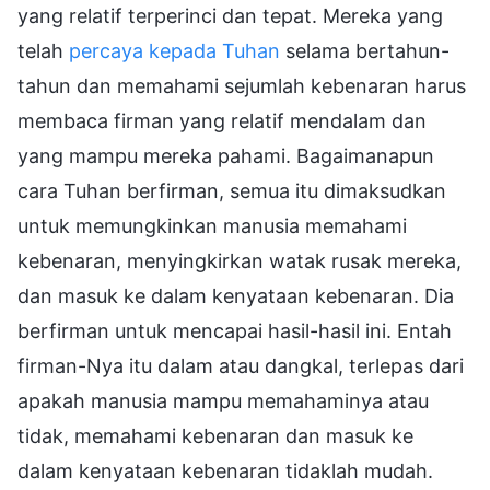
yang relatif terperinci dan tepat. Mereka yang
telah
percaya kepada Tuhan
selama bertahun-
tahun dan memahami sejumlah kebenaran harus
membaca firman yang relatif mendalam dan
yang mampu mereka pahami. Bagaimanapun
cara Tuhan berfirman, semua itu dimaksudkan
untuk memungkinkan manusia memahami
kebenaran, menyingkirkan watak rusak mereka,
dan masuk ke dalam kenyataan kebenaran. Dia
berfirman untuk mencapai hasil-hasil ini. Entah
firman-Nya itu dalam atau dangkal, terlepas dari
apakah manusia mampu memahaminya atau
tidak, memahami kebenaran dan masuk ke
dalam kenyataan kebenaran tidaklah mudah.