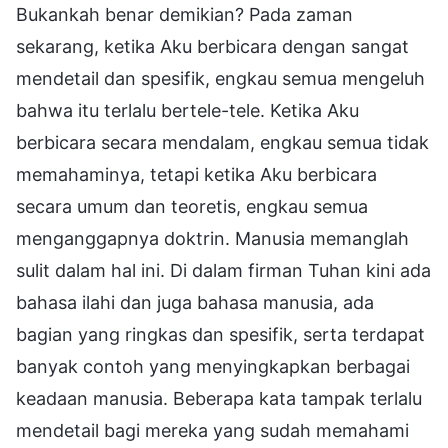
Bukankah benar demikian? Pada zaman
sekarang, ketika Aku berbicara dengan sangat
mendetail dan spesifik, engkau semua mengeluh
bahwa itu terlalu bertele-tele. Ketika Aku
berbicara secara mendalam, engkau semua tidak
memahaminya, tetapi ketika Aku berbicara
secara umum dan teoretis, engkau semua
menganggapnya doktrin. Manusia memanglah
sulit dalam hal ini. Di dalam firman Tuhan kini ada
bahasa ilahi dan juga bahasa manusia, ada
bagian yang ringkas dan spesifik, serta terdapat
banyak contoh yang menyingkapkan berbagai
keadaan manusia. Beberapa kata tampak terlalu
mendetail bagi mereka yang sudah memahami