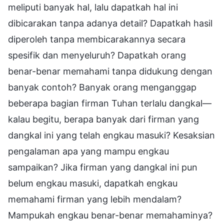
meliputi banyak hal, lalu dapatkah hal ini
dibicarakan tanpa adanya detail? Dapatkah hasil
diperoleh tanpa membicarakannya secara
spesifik dan menyeluruh? Dapatkah orang
benar-benar memahami tanpa didukung dengan
banyak contoh? Banyak orang menganggap
beberapa bagian firman Tuhan terlalu dangkal—
kalau begitu, berapa banyak dari firman yang
dangkal ini yang telah engkau masuki? Kesaksian
pengalaman apa yang mampu engkau
sampaikan? Jika firman yang dangkal ini pun
belum engkau masuki, dapatkah engkau
memahami firman yang lebih mendalam?
Mampukah engkau benar-benar memahaminya?