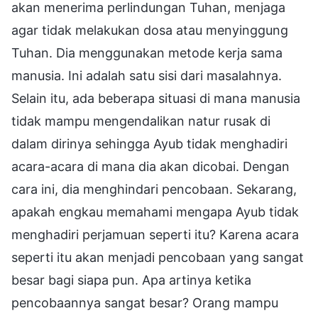
akan menerima perlindungan Tuhan, menjaga
agar tidak melakukan dosa atau menyinggung
Tuhan. Dia menggunakan metode kerja sama
manusia. Ini adalah satu sisi dari masalahnya.
Selain itu, ada beberapa situasi di mana manusia
tidak mampu mengendalikan natur rusak di
dalam dirinya sehingga Ayub tidak menghadiri
acara-acara di mana dia akan dicobai. Dengan
cara ini, dia menghindari pencobaan. Sekarang,
apakah engkau memahami mengapa Ayub tidak
menghadiri perjamuan seperti itu? Karena acara
seperti itu akan menjadi pencobaan yang sangat
besar bagi siapa pun. Apa artinya ketika
pencobaannya sangat besar? Orang mampu