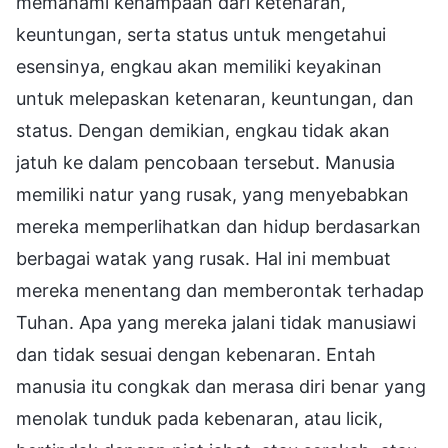
memahami kehampaan dari ketenaran,
keuntungan, serta status untuk mengetahui
esensinya, engkau akan memiliki keyakinan
untuk melepaskan ketenaran, keuntungan, dan
status. Dengan demikian, engkau tidak akan
jatuh ke dalam pencobaan tersebut. Manusia
memiliki natur yang rusak, yang menyebabkan
mereka memperlihatkan dan hidup berdasarkan
berbagai watak yang rusak. Hal ini membuat
mereka menentang dan memberontak terhadap
Tuhan. Apa yang mereka jalani tidak manusiawi
dan tidak sesuai dengan kebenaran. Entah
manusia itu congkak dan merasa diri benar yang
menolak tunduk pada kebenaran, atau licik,