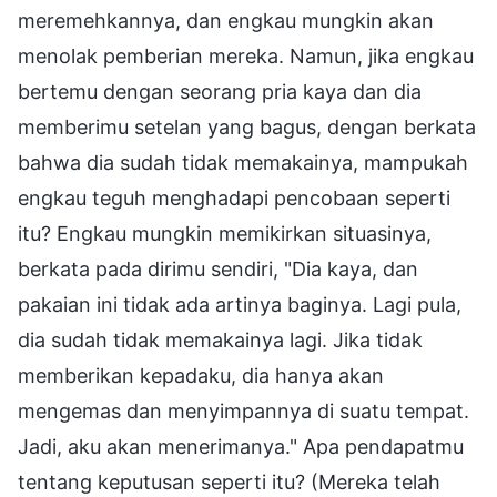
meremehkannya, dan engkau mungkin akan
menolak pemberian mereka. Namun, jika engkau
bertemu dengan seorang pria kaya dan dia
memberimu setelan yang bagus, dengan berkata
bahwa dia sudah tidak memakainya, mampukah
engkau teguh menghadapi pencobaan seperti
itu? Engkau mungkin memikirkan situasinya,
berkata pada dirimu sendiri, "Dia kaya, dan
pakaian ini tidak ada artinya baginya. Lagi pula,
dia sudah tidak memakainya lagi. Jika tidak
memberikan kepadaku, dia hanya akan
mengemas dan menyimpannya di suatu tempat.
Jadi, aku akan menerimanya." Apa pendapatmu
tentang keputusan seperti itu? (Mereka telah