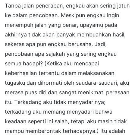
Tanpa jalan penerapan, engkau akan sering jatuh
ke dalam pencobaan. Meskipun engkau ingin
menempuh jalan yang benar, upayamu pada
akhirnya tidak akan banyak membuahkan hasil,
sekeras apa pun engkau berusaha. Jadi,
pencobaan apa sajakah yang sering engkau
semua hadapi? (Ketika aku mencapai
keberhasilan tertentu dalam melaksanakan
tugasku dan dihormati oleh saudara-saudari, aku
merasa puas diri dan sangat menikmati perasaan
itu. Terkadang aku tidak menyadarinya;
terkadang aku memang menyadari bahwa
keadaan seperti ini salah, tetapi aku masih tidak
mampu memberontak terhadapnya.) Itu adalah