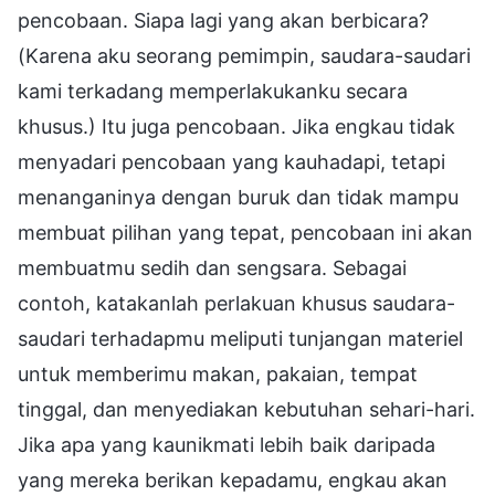
pencobaan. Siapa lagi yang akan berbicara?
(Karena aku seorang pemimpin, saudara-saudari
kami terkadang memperlakukanku secara
khusus.) Itu juga pencobaan. Jika engkau tidak
menyadari pencobaan yang kauhadapi, tetapi
menanganinya dengan buruk dan tidak mampu
membuat pilihan yang tepat, pencobaan ini akan
membuatmu sedih dan sengsara. Sebagai
contoh, katakanlah perlakuan khusus saudara-
saudari terhadapmu meliputi tunjangan materiel
untuk memberimu makan, pakaian, tempat
tinggal, dan menyediakan kebutuhan sehari-hari.
Jika apa yang kaunikmati lebih baik daripada
yang mereka berikan kepadamu, engkau akan