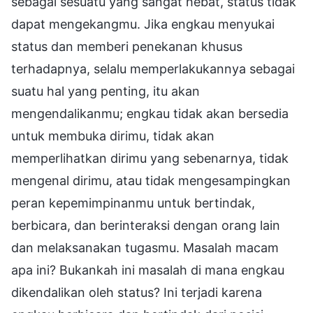
sebagai sesuatu yang sangat hebat, status tidak
dapat mengekangmu. Jika engkau menyukai
status dan memberi penekanan khusus
terhadapnya, selalu memperlakukannya sebagai
suatu hal yang penting, itu akan
mengendalikanmu; engkau tidak akan bersedia
untuk membuka dirimu, tidak akan
memperlihatkan dirimu yang sebenarnya, tidak
mengenal dirimu, atau tidak mengesampingkan
peran kepemimpinanmu untuk bertindak,
berbicara, dan berinteraksi dengan orang lain
dan melaksanakan tugasmu. Masalah macam
apa ini? Bukankah ini masalah di mana engkau
dikendalikan oleh status? Ini terjadi karena