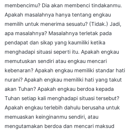
membencimu? Dia akan membenci tindakanmu.
Apakah masalahnya hanya tentang engkau
memilih untuk menerima sesuatu? (Tidak.) Jadi,
apa masalahnya? Masalahnya terletak pada
pendapat dan sikap yang kaumiliki ketika
menghadapi situasi seperti itu. Apakah engkau
memutuskan sendiri atau engkau mencari
kebenaran? Apakah engkau memiliki standar hati
nurani? Apakah engkau memiliki hati yang takut
akan Tuhan? Apakah engkau berdoa kepada
Tuhan setiap kali menghadapi situasi tersebut?
Apakah engkau terlebih dahulu berusaha untuk
memuaskan keinginanmu sendiri, atau
mengutamakan berdoa dan mencari maksud