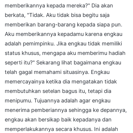
memberikannya kepada mereka?" Dia akan
berkata, "Tidak. Aku tidak bisa begitu saja
memberikan barang-barang kepada siapa pun.
Aku memberikannya kepadamu karena engkau
adalah pemimpinku. Jika engkau tidak memiliki
status khusus, mengapa aku memberimu hadiah
seperti itu?" Sekarang lihat bagaimana engkau
telah gagal memahami situasinya. Engkau
memercayainya ketika dia mengatakan tidak
membutuhkan setelan bagus itu, tetapi dia
menipumu. Tujuannya adalah agar engkau
menerima pemberiannya sehingga ke depannya,
engkau akan bersikap baik kepadanya dan
memperlakukannya secara khusus. Ini adalah