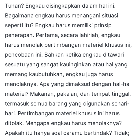
Tuhan? Engkau disingkapkan dalam hal ini.
Bagaimana engkau harus menangani situasi
seperti itu? Engkau harus memiliki prinsip
penerapan. Pertama, secara lahiriah, engkau
harus menolak pertimbangan materiel khusus ini,
pencobaan ini. Bahkan ketika engkau ditawari
sesuatu yang sangat kauinginkan atau hal yang
memang kaubutuhkan, engkau juga harus
menolaknya. Apa yang dimaksud dengan hal-hal
materiel? Makanan, pakaian, dan tempat tinggal,
termasuk semua barang yang digunakan sehari-
hari. Pertimbangan materiel khusus ini harus
ditolak. Mengapa engkau harus menolaknya?
Apakah itu hanya soal caramu bertindak? Tidak;