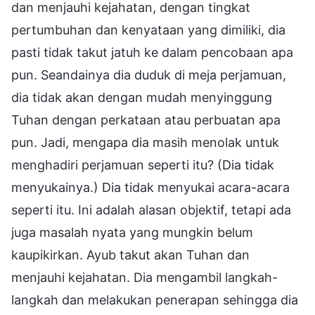
dan menjauhi kejahatan, dengan tingkat
pertumbuhan dan kenyataan yang dimiliki, dia
pasti tidak takut jatuh ke dalam pencobaan apa
pun. Seandainya dia duduk di meja perjamuan,
dia tidak akan dengan mudah menyinggung
Tuhan dengan perkataan atau perbuatan apa
pun. Jadi, mengapa dia masih menolak untuk
menghadiri perjamuan seperti itu? (Dia tidak
menyukainya.) Dia tidak menyukai acara-acara
seperti itu. Ini adalah alasan objektif, tetapi ada
juga masalah nyata yang mungkin belum
kaupikirkan. Ayub takut akan Tuhan dan
menjauhi kejahatan. Dia mengambil langkah-
langkah dan melakukan penerapan sehingga dia