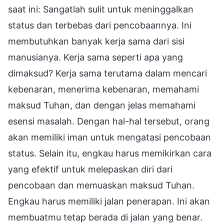
saat ini: Sangatlah sulit untuk meninggalkan
status dan terbebas dari pencobaannya. Ini
membutuhkan banyak kerja sama dari sisi
manusianya. Kerja sama seperti apa yang
dimaksud? Kerja sama terutama dalam mencari
kebenaran, menerima kebenaran, memahami
maksud Tuhan, dan dengan jelas memahami
esensi masalah. Dengan hal-hal tersebut, orang
akan memiliki iman untuk mengatasi pencobaan
status. Selain itu, engkau harus memikirkan cara
yang efektif untuk melepaskan diri dari
pencobaan dan memuaskan maksud Tuhan.
Engkau harus memiliki jalan penerapan. Ini akan
membuatmu tetap berada di jalan yang benar.