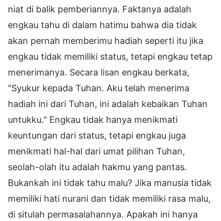
niat di balik pemberiannya. Faktanya adalah
engkau tahu di dalam hatimu bahwa dia tidak
akan pernah memberimu hadiah seperti itu jika
engkau tidak memiliki status, tetapi engkau tetap
menerimanya. Secara lisan engkau berkata,
"Syukur kepada Tuhan. Aku telah menerima
hadiah ini dari Tuhan, ini adalah kebaikan Tuhan
untukku." Engkau tidak hanya menikmati
keuntungan dari status, tetapi engkau juga
menikmati hal-hal dari umat pilihan Tuhan,
seolah-olah itu adalah hakmu yang pantas.
Bukankah ini tidak tahu malu? Jika manusia tidak
memiliki hati nurani dan tidak memiliki rasa malu,
di situlah permasalahannya. Apakah ini hanya