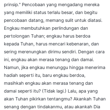
prinsip." Pencobaan yang mengadang mereka
yang memiliki status terlalu besar, dan begitu
pencobaan datang, memang sulit untuk diatasi.
Engkau membutuhkan perlindungan dan
pertolongan Tuhan; engkau harus berdoa
kepada Tuhan, harus mencari kebenaran, dan
sering merenungkan dirimu sendiri. Dengan cara
ini, engkau akan merasa tenang dan damai.
Namun, jika engkau menunggu hingga menerima
hadiah seperti itu, baru engkau berdoa,
masihkah engkau akan merasa tenang dan
damai seperti itu? (Tidak lagi.) Lalu, apa yang
akan Tuhan pikirkan tentangmu? Akankah Tuhan
senang dengan tindakanmu, atau akankah Dia