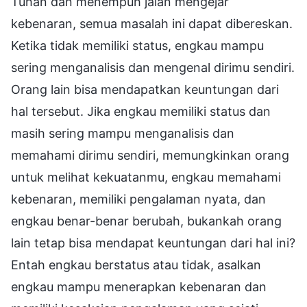
Tuhan dan menempuh jalan mengejar
kebenaran, semua masalah ini dapat dibereskan.
Ketika tidak memiliki status, engkau mampu
sering menganalisis dan mengenal dirimu sendiri.
Orang lain bisa mendapatkan keuntungan dari
hal tersebut. Jika engkau memiliki status dan
masih sering mampu menganalisis dan
memahami dirimu sendiri, memungkinkan orang
untuk melihat kekuatanmu, engkau memahami
kebenaran, memiliki pengalaman nyata, dan
engkau benar-benar berubah, bukankah orang
lain tetap bisa mendapat keuntungan dari hal ini?
Entah engkau berstatus atau tidak, asalkan
engkau mampu menerapkan kebenaran dan