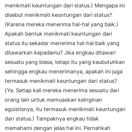
menikmati keuntungan dari status.) Mengapa ini
disebut menikmati keuntungan dari status?
(Karena mereka menerima hal-hal yang baik.)
Apakah bentuk menikmati keuntungan dari
status itu sekadar menerima hal-hal baik yang
ditawarkan kepadamu? Jika engkau ditawari
sesuatu yang biasa, tetapi itu yang kaubutuhkan
sehingga engkau menerimanya, apakah ini juga
termasuk menikmati keuntungan dari status?
(Ya. Setiap kali mereka menerima sesuatu dari
orang lain untuk memuaskan keinginan
egoistisnya, itu termasuk menikmati keuntungan
dari status.) Tampaknya engkau tidak
memahami dengan jelas hal ini. Pernahkah