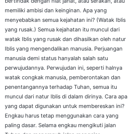
bertindak dengan niat jahat, atau serakah, atau
memiliki ambisi dan keinginan. Apa yang
menyebabkan semua kejahatan ini? (Watak Iblis
yang rusak.) Semua kejahatan itu muncul dari
watak Iblis yang rusak dan dihasilkan oleh natur
Iblis yang mengendalikan manusia. Perjuangan
manusia demi status hanyalah salah satu
perwujudannya. Perwujudan ini, seperti halnya
watak congkak manusia, pemberontakan dan
penentangannya terhadap Tuhan, semua itu
muncul dari natur Iblis di dalam dirinya. Cara apa
yang dapat digunakan untuk membereskan ini?
Engkau harus tetap menggunakan cara yang
paling dasar. Selama engkau mengikuti jalan