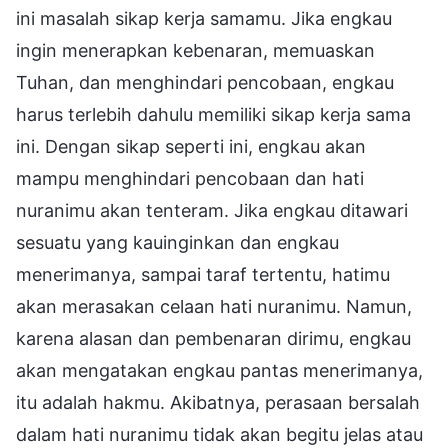
ini masalah sikap kerja samamu. Jika engkau
ingin menerapkan kebenaran, memuaskan
Tuhan, dan menghindari pencobaan, engkau
harus terlebih dahulu memiliki sikap kerja sama
ini. Dengan sikap seperti ini, engkau akan
mampu menghindari pencobaan dan hati
nuranimu akan tenteram. Jika engkau ditawari
sesuatu yang kauinginkan dan engkau
menerimanya, sampai taraf tertentu, hatimu
akan merasakan celaan hati nuranimu. Namun,
karena alasan dan pembenaran dirimu, engkau
akan mengatakan engkau pantas menerimanya,
itu adalah hakmu. Akibatnya, perasaan bersalah
dalam hati nuranimu tidak akan begitu jelas atau