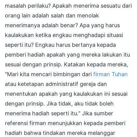
masalah perilaku? Apakah menerima sesuatu dari
orang lain adalah salah dan menolak
menerimanya adalah benar? Apa yang harus
kaulakukan ketika engkau menghadapi situasi
seperti itu? Engkau harus bertanya kepada
pemberi hadiah apakah yang mereka lakukan itu
sesuai dengan prinsip. Katakan kepada mereka,
"Mari kita mencari bimbingan dari
firman Tuhan
atau ketetapan administratif gereja dan
menentukan apakah yang kaulakukan ini sesuai
dengan prinsip. Jika tidak, aku tidak boleh
menerima hadiah seperti itu." Jika sumber
referensi firman menunjukkan kepada pemberi
hadiah bahwa tindakan mereka melanggar