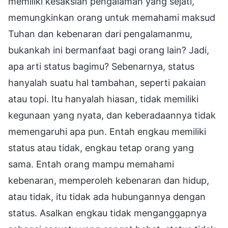
memiliki kesaksian pengalaman yang sejati,
memungkinkan orang untuk memahami maksud
Tuhan dan kebenaran dari pengalamanmu,
bukankah ini bermanfaat bagi orang lain? Jadi,
apa arti status bagimu? Sebenarnya, status
hanyalah suatu hal tambahan, seperti pakaian
atau topi. Itu hanyalah hiasan, tidak memiliki
kegunaan yang nyata, dan keberadaannya tidak
memengaruhi apa pun. Entah engkau memiliki
status atau tidak, engkau tetap orang yang
sama. Entah orang mampu memahami
kebenaran, memperoleh kebenaran dan hidup,
atau tidak, itu tidak ada hubungannya dengan
status. Asalkan engkau tidak menganggapnya