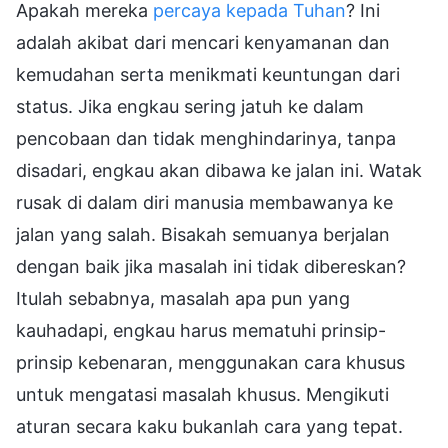
Apakah mereka
percaya kepada Tuhan
? Ini
adalah akibat dari mencari kenyamanan dan
kemudahan serta menikmati keuntungan dari
status. Jika engkau sering jatuh ke dalam
pencobaan dan tidak menghindarinya, tanpa
disadari, engkau akan dibawa ke jalan ini. Watak
rusak di dalam diri manusia membawanya ke
jalan yang salah. Bisakah semuanya berjalan
dengan baik jika masalah ini tidak dibereskan?
Itulah sebabnya, masalah apa pun yang
kauhadapi, engkau harus mematuhi prinsip-
prinsip kebenaran, menggunakan cara khusus
untuk mengatasi masalah khusus. Mengikuti
aturan secara kaku bukanlah cara yang tepat.