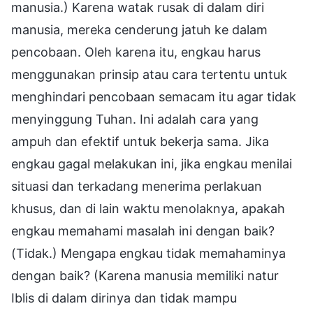
manusia.) Karena watak rusak di dalam diri
manusia, mereka cenderung jatuh ke dalam
pencobaan. Oleh karena itu, engkau harus
menggunakan prinsip atau cara tertentu untuk
menghindari pencobaan semacam itu agar tidak
menyinggung Tuhan. Ini adalah cara yang
ampuh dan efektif untuk bekerja sama. Jika
engkau gagal melakukan ini, jika engkau menilai
situasi dan terkadang menerima perlakuan
khusus, dan di lain waktu menolaknya, apakah
engkau memahami masalah ini dengan baik?
(Tidak.) Mengapa engkau tidak memahaminya
dengan baik? (Karena manusia memiliki natur
Iblis di dalam dirinya dan tidak mampu