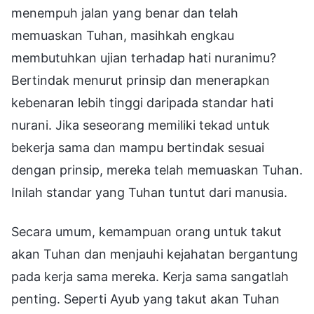
menempuh jalan yang benar dan telah
memuaskan Tuhan, masihkah engkau
membutuhkan ujian terhadap hati nuranimu?
Bertindak menurut prinsip dan menerapkan
kebenaran lebih tinggi daripada standar hati
nurani. Jika seseorang memiliki tekad untuk
bekerja sama dan mampu bertindak sesuai
dengan prinsip, mereka telah memuaskan Tuhan.
Inilah standar yang Tuhan tuntut dari manusia.
Secara umum, kemampuan orang untuk takut
akan Tuhan dan menjauhi kejahatan bergantung
pada kerja sama mereka. Kerja sama sangatlah
penting. Seperti Ayub yang takut akan Tuhan