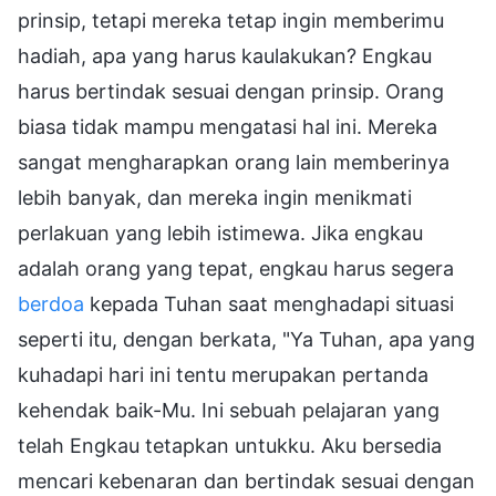
prinsip, tetapi mereka tetap ingin memberimu
hadiah, apa yang harus kaulakukan? Engkau
harus bertindak sesuai dengan prinsip. Orang
biasa tidak mampu mengatasi hal ini. Mereka
sangat mengharapkan orang lain memberinya
lebih banyak, dan mereka ingin menikmati
perlakuan yang lebih istimewa. Jika engkau
adalah orang yang tepat, engkau harus segera
berdoa
kepada Tuhan saat menghadapi situasi
seperti itu, dengan berkata, "Ya Tuhan, apa yang
kuhadapi hari ini tentu merupakan pertanda
kehendak baik-Mu. Ini sebuah pelajaran yang
telah Engkau tetapkan untukku. Aku bersedia
mencari kebenaran dan bertindak sesuai dengan