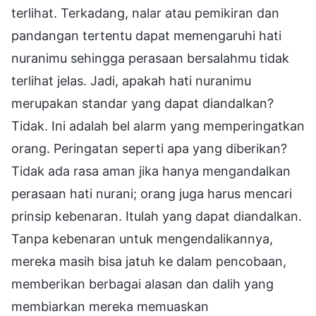
terlihat. Terkadang, nalar atau pemikiran dan
pandangan tertentu dapat memengaruhi hati
nuranimu sehingga perasaan bersalahmu tidak
terlihat jelas. Jadi, apakah hati nuranimu
merupakan standar yang dapat diandalkan?
Tidak. Ini adalah bel alarm yang memperingatkan
orang. Peringatan seperti apa yang diberikan?
Tidak ada rasa aman jika hanya mengandalkan
perasaan hati nurani; orang juga harus mencari
prinsip kebenaran. Itulah yang dapat diandalkan.
Tanpa kebenaran untuk mengendalikannya,
mereka masih bisa jatuh ke dalam pencobaan,
memberikan berbagai alasan dan dalih yang
membiarkan mereka memuaskan