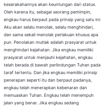
keserakahannya akan keuntungan dari status.
Oleh karena itu, sebagai seorang pemimpin,
engkau harus berpaut pada prinsip yang satu ini:
Aku akan selalu menolak, selalu menghindari,
dan sama sekali menolak perlakuan khusus apa
pun. Penolakan mutlak adalah prasyarat untuk
menghindari kejahatan. Jika engkau memiliki
prasyarat untuk menjauhi kejahatan, engkau
telah berada di bawah perlindungan Tuhan pada
taraf tertentu. Dan jika engkau memiliki prinsip
penerapan seperti itu dan berpaut padanya,
engkau telah menerapkan kebenaran dan
memuaskan Tuhan. Engkau telah menempuh
jalan yang benar. Jika engkau sedang