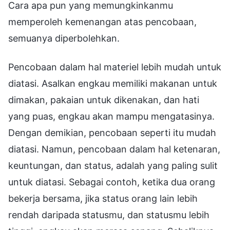
Cara apa pun yang memungkinkanmu
memperoleh kemenangan atas pencobaan,
semuanya diperbolehkan.
Pencobaan dalam hal materiel lebih mudah untuk
diatasi. Asalkan engkau memiliki makanan untuk
dimakan, pakaian untuk dikenakan, dan hati
yang puas, engkau akan mampu mengatasinya.
Dengan demikian, pencobaan seperti itu mudah
diatasi. Namun, pencobaan dalam hal ketenaran,
keuntungan, dan status, adalah yang paling sulit
untuk diatasi. Sebagai contoh, ketika dua orang
bekerja bersama, jika status orang lain lebih
rendah daripada statusmu, dan statusmu lebih