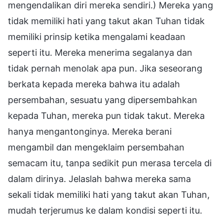
mengendalikan diri mereka sendiri.) Mereka yang
tidak memiliki hati yang takut akan Tuhan tidak
memiliki prinsip ketika mengalami keadaan
seperti itu. Mereka menerima segalanya dan
tidak pernah menolak apa pun. Jika seseorang
berkata kepada mereka bahwa itu adalah
persembahan, sesuatu yang dipersembahkan
kepada Tuhan, mereka pun tidak takut. Mereka
hanya mengantonginya. Mereka berani
mengambil dan mengeklaim persembahan
semacam itu, tanpa sedikit pun merasa tercela di
dalam dirinya. Jelaslah bahwa mereka sama
sekali tidak memiliki hati yang takut akan Tuhan,
mudah terjerumus ke dalam kondisi seperti itu.