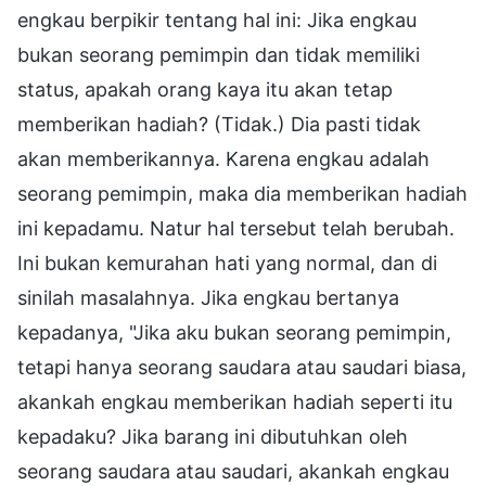
engkau berpikir tentang hal ini: Jika engkau
bukan seorang pemimpin dan tidak memiliki
status, apakah orang kaya itu akan tetap
memberikan hadiah? (Tidak.) Dia pasti tidak
akan memberikannya. Karena engkau adalah
seorang pemimpin, maka dia memberikan hadiah
ini kepadamu. Natur hal tersebut telah berubah.
Ini bukan kemurahan hati yang normal, dan di
sinilah masalahnya. Jika engkau bertanya
kepadanya, "Jika aku bukan seorang pemimpin,
tetapi hanya seorang saudara atau saudari biasa,
akankah engkau memberikan hadiah seperti itu
kepadaku? Jika barang ini dibutuhkan oleh
seorang saudara atau saudari, akankah engkau