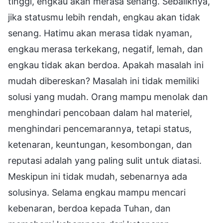
tinggi, engkau akan merasa senang. Sebaliknya,
jika statusmu lebih rendah, engkau akan tidak
senang. Hatimu akan merasa tidak nyaman,
engkau merasa terkekang, negatif, lemah, dan
engkau tidak akan berdoa. Apakah masalah ini
mudah dibereskan? Masalah ini tidak memiliki
solusi yang mudah. Orang mampu menolak dan
menghindari pencobaan dalam hal materiel,
menghindari pencemarannya, tetapi status,
ketenaran, keuntungan, kesombongan, dan
reputasi adalah yang paling sulit untuk diatasi.
Meskipun ini tidak mudah, sebenarnya ada
solusinya. Selama engkau mampu mencari
kebenaran, berdoa kepada Tuhan, dan