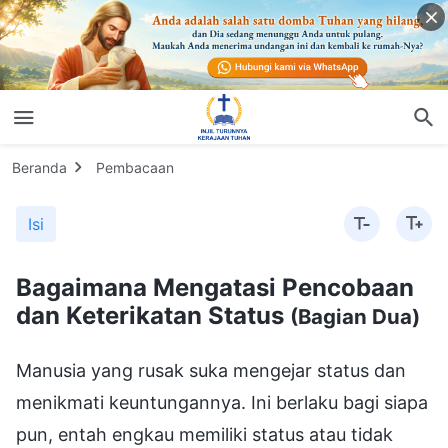
Beranda
Pembacaan
Isi
Bagaimana Mengatasi Pencobaan
dan Keterikatan Status
(Bagian Dua)
Manusia yang rusak suka mengejar status dan
menikmati keuntungannya. Ini berlaku bagi siapa
pun, entah engkau memiliki status atau tidak