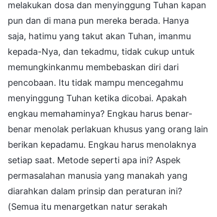
melakukan dosa dan menyinggung Tuhan kapan
pun dan di mana pun mereka berada. Hanya
saja, hatimu yang takut akan Tuhan, imanmu
kepada-Nya, dan tekadmu, tidak cukup untuk
memungkinkanmu membebaskan diri dari
pencobaan. Itu tidak mampu mencegahmu
menyinggung Tuhan ketika dicobai. Apakah
engkau memahaminya? Engkau harus benar-
benar menolak perlakuan khusus yang orang lain
berikan kepadamu. Engkau harus menolaknya
setiap saat. Metode seperti apa ini? Aspek
permasalahan manusia yang manakah yang
diarahkan dalam prinsip dan peraturan ini?
(Semua itu menargetkan natur serakah