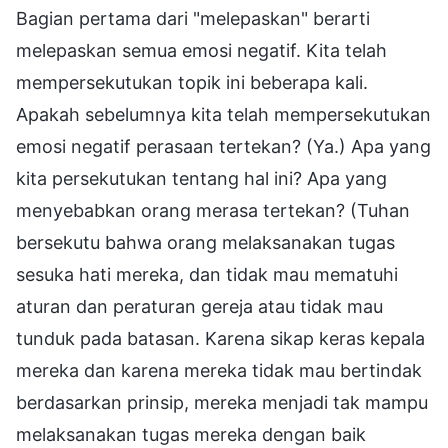
Bagian pertama dari "melepaskan" berarti
melepaskan semua emosi negatif. Kita telah
mempersekutukan topik ini beberapa kali.
Apakah sebelumnya kita telah mempersekutukan
emosi negatif perasaan tertekan? (Ya.) Apa yang
kita persekutukan tentang hal ini? Apa yang
menyebabkan orang merasa tertekan? (Tuhan
bersekutu bahwa orang melaksanakan tugas
sesuka hati mereka, dan tidak mau mematuhi
aturan dan peraturan gereja atau tidak mau
tunduk pada batasan. Karena sikap keras kepala
mereka dan karena mereka tidak mau bertindak
berdasarkan prinsip, mereka menjadi tak mampu
melaksanakan tugas mereka dengan baik