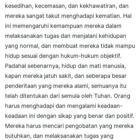
kesedihan, kecemasan, dan kekhawatiran, dan
mereka sangat takut menghadapi kematian. Hal
ini memengaruhi kemampuan mereka dalam
melaksanakan tugas dan menjalani kehidupan
yang normal, dan membuat mereka tidak mampu
hidup sesuai dengan hukum-hukum objektif.
Padahal sebenarnya, hidup dan mati manusia,
kapan mereka jatuh sakit, dan seberapa besar
penderitaan yang mereka alami, semuanya itu
telah ditentukan dari semula oleh Tuhan. Orang
harus menghadapi dan mengalami keadaan-
keadaan ini dengan sikap yang benar dan positif.
Mereka harus mencari pengobatan yang mereka
butuhkan, dan melaksanakan tugas yang