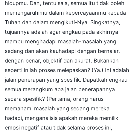
hidupmu. Dan, tentu saja, semua itu tidak boleh
memengaruhimu dalam kepercayaanmu kepada
Tuhan dan dalam mengikuti-Nya. Singkatnya,
tujuannya adalah agar engkau pada akhirnya
mampu menghadapi masalah-masalah yang
sedang dan akan kauhadapi dengan bernalar,
dengan benar, objektif dan akurat. Bukankah
seperti inilah proses melepaskan? (Ya.) Ini adalah
jalan penerapan yang spesifik. Dapatkah engkau
semua merangkum apa jalan penerapannya
secara spesifik? (Pertama, orang harus
memahami masalah yang sedang mereka
hadapi, menganalisis apakah mereka memiliki
emosi negatif atau tidak selama proses ini,