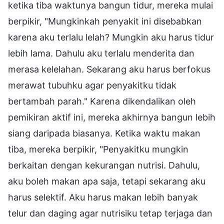
ketika tiba waktunya bangun tidur, mereka mulai
berpikir, "Mungkinkah penyakit ini disebabkan
karena aku terlalu lelah? Mungkin aku harus tidur
lebih lama. Dahulu aku terlalu menderita dan
merasa kelelahan. Sekarang aku harus berfokus
merawat tubuhku agar penyakitku tidak
bertambah parah." Karena dikendalikan oleh
pemikiran aktif ini, mereka akhirnya bangun lebih
siang daripada biasanya. Ketika waktu makan
tiba, mereka berpikir, "Penyakitku mungkin
berkaitan dengan kekurangan nutrisi. Dahulu,
aku boleh makan apa saja, tetapi sekarang aku
harus selektif. Aku harus makan lebih banyak
telur dan daging agar nutrisiku tetap terjaga dan