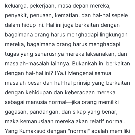
keluarga, pekerjaan, masa depan mereka,
penyakit, penuaan, kematian, dan hal-hal sepele
dalam hidup ini. Hal ini juga berkaitan dengan
bagaimana orang harus menghadapi lingkungan
mereka, bagaimana orang harus menghadapi
tugas yang seharusnya mereka laksanakan, dan
masalah-masalah lainnya. Bukankah ini berkaitan
dengan hal-hal ini? (Ya.) Mengenai semua
masalah besar dan hal-hal prinsip yang berkaitan
dengan kehidupan dan keberadaan mereka
sebagai manusia normal—jika orang memiliki
gagasan, pandangan, dan sikap yang benar,
maka kemanusiaan mereka akan relatif normal.
Yang Kumaksud dengan "normal" adalah memiliki