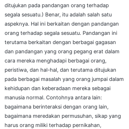
ditujukan pada pandangan orang terhadap
segala sesuatu.) Benar, itu adalah salah satu
aspeknya. Hal ini berkaitan dengan pandangan
orang terhadap segala sesuatu. Pandangan ini
terutama berkaitan dengan berbagai gagasan
dan pandangan yang orang pegang erat dalam
cara mereka menghadapi berbagai orang,
peristiwa, dan hal-hal, dan terutama ditujukan
pada berbagai masalah yang orang jumpai dalam
kehidupan dan keberadaan mereka sebagai
manusia normal. Contohnya antara lain:
bagaimana berinteraksi dengan orang lain,
bagaimana meredakan permusuhan, sikap yang
harus orang miliki terhadap pernikahan,