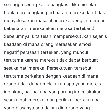
sehingga sering kali dipangkas. Jika mereka
tidak merenungkan perbuatan mereka dan tidak
menyelesaikan masalah mereka dengan mencari
kebenaran, mereka akan merasa tertekan.)
Sebelumnya, kita telah mempersekutukan sejenis
keadaan di mana orang merasakan emosi
negatif perasaan tertekan, yang muncul
terutama karena mereka tidak dapat berbuat
sesuka hati mereka. Persekutuan tersebut
terutama berkaitan dengan keadaan di mana
orang tidak dapat melakukan apa yang mereka
inginkan, hal-hal apa yang orang ingin lakukan
sesuka hati mereka, dan perilaku-perilaku apa
yang biasanya ada dalam diri orang yang