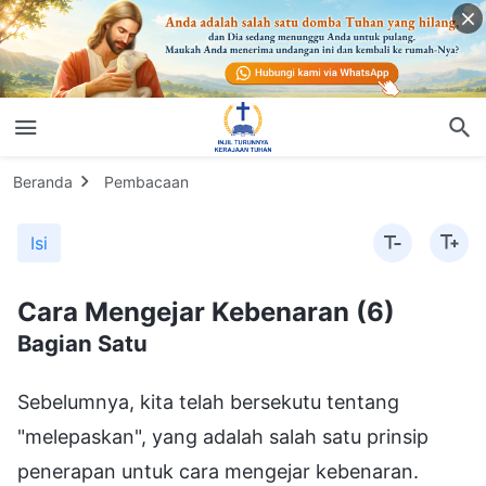
Beranda
Pembacaan
Isi
Cara Mengejar Kebenaran (6)
Bagian Satu
Sebelumnya, kita telah bersekutu tentang
"melepaskan", yang adalah salah satu prinsip
penerapan untuk cara mengejar kebenaran.