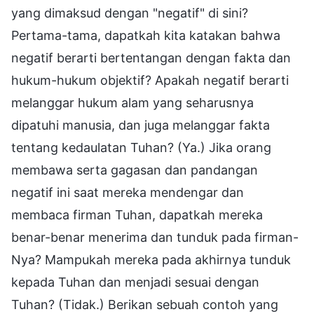
yang dimaksud dengan "negatif" di sini?
Pertama-tama, dapatkah kita katakan bahwa
negatif berarti bertentangan dengan fakta dan
hukum-hukum objektif? Apakah negatif berarti
melanggar hukum alam yang seharusnya
dipatuhi manusia, dan juga melanggar fakta
tentang kedaulatan Tuhan? (Ya.) Jika orang
membawa serta gagasan dan pandangan
negatif ini saat mereka mendengar dan
membaca firman Tuhan, dapatkah mereka
benar-benar menerima dan tunduk pada firman-
Nya? Mampukah mereka pada akhirnya tunduk
kepada Tuhan dan menjadi sesuai dengan
Tuhan? (Tidak.) Berikan sebuah contoh yang