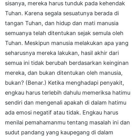
sisanya, mereka harus tunduk pada kehendak
Tuhan. Karena segala sesuatunya berada di
tangan Tuhan, dan hidup dan mati manusia
semuanya telah ditentukan sejak semula oleh
Tuhan. Meskipun manusia melakukan apa yang
seharusnya mereka lakukan, hasil akhir dari
semua ini tidak berubah berdasarkan keinginan
mereka, dan bukan ditentukan oleh manusia,
bukan? (Benar.) Ketika menghadapi penyakit,
engkau harus terlebih dahulu memeriksa hatimu
sendiri dan mengenali apakah di dalam hatimu
ada emosi negatif atau tidak. Engkau harus
menilai pemahamanmu tentang masalah ini dan
sudut pandang yang kaupegang di dalam