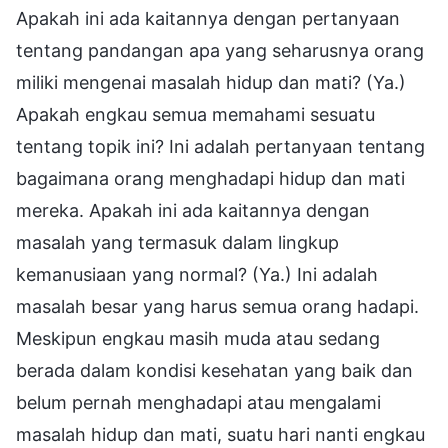
Apakah ini ada kaitannya dengan pertanyaan
tentang pandangan apa yang seharusnya orang
miliki mengenai masalah hidup dan mati? (Ya.)
Apakah engkau semua memahami sesuatu
tentang topik ini? Ini adalah pertanyaan tentang
bagaimana orang menghadapi hidup dan mati
mereka. Apakah ini ada kaitannya dengan
masalah yang termasuk dalam lingkup
kemanusiaan yang normal? (Ya.) Ini adalah
masalah besar yang harus semua orang hadapi.
Meskipun engkau masih muda atau sedang
berada dalam kondisi kesehatan yang baik dan
belum pernah menghadapi atau mengalami
masalah hidup dan mati, suatu hari nanti engkau