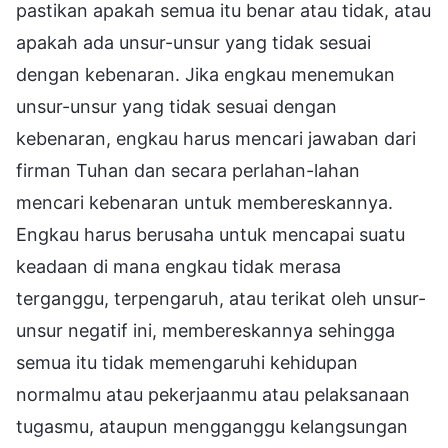
pastikan apakah semua itu benar atau tidak, atau
apakah ada unsur-unsur yang tidak sesuai
dengan kebenaran. Jika engkau menemukan
unsur-unsur yang tidak sesuai dengan
kebenaran, engkau harus mencari jawaban dari
firman Tuhan dan secara perlahan-lahan
mencari kebenaran untuk membereskannya.
Engkau harus berusaha untuk mencapai suatu
keadaan di mana engkau tidak merasa
terganggu, terpengaruh, atau terikat oleh unsur-
unsur negatif ini, membereskannya sehingga
semua itu tidak memengaruhi kehidupan
normalmu atau pekerjaanmu atau pelaksanaan
tugasmu, ataupun mengganggu kelangsungan