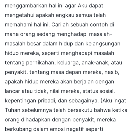
menggambarkan hal ini agar Aku dapat
mengetahui apakah engkau semua telah
memahami hal ini. Carilah sebuah contoh di
mana orang sedang menghadapi masalah-
masalah besar dalam hidup dan kelangsungan
hidup mereka, seperti menghadapi masalah
tentang pernikahan, keluarga, anak-anak, atau
penyakit, tentang masa depan mereka, nasib,
apakah hidup mereka akan berjalan dengan
lancar atau tidak, nilai mereka, status sosial,
kepentingan pribadi, dan sebagainya. (Aku ingat
Tuhan sebelumnya telah bersekutu bahwa ketika
orang dihadapkan dengan penyakit, mereka
berkubang dalam emosi negatif seperti