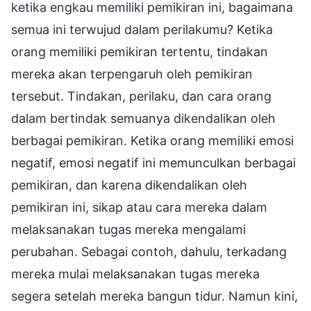
ketika engkau memiliki pemikiran ini, bagaimana
semua ini terwujud dalam perilakumu? Ketika
orang memiliki pemikiran tertentu, tindakan
mereka akan terpengaruh oleh pemikiran
tersebut. Tindakan, perilaku, dan cara orang
dalam bertindak semuanya dikendalikan oleh
berbagai pemikiran. Ketika orang memiliki emosi
negatif, emosi negatif ini memunculkan berbagai
pemikiran, dan karena dikendalikan oleh
pemikiran ini, sikap atau cara mereka dalam
melaksanakan tugas mereka mengalami
perubahan. Sebagai contoh, dahulu, terkadang
mereka mulai melaksanakan tugas mereka
segera setelah mereka bangun tidur. Namun kini,