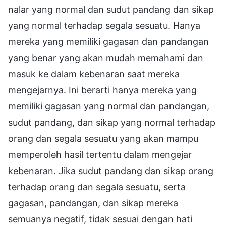
nalar yang normal dan sudut pandang dan sikap
yang normal terhadap segala sesuatu. Hanya
mereka yang memiliki gagasan dan pandangan
yang benar yang akan mudah memahami dan
masuk ke dalam kebenaran saat mereka
mengejarnya. Ini berarti hanya mereka yang
memiliki gagasan yang normal dan pandangan,
sudut pandang, dan sikap yang normal terhadap
orang dan segala sesuatu yang akan mampu
memperoleh hasil tertentu dalam mengejar
kebenaran. Jika sudut pandang dan sikap orang
terhadap orang dan segala sesuatu, serta
gagasan, pandangan, dan sikap mereka
semuanya negatif, tidak sesuai dengan hati