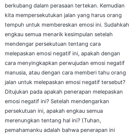
berkubang dalam perasaan tertekan. Kemudian
kita mempersekutukan jalan yang harus orang
tempuh untuk membereskan emosi ini. Sudahkah
engkau semua menarik kesimpulan setelah
mendengar persekutuan tentang cara
melepaskan emosi negatif ini, apakah dengan
cara menyingkapkan perwujudan emosi negatif
manusia, atau dengan cara memberi tahu orang
jalan untuk melepaskan emosi negatif tersebut?
Ditujukan pada apakah penerapan melepaskan
emosi negatif ini? Setelah mendengarkan
persekutuan ini, apakah engkau semua
merenungkan tentang hal ini? (Tuhan,
pemahamanku adalah bahwa penerapan ini