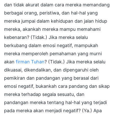
dan tidak akurat dalam cara mereka memandang
berbagai orang, peristiwa, dan hal-hal yang
mereka jumpai dalam kehidupan dan jalan hidup
mereka, akankah mereka mampu memahami
kebenaran? (Tidak.) Jika mereka selalu
berkubang dalam emosi negatif, mampukah
mereka memperoleh pemahaman yang murni
akan
firman Tuhan
? (Tidak.) Jika mereka selalu
dikuasai, dikendalikan, dan dipengaruhi oleh
pemikiran dan pandangan yang berasal dari
emosi negatif, bukankah cara pandang dan sikap
mereka terhadap segala sesuatu, dan
pandangan mereka tentang hal-hal yang terjadi
pada mereka akan menjadi negatif? (Ya.) Apa