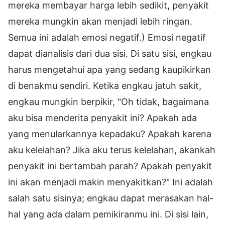
mereka membayar harga lebih sedikit, penyakit
mereka mungkin akan menjadi lebih ringan.
Semua ini adalah emosi negatif.) Emosi negatif
dapat dianalisis dari dua sisi. Di satu sisi, engkau
harus mengetahui apa yang sedang kaupikirkan
di benakmu sendiri. Ketika engkau jatuh sakit,
engkau mungkin berpikir, "Oh tidak, bagaimana
aku bisa menderita penyakit ini? Apakah ada
yang menularkannya kepadaku? Apakah karena
aku kelelahan? Jika aku terus kelelahan, akankah
penyakit ini bertambah parah? Apakah penyakit
ini akan menjadi makin menyakitkan?" Ini adalah
salah satu sisinya; engkau dapat merasakan hal-
hal yang ada dalam pemikiranmu ini. Di sisi lain,