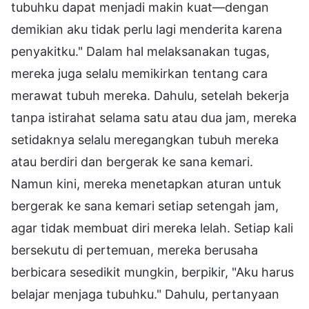
tubuhku dapat menjadi makin kuat—dengan
demikian aku tidak perlu lagi menderita karena
penyakitku." Dalam hal melaksanakan tugas,
mereka juga selalu memikirkan tentang cara
merawat tubuh mereka. Dahulu, setelah bekerja
tanpa istirahat selama satu atau dua jam, mereka
setidaknya selalu meregangkan tubuh mereka
atau berdiri dan bergerak ke sana kemari.
Namun kini, mereka menetapkan aturan untuk
bergerak ke sana kemari setiap setengah jam,
agar tidak membuat diri mereka lelah. Setiap kali
bersekutu di pertemuan, mereka berusaha
berbicara sesedikit mungkin, berpikir, "Aku harus
belajar menjaga tubuhku." Dahulu, pertanyaan