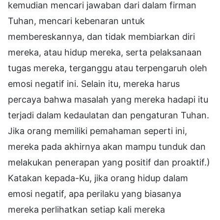
kemudian mencari jawaban dari dalam firman
Tuhan, mencari kebenaran untuk
membereskannya, dan tidak membiarkan diri
mereka, atau hidup mereka, serta pelaksanaan
tugas mereka, terganggu atau terpengaruh oleh
emosi negatif ini. Selain itu, mereka harus
percaya bahwa masalah yang mereka hadapi itu
terjadi dalam kedaulatan dan pengaturan Tuhan.
Jika orang memiliki pemahaman seperti ini,
mereka pada akhirnya akan mampu tunduk dan
melakukan penerapan yang positif dan proaktif.)
Katakan kepada-Ku, jika orang hidup dalam
emosi negatif, apa perilaku yang biasanya
mereka perlihatkan setiap kali mereka