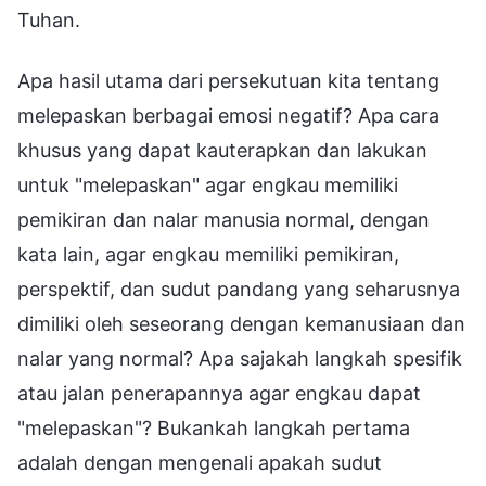
Tuhan.
Apa hasil utama dari persekutuan kita tentang
melepaskan berbagai emosi negatif? Apa cara
khusus yang dapat kauterapkan dan lakukan
untuk "melepaskan" agar engkau memiliki
pemikiran dan nalar manusia normal, dengan
kata lain, agar engkau memiliki pemikiran,
perspektif, dan sudut pandang yang seharusnya
dimiliki oleh seseorang dengan kemanusiaan dan
nalar yang normal? Apa sajakah langkah spesifik
atau jalan penerapannya agar engkau dapat
"melepaskan"? Bukankah langkah pertama
adalah dengan mengenali apakah sudut