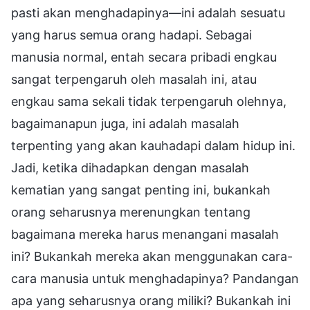
pasti akan menghadapinya—ini adalah sesuatu
yang harus semua orang hadapi. Sebagai
manusia normal, entah secara pribadi engkau
sangat terpengaruh oleh masalah ini, atau
engkau sama sekali tidak terpengaruh olehnya,
bagaimanapun juga, ini adalah masalah
terpenting yang akan kauhadapi dalam hidup ini.
Jadi, ketika dihadapkan dengan masalah
kematian yang sangat penting ini, bukankah
orang seharusnya merenungkan tentang
bagaimana mereka harus menangani masalah
ini? Bukankah mereka akan menggunakan cara-
cara manusia untuk menghadapinya? Pandangan
apa yang seharusnya orang miliki? Bukankah ini