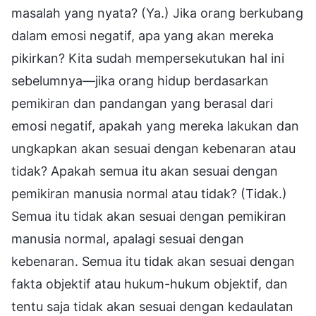
masalah yang nyata? (Ya.) Jika orang berkubang
dalam emosi negatif, apa yang akan mereka
pikirkan? Kita sudah mempersekutukan hal ini
sebelumnya—jika orang hidup berdasarkan
pemikiran dan pandangan yang berasal dari
emosi negatif, apakah yang mereka lakukan dan
ungkapkan akan sesuai dengan kebenaran atau
tidak? Apakah semua itu akan sesuai dengan
pemikiran manusia normal atau tidak? (Tidak.)
Semua itu tidak akan sesuai dengan pemikiran
manusia normal, apalagi sesuai dengan
kebenaran. Semua itu tidak akan sesuai dengan
fakta objektif atau hukum-hukum objektif, dan
tentu saja tidak akan sesuai dengan kedaulatan