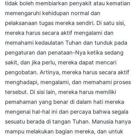
tidak boleh membiarkan penyakit atau kematian
memengaruhi kehidupan normal dan
pelaksanaan tugas mereka sendiri. Di satu sisi,
mereka harus secara aktif mengalami dan
memahami kedaulatan Tuhan dan tunduk pada
pengaturan dan penataan-Nya ketika sedang
sakit, dan jika perlu, mereka dapat mencari
pengobatan. Artinya, mereka harus secara aktif
menghadapi, mengalami, dan memahami proses
tersebut. Di sisi lain, mereka harus memiliki
pemahaman yang benar di dalam hati mereka
mengenai hal-hal ini dan percaya bahwa segala
sesuatu berada di tangan Tuhan. Manusia hanya
mampu melakukan bagian mereka, dan untuk