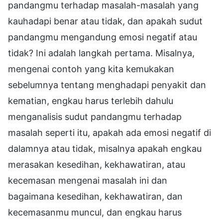
pandangmu terhadap masalah-masalah yang
kauhadapi benar atau tidak, dan apakah sudut
pandangmu mengandung emosi negatif atau
tidak? Ini adalah langkah pertama. Misalnya,
mengenai contoh yang kita kemukakan
sebelumnya tentang menghadapi penyakit dan
kematian, engkau harus terlebih dahulu
menganalisis sudut pandangmu terhadap
masalah seperti itu, apakah ada emosi negatif di
dalamnya atau tidak, misalnya apakah engkau
merasakan kesedihan, kekhawatiran, atau
kecemasan mengenai masalah ini dan
bagaimana kesedihan, kekhawatiran, dan
kecemasanmu muncul, dan engkau harus