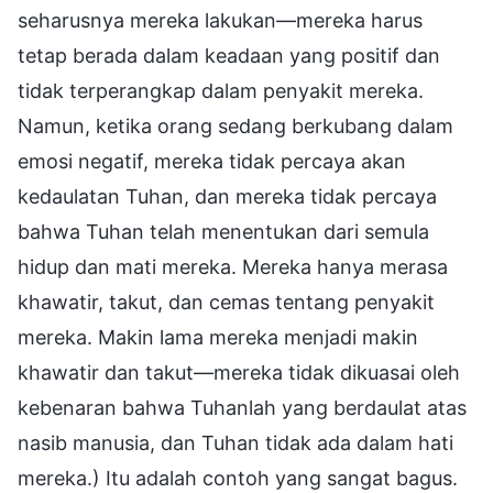
seharusnya mereka lakukan—mereka harus
tetap berada dalam keadaan yang positif dan
tidak terperangkap dalam penyakit mereka.
Namun, ketika orang sedang berkubang dalam
emosi negatif, mereka tidak percaya akan
kedaulatan Tuhan, dan mereka tidak percaya
bahwa Tuhan telah menentukan dari semula
hidup dan mati mereka. Mereka hanya merasa
khawatir, takut, dan cemas tentang penyakit
mereka. Makin lama mereka menjadi makin
khawatir dan takut—mereka tidak dikuasai oleh
kebenaran bahwa Tuhanlah yang berdaulat atas
nasib manusia, dan Tuhan tidak ada dalam hati
mereka.) Itu adalah contoh yang sangat bagus.