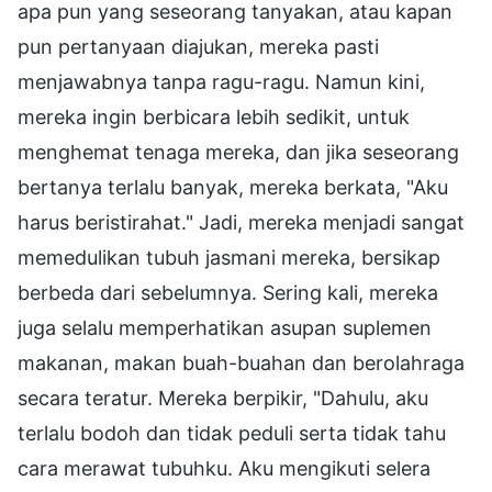
apa pun yang seseorang tanyakan, atau kapan
pun pertanyaan diajukan, mereka pasti
menjawabnya tanpa ragu-ragu. Namun kini,
mereka ingin berbicara lebih sedikit, untuk
menghemat tenaga mereka, dan jika seseorang
bertanya terlalu banyak, mereka berkata, "Aku
harus beristirahat." Jadi, mereka menjadi sangat
memedulikan tubuh jasmani mereka, bersikap
berbeda dari sebelumnya. Sering kali, mereka
juga selalu memperhatikan asupan suplemen
makanan, makan buah-buahan dan berolahraga
secara teratur. Mereka berpikir, "Dahulu, aku
terlalu bodoh dan tidak peduli serta tidak tahu
cara merawat tubuhku. Aku mengikuti selera