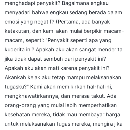
menghadapi penyakit? Bagaimana engkau
menyadari bahwa engkau sedang berada dalam
emosi yang negatif? (Pertama, ada banyak
ketakutan, dan kami akan mulai berpikir macam-
macam, seperti: "Penyakit seperti apa yang
kuderita ini? Apakah aku akan sangat menderita
jika tidak dapat sembuh dari penyakit ini?
Apakah aku akan mati karena penyakit ini?
Akankah kelak aku tetap mampu melaksanakan
tugasku?" Kami akan memikirkan hal-hal ini,
mengkhawatirkannya, dan merasa takut. Ada
orang-orang yang mulai lebih memperhatikan
kesehatan mereka, tidak mau membayar harga
untuk melaksanakan tugas mereka, mengira jika