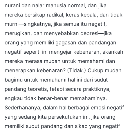
nurani dan nalar manusia normal, dan jika
mereka bersikap radikal, keras kepala, dan tidak
murni—singkatnya, jika semua itu negatif,
merugikan, dan menyebabkan depresi—jika
orang yang memiliki gagasan dan pandangan
negatif seperti ini mengejar kebenaran, akankah
mereka merasa mudah untuk memahami dan
menerapkan kebenaran? (Tidak.) Cukup mudah
bagimu untuk memahami hal ini dari sudut
pandang teoretis, tetapi secara praktiknya,
engkau tidak benar-benar memahaminya.
Sederhananya, dalam hal berbagai emosi negatif
yang sedang kita persekutukan ini, jika orang
memiliki sudut pandang dan sikap yang negatif