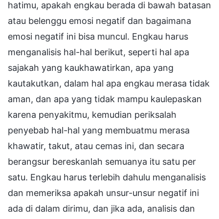
hatimu, apakah engkau berada di bawah batasan
atau belenggu emosi negatif dan bagaimana
emosi negatif ini bisa muncul. Engkau harus
menganalisis hal-hal berikut, seperti hal apa
sajakah yang kaukhawatirkan, apa yang
kautakutkan, dalam hal apa engkau merasa tidak
aman, dan apa yang tidak mampu kaulepaskan
karena penyakitmu, kemudian periksalah
penyebab hal-hal yang membuatmu merasa
khawatir, takut, atau cemas ini, dan secara
berangsur bereskanlah semuanya itu satu per
satu. Engkau harus terlebih dahulu menganalisis
dan memeriksa apakah unsur-unsur negatif ini
ada di dalam dirimu, dan jika ada, analisis dan