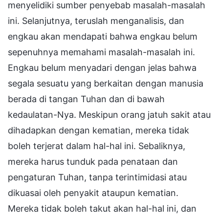
menyelidiki sumber penyebab masalah-masalah
ini. Selanjutnya, teruslah menganalisis, dan
engkau akan mendapati bahwa engkau belum
sepenuhnya memahami masalah-masalah ini.
Engkau belum menyadari dengan jelas bahwa
segala sesuatu yang berkaitan dengan manusia
berada di tangan Tuhan dan di bawah
kedaulatan-Nya. Meskipun orang jatuh sakit atau
dihadapkan dengan kematian, mereka tidak
boleh terjerat dalam hal-hal ini. Sebaliknya,
mereka harus tunduk pada penataan dan
pengaturan Tuhan, tanpa terintimidasi atau
dikuasai oleh penyakit ataupun kematian.
Mereka tidak boleh takut akan hal-hal ini, dan