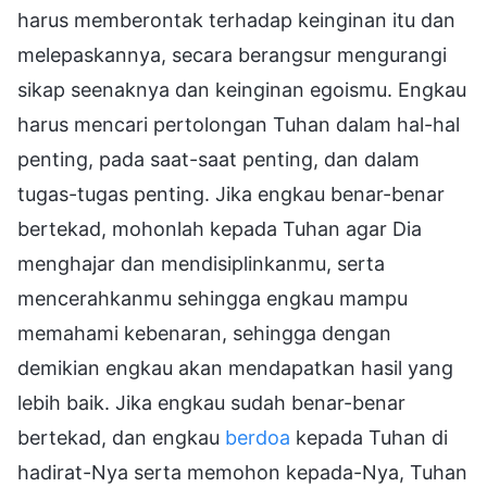
harus memberontak terhadap keinginan itu dan
melepaskannya, secara berangsur mengurangi
sikap seenaknya dan keinginan egoismu. Engkau
harus mencari pertolongan Tuhan dalam hal-hal
penting, pada saat-saat penting, dan dalam
tugas-tugas penting. Jika engkau benar-benar
bertekad, mohonlah kepada Tuhan agar Dia
menghajar dan mendisiplinkanmu, serta
mencerahkanmu sehingga engkau mampu
memahami kebenaran, sehingga dengan
demikian engkau akan mendapatkan hasil yang
lebih baik. Jika engkau sudah benar-benar
bertekad, dan engkau
berdoa
kepada Tuhan di
hadirat-Nya serta memohon kepada-Nya, Tuhan