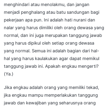
Jika engkau adalah orang yang memiliki tekad,
jika engkau mampu memperlakukan tanggung
jawab dan kewajiban yang seharusnya orang