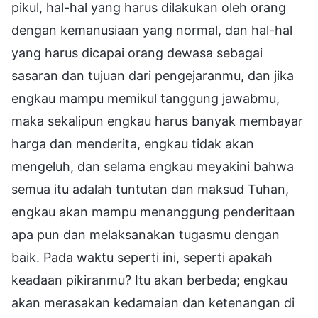
pikul, hal-hal yang harus dilakukan oleh orang
dengan kemanusiaan yang normal, dan hal-hal
yang harus dicapai orang dewasa sebagai
sasaran dan tujuan dari pengejaranmu, dan jika
engkau mampu memikul tanggung jawabmu,
maka sekalipun engkau harus banyak membayar
harga dan menderita, engkau tidak akan
mengeluh, dan selama engkau meyakini bahwa
semua itu adalah tuntutan dan maksud Tuhan,
engkau akan mampu menanggung penderitaan
apa pun dan melaksanakan tugasmu dengan
baik. Pada waktu seperti ini, seperti apakah
keadaan pikiranmu? Itu akan berbeda; engkau
akan merasakan kedamaian dan ketenangan di