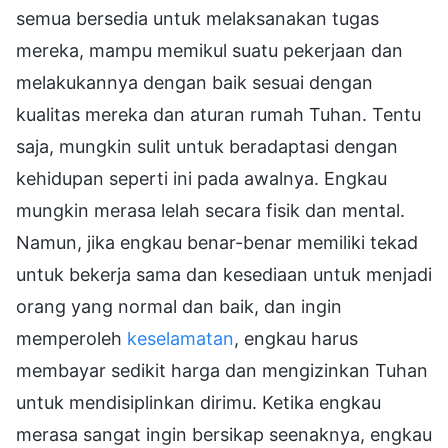
semua bersedia untuk melaksanakan tugas
mereka, mampu memikul suatu pekerjaan dan
melakukannya dengan baik sesuai dengan
kualitas mereka dan aturan rumah Tuhan. Tentu
saja, mungkin sulit untuk beradaptasi dengan
kehidupan seperti ini pada awalnya. Engkau
mungkin merasa lelah secara fisik dan mental.
Namun, jika engkau benar-benar memiliki tekad
untuk bekerja sama dan kesediaan untuk menjadi
orang yang normal dan baik, dan ingin
memperoleh
keselamatan
, engkau harus
membayar sedikit harga dan mengizinkan Tuhan
untuk mendisiplinkan dirimu. Ketika engkau
merasa sangat ingin bersikap seenaknya, engkau