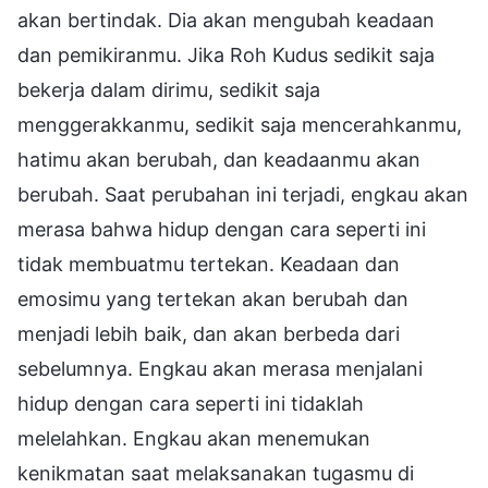
akan bertindak. Dia akan mengubah keadaan
dan pemikiranmu. Jika Roh Kudus sedikit saja
bekerja dalam dirimu, sedikit saja
menggerakkanmu, sedikit saja mencerahkanmu,
hatimu akan berubah, dan keadaanmu akan
berubah. Saat perubahan ini terjadi, engkau akan
merasa bahwa hidup dengan cara seperti ini
tidak membuatmu tertekan. Keadaan dan
emosimu yang tertekan akan berubah dan
menjadi lebih baik, dan akan berbeda dari
sebelumnya. Engkau akan merasa menjalani
hidup dengan cara seperti ini tidaklah
melelahkan. Engkau akan menemukan
kenikmatan saat melaksanakan tugasmu di