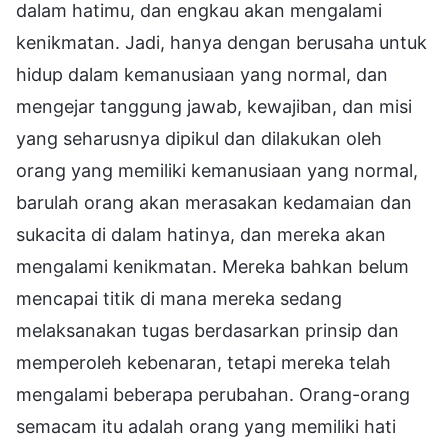
dalam hatimu, dan engkau akan mengalami
kenikmatan. Jadi, hanya dengan berusaha untuk
hidup dalam kemanusiaan yang normal, dan
mengejar tanggung jawab, kewajiban, dan misi
yang seharusnya dipikul dan dilakukan oleh
orang yang memiliki kemanusiaan yang normal,
barulah orang akan merasakan kedamaian dan
sukacita di dalam hatinya, dan mereka akan
mengalami kenikmatan. Mereka bahkan belum
mencapai titik di mana mereka sedang
melaksanakan tugas berdasarkan prinsip dan
memperoleh kebenaran, tetapi mereka telah
mengalami beberapa perubahan. Orang-orang
semacam itu adalah orang yang memiliki hati