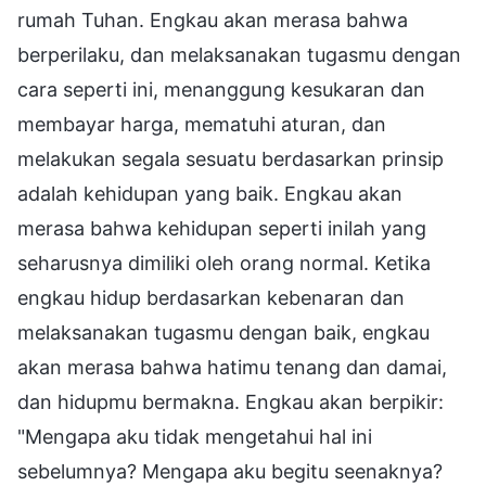
rumah Tuhan. Engkau akan merasa bahwa
berperilaku, dan melaksanakan tugasmu dengan
cara seperti ini, menanggung kesukaran dan
membayar harga, mematuhi aturan, dan
melakukan segala sesuatu berdasarkan prinsip
adalah kehidupan yang baik. Engkau akan
merasa bahwa kehidupan seperti inilah yang
seharusnya dimiliki oleh orang normal. Ketika
engkau hidup berdasarkan kebenaran dan
melaksanakan tugasmu dengan baik, engkau
akan merasa bahwa hatimu tenang dan damai,
dan hidupmu bermakna. Engkau akan berpikir:
"Mengapa aku tidak mengetahui hal ini
sebelumnya? Mengapa aku begitu seenaknya?