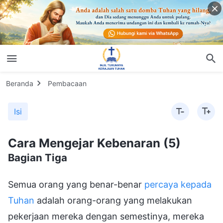
Beranda
Pembacaan
Isi
Cara Mengejar Kebenaran (5)
Bagian Tiga
Semua orang yang benar-benar
percaya kepada
Tuhan
adalah orang-orang yang melakukan
pekerjaan mereka dengan semestinya, mereka