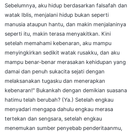
Sebelumnya, aku hidup berdasarkan falsafah dan
watak Iblis, menjalani hidup bukan seperti
manusia ataupun hantu, dan makin menjalaninya
seperti itu, makin terasa menyakitkan. Kini
setelah memahami kebenaran, aku mampu
menyingkirkan sedikit watak rusakku, dan aku
mampu benar-benar merasakan kehidupan yang
damai dan penuh sukacita sejati dengan
melaksanakan tugasku dan menerapkan
kebenaran!" Bukankah dengan demikian suasana
hatimu telah berubah? (Ya.) Setelah engkau
menyadari mengapa dahulu engkau merasa
tertekan dan sengsara, setelah engkau
menemukan sumber penyebab penderitaanmu,