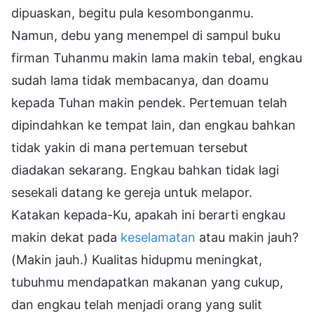
dipuaskan, begitu pula kesombonganmu.
Namun, debu yang menempel di sampul buku
firman Tuhanmu makin lama makin tebal, engkau
sudah lama tidak membacanya, dan doamu
kepada Tuhan makin pendek. Pertemuan telah
dipindahkan ke tempat lain, dan engkau bahkan
tidak yakin di mana pertemuan tersebut
diadakan sekarang. Engkau bahkan tidak lagi
sesekali datang ke gereja untuk melapor.
Katakan kepada-Ku, apakah ini berarti engkau
makin dekat pada
keselamatan
atau makin jauh?
(Makin jauh.) Kualitas hidupmu meningkat,
tubuhmu mendapatkan makanan yang cukup,
dan engkau telah menjadi orang yang sulit