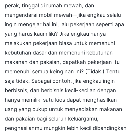
perak, tinggal di rumah mewah, dan
mengendarai mobil mewah—jika engkau selalu
ingin mengejar hal ini, lalu pekerjaan seperti apa
yang harus kaumiliki? Jika engkau hanya
melakukan pekerjaan biasa untuk memenuhi
kebutuhan dasar dan memenuhi kebutuhan
makanan dan pakaian, dapatkah pekerjaan itu
memenuhi semua keinginan ini? (Tidak.) Tentu
saja tidak. Sebagai contoh, jika engkau ingin
berbisnis, dan berbisnis kecil-kecilan dengan
hanya memiliki satu kios dapat menghasilkan
uang yang cukup untuk menyediakan makanan
dan pakaian bagi seluruh keluargamu,
penghasilanmu mungkin lebih kecil dibandingkan