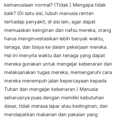
kemanusiaan normal? (Tidak.) Mengapa tidak
baik? (Di satu sisi, tubuh manusia rentan
terhadap penyakit; di sisi lain, agar dapat
memuaskan keinginan dan nafsu mereka, orang
harus menginvestasikan lebih banyak waktu,
tenaga, dan biaya ke dalam pekerjaan mereka.
Hal ini menyita waktu dan tenaga yang dapat
mereka gunakan untuk mengejar kebenaran dan
melaksanakan tugas mereka, memengaruhi cara
mereka menempuh jalan kepercayaan kepada
Tuhan dan mengejar kebenaran.) Manusia
seharusnya puas dengan memiliki kebutuhan
dasar, tidak merasa lapar atau kedinginan, dan
mendapatkan makanan dan pakaian yang