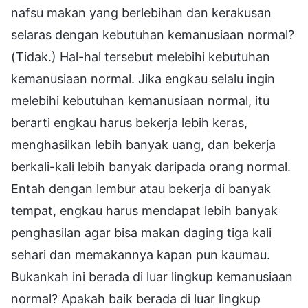
nafsu makan yang berlebihan dan kerakusan
selaras dengan kebutuhan kemanusiaan normal?
(Tidak.) Hal-hal tersebut melebihi kebutuhan
kemanusiaan normal. Jika engkau selalu ingin
melebihi kebutuhan kemanusiaan normal, itu
berarti engkau harus bekerja lebih keras,
menghasilkan lebih banyak uang, dan bekerja
berkali-kali lebih banyak daripada orang normal.
Entah dengan lembur atau bekerja di banyak
tempat, engkau harus mendapat lebih banyak
penghasilan agar bisa makan daging tiga kali
sehari dan memakannya kapan pun kaumau.
Bukankah ini berada di luar lingkup kemanusiaan
normal? Apakah baik berada di luar lingkup