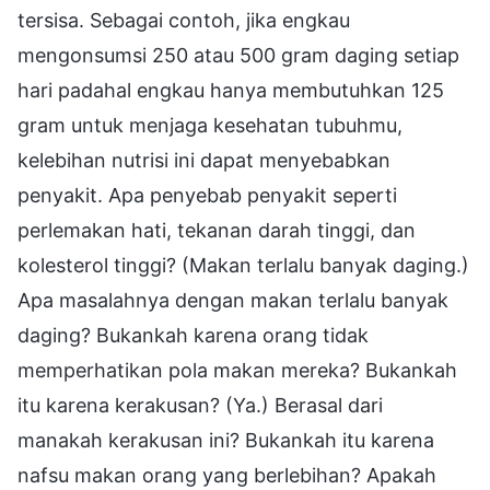
tersisa. Sebagai contoh, jika engkau
mengonsumsi 250 atau 500 gram daging setiap
hari padahal engkau hanya membutuhkan 125
gram untuk menjaga kesehatan tubuhmu,
kelebihan nutrisi ini dapat menyebabkan
penyakit. Apa penyebab penyakit seperti
perlemakan hati, tekanan darah tinggi, dan
kolesterol tinggi? (Makan terlalu banyak daging.)
Apa masalahnya dengan makan terlalu banyak
daging? Bukankah karena orang tidak
memperhatikan pola makan mereka? Bukankah
itu karena kerakusan? (Ya.) Berasal dari
manakah kerakusan ini? Bukankah itu karena
nafsu makan orang yang berlebihan? Apakah