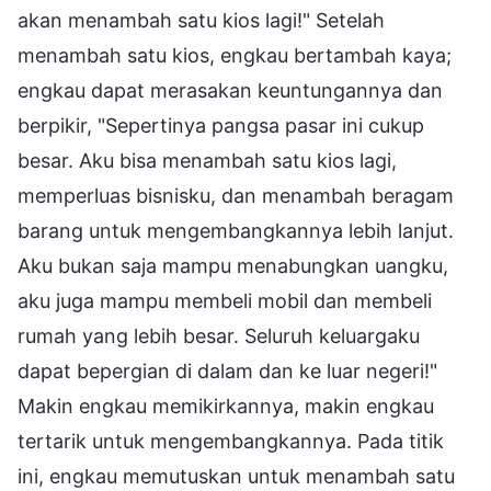
akan menambah satu kios lagi!" Setelah
menambah satu kios, engkau bertambah kaya;
engkau dapat merasakan keuntungannya dan
berpikir, "Sepertinya pangsa pasar ini cukup
besar. Aku bisa menambah satu kios lagi,
memperluas bisnisku, dan menambah beragam
barang untuk mengembangkannya lebih lanjut.
Aku bukan saja mampu menabungkan uangku,
aku juga mampu membeli mobil dan membeli
rumah yang lebih besar. Seluruh keluargaku
dapat bepergian di dalam dan ke luar negeri!"
Makin engkau memikirkannya, makin engkau
tertarik untuk mengembangkannya. Pada titik
ini, engkau memutuskan untuk menambah satu