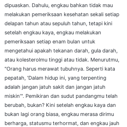
dipuaskan. Dahulu, engkau bahkan tidak mau
melakukan pemeriksaan kesehatan sekali setiap
delapan tahun atau sepuluh tahun, tetapi kini
setelah engkau kaya, engkau melakukan
pemeriksaan setiap enam bulan untuk
mengetahui apakah tekanan darah, gula darah,
atau kolesterolmu tinggi atau tidak. Menurutmu,
"Orang harus merawat tubuhnya. Seperti kata
pepatah, 'Dalam hidup ini, yang terpenting
adalah jangan jatuh sakit dan jangan jatuh
miskin'". Pemikiran dan sudut pandangmu telah
berubah, bukan? Kini setelah engkau kaya dan
bukan lagi orang biasa, engkau merasa dirimu
berharga, statusmu terhormat, dan engkau jauh