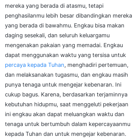
mereka yang berada di atasmu, tetapi
penghasilanmu lebih besar dibandingkan mereka
yang berada di bawahmu. Engkau bisa makan
daging sesekali, dan seluruh keluargamu
mengenakan pakaian yang memadai. Engkau
dapat menggunakan waktu yang tersisa untuk
percaya kepada Tuhan
, menghadiri pertemuan,
dan melaksanakan tugasmu, dan engkau masih
punya tenaga untuk mengejar kebenaran. Ini
cukup bagus. Karena, berdasarkan terjaminnya
kebutuhan hidupmu, saat menggeluti pekerjaan
ini engkau akan dapat meluangkan waktu dan
tenaga untuk bertumbuh dalam kepercayaanmu
kepada Tuhan dan untuk mengejar kebenaran.