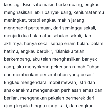
kios lagi. Bisnis itu makin berkembang, engkau
menghasilkan lebih banyak uang, kenikmatanmu
meningkat, tetapi engkau makin jarang
menghadiri pertemuan, dari seminggu sekali,
menjadi dua bulan atau sebulan sekali, dan
akhirnya, hanya sekali setiap enam bulan. Dalam
hatimu, engkau berpikir, "Bisnisku telah
berkembang, aku telah menghasilkan banyak
uang, aku menyokong pekerjaan rumah Tuhan
dan memberikan persembahan yang besar."
Engkau mengendarai mobil mewah, istri dan
anak-anakmu mengenakan perhiasan emas dan
berlian, mengenakan pakaian bermerek dari
ujung kepala hingga ujung kaki, dan engkau