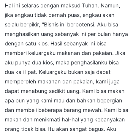
Hal ini selaras dengan maksud Tuhan. Namun,
jika engkau tidak pernah puas, engkau akan
selalu berpikir, "Bisnis ini berpotensi. Aku bisa
menghasilkan uang sebanyak ini per bulan hanya
dengan satu kios. Hasil sebanyak ini bisa
memberi keluargaku makanan dan pakaian. Jika
aku punya dua kios, maka penghasilanku bisa
dua kali lipat. Keluargaku bukan saja dapat
memperoleh makanan dan pakaian, kami juga
dapat menabung sedikit uang. Kami bisa makan
apa pun yang kami mau dan bahkan bepergian
dan membeli beberapa barang mewah. Kami bisa
makan dan menikmati hal-hal yang kebanyakan
orang tidak bisa. Itu akan sangat bagus. Aku