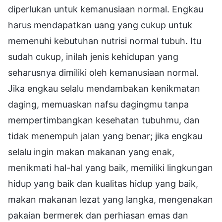
diperlukan untuk kemanusiaan normal. Engkau
harus mendapatkan uang yang cukup untuk
memenuhi kebutuhan nutrisi normal tubuh. Itu
sudah cukup, inilah jenis kehidupan yang
seharusnya dimiliki oleh kemanusiaan normal.
Jika engkau selalu mendambakan kenikmatan
daging, memuaskan nafsu dagingmu tanpa
mempertimbangkan kesehatan tubuhmu, dan
tidak menempuh jalan yang benar; jika engkau
selalu ingin makan makanan yang enak,
menikmati hal-hal yang baik, memiliki lingkungan
hidup yang baik dan kualitas hidup yang baik,
makan makanan lezat yang langka, mengenakan
pakaian bermerek dan perhiasan emas dan