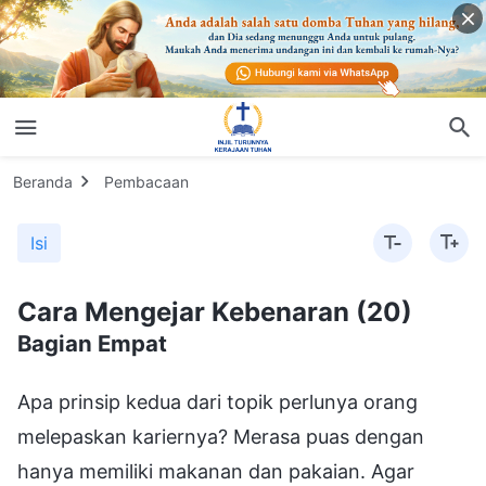
Beranda
Pembacaan
Isi
Cara Mengejar Kebenaran (20)
Bagian Empat
Apa prinsip kedua dari topik perlunya orang
melepaskan kariernya? Merasa puas dengan
hanya memiliki makanan dan pakaian. Agar