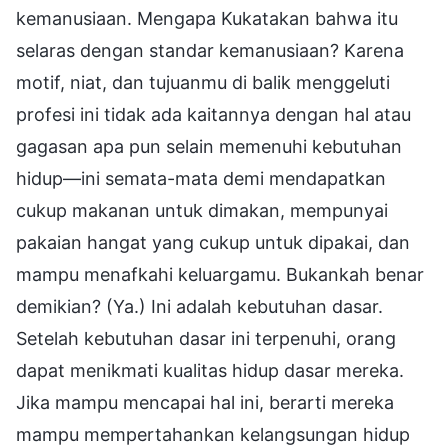
kemanusiaan. Mengapa Kukatakan bahwa itu
selaras dengan standar kemanusiaan? Karena
motif, niat, dan tujuanmu di balik menggeluti
profesi ini tidak ada kaitannya dengan hal atau
gagasan apa pun selain memenuhi kebutuhan
hidup—ini semata-mata demi mendapatkan
cukup makanan untuk dimakan, mempunyai
pakaian hangat yang cukup untuk dipakai, dan
mampu menafkahi keluargamu. Bukankah benar
demikian? (Ya.) Ini adalah kebutuhan dasar.
Setelah kebutuhan dasar ini terpenuhi, orang
dapat menikmati kualitas hidup dasar mereka.
Jika mampu mencapai hal ini, berarti mereka
mampu mempertahankan kelangsungan hidup