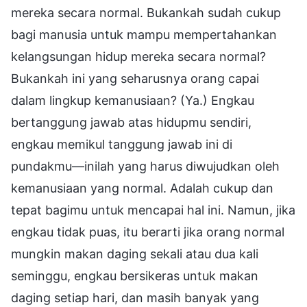
mereka secara normal. Bukankah sudah cukup
bagi manusia untuk mampu mempertahankan
kelangsungan hidup mereka secara normal?
Bukankah ini yang seharusnya orang capai
dalam lingkup kemanusiaan? (Ya.) Engkau
bertanggung jawab atas hidupmu sendiri,
engkau memikul tanggung jawab ini di
pundakmu—inilah yang harus diwujudkan oleh
kemanusiaan yang normal. Adalah cukup dan
tepat bagimu untuk mencapai hal ini. Namun, jika
engkau tidak puas, itu berarti jika orang normal
mungkin makan daging sekali atau dua kali
seminggu, engkau bersikeras untuk makan
daging setiap hari, dan masih banyak yang