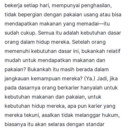
bekerja setiap hari, mempunyai penghasilan,
tidak bepergian dengan pakaian usang atau bisa
mendapatkan makanan yang memadai—itu
sudah cukup. Semua itu adalah kebutuhan dasar
orang dalam hidup mereka. Setelah orang
memenuhi kebutuhan dasar ini, bukankah relatif
mudah untuk mendapatkan makanan dan
pakaian? Bukankah itu masih berada dalam
jangkauan kemampuan mereka? (Ya.) Jadi, jika
pada dasarnya orang berkarier hanyalah untuk
kebutuhan makanan dan pakaian, untuk
kebutuhan hidup mereka, apa pun karier yang
mereka tekuni, asalkan tidak melanggar hukum,
biasanya itu akan selaras dengan standar