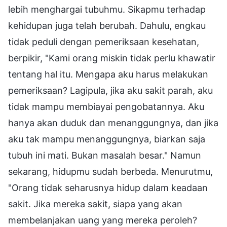
lebih menghargai tubuhmu. Sikapmu terhadap
kehidupan juga telah berubah. Dahulu, engkau
tidak peduli dengan pemeriksaan kesehatan,
berpikir, "Kami orang miskin tidak perlu khawatir
tentang hal itu. Mengapa aku harus melakukan
pemeriksaan? Lagipula, jika aku sakit parah, aku
tidak mampu membiayai pengobatannya. Aku
hanya akan duduk dan menanggungnya, dan jika
aku tak mampu menanggungnya, biarkan saja
tubuh ini mati. Bukan masalah besar." Namun
sekarang, hidupmu sudah berbeda. Menurutmu,
"Orang tidak seharusnya hidup dalam keadaan
sakit. Jika mereka sakit, siapa yang akan
membelanjakan uang yang mereka peroleh?