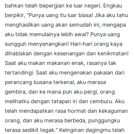
bahkan telah bepergian ke luar negeri. Engkau
berpikir, "Punya uang itu luar biasa! Jika aku tahu
menghasilkan uang akan semudah ini, mengapa
aku tidak memulainya lebih awal? Punya uang
sungguh menyenangkan! Hari-hari orang kaya
dihabiskan dengan kesenangan dan kenikmatan!
Saat aku makan makanan enak, rasanya tak
tertandingi. Saat aku mengenakan pakaian dari
perancang busana terkenal, aku merasa
gembira, dan ke mana pun aku pergi, orang
melihatku dengan tatapan iri dan cemburu. Aku
telah mendapatkan rasa hormat dan kekaguman
orang, dan aku merasa berbeda, punggungku
terasa sedikit tegak." Keinginan dagingmu telah