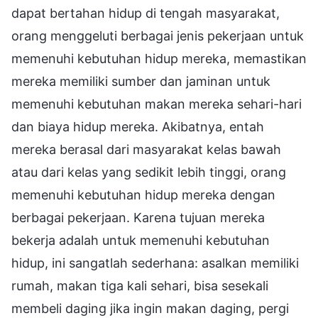
dapat bertahan hidup di tengah masyarakat,
orang menggeluti berbagai jenis pekerjaan untuk
memenuhi kebutuhan hidup mereka, memastikan
mereka memiliki sumber dan jaminan untuk
memenuhi kebutuhan makan mereka sehari-hari
dan biaya hidup mereka. Akibatnya, entah
mereka berasal dari masyarakat kelas bawah
atau dari kelas yang sedikit lebih tinggi, orang
memenuhi kebutuhan hidup mereka dengan
berbagai pekerjaan. Karena tujuan mereka
bekerja adalah untuk memenuhi kebutuhan
hidup, ini sangatlah sederhana: asalkan memiliki
rumah, makan tiga kali sehari, bisa sesekali
membeli daging jika ingin makan daging, pergi