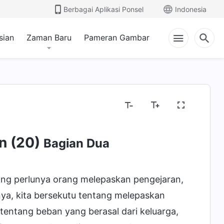
Berbagai Aplikasi Ponsel
Indonesia
sian
Zaman Baru
Pameran Gambar
n (20)
Bagian Dua
ang perlunya orang melepaskan pengejaran,
ya, kita bersekutu tentang melepaskan
 tentang beban yang berasal dari keluarga,