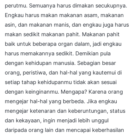
perutmu. Semuanya harus dimakan secukupnya.
Engkau harus makan makanan asam, makanan
asin, dan makanan manis, dan engkau juga harus
makan sedikit makanan pahit. Makanan pahit
baik untuk beberapa organ dalam, jadi engkau
harus memakannya sedikit. Demikian pula
dengan kehidupan manusia. Sebagian besar
orang, peristiwa, dan hal-hal yang kautemui di
setiap tahap kehidupanmu tidak akan sesuai
dengan keinginanmu. Mengapa? Karena orang
mengejar hal-hal yang berbeda. Jika engkau
mengejar ketenaran dan keberuntungan, status
dan kekayaan, ingin menjadi lebih unggul
daripada orang lain dan mencapai keberhasilan