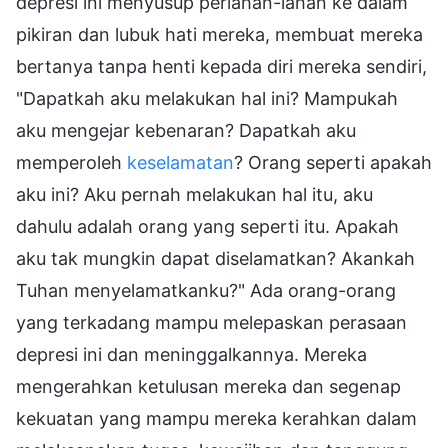
depresi ini menyusup perlahan-lahan ke dalam
pikiran dan lubuk hati mereka, membuat mereka
bertanya tanpa henti kepada diri mereka sendiri,
"Dapatkah aku melakukan hal ini? Mampukah
aku mengejar kebenaran? Dapatkah aku
memperoleh
keselamatan
? Orang seperti apakah
aku ini? Aku pernah melakukan hal itu, aku
dahulu adalah orang yang seperti itu. Apakah
aku tak mungkin dapat diselamatkan? Akankah
Tuhan menyelamatkanku?" Ada orang-orang
yang terkadang mampu melepaskan perasaan
depresi ini dan meninggalkannya. Mereka
mengerahkan ketulusan mereka dan segenap
kekuatan yang mampu mereka kerahkan dalam