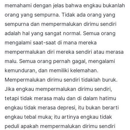
memahami dengan jelas bahwa engkau bukanlah
orang yang sempurna. Tidak ada orang yang
sempurna dan mempermalukan dirimu sendiri
adalah hal yang sangat normal. Semua orang
mengalami saat-saat di mana mereka
mempermalukan diri mereka sendiri atau merasa
malu. Semua orang pernah gagal, mengalami
kemunduran, dan memiliki kelemahan.
Mempermalukan dirimu sendiri tidaklah buruk.
Jika engkau mempermalukan dirimu sendiri,
tetapi tidak merasa malu dan di dalam hatimu
engkau tidak merasa depresi, itu bukan berarti
engkau tebal muka; itu artinya engkau tidak
peduli apakah mempermalukan dirimu sendiri