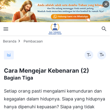
Beranda
Pembacaan
Isi
Cara Mengejar Kebenaran (2)
Bagian Tiga
Setiap orang pasti mengalami kemunduran dan
kegagalan dalam hidupnya. Siapa yang hidupnya
hanya dipenuhi kepuasan? Siapa yang tidak