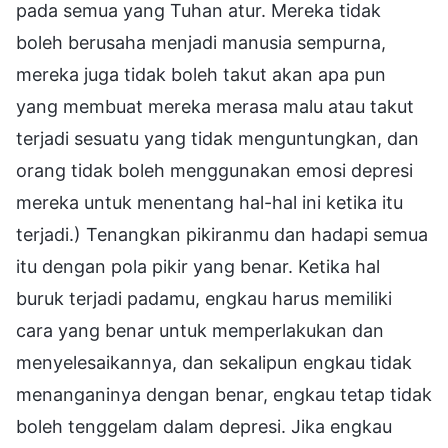
pada semua yang Tuhan atur. Mereka tidak
boleh berusaha menjadi manusia sempurna,
mereka juga tidak boleh takut akan apa pun
yang membuat mereka merasa malu atau takut
terjadi sesuatu yang tidak menguntungkan, dan
orang tidak boleh menggunakan emosi depresi
mereka untuk menentang hal-hal ini ketika itu
terjadi.) Tenangkan pikiranmu dan hadapi semua
itu dengan pola pikir yang benar. Ketika hal
buruk terjadi padamu, engkau harus memiliki
cara yang benar untuk memperlakukan dan
menyelesaikannya, dan sekalipun engkau tidak
menanganinya dengan benar, engkau tetap tidak
boleh tenggelam dalam depresi. Jika engkau