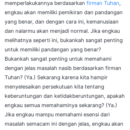
memperlakukannya berdasarkan
firman Tuhan
,
engkau akan memiliki pemikiran dan pandangan
yang benar, dan dengan cara ini, kemanusiaan
dan nalarmu akan menjadi normal. Jika engkau
melihatnya seperti ini, bukankah sangat penting
untuk memiliki pandangan yang benar?
Bukankah sangat penting untuk memahami
dengan jelas masalah nasib berdasarkan firman
Tuhan? (Ya.) Sekarang karena kita hampir
menyelesaikan persekutuan kita tentang
keberuntungan dan ketidakberuntungan, apakah
engkau semua memahaminya sekarang? (Ya.)
Jika engkau mampu memahami esensi dari
masalah semacam ini dengan jelas, engkau akan