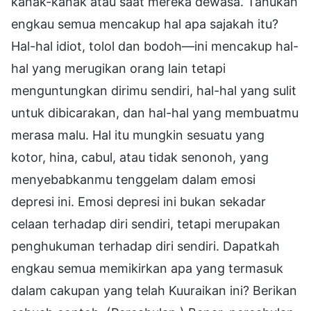
kanak-kanak atau saat mereka dewasa. Tahukah
engkau semua mencakup hal apa sajakah itu?
Hal-hal idiot, tolol dan bodoh—ini mencakup hal-
hal yang merugikan orang lain tetapi
menguntungkan dirimu sendiri, hal-hal yang sulit
untuk dibicarakan, dan hal-hal yang membuatmu
merasa malu. Hal itu mungkin sesuatu yang
kotor, hina, cabul, atau tidak senonoh, yang
menyebabkanmu tenggelam dalam emosi
depresi ini. Emosi depresi ini bukan sekadar
celaan terhadap diri sendiri, tetapi merupakan
penghukuman terhadap diri sendiri. Dapatkah
engkau semua memikirkan apa yang termasuk
dalam cakupan yang telah Kuuraikan ini? Berikan