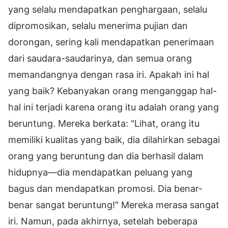
yang selalu mendapatkan penghargaan, selalu
dipromosikan, selalu menerima pujian dan
dorongan, sering kali mendapatkan penerimaan
dari saudara-saudarinya, dan semua orang
memandangnya dengan rasa iri. Apakah ini hal
yang baik? Kebanyakan orang menganggap hal-
hal ini terjadi karena orang itu adalah orang yang
beruntung. Mereka berkata: "Lihat, orang itu
memiliki kualitas yang baik, dia dilahirkan sebagai
orang yang beruntung dan dia berhasil dalam
hidupnya—dia mendapatkan peluang yang
bagus dan mendapatkan promosi. Dia benar-
benar sangat beruntung!" Mereka merasa sangat
iri. Namun, pada akhirnya, setelah beberapa