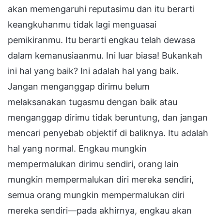
akan memengaruhi reputasimu dan itu berarti
keangkuhanmu tidak lagi menguasai
pemikiranmu. Itu berarti engkau telah dewasa
dalam kemanusiaanmu. Ini luar biasa! Bukankah
ini hal yang baik? Ini adalah hal yang baik.
Jangan menganggap dirimu belum
melaksanakan tugasmu dengan baik atau
menganggap dirimu tidak beruntung, dan jangan
mencari penyebab objektif di baliknya. Itu adalah
hal yang normal. Engkau mungkin
mempermalukan dirimu sendiri, orang lain
mungkin mempermalukan diri mereka sendiri,
semua orang mungkin mempermalukan diri
mereka sendiri—pada akhirnya, engkau akan