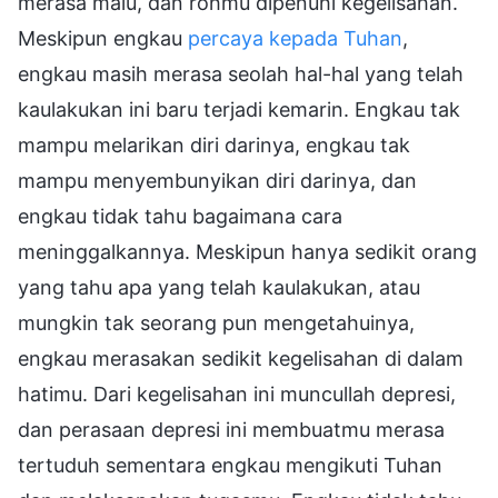
merasa malu, dan rohmu dipenuhi kegelisahan.
Meskipun engkau
percaya kepada Tuhan
,
engkau masih merasa seolah hal-hal yang telah
kaulakukan ini baru terjadi kemarin. Engkau tak
mampu melarikan diri darinya, engkau tak
mampu menyembunyikan diri darinya, dan
engkau tidak tahu bagaimana cara
meninggalkannya. Meskipun hanya sedikit orang
yang tahu apa yang telah kaulakukan, atau
mungkin tak seorang pun mengetahuinya,
engkau merasakan sedikit kegelisahan di dalam
hatimu. Dari kegelisahan ini muncullah depresi,
dan perasaan depresi ini membuatmu merasa
tertuduh sementara engkau mengikuti Tuhan