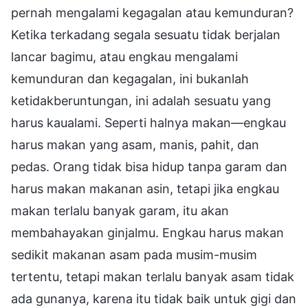
pernah mengalami kegagalan atau kemunduran?
Ketika terkadang segala sesuatu tidak berjalan
lancar bagimu, atau engkau mengalami
kemunduran dan kegagalan, ini bukanlah
ketidakberuntungan, ini adalah sesuatu yang
harus kaualami. Seperti halnya makan—engkau
harus makan yang asam, manis, pahit, dan
pedas. Orang tidak bisa hidup tanpa garam dan
harus makan makanan asin, tetapi jika engkau
makan terlalu banyak garam, itu akan
membahayakan ginjalmu. Engkau harus makan
sedikit makanan asam pada musim-musim
tertentu, tetapi makan terlalu banyak asam tidak
ada gunanya, karena itu tidak baik untuk gigi dan