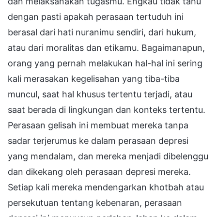
dan melaksanakan tugasmu. Engkau tidak tahu
dengan pasti apakah perasaan tertuduh ini
berasal dari hati nuranimu sendiri, dari hukum,
atau dari moralitas dan etikamu. Bagaimanapun,
orang yang pernah melakukan hal-hal ini sering
kali merasakan kegelisahan yang tiba-tiba
muncul, saat hal khusus tertentu terjadi, atau
saat berada di lingkungan dan konteks tertentu.
Perasaan gelisah ini membuat mereka tanpa
sadar terjerumus ke dalam perasaan depresi
yang mendalam, dan mereka menjadi dibelenggu
dan dikekang oleh perasaan depresi mereka.
Setiap kali mereka mendengarkan khotbah atau
persekutuan tentang kebenaran, perasaan