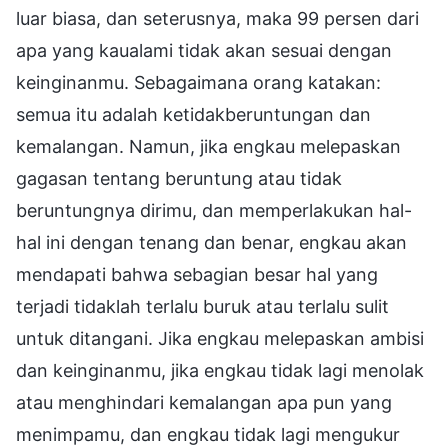
luar biasa, dan seterusnya, maka 99 persen dari
apa yang kaualami tidak akan sesuai dengan
keinginanmu. Sebagaimana orang katakan:
semua itu adalah ketidakberuntungan dan
kemalangan. Namun, jika engkau melepaskan
gagasan tentang beruntung atau tidak
beruntungnya dirimu, dan memperlakukan hal-
hal ini dengan tenang dan benar, engkau akan
mendapati bahwa sebagian besar hal yang
terjadi tidaklah terlalu buruk atau terlalu sulit
untuk ditangani. Jika engkau melepaskan ambisi
dan keinginanmu, jika engkau tidak lagi menolak
atau menghindari kemalangan apa pun yang
menimpamu, dan engkau tidak lagi mengukur