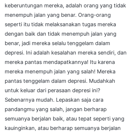
keberuntungan mereka, adalah orang yang tidak
menempuh jalan yang benar. Orang-orang
seperti itu tidak melaksanakan tugas mereka
dengan baik dan tidak menempuh jalan yang
benar, jadi mereka selalu tenggelam dalam
depresi. Ini adalah kesalahan mereka sendiri, dan
mereka pantas mendapatkannya! Itu karena
mereka menempuh jalan yang salah! Mereka
pantas tenggelam dalam depresi. Mudahkah
untuk keluar dari perasaan depresi ini?
Sebenarnya mudah. Lepaskan saja cara
pandangmu yang salah, jangan berharap
semuanya berjalan baik, atau tepat seperti yang
kauinginkan, atau berharap semuanya berjalan