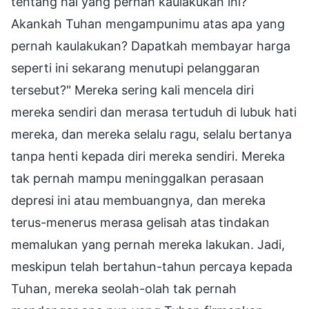
tentang hal yang pernah kaulakukan ini?
Akankah Tuhan mengampunimu atas apa yang
pernah kaulakukan? Dapatkah membayar harga
seperti ini sekarang menutupi pelanggaran
tersebut?" Mereka sering kali mencela diri
mereka sendiri dan merasa tertuduh di lubuk hati
mereka, dan mereka selalu ragu, selalu bertanya
tanpa henti kepada diri mereka sendiri. Mereka
tak pernah mampu meninggalkan perasaan
depresi ini atau membuangnya, dan mereka
terus-menerus merasa gelisah atas tindakan
memalukan yang pernah mereka lakukan. Jadi,
meskipun telah bertahun-tahun percaya kepada
Tuhan, mereka seolah-olah tak pernah