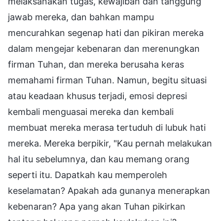
melaksanakan tugas, kewajiban dan tanggung
jawab mereka, dan bahkan mampu
mencurahkan segenap hati dan pikiran mereka
dalam mengejar kebenaran dan merenungkan
firman Tuhan, dan mereka berusaha keras
memahami firman Tuhan. Namun, begitu situasi
atau keadaan khusus terjadi, emosi depresi
kembali menguasai mereka dan kembali
membuat mereka merasa tertuduh di lubuk hati
mereka. Mereka berpikir, "Kau pernah melakukan
hal itu sebelumnya, dan kau memang orang
seperti itu. Dapatkah kau memperoleh
keselamatan? Apakah ada gunanya menerapkan
kebenaran? Apa yang akan Tuhan pikirkan