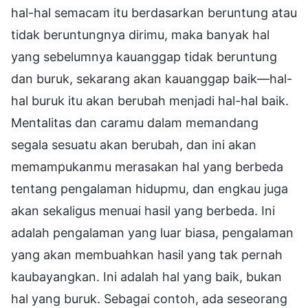
hal-hal semacam itu berdasarkan beruntung atau
tidak beruntungnya dirimu, maka banyak hal
yang sebelumnya kauanggap tidak beruntung
dan buruk, sekarang akan kauanggap baik—hal-
hal buruk itu akan berubah menjadi hal-hal baik.
Mentalitas dan caramu dalam memandang
segala sesuatu akan berubah, dan ini akan
memampukanmu merasakan hal yang berbeda
tentang pengalaman hidupmu, dan engkau juga
akan sekaligus menuai hasil yang berbeda. Ini
adalah pengalaman yang luar biasa, pengalaman
yang akan membuahkan hasil yang tak pernah
kaubayangkan. Ini adalah hal yang baik, bukan
hal yang buruk. Sebagai contoh, ada seseorang