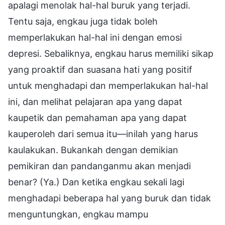
apalagi menolak hal-hal buruk yang terjadi.
Tentu saja, engkau juga tidak boleh
memperlakukan hal-hal ini dengan emosi
depresi. Sebaliknya, engkau harus memiliki sikap
yang proaktif dan suasana hati yang positif
untuk menghadapi dan memperlakukan hal-hal
ini, dan melihat pelajaran apa yang dapat
kaupetik dan pemahaman apa yang dapat
kauperoleh dari semua itu—inilah yang harus
kaulakukan. Bukankah dengan demikian
pemikiran dan pandanganmu akan menjadi
benar? (Ya.) Dan ketika engkau sekali lagi
menghadapi beberapa hal yang buruk dan tidak
menguntungkan, engkau mampu