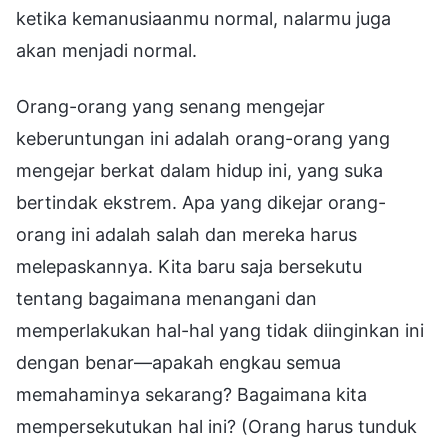
ketika kemanusiaanmu normal, nalarmu juga
akan menjadi normal.
Orang-orang yang senang mengejar
keberuntungan ini adalah orang-orang yang
mengejar berkat dalam hidup ini, yang suka
bertindak ekstrem. Apa yang dikejar orang-
orang ini adalah salah dan mereka harus
melepaskannya. Kita baru saja bersekutu
tentang bagaimana menangani dan
memperlakukan hal-hal yang tidak diinginkan ini
dengan benar—apakah engkau semua
memahaminya sekarang? Bagaimana kita
mempersekutukan hal ini? (Orang harus tunduk