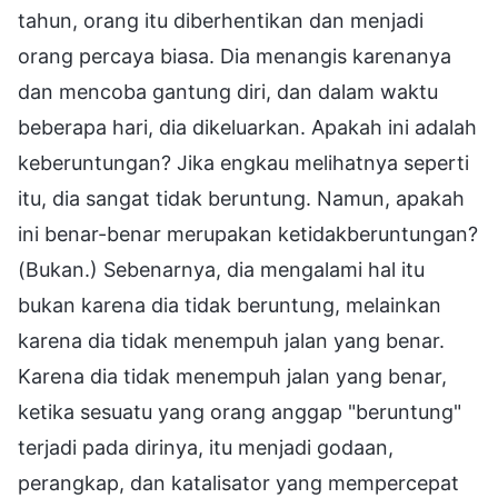
tahun, orang itu diberhentikan dan menjadi
orang percaya biasa. Dia menangis karenanya
dan mencoba gantung diri, dan dalam waktu
beberapa hari, dia dikeluarkan. Apakah ini adalah
keberuntungan? Jika engkau melihatnya seperti
itu, dia sangat tidak beruntung. Namun, apakah
ini benar-benar merupakan ketidakberuntungan?
(Bukan.) Sebenarnya, dia mengalami hal itu
bukan karena dia tidak beruntung, melainkan
karena dia tidak menempuh jalan yang benar.
Karena dia tidak menempuh jalan yang benar,
ketika sesuatu yang orang anggap "beruntung"
terjadi pada dirinya, itu menjadi godaan,
perangkap, dan katalisator yang mempercepat