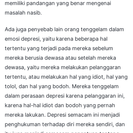
memiliki pandangan yang benar mengenai
masalah nasib.
Ada juga penyebab lain orang tenggelam dalam
emosi depresi, yaitu karena beberapa hal
tertentu yang terjadi pada mereka sebelum
mereka berusia dewasa atau setelah mereka
dewasa, yaitu mereka melakukan pelanggaran
tertentu, atau melakukan hal yang idiot, hal yang
tolol, dan hal yang bodoh. Mereka tenggelam
dalam perasaan depresi karena pelanggaran ini,
karena hal-hal idiot dan bodoh yang pernah
mereka lakukan. Depresi semacam ini menjadi
penghukuman terhadap diri mereka sendiri, dan