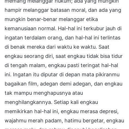
memang melanggar hukum; ada yang mungkin
hampir melanggar batasan moral, dan ada yang
mungkin benar-benar melanggar etika
kemanusiaan normal. Hal-hal ini terkubur jauh di
ingatan terdalam orang, dan hal-hal ini terlintas
di benak mereka dari waktu ke waktu. Saat
engkau seorang diri, saat engkau tidak bisa tidur
di tengah malam, engkau pasti teringat hal-hal
ini. Ingatan itu diputar di depan mata pikiranmu
bagaikan film, adegan demi adegan, dan engkau
tak mampu menghapusnya atau
menghilangkannya. Setiap kali engkau
memikirkan hal-hal ini, engkau merasa depresi,
wajahmu merah padam, hatimu bergetar, engkau