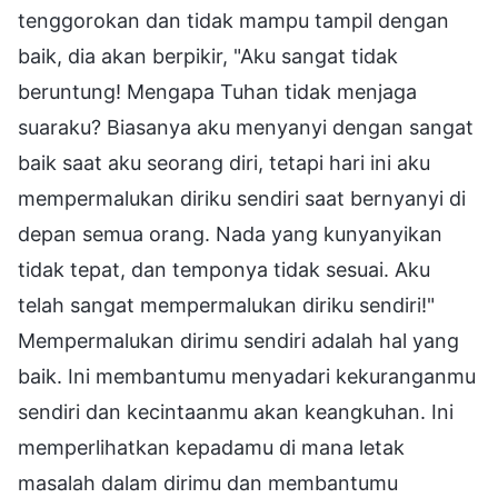
tenggorokan dan tidak mampu tampil dengan
baik, dia akan berpikir, "Aku sangat tidak
beruntung! Mengapa Tuhan tidak menjaga
suaraku? Biasanya aku menyanyi dengan sangat
baik saat aku seorang diri, tetapi hari ini aku
mempermalukan diriku sendiri saat bernyanyi di
depan semua orang. Nada yang kunyanyikan
tidak tepat, dan temponya tidak sesuai. Aku
telah sangat mempermalukan diriku sendiri!"
Mempermalukan dirimu sendiri adalah hal yang
baik. Ini membantumu menyadari kekuranganmu
sendiri dan kecintaanmu akan keangkuhan. Ini
memperlihatkan kepadamu di mana letak
masalah dalam dirimu dan membantumu