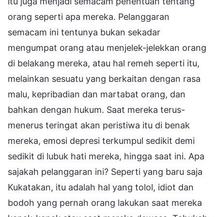
itu juga menjadi semacam penentuan tentang
orang seperti apa mereka. Pelanggaran
semacam ini tentunya bukan sekadar
mengumpat orang atau menjelek-jelekkan orang
di belakang mereka, atau hal remeh seperti itu,
melainkan sesuatu yang berkaitan dengan rasa
malu, kepribadian dan martabat orang, dan
bahkan dengan hukum. Saat mereka terus-
menerus teringat akan peristiwa itu di benak
mereka, emosi depresi terkumpul sedikit demi
sedikit di lubuk hati mereka, hingga saat ini. Apa
sajakah pelanggaran ini? Seperti yang baru saja
Kukatakan, itu adalah hal yang tolol, idiot dan
bodoh yang pernah orang lakukan saat mereka