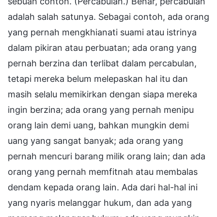
sebuah contoh. (Percabulan.) Benar, percabulan
adalah salah satunya. Sebagai contoh, ada orang
yang pernah mengkhianati suami atau istrinya
dalam pikiran atau perbuatan; ada orang yang
pernah berzina dan terlibat dalam percabulan,
tetapi mereka belum melepaskan hal itu dan
masih selalu memikirkan dengan siapa mereka
ingin berzina; ada orang yang pernah menipu
orang lain demi uang, bahkan mungkin demi
uang yang sangat banyak; ada orang yang
pernah mencuri barang milik orang lain; dan ada
orang yang pernah memfitnah atau membalas
dendam kepada orang lain. Ada dari hal-hal ini
yang nyaris melanggar hukum, dan ada yang