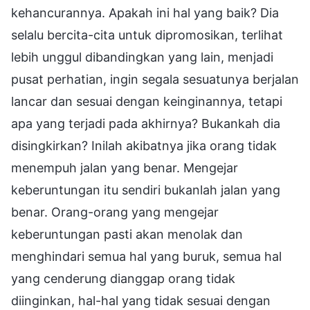
kehancurannya. Apakah ini hal yang baik? Dia
selalu bercita-cita untuk dipromosikan, terlihat
lebih unggul dibandingkan yang lain, menjadi
pusat perhatian, ingin segala sesuatunya berjalan
lancar dan sesuai dengan keinginannya, tetapi
apa yang terjadi pada akhirnya? Bukankah dia
disingkirkan? Inilah akibatnya jika orang tidak
menempuh jalan yang benar. Mengejar
keberuntungan itu sendiri bukanlah jalan yang
benar. Orang-orang yang mengejar
keberuntungan pasti akan menolak dan
menghindari semua hal yang buruk, semua hal
yang cenderung dianggap orang tidak
diinginkan, hal-hal yang tidak sesuai dengan