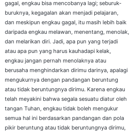
gagal, engkau bisa mencobanya lagi; seburuk-
buruknya, kegagalan akan menjadi pelajaran,
dan meskipun engkau gagal, itu masih lebih baik
daripada engkau melawan, menentang, menolak,
dan melarikan diri. Jadi, apa pun yang terjadi
atau apa pun yang harus kauhadapi kelak,
engkau jangan pernah menolaknya atau
berusaha menghindarkan dirimu darinya, apalagi
mengukurnya dengan pandangan beruntung
atau tidak beruntungnya dirimu. Karena engkau
telah meyakini bahwa segala sesuatu diatur oleh
tangan Tuhan, engkau tidak boleh mengukur
semua hal ini berdasarkan pandangan dan pola
pikir beruntung atau tidak beruntungnya dirimu,