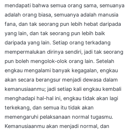
mendapati bahwa semua orang sama, semuanya
adalah orang biasa, semuanya adalah manusia
fana, dan tak seorang pun lebih hebat daripada
yang lain, dan tak seorang pun lebih baik
daripada yang lain. Setiap orang terkadang
mempermalukan dirinya sendiri, jadi tak seorang
pun boleh mengolok-olok orang lain. Setelah
engkau mengalami banyak kegagalan, engkau
akan secara berangsur menjadi dewasa dalam
kemanusiaanmu; jadi setiap kali engkau kembali
menghadapi hal-hal ini, engkau tidak akan lagi
terkekang, dan semua itu tidak akan
memengaruhi pelaksanaan normal tugasmu.
Kemanusiaanmu akan menjadi normal, dan