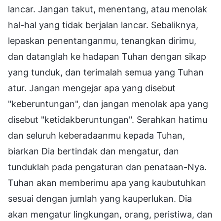
lancar. Jangan takut, menentang, atau menolak
hal-hal yang tidak berjalan lancar. Sebaliknya,
lepaskan penentanganmu, tenangkan dirimu,
dan datanglah ke hadapan Tuhan dengan sikap
yang tunduk, dan terimalah semua yang Tuhan
atur. Jangan mengejar apa yang disebut
"keberuntungan", dan jangan menolak apa yang
disebut "ketidakberuntungan". Serahkan hatimu
dan seluruh keberadaanmu kepada Tuhan,
biarkan Dia bertindak dan mengatur, dan
tunduklah pada pengaturan dan penataan-Nya.
Tuhan akan memberimu apa yang kaubutuhkan
sesuai dengan jumlah yang kauperlukan. Dia
akan mengatur lingkungan, orang, peristiwa, dan