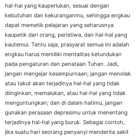
hal-hal yang kauperlukan, sesuai dengan
kebutuhan dan kekuranganmu, sehingga engkau
dapat memetik pelajaran yang seharusnya
kaupetik dari orang, peristiwa, dan hal-hal yang
kautemui. Tentu saja, prasyarat semua ini adalah
engkau harus memiliki mentalitas ketundukan
pada pengaturan dan penataan Tuhan. Jadi,
jangan mengejar kesempurnaan; jangan menolak
atau takut akan terjadinya hal-hal yang tidak
diinginkan, memalukan, atau hal-hal yang tidak
menguntungkan; dan di dalam hatimu, jangan
gunakan perasaan depresimu untuk menentang
terjadinya hal-hal yang buruk. Sebagai contoh,
jika suatu hari seorang penyanyi menderita sakit