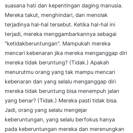
suasana hati dan kepentingan daging manusia.
Mereka takut, menghindari, dan menolak
terjadinya hal-hal tersebut. Ketika hal-hal ini
terjadi, mereka menggambarkannya sebagai
"ketidakberuntungan". Mampukah mereka
mencari kebenaran jika mereka menganggap diri
mereka tidak beruntung? (Tidak.) Apakah
menurutmu orang yang tak mampu mencari
kebenaran dan yang selalu menganggap diri
mereka tidak beruntung bisa menempuh jalan
yang benar? (Tidak.) Mereka pasti tidak bisa.
Jadi, orang yang selalu mengejar
keberuntungan, yang selalu berfokus hanya
pada keberuntungan mereka dan merenungkan