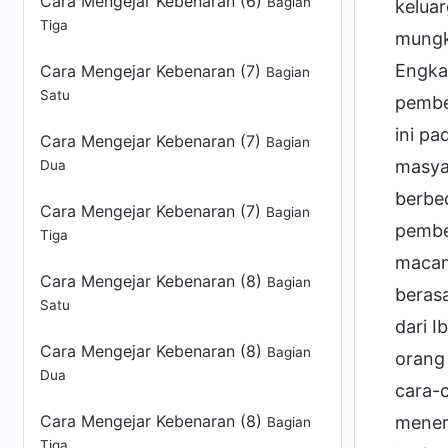
Cara Mengejar Kebenaran (6)
Bagian
Tiga
Cara Mengejar Kebenaran (7)
Bagian
Satu
Cara Mengejar Kebenaran (7)
Bagian
Dua
Cara Mengejar Kebenaran (7)
Bagian
Tiga
Cara Mengejar Kebenaran (8)
Bagian
Satu
Cara Mengejar Kebenaran (8)
Bagian
Dua
Cara Mengejar Kebenaran (8)
Bagian
Tiga