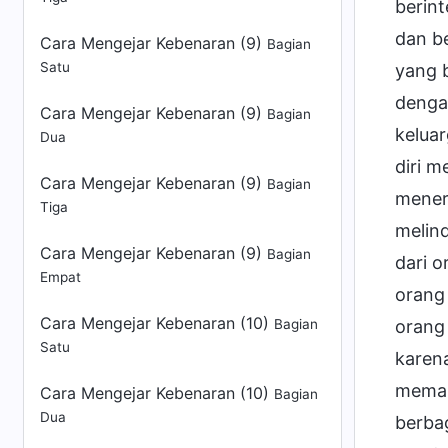
Cara Mengejar Kebenaran (9)
Bagian
Satu
Cara Mengejar Kebenaran (9)
Bagian
Dua
Cara Mengejar Kebenaran (9)
Bagian
Tiga
Cara Mengejar Kebenaran (9)
Bagian
Empat
Cara Mengejar Kebenaran (10)
Bagian
Satu
Cara Mengejar Kebenaran (10)
Bagian
Dua