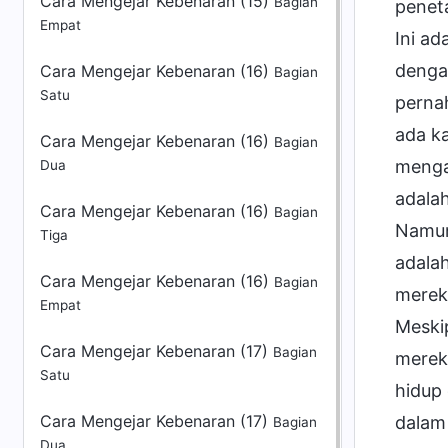
Cara Mengejar Kebenaran (15)
Bagian
Empat
Cara Mengejar Kebenaran (16)
Bagian
Satu
Cara Mengejar Kebenaran (16)
Bagian
Dua
Cara Mengejar Kebenaran (16)
Bagian
Tiga
Cara Mengejar Kebenaran (16)
Bagian
Empat
Cara Mengejar Kebenaran (17)
Bagian
Satu
Cara Mengejar Kebenaran (17)
Bagian
Dua