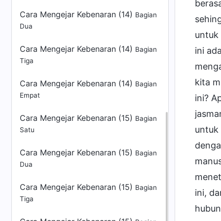
Cara Mengejar Kebenaran (14)
Bagian
Dua
Cara Mengejar Kebenaran (14)
Bagian
Tiga
Cara Mengejar Kebenaran (14)
Bagian
Empat
Cara Mengejar Kebenaran (15)
Bagian
Satu
Cara Mengejar Kebenaran (15)
Bagian
Dua
Cara Mengejar Kebenaran (15)
Bagian
Tiga