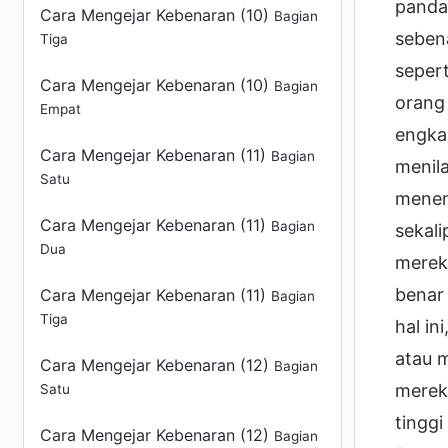
Cara Mengejar Kebenaran (10)
Bagian
Tiga
Cara Mengejar Kebenaran (10)
Bagian
Empat
Cara Mengejar Kebenaran (11)
Bagian
Satu
Cara Mengejar Kebenaran (11)
Bagian
Dua
Cara Mengejar Kebenaran (11)
Bagian
Tiga
Cara Mengejar Kebenaran (12)
Bagian
Satu
Cara Mengejar Kebenaran (12)
Bagian