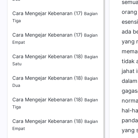
Cara Mengejar Kebenaran (17)
Bagian
Tiga
Cara Mengejar Kebenaran (17)
Bagian
Empat
Cara Mengejar Kebenaran (18)
Bagian
Satu
Cara Mengejar Kebenaran (18)
Bagian
Dua
Cara Mengejar Kebenaran (18)
Bagian
Tiga
Cara Mengejar Kebenaran (18)
Bagian
Empat