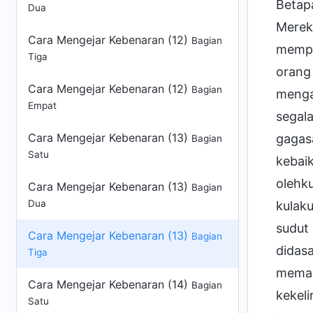
Dua
Cara Mengejar Kebenaran (12)
Bagian
Tiga
Cara Mengejar Kebenaran (12)
Bagian
Empat
Cara Mengejar Kebenaran (13)
Bagian
Satu
Cara Mengejar Kebenaran (13)
Bagian
Dua
Cara Mengejar Kebenaran (13)
Bagian
Tiga
Cara Mengejar Kebenaran (14)
Bagian
Satu