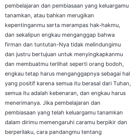
pembelajaran dan pembiasaan yang keluargamu
tanamkan, atau bahkan merugikan
kepentinganmu serta merampas hak-hakmu,
dan sekalipun engkau menganggap bahwa
firman dan tuntutan-Nya tidak melindungimu
dan justru bertujuan untuk menyingkapkanmu
dan membuatmu terlihat seperti orang bodoh,
engkau tetap harus menganggapnya sebagai hal
yang positif karena semua itu berasal dari Tuhan,
semua itu adalah kebenaran, dan engkau harus
menerimanya. Jika pembelajaran dan
pembiasaan yang telah keluargamu tanamkan
dalam dirimu memengaruhi caramu berpikir dan
berperilaku, cara pandangmu tentang