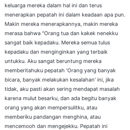
keluarga mereka dalam hal ini dan terus
menerapkan pepatah ini dalam keadaan apa pun.
Makin mereka menerapkannya, makin mereka
merasa bahwa "Orang tua dan kakek nenekku
sangat baik kepadaku. Mereka semua tulus
kepadaku dan menginginkan yang terbaik
untukku. Aku sangat beruntung mereka
memberitahuku pepatah 'Orang yang banyak
bicara, banyak melakukan kesalahan' ini, jika
tidak, aku pasti akan sering mendapat masalah
karena mulut besarku, dan ada begitu banyak
orang yang akan mempersulitku, atau
memberiku pandangan menghina, atau
mencemooh dan mengejekku. Pepatah ini