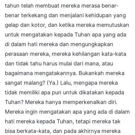
tahun telah membuat mereka merasa benar-
benar terkekang dan menjalani kehidupan yang
gelap dan kotor, dan ketika mereka memutuskan
untuk mengatakan kepada Tuhan apa yang ada
di dalam hati mereka dan mengungkapkan
perasaan mereka, mereka kehilangan kata-kata
dan tidak tahu harus mulai dari mana, atau
bagaimana mengatakannya. Bukankah mereka
sangat malang? (Ya.) Lalu, mengapa mereka
tidak memiliki apa pun untuk dikatakan kepada
Tuhan? Mereka hanya memperkenalkan diri.
Mereka ingin mengatakan apa yang ada di dalam
hati mereka kepada Tuhan, tetapi mereka tak
bisa berkata-kata, dan pada akhirnya mereka