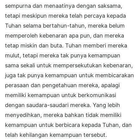
sempurna dan menaatinya dengan saksama,
tetapi meskipun mereka telah percaya kepada
Tuhan selama bertahun-tahun, mereka belum
memperoleh kebenaran apa pun, dan mereka
tetap miskin dan buta. Tuhan memberi mereka
mulut, tetapi mereka tak punya kemampuan
sama sekali untuk mempersekutukan kebenaran,
juga tak punya kemampuan untuk membicarakan
perasaan dan pengetahuan mereka, apalagi
memiliki kemampuan untuk berkomunikasi
dengan saudara-saudari mereka. Yang lebih
menyedihkan, mereka bahkan tidak memiliki
kemampuan untuk berbicara kepada Tuhan, dan
telah kehilangan kemampuan tersebut.