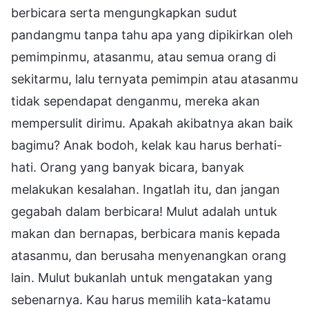
berbicara serta mengungkapkan sudut
pandangmu tanpa tahu apa yang dipikirkan oleh
pemimpinmu, atasanmu, atau semua orang di
sekitarmu, lalu ternyata pemimpin atau atasanmu
tidak sependapat denganmu, mereka akan
mempersulit dirimu. Apakah akibatnya akan baik
bagimu? Anak bodoh, kelak kau harus berhati-
hati. Orang yang banyak bicara, banyak
melakukan kesalahan. Ingatlah itu, dan jangan
gegabah dalam berbicara! Mulut adalah untuk
makan dan bernapas, berbicara manis kepada
atasanmu, dan berusaha menyenangkan orang
lain. Mulut bukanlah untuk mengatakan yang
sebenarnya. Kau harus memilih kata-katamu