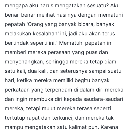
mengapa aku harus mengatakan sesuatu? Aku
benar-benar melihat hasilnya dengan mematuhi
pepatah 'Orang yang banyak bicara, banyak
melakukan kesalahan' ini, jadi aku akan terus
bertindak seperti ini." Mematuhi pepatah ini
memberi mereka perasaan yang puas dan
menyenangkan, sehingga mereka tetap diam
satu kali, dua kali, dan seterusnya sampai suatu
hari, ketika mereka memiliki begitu banyak
perkataan yang terpendam di dalam diri mereka
dan ingin membuka diri kepada saudara-saudari
mereka, tetapi mulut mereka terasa seperti
tertutup rapat dan terkunci, dan mereka tak
mampu mengatakan satu kalimat pun. Karena