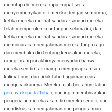
menutup diri mereka rapat-rapat serta
menyembunyikan diri mereka dengan sempurna,
ketika mereka melihat saudara-saudari mereka
telah memperoleh keuntungan selama ini, dan
ketika mereka melihat saudara-saudari mereka
membicarakan pengalaman mereka tanpa ragu
dan membuka diri tentang kerusakan mereka,
orang-orang ini akhirnya menyadari bahwa
mereka sendiri tak mampu mengucapkan satu
kalimat pun, dan tidak tahu bagaimana cara
mengucapkannya. Mereka telah bertahun-tahun
percaya kepada Tuhan
, dan ingin membicarakan
pengenalan mereka akan diri mereka sendiri, dan
mendiskusikan pengalaman dan pengetahuan