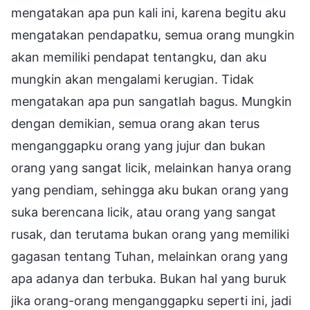
mengatakan apa pun kali ini, karena begitu aku
mengatakan pendapatku, semua orang mungkin
akan memiliki pendapat tentangku, dan aku
mungkin akan mengalami kerugian. Tidak
mengatakan apa pun sangatlah bagus. Mungkin
dengan demikian, semua orang akan terus
menganggapku orang yang jujur dan bukan
orang yang sangat licik, melainkan hanya orang
yang pendiam, sehingga aku bukan orang yang
suka berencana licik, atau orang yang sangat
rusak, dan terutama bukan orang yang memiliki
gagasan tentang Tuhan, melainkan orang yang
apa adanya dan terbuka. Bukan hal yang buruk
jika orang-orang menganggapku seperti ini, jadi