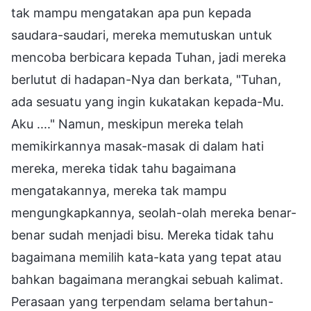
tak mampu mengatakan apa pun kepada
saudara-saudari, mereka memutuskan untuk
mencoba berbicara kepada Tuhan, jadi mereka
berlutut di hadapan-Nya dan berkata, "Tuhan,
ada sesuatu yang ingin kukatakan kepada-Mu.
Aku ...." Namun, meskipun mereka telah
memikirkannya masak-masak di dalam hati
mereka, mereka tidak tahu bagaimana
mengatakannya, mereka tak mampu
mengungkapkannya, seolah-olah mereka benar-
benar sudah menjadi bisu. Mereka tidak tahu
bagaimana memilih kata-kata yang tepat atau
bahkan bagaimana merangkai sebuah kalimat.
Perasaan yang terpendam selama bertahun-