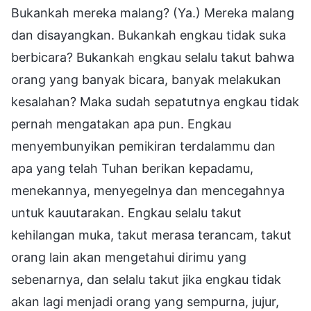
Bukankah mereka malang? (Ya.) Mereka malang
dan disayangkan. Bukankah engkau tidak suka
berbicara? Bukankah engkau selalu takut bahwa
orang yang banyak bicara, banyak melakukan
kesalahan? Maka sudah sepatutnya engkau tidak
pernah mengatakan apa pun. Engkau
menyembunyikan pemikiran terdalammu dan
apa yang telah Tuhan berikan kepadamu,
menekannya, menyegelnya dan mencegahnya
untuk kauutarakan. Engkau selalu takut
kehilangan muka, takut merasa terancam, takut
orang lain akan mengetahui dirimu yang
sebenarnya, dan selalu takut jika engkau tidak
akan lagi menjadi orang yang sempurna, jujur,