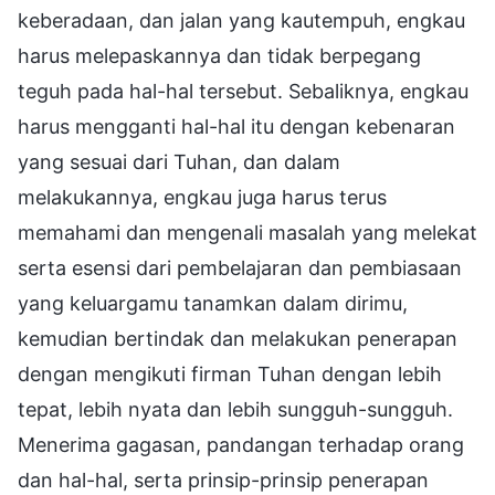
keberadaan, dan jalan yang kautempuh, engkau
harus melepaskannya dan tidak berpegang
teguh pada hal-hal tersebut. Sebaliknya, engkau
harus mengganti hal-hal itu dengan kebenaran
yang sesuai dari Tuhan, dan dalam
melakukannya, engkau juga harus terus
memahami dan mengenali masalah yang melekat
serta esensi dari pembelajaran dan pembiasaan
yang keluargamu tanamkan dalam dirimu,
kemudian bertindak dan melakukan penerapan
dengan mengikuti firman Tuhan dengan lebih
tepat, lebih nyata dan lebih sungguh-sungguh.
Menerima gagasan, pandangan terhadap orang
dan hal-hal, serta prinsip-prinsip penerapan