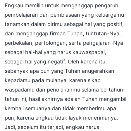
Engkau memilih untuk menganggap pengaruh
pembelajaran dan pembiasaan yang keluargamu
tanamkan dalam dirimu sebagai hal yang positif,
dan menganggap firman Tuhan, tuntutan-Nya,
perbekalan, pertolongan, serta pengajaran-Nya
sebagai hal-hal yang harus kauwaspadai,
sebagai hal yang negatif. Oleh karena itu,
sebanyak apa pun yang Tuhan anugerahkan
kepadamu pada mulanya, karena sikap
waspadamu dan penolakanmu selama bertahun-
tahun ini, hasil akhirnya adalah Tuhan mengambil
kembali semuanya dan tidak memberimu apa
pun, karena engkau tidak layak menerimanya.
Jadi, sebelum itu terjadi, engkau harus