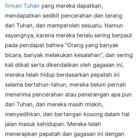
firman Tuhan
yang mereka dapatkan,
mendapatkan sedikit pencerahan dan terang
dari Tuhan, dan memperoleh sesuatu. Namun
sayangnya, karena mereka terlalu sering berpaut
pada pendapat bahwa "Orang yang banyak
bicara, banyak melakukan kesalahan", dan sering
kali diikat serta dikendalikan oleh gagasan ini,
mereka telah hidup berdasarkan pepatah ini
selama bertahun-tahun, mereka belum pernah
menerima pencerahan atau penerangan apa pun
dari Tuhan, dan mereka masih miskin,
menyedihkan, dan bertangan kosong dalam hal
jalan masuk kehidupan. Mereka telah
menerapkan pepatah dan gagasan ini dengan