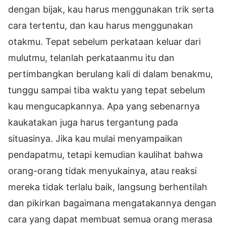
dengan bijak, kau harus menggunakan trik serta
cara tertentu, dan kau harus menggunakan
otakmu. Tepat sebelum perkataan keluar dari
mulutmu, telanlah perkataanmu itu dan
pertimbangkan berulang kali di dalam benakmu,
tunggu sampai tiba waktu yang tepat sebelum
kau mengucapkannya. Apa yang sebenarnya
kaukatakan juga harus tergantung pada
situasinya. Jika kau mulai menyampaikan
pendapatmu, tetapi kemudian kaulihat bahwa
orang-orang tidak menyukainya, atau reaksi
mereka tidak terlalu baik, langsung berhentilah
dan pikirkan bagaimana mengatakannya dengan
cara yang dapat membuat semua orang merasa