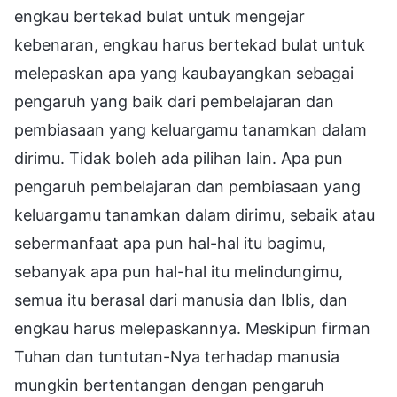
engkau bertekad bulat untuk mengejar
kebenaran, engkau harus bertekad bulat untuk
melepaskan apa yang kaubayangkan sebagai
pengaruh yang baik dari pembelajaran dan
pembiasaan yang keluargamu tanamkan dalam
dirimu. Tidak boleh ada pilihan lain. Apa pun
pengaruh pembelajaran dan pembiasaan yang
keluargamu tanamkan dalam dirimu, sebaik atau
sebermanfaat apa pun hal-hal itu bagimu,
sebanyak apa pun hal-hal itu melindungimu,
semua itu berasal dari manusia dan Iblis, dan
engkau harus melepaskannya. Meskipun firman
Tuhan dan tuntutan-Nya terhadap manusia
mungkin bertentangan dengan pengaruh