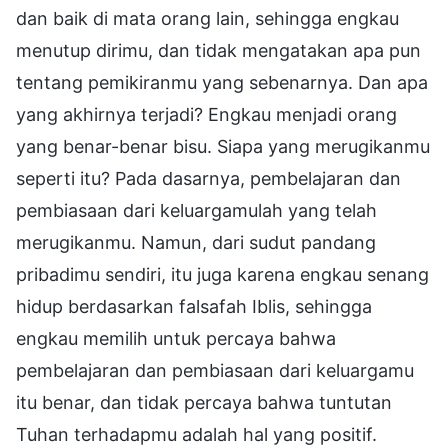
dan baik di mata orang lain, sehingga engkau
menutup dirimu, dan tidak mengatakan apa pun
tentang pemikiranmu yang sebenarnya. Dan apa
yang akhirnya terjadi? Engkau menjadi orang
yang benar-benar bisu. Siapa yang merugikanmu
seperti itu? Pada dasarnya, pembelajaran dan
pembiasaan dari keluargamulah yang telah
merugikanmu. Namun, dari sudut pandang
pribadimu sendiri, itu juga karena engkau senang
hidup berdasarkan falsafah Iblis, sehingga
engkau memilih untuk percaya bahwa
pembelajaran dan pembiasaan dari keluargamu
itu benar, dan tidak percaya bahwa tuntutan
Tuhan terhadapmu adalah hal yang positif.