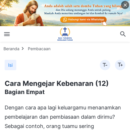
Beranda
Pembacaan
Isi
Cara Mengejar Kebenaran (12)
Bagian Empat
Dengan cara apa lagi keluargamu menanamkan
pembelajaran dan pembiasaan dalam dirimu?
Sebagai contoh, orang tuamu sering