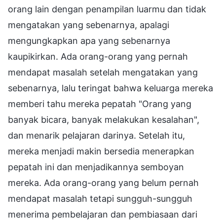
orang lain dengan penampilan luarmu dan tidak
mengatakan yang sebenarnya, apalagi
mengungkapkan apa yang sebenarnya
kaupikirkan. Ada orang-orang yang pernah
mendapat masalah setelah mengatakan yang
sebenarnya, lalu teringat bahwa keluarga mereka
memberi tahu mereka pepatah "Orang yang
banyak bicara, banyak melakukan kesalahan",
dan menarik pelajaran darinya. Setelah itu,
mereka menjadi makin bersedia menerapkan
pepatah ini dan menjadikannya semboyan
mereka. Ada orang-orang yang belum pernah
mendapat masalah tetapi sungguh-sungguh
menerima pembelajaran dan pembiasaan dari