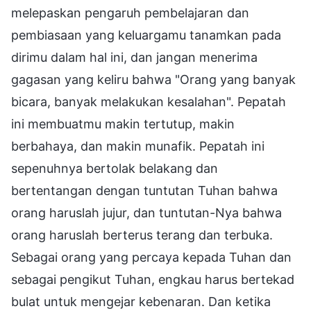
melepaskan pengaruh pembelajaran dan
pembiasaan yang keluargamu tanamkan pada
dirimu dalam hal ini, dan jangan menerima
gagasan yang keliru bahwa "Orang yang banyak
bicara, banyak melakukan kesalahan". Pepatah
ini membuatmu makin tertutup, makin
berbahaya, dan makin munafik. Pepatah ini
sepenuhnya bertolak belakang dan
bertentangan dengan tuntutan Tuhan bahwa
orang haruslah jujur, dan tuntutan-Nya bahwa
orang haruslah berterus terang dan terbuka.
Sebagai orang yang percaya kepada Tuhan dan
sebagai pengikut Tuhan, engkau harus bertekad
bulat untuk mengejar kebenaran. Dan ketika