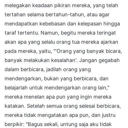
melegakan keadaan pikiran mereka, yang telah
tertahan selama bertahun-tahun, atau agar
mendapatkan kebebasan dan kelepasan hingga
taraf tertentu. Namun, begitu mereka teringat
akan apa yang selalu orang tua mereka ajarkan
pada mereka, yaitu, "'Orang yang banyak bicara,
banyak melakukan kesalahan'. Jangan gegabah
dalam berbicara, jadilah orang yang
mendengarkan, bukan yang berbicara, dan
belajarlah untuk mendengarkan orang lain,"
mereka menelan apa pun yang ingin mereka
katakan. Setelah semua orang selesai berbicara,
mereka tidak mengatakan apa pun, dan justru
berpikir: "Bagus sekali, untung saja aku tidak