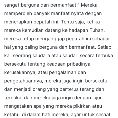
sangat berguna dan bermanfaat!" Mereka
memperoleh banyak manfaat nyata dengan
menerapkan pepatah ini. Tentu saja, ketika
mereka kemudian datang ke hadapan Tuhan,
mereka tetap menganggap pepatah ini sebagai
hal yang paling berguna dan bermanfaat. Setiap
kali seorang saudara atau saudari secara terbuka
bersekutu tentang keadaan pribadinya,
kerusakannya, atau pengalaman dan
pengetahuannya, mereka juga ingin bersekutu
dan menjadi orang yang berterus terang dan
terbuka, dan mereka juga ingin dengan jujur
mengatakan apa yang mereka pikirkan atau
ketahui di dalam hati mereka, agar untuk sesaat