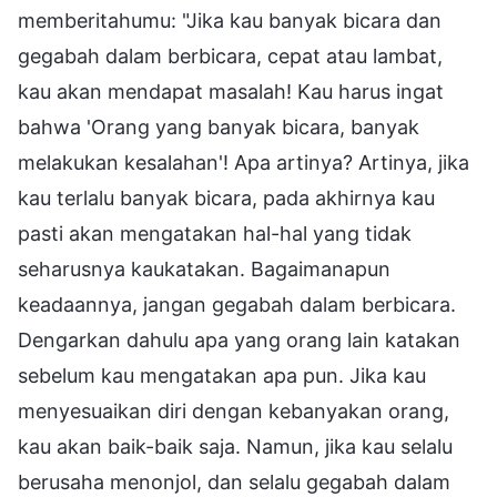
memberitahumu: "Jika kau banyak bicara dan
gegabah dalam berbicara, cepat atau lambat,
kau akan mendapat masalah! Kau harus ingat
bahwa 'Orang yang banyak bicara, banyak
melakukan kesalahan'! Apa artinya? Artinya, jika
kau terlalu banyak bicara, pada akhirnya kau
pasti akan mengatakan hal-hal yang tidak
seharusnya kaukatakan. Bagaimanapun
keadaannya, jangan gegabah dalam berbicara.
Dengarkan dahulu apa yang orang lain katakan
sebelum kau mengatakan apa pun. Jika kau
menyesuaikan diri dengan kebanyakan orang,
kau akan baik-baik saja. Namun, jika kau selalu
berusaha menonjol, dan selalu gegabah dalam