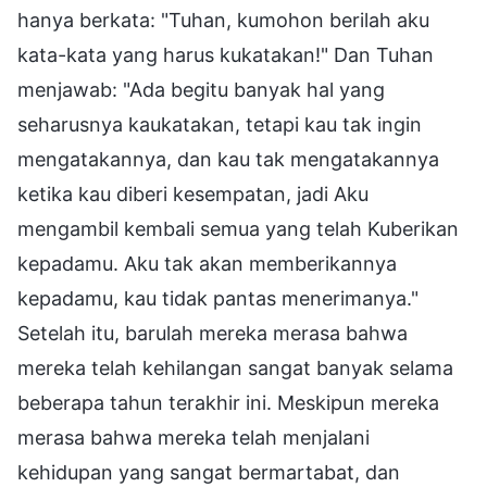
hanya berkata: "Tuhan, kumohon berilah aku
kata-kata yang harus kukatakan!" Dan Tuhan
menjawab: "Ada begitu banyak hal yang
seharusnya kaukatakan, tetapi kau tak ingin
mengatakannya, dan kau tak mengatakannya
ketika kau diberi kesempatan, jadi Aku
mengambil kembali semua yang telah Kuberikan
kepadamu. Aku tak akan memberikannya
kepadamu, kau tidak pantas menerimanya."
Setelah itu, barulah mereka merasa bahwa
mereka telah kehilangan sangat banyak selama
beberapa tahun terakhir ini. Meskipun mereka
merasa bahwa mereka telah menjalani
kehidupan yang sangat bermartabat, dan