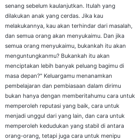
senang sebelum kaulanjutkan. Itulah yang
dilakukan anak yang cerdas. Jika kau
melakukannya, kau akan terhindar dari masalah,
dan semua orang akan menyukaimu. Dan jika
semua orang menyukaimu, bukankah itu akan
menguntungkanmu? Bukankah itu akan
menciptakan lebih banyak peluang bagimu di
masa depan?" Keluargamu menanamkan
pembelajaran dan pembiasaan dalam dirimu
bukan hanya dengan memberitahumu cara untuk
memperoleh reputasi yang baik, cara untuk
menjadi unggul dari yang lain, dan cara untuk
memperoleh kedudukan yang stabil di antara
orang-orang, tetapi juga cara untuk menipu