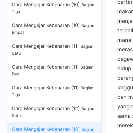
Cara Mengejar Kebenaran (10)
Bagian
Tiga
Cara Mengejar Kebenaran (10)
Bagian
Empat
Cara Mengejar Kebenaran (11)
Bagian
Satu
Cara Mengejar Kebenaran (11)
Bagian
Dua
Cara Mengejar Kebenaran (11)
Bagian
Tiga
Cara Mengejar Kebenaran (12)
Bagian
Satu
Cara Mengejar Kebenaran (12)
Bagian