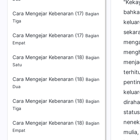
Cara Mengejar Kebenaran (17)
Bagian
Tiga
Cara Mengejar Kebenaran (17)
Bagian
Empat
Cara Mengejar Kebenaran (18)
Bagian
Satu
Cara Mengejar Kebenaran (18)
Bagian
Dua
Cara Mengejar Kebenaran (18)
Bagian
Tiga
Cara Mengejar Kebenaran (18)
Bagian
Empat