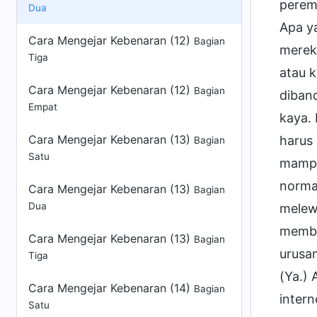
Dua
Cara Mengejar Kebenaran (12)
Bagian
Tiga
Cara Mengejar Kebenaran (12)
Bagian
Empat
Cara Mengejar Kebenaran (13)
Bagian
Satu
Cara Mengejar Kebenaran (13)
Bagian
Dua
Cara Mengejar Kebenaran (13)
Bagian
Tiga
Cara Mengejar Kebenaran (14)
Bagian
Satu