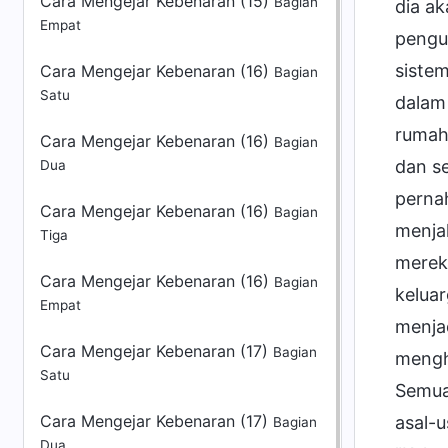
Cara Mengejar Kebenaran (15)
Bagian
Empat
Cara Mengejar Kebenaran (16)
Bagian
Satu
Cara Mengejar Kebenaran (16)
Bagian
Dua
Cara Mengejar Kebenaran (16)
Bagian
Tiga
Cara Mengejar Kebenaran (16)
Bagian
Empat
Cara Mengejar Kebenaran (17)
Bagian
Satu
Cara Mengejar Kebenaran (17)
Bagian
Dua