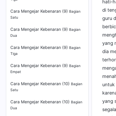
Cara Mengejar Kebenaran (9)
Bagian
Satu
Cara Mengejar Kebenaran (9)
Bagian
Dua
Cara Mengejar Kebenaran (9)
Bagian
Tiga
Cara Mengejar Kebenaran (9)
Bagian
Empat
Cara Mengejar Kebenaran (10)
Bagian
Satu
Cara Mengejar Kebenaran (10)
Bagian
Dua