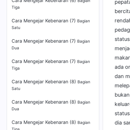
Cara Mengejar Kebenaran (6)
Bagian
Tiga
Cara Mengejar Kebenaran (7)
Bagian
Satu
Cara Mengejar Kebenaran (7)
Bagian
Dua
Cara Mengejar Kebenaran (7)
Bagian
Tiga
Cara Mengejar Kebenaran (8)
Bagian
Satu
Cara Mengejar Kebenaran (8)
Bagian
Dua
Cara Mengejar Kebenaran (8)
Bagian
Tiga