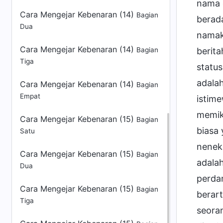
Cara Mengejar Kebenaran (14)
Bagian
Dua
Cara Mengejar Kebenaran (14)
Bagian
Tiga
Cara Mengejar Kebenaran (14)
Bagian
Empat
Cara Mengejar Kebenaran (15)
Bagian
Satu
Cara Mengejar Kebenaran (15)
Bagian
Dua
Cara Mengejar Kebenaran (15)
Bagian
Tiga