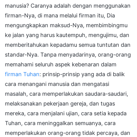
manusia? Caranya adalah dengan menggunakan
firman-Nya, di mana melalui firman itu, Dia
mengungkapkan maksud-Nya, membimbingmu
ke jalan yang harus kautempuh, mengujimu, dan
memberitahukan kepadamu semua tuntutan dan
standar-Nya. Tanpa menyadarinya, orang-orang
memahami seluruh aspek kebenaran dalam
firman Tuhan
: prinsip-prinsip yang ada di balik
cara menangani manusia dan mengatasi
masalah, cara memperlakukan saudara-saudari,
melaksanakan pekerjaan gereja, dan tugas
mereka, cara menjalani ujian, cara setia kepada
Tuhan, cara meninggalkan semuanya, cara
memperlakukan orang-orang tidak percaya, dan