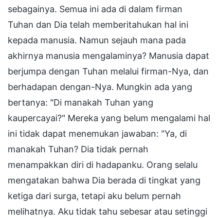
sebagainya. Semua ini ada di dalam firman
Tuhan dan Dia telah memberitahukan hal ini
kepada manusia. Namun sejauh mana pada
akhirnya manusia mengalaminya? Manusia dapat
berjumpa dengan Tuhan melalui firman-Nya, dan
berhadapan dengan-Nya. Mungkin ada yang
bertanya: "Di manakah Tuhan yang
kaupercayai?" Mereka yang belum mengalami hal
ini tidak dapat menemukan jawaban: "Ya, di
manakah Tuhan? Dia tidak pernah
menampakkan diri di hadapanku. Orang selalu
mengatakan bahwa Dia berada di tingkat yang
ketiga dari surga, tetapi aku belum pernah
melihatnya. Aku tidak tahu sebesar atau setinggi