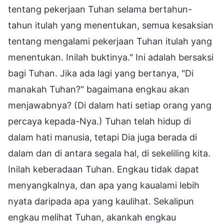
tentang pekerjaan Tuhan selama bertahun-
tahun itulah yang menentukan, semua kesaksian
tentang mengalami pekerjaan Tuhan itulah yang
menentukan. Inilah buktinya." Ini adalah bersaksi
bagi Tuhan. Jika ada lagi yang bertanya, "Di
manakah Tuhan?" bagaimana engkau akan
menjawabnya? (Di dalam hati setiap orang yang
percaya kepada-Nya.) Tuhan telah hidup di
dalam hati manusia, tetapi Dia juga berada di
dalam dan di antara segala hal, di sekeliling kita.
Inilah keberadaan Tuhan. Engkau tidak dapat
menyangkalnya, dan apa yang kaualami lebih
nyata daripada apa yang kaulihat. Sekalipun
engkau melihat Tuhan, akankah engkau