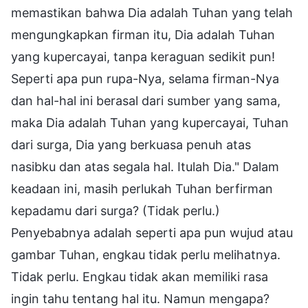
memastikan bahwa Dia adalah Tuhan yang telah
mengungkapkan firman itu, Dia adalah Tuhan
yang kupercayai, tanpa keraguan sedikit pun!
Seperti apa pun rupa-Nya, selama firman-Nya
dan hal-hal ini berasal dari sumber yang sama,
maka Dia adalah Tuhan yang kupercayai, Tuhan
dari surga, Dia yang berkuasa penuh atas
nasibku dan atas segala hal. Itulah Dia." Dalam
keadaan ini, masih perlukah Tuhan berfirman
kepadamu dari surga? (Tidak perlu.)
Penyebabnya adalah seperti apa pun wujud atau
gambar Tuhan, engkau tidak perlu melihatnya.
Tidak perlu. Engkau tidak akan memiliki rasa
ingin tahu tentang hal itu. Namun mengapa?