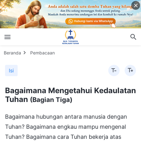
Beranda
Pembacaan
Isi
Bagaimana Mengetahui Kedaulatan
Tuhan
(Bagian Tiga)
Bagaimana hubungan antara manusia dengan
Tuhan? Bagaimana engkau mampu mengenal
Tuhan? Bagaimana cara Tuhan bekerja atas