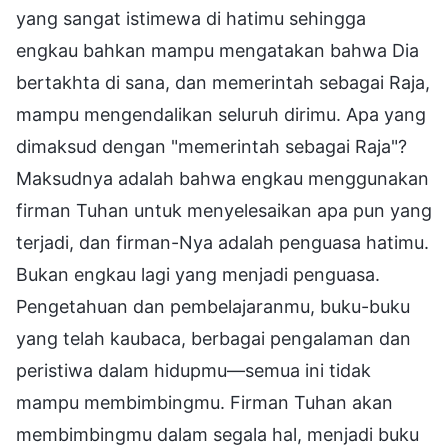
yang sangat istimewa di hatimu sehingga
engkau bahkan mampu mengatakan bahwa Dia
bertakhta di sana, dan memerintah sebagai Raja,
mampu mengendalikan seluruh dirimu. Apa yang
dimaksud dengan "memerintah sebagai Raja"?
Maksudnya adalah bahwa engkau menggunakan
firman Tuhan untuk menyelesaikan apa pun yang
terjadi, dan firman-Nya adalah penguasa hatimu.
Bukan engkau lagi yang menjadi penguasa.
Pengetahuan dan pembelajaranmu, buku-buku
yang telah kaubaca, berbagai pengalaman dan
peristiwa dalam hidupmu—semua ini tidak
mampu membimbingmu. Firman Tuhan akan
membimbingmu dalam segala hal, menjadi buku