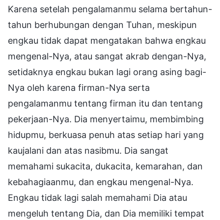
Karena setelah pengalamanmu selama bertahun-
tahun berhubungan dengan Tuhan, meskipun
engkau tidak dapat mengatakan bahwa engkau
mengenal-Nya, atau sangat akrab dengan-Nya,
setidaknya engkau bukan lagi orang asing bagi-
Nya oleh karena firman-Nya serta
pengalamanmu tentang firman itu dan tentang
pekerjaan-Nya. Dia menyertaimu, membimbing
hidupmu, berkuasa penuh atas setiap hari yang
kaujalani dan atas nasibmu. Dia sangat
memahami sukacita, dukacita, kemarahan, dan
kebahagiaanmu, dan engkau mengenal-Nya.
Engkau tidak lagi salah memahami Dia atau
mengeluh tentang Dia, dan Dia memiliki tempat