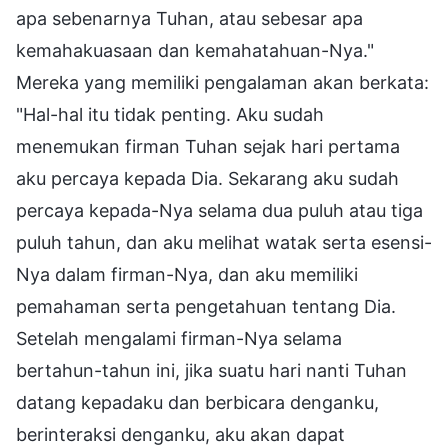
apa sebenarnya Tuhan, atau sebesar apa
kemahakuasaan dan kemahatahuan-Nya."
Mereka yang memiliki pengalaman akan berkata:
"Hal-hal itu tidak penting. Aku sudah
menemukan firman Tuhan sejak hari pertama
aku percaya kepada Dia. Sekarang aku sudah
percaya kepada-Nya selama dua puluh atau tiga
puluh tahun, dan aku melihat watak serta esensi-
Nya dalam firman-Nya, dan aku memiliki
pemahaman serta pengetahuan tentang Dia.
Setelah mengalami firman-Nya selama
bertahun-tahun ini, jika suatu hari nanti Tuhan
datang kepadaku dan berbicara denganku,
berinteraksi denganku, aku akan dapat