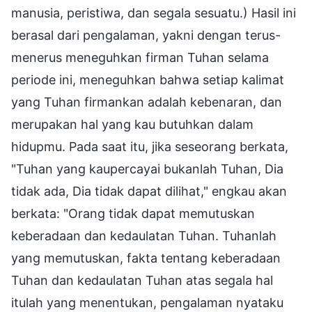
manusia, peristiwa, dan segala sesuatu.) Hasil ini
berasal dari pengalaman, yakni dengan terus-
menerus meneguhkan firman Tuhan selama
periode ini, meneguhkan bahwa setiap kalimat
yang Tuhan firmankan adalah kebenaran, dan
merupakan hal yang kau butuhkan dalam
hidupmu. Pada saat itu, jika seseorang berkata,
"Tuhan yang kaupercayai bukanlah Tuhan, Dia
tidak ada, Dia tidak dapat dilihat," engkau akan
berkata: "Orang tidak dapat memutuskan
keberadaan dan kedaulatan Tuhan. Tuhanlah
yang memutuskan, fakta tentang keberadaan
Tuhan dan kedaulatan Tuhan atas segala hal
itulah yang menentukan, pengalaman nyataku