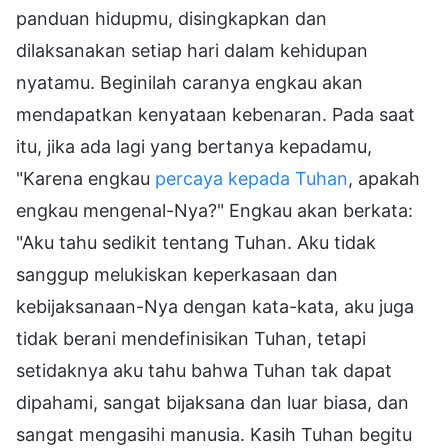
panduan hidupmu, disingkapkan dan
dilaksanakan setiap hari dalam kehidupan
nyatamu. Beginilah caranya engkau akan
mendapatkan kenyataan kebenaran. Pada saat
itu, jika ada lagi yang bertanya kepadamu,
"Karena engkau
percaya kepada Tuhan
, apakah
engkau mengenal-Nya?" Engkau akan berkata:
"Aku tahu sedikit tentang Tuhan. Aku tidak
sanggup melukiskan keperkasaan dan
kebijaksanaan-Nya dengan kata-kata, aku juga
tidak berani mendefinisikan Tuhan, tetapi
setidaknya aku tahu bahwa Tuhan tak dapat
dipahami, sangat bijaksana dan luar biasa, dan
sangat mengasihi manusia. Kasih Tuhan begitu