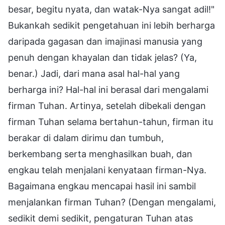
besar, begitu nyata, dan watak-Nya sangat adil!"
Bukankah sedikit pengetahuan ini lebih berharga
daripada gagasan dan imajinasi manusia yang
penuh dengan khayalan dan tidak jelas? (Ya,
benar.) Jadi, dari mana asal hal-hal yang
berharga ini? Hal-hal ini berasal dari mengalami
firman Tuhan. Artinya, setelah dibekali dengan
firman Tuhan selama bertahun-tahun, firman itu
berakar di dalam dirimu dan tumbuh,
berkembang serta menghasilkan buah, dan
engkau telah menjalani kenyataan firman-Nya.
Bagaimana engkau mencapai hasil ini sambil
menjalankan firman Tuhan? (Dengan mengalami,
sedikit demi sedikit, pengaturan Tuhan atas