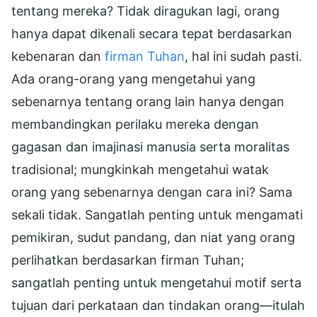
firman Tuhan
, hal ini sudah pasti.
Ada orang-orang yang mengetahui yang
sebenarnya tentang orang lain hanya dengan
membandingkan perilaku mereka dengan
gagasan dan imajinasi manusia serta moralitas
tradisional; mungkinkah mengetahui watak
orang yang sebenarnya dengan cara ini? Sama
sekali tidak. Sangatlah penting untuk mengamati
pemikiran, sudut pandang, dan niat yang orang
perlihatkan berdasarkan firman Tuhan;
sangatlah penting untuk mengetahui motif serta
tujuan dari perkataan dan tindakan orang—itulah