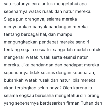
satu-satunya cara untuk mengetahui apa
sebenarnya watak rusak dan natur mereka.
Siapa pun orangnya, selama mereka
menyuarakan banyak pandangan mereka
tentang berbagai hal, dan mampu
mengungkapkan pendapat mereka sendiri
tentang segala sesuatu, sangatlah mudah untuk
mengenali watak rusak serta esensi natur
mereka. Jika pandangan dan pendapat mereka
sepenuhnya tidak selaras dengan kebenaran,
bukankah watak rusak dan natur Iblis mereka
akan tersingkap seluruhnya? Oleh karena itu,
selama engkau berusaha mengetahui diri orang
yang sebenarnya berdasarkan firman Tuhan dan