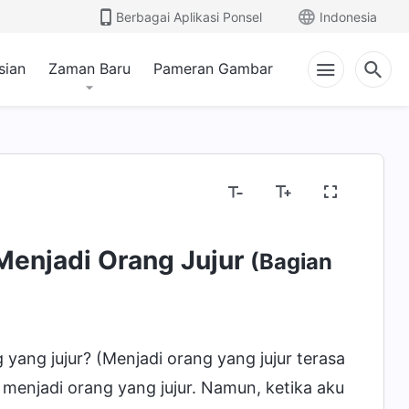
Berbagai Aplikasi Ponsel
Indonesia
sian
Zaman Baru
Pameran Gambar
Menjadi Orang Jujur
(Bagian
ang jujur? (Menjadi orang yang jujur terasa
n menjadi orang yang jujur. Namun, ketika aku