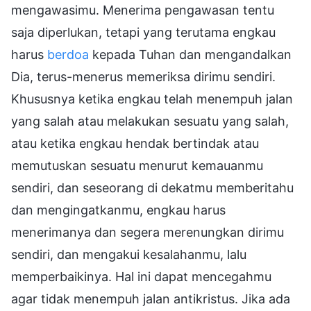
mengawasimu. Menerima pengawasan tentu
saja diperlukan, tetapi yang terutama engkau
harus
berdoa
kepada Tuhan dan mengandalkan
Dia, terus-menerus memeriksa dirimu sendiri.
Khususnya ketika engkau telah menempuh jalan
yang salah atau melakukan sesuatu yang salah,
atau ketika engkau hendak bertindak atau
memutuskan sesuatu menurut kemauanmu
sendiri, dan seseorang di dekatmu memberitahu
dan mengingatkanmu, engkau harus
menerimanya dan segera merenungkan dirimu
sendiri, dan mengakui kesalahanmu, lalu
memperbaikinya. Hal ini dapat mencegahmu
agar tidak menempuh jalan antikristus. Jika ada