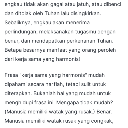
engkau tidak akan gagal atau jatuh, atau dibenci
dan ditolak oleh Tuhan lalu disingkirkan.
Sebaliknya, engkau akan menerima
perlindungan, melaksanakan tugasmu dengan
benar, dan mendapatkan perkenanan Tuhan.
Betapa besarnya manfaat yang orang peroleh
dari kerja sama yang harmonis!
Frasa "kerja sama yang harmonis" mudah
dipahami secara harfiah, tetapi sulit untuk
diterapkan. Bukanlah hal yang mudah untuk
menghidupi frasa ini. Mengapa tidak mudah?
(Manusia memiliki watak yang rusak.) Benar.
Manusia memiliki watak rusak yang congkak,