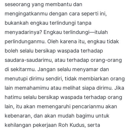
seseorang yang membantu dan
mengingatkanmu dengan cara seperti ini,
bukankah engkau terlindungi tanpa
menyadarinya? Engkau terlindungi—itulah
perlindunganmu. Oleh karena itu, engkau tidak
boleh selalu bersikap waspada terhadap
saudara-saudarimu, atau terhadap orang-orang
di sekitarmu. Jangan selalu menyamar dan
menutupi dirimu sendiri, tidak membiarkan orang
lain memahamimu atau melihat siapa dirimu. Jika
hatimu selalu bersikap waspada terhadap orang
lain, itu akan memengaruhi pencarianmu akan
kebenaran, dan akan mudah bagimu untuk
kehilangan pekerjaan Roh Kudus, serta