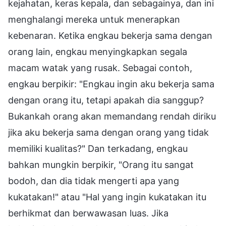
kejahatan, keras kepala, dan sebagainya, dan ini
menghalangi mereka untuk menerapkan
kebenaran. Ketika engkau bekerja sama dengan
orang lain, engkau menyingkapkan segala
macam watak yang rusak. Sebagai contoh,
engkau berpikir: "Engkau ingin aku bekerja sama
dengan orang itu, tetapi apakah dia sanggup?
Bukankah orang akan memandang rendah diriku
jika aku bekerja sama dengan orang yang tidak
memiliki kualitas?" Dan terkadang, engkau
bahkan mungkin berpikir, "Orang itu sangat
bodoh, dan dia tidak mengerti apa yang
kukatakan!" atau "Hal yang ingin kukatakan itu
berhikmat dan berwawasan luas. Jika