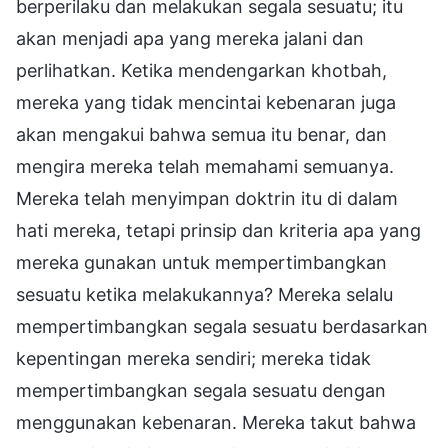
berperilaku dan melakukan segala sesuatu; itu
akan menjadi apa yang mereka jalani dan
perlihatkan. Ketika mendengarkan khotbah,
mereka yang tidak mencintai kebenaran juga
akan mengakui bahwa semua itu benar, dan
mengira mereka telah memahami semuanya.
Mereka telah menyimpan doktrin itu di dalam
hati mereka, tetapi prinsip dan kriteria apa yang
mereka gunakan untuk mempertimbangkan
sesuatu ketika melakukannya? Mereka selalu
mempertimbangkan segala sesuatu berdasarkan
kepentingan mereka sendiri; mereka tidak
mempertimbangkan segala sesuatu dengan
menggunakan kebenaran. Mereka takut bahwa