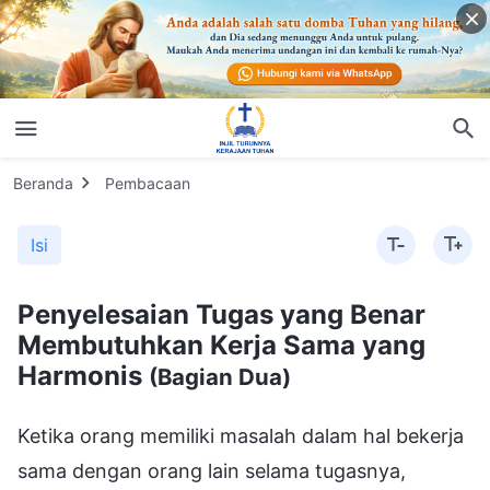
Beranda
Pembacaan
Isi
Penyelesaian Tugas yang Benar
Membutuhkan Kerja Sama yang
Harmonis
(Bagian Dua)
Ketika orang memiliki masalah dalam hal bekerja
sama dengan orang lain selama tugasnya,