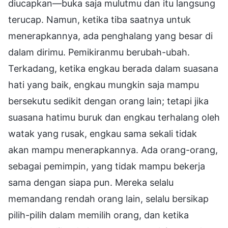
diucapkan—buka saja mulutmu dan itu langsung
terucap. Namun, ketika tiba saatnya untuk
menerapkannya, ada penghalang yang besar di
dalam dirimu. Pemikiranmu berubah-ubah.
Terkadang, ketika engkau berada dalam suasana
hati yang baik, engkau mungkin saja mampu
bersekutu sedikit dengan orang lain; tetapi jika
suasana hatimu buruk dan engkau terhalang oleh
watak yang rusak, engkau sama sekali tidak
akan mampu menerapkannya. Ada orang-orang,
sebagai pemimpin, yang tidak mampu bekerja
sama dengan siapa pun. Mereka selalu
memandang rendah orang lain, selalu bersikap
pilih-pilih dalam memilih orang, dan ketika