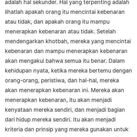
adalah hal sekunder. Hal yang terpenting adalah
lihatlah apakah orang itu mencintai kebenaran
atau tidak, dan apakah orang itu mampu
menerapkan kebenaran atau tidak. Setelah
mendengarkan khotbah, mereka yang mencintai
kebenaran dan mampu menerapkan kebenaran
akan mengakui bahwa semua itu benar. Dalam
kehidupan nyata, ketika mereka bertemu dengan
orang-orang, peristiwa, dan hal-hal, mereka
akan menerapkan kebenaran ini. Mereka akan
menerapkan kebenaran, itu akan menjadi
kenyataan mereka sendiri, dan menjadi bagian
dari hidup mereka sendiri. Itu akan menjadi
kriteria dan prinsip yang mereka gunakan untuk