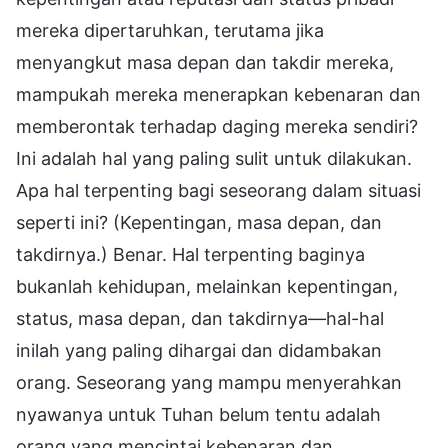
mereka dipertaruhkan, terutama jika
menyangkut masa depan dan takdir mereka,
mampukah mereka menerapkan kebenaran dan
memberontak terhadap daging mereka sendiri?
Ini adalah hal yang paling sulit untuk dilakukan.
Apa hal terpenting bagi seseorang dalam situasi
seperti ini? (Kepentingan, masa depan, dan
takdirnya.) Benar. Hal terpenting baginya
bukanlah kehidupan, melainkan kepentingan,
status, masa depan, dan takdirnya—hal-hal
inilah yang paling dihargai dan didambakan
orang. Seseorang yang mampu menyerahkan
nyawanya untuk Tuhan belum tentu adalah
orang yang mencintai kebenaran dan