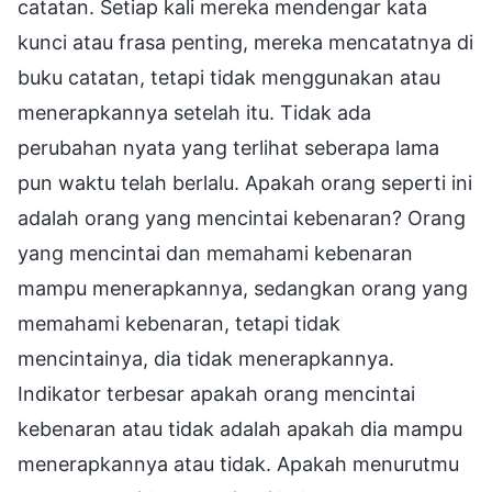
catatan. Setiap kali mereka mendengar kata
kunci atau frasa penting, mereka mencatatnya di
buku catatan, tetapi tidak menggunakan atau
menerapkannya setelah itu. Tidak ada
perubahan nyata yang terlihat seberapa lama
pun waktu telah berlalu. Apakah orang seperti ini
adalah orang yang mencintai kebenaran? Orang
yang mencintai dan memahami kebenaran
mampu menerapkannya, sedangkan orang yang
memahami kebenaran, tetapi tidak
mencintainya, dia tidak menerapkannya.
Indikator terbesar apakah orang mencintai
kebenaran atau tidak adalah apakah dia mampu
menerapkannya atau tidak. Apakah menurutmu