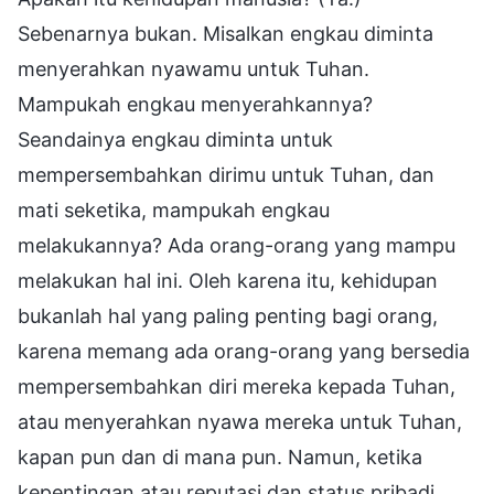
Sebenarnya bukan. Misalkan engkau diminta
menyerahkan nyawamu untuk Tuhan.
Mampukah engkau menyerahkannya?
Seandainya engkau diminta untuk
mempersembahkan dirimu untuk Tuhan, dan
mati seketika, mampukah engkau
melakukannya? Ada orang-orang yang mampu
melakukan hal ini. Oleh karena itu, kehidupan
bukanlah hal yang paling penting bagi orang,
karena memang ada orang-orang yang bersedia
mempersembahkan diri mereka kepada Tuhan,
atau menyerahkan nyawa mereka untuk Tuhan,
kapan pun dan di mana pun. Namun, ketika
kepentingan atau reputasi dan status pribadi