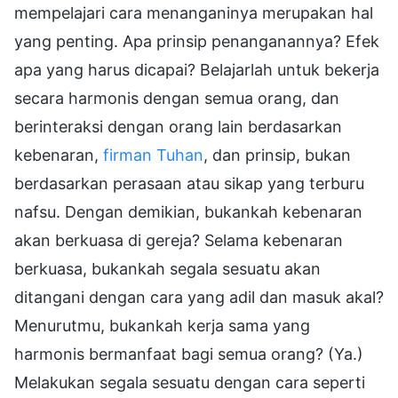
mempelajari cara menanganinya merupakan hal
yang penting. Apa prinsip penanganannya? Efek
apa yang harus dicapai? Belajarlah untuk bekerja
secara harmonis dengan semua orang, dan
berinteraksi dengan orang lain berdasarkan
kebenaran,
firman Tuhan
, dan prinsip, bukan
berdasarkan perasaan atau sikap yang terburu
nafsu. Dengan demikian, bukankah kebenaran
akan berkuasa di gereja? Selama kebenaran
berkuasa, bukankah segala sesuatu akan
ditangani dengan cara yang adil dan masuk akal?
Menurutmu, bukankah kerja sama yang
harmonis bermanfaat bagi semua orang? (Ya.)
Melakukan segala sesuatu dengan cara seperti