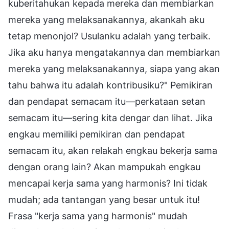
kuberitahukan kepada mereka dan membiarkan
mereka yang melaksanakannya, akankah aku
tetap menonjol? Usulanku adalah yang terbaik.
Jika aku hanya mengatakannya dan membiarkan
mereka yang melaksanakannya, siapa yang akan
tahu bahwa itu adalah kontribusiku?" Pemikiran
dan pendapat semacam itu—perkataan setan
semacam itu—sering kita dengar dan lihat. Jika
engkau memiliki pemikiran dan pendapat
semacam itu, akan relakah engkau bekerja sama
dengan orang lain? Akan mampukah engkau
mencapai kerja sama yang harmonis? Ini tidak
mudah; ada tantangan yang besar untuk itu!
Frasa "kerja sama yang harmonis" mudah