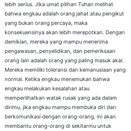
lebih serius. Jika umat pilihan Tuhan melihat
bahwa engkau adalah orang jahat atau pengikut
yang bukan orang percaya, maka
konsekuensinya akan lebih merepotkan. Dengan
demikian, mereka yang mampu menerima
pengawasan, penyelidikan, dan pemeriksaan
orang lain adalah orang yang paling masuk akal.
Mereka memiliki toleransi dan kemanusiaan yang
normal. Ketika engkau menemukan bahwa
engkau melakukan kesalahan atau
memperlihatkan watak rusak yang ada dalam
dirimu, jika engkau mampu membuka diri dan
berkomunikasi dengan orang-orang, ini akan
membantu orang-orang di sekitarmu untuk