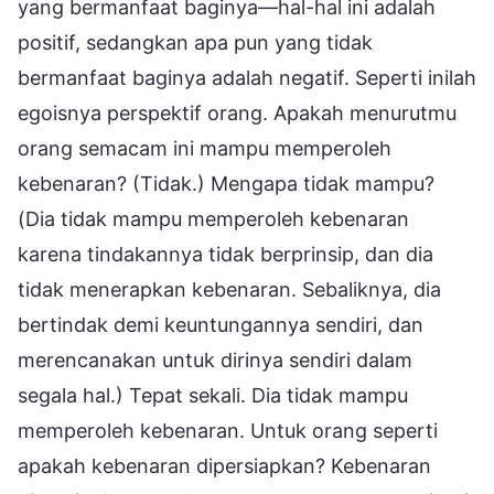
yang bermanfaat baginya—hal-hal ini adalah
positif, sedangkan apa pun yang tidak
bermanfaat baginya adalah negatif. Seperti inilah
egoisnya perspektif orang. Apakah menurutmu
orang semacam ini mampu memperoleh
kebenaran? (Tidak.) Mengapa tidak mampu?
(Dia tidak mampu memperoleh kebenaran
karena tindakannya tidak berprinsip, dan dia
tidak menerapkan kebenaran. Sebaliknya, dia
bertindak demi keuntungannya sendiri, dan
merencanakan untuk dirinya sendiri dalam
segala hal.) Tepat sekali. Dia tidak mampu
memperoleh kebenaran. Untuk orang seperti
apakah kebenaran dipersiapkan? Kebenaran