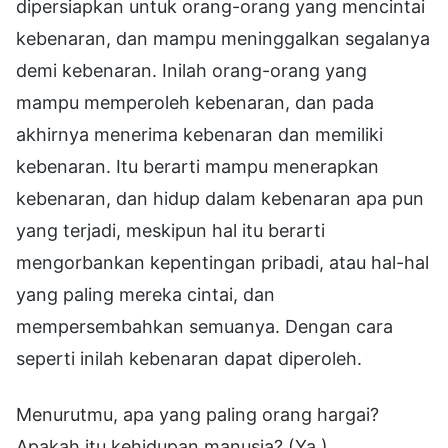
dipersiapkan untuk orang-orang yang mencintai
kebenaran, dan mampu meninggalkan segalanya
demi kebenaran. Inilah orang-orang yang
mampu memperoleh kebenaran, dan pada
akhirnya menerima kebenaran dan memiliki
kebenaran. Itu berarti mampu menerapkan
kebenaran, dan hidup dalam kebenaran apa pun
yang terjadi, meskipun hal itu berarti
mengorbankan kepentingan pribadi, atau hal-hal
yang paling mereka cintai, dan
mempersembahkan semuanya. Dengan cara
seperti inilah kebenaran dapat diperoleh.
Menurutmu, apa yang paling orang hargai?
Apakah itu kehidupan manusia? (Ya.)