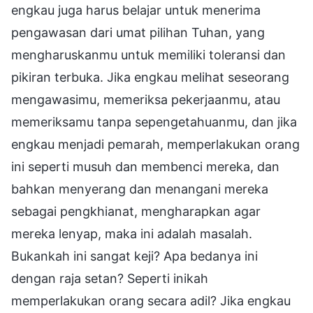
engkau juga harus belajar untuk menerima
pengawasan dari umat pilihan Tuhan, yang
mengharuskanmu untuk memiliki toleransi dan
pikiran terbuka. Jika engkau melihat seseorang
mengawasimu, memeriksa pekerjaanmu, atau
memeriksamu tanpa sepengetahuanmu, dan jika
engkau menjadi pemarah, memperlakukan orang
ini seperti musuh dan membenci mereka, dan
bahkan menyerang dan menangani mereka
sebagai pengkhianat, mengharapkan agar
mereka lenyap, maka ini adalah masalah.
Bukankah ini sangat keji? Apa bedanya ini
dengan raja setan? Seperti inikah
memperlakukan orang secara adil? Jika engkau