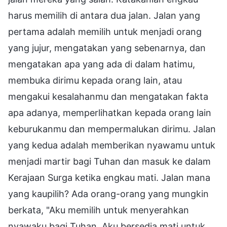
harus memilih di antara dua jalan. Jalan yang
pertama adalah memilih untuk menjadi orang
yang jujur, mengatakan yang sebenarnya, dan
mengatakan apa yang ada di dalam hatimu,
membuka dirimu kepada orang lain, atau
mengakui kesalahanmu dan mengatakan fakta
apa adanya, memperlihatkan kepada orang lain
keburukanmu dan mempermalukan dirimu. Jalan
yang kedua adalah memberikan nyawamu untuk
menjadi martir bagi Tuhan dan masuk ke dalam
Kerajaan Surga ketika engkau mati. Jalan mana
yang kaupilih? Ada orang-orang yang mungkin
berkata, "Aku memilih untuk menyerahkan
nyawaku bagi Tuhan. Aku bersedia mati untuk