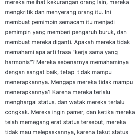
mereka melihat kekurangan orang lain, mereka
mengkritik dan menyerang orang itu. Ini
membuat pemimpin semacam itu menjadi
pemimpin yang memberi pengaruh buruk, dan
membuat mereka diganti. Apakah mereka tidak
memahami apa arti frasa "kerja sama yang
harmonis"? Mereka sebenarnya memahaminya
dengan sangat baik, tetapi tidak mampu
menerapkannya. Mengapa mereka tidak mampu
menerapkannya? Karena mereka terlalu
menghargai status, dan watak mereka terlalu
congkak. Mereka ingin pamer, dan ketika mereka
telah memegang erat status tersebut, mereka
tidak mau melepaskannya, karena takut status