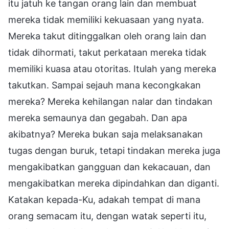
itu jatuh ke tangan orang lain dan membuat
mereka tidak memiliki kekuasaan yang nyata.
Mereka takut ditinggalkan oleh orang lain dan
tidak dihormati, takut perkataan mereka tidak
memiliki kuasa atau otoritas. Itulah yang mereka
takutkan. Sampai sejauh mana kecongkakan
mereka? Mereka kehilangan nalar dan tindakan
mereka semaunya dan gegabah. Dan apa
akibatnya? Mereka bukan saja melaksanakan
tugas dengan buruk, tetapi tindakan mereka juga
mengakibatkan gangguan dan kekacauan, dan
mengakibatkan mereka dipindahkan dan diganti.
Katakan kepada-Ku, adakah tempat di mana
orang semacam itu, dengan watak seperti itu,