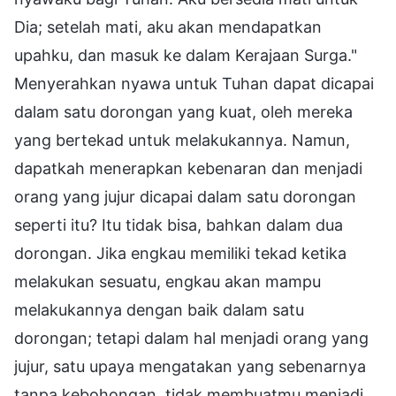
Dia; setelah mati, aku akan mendapatkan
upahku, dan masuk ke dalam Kerajaan Surga."
Menyerahkan nyawa untuk Tuhan dapat dicapai
dalam satu dorongan yang kuat, oleh mereka
yang bertekad untuk melakukannya. Namun,
dapatkah menerapkan kebenaran dan menjadi
orang yang jujur dicapai dalam satu dorongan
seperti itu? Itu tidak bisa, bahkan dalam dua
dorongan. Jika engkau memiliki tekad ketika
melakukan sesuatu, engkau akan mampu
melakukannya dengan baik dalam satu
dorongan; tetapi dalam hal menjadi orang yang
jujur, satu upaya mengatakan yang sebenarnya
tanpa kebohongan, tidak membuatmu menjadi