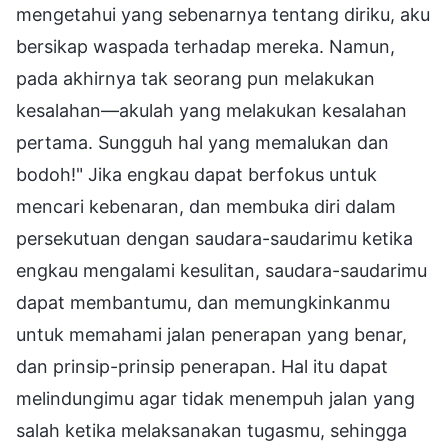
mengetahui yang sebenarnya tentang diriku, aku
bersikap waspada terhadap mereka. Namun,
pada akhirnya tak seorang pun melakukan
kesalahan—akulah yang melakukan kesalahan
pertama. Sungguh hal yang memalukan dan
bodoh!" Jika engkau dapat berfokus untuk
mencari kebenaran, dan membuka diri dalam
persekutuan dengan saudara-saudarimu ketika
engkau mengalami kesulitan, saudara-saudarimu
dapat membantumu, dan memungkinkanmu
untuk memahami jalan penerapan yang benar,
dan prinsip-prinsip penerapan. Hal itu dapat
melindungimu agar tidak menempuh jalan yang
salah ketika melaksanakan tugasmu, sehingga