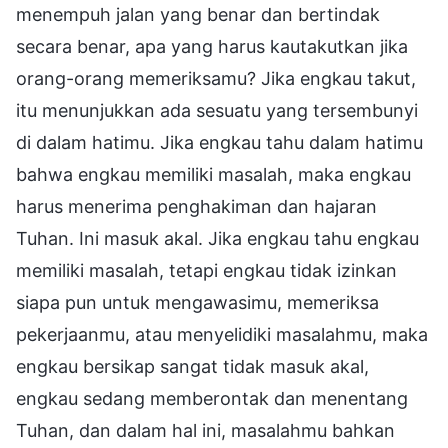
menempuh jalan yang benar dan bertindak
secara benar, apa yang harus kautakutkan jika
orang-orang memeriksamu? Jika engkau takut,
itu menunjukkan ada sesuatu yang tersembunyi
di dalam hatimu. Jika engkau tahu dalam hatimu
bahwa engkau memiliki masalah, maka engkau
harus menerima penghakiman dan hajaran
Tuhan. Ini masuk akal. Jika engkau tahu engkau
memiliki masalah, tetapi engkau tidak izinkan
siapa pun untuk mengawasimu, memeriksa
pekerjaanmu, atau menyelidiki masalahmu, maka
engkau bersikap sangat tidak masuk akal,
engkau sedang memberontak dan menentang
Tuhan, dan dalam hal ini, masalahmu bahkan