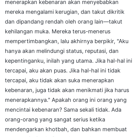
menerapkan kebenaran akan menyebabkan
mereka mengalami kerugian, dan takut dikritik
dan dipandang rendah oleh orang lain—takut
kehilangan muka. Mereka terus-menerus
mempertimbangkan, lalu akhirnya berpikir, "Aku
hanya akan melindungi status, reputasi, dan
kepentinganku, inilah yang utama. Jika hal-hal ini
tercapai, aku akan puas. Jika hal-hal ini tidak
tercapai, aku tidak akan suka menerapkan
kebenaran, juga tidak akan menikmati jika harus
menerapkannya." Apakah orang ini orang yang
mencintai kebenaran? Sama sekali tidak. Ada
orang-orang yang sangat serius ketika
mendengarkan khotbah, dan bahkan membuat