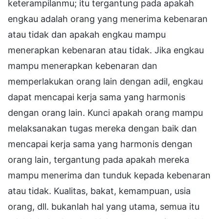
keterampilanmu; itu tergantung pada apakah
engkau adalah orang yang menerima kebenaran
atau tidak dan apakah engkau mampu
menerapkan kebenaran atau tidak. Jika engkau
mampu menerapkan kebenaran dan
memperlakukan orang lain dengan adil, engkau
dapat mencapai kerja sama yang harmonis
dengan orang lain. Kunci apakah orang mampu
melaksanakan tugas mereka dengan baik dan
mencapai kerja sama yang harmonis dengan
orang lain, tergantung pada apakah mereka
mampu menerima dan tunduk kepada kebenaran
atau tidak. Kualitas, bakat, kemampuan, usia
orang, dll. bukanlah hal yang utama, semua itu