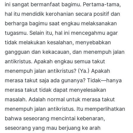
ini sangat bermanfaat bagimu. Pertama-tama,
hal itu mendidik kerohanian secara positif dan
berharga bagimu saat engkau melaksanakan
tugasmu. Selain itu, hal ini mencegahmu agar
tidak melakukan kesalahan, menyebabkan
gangguan dan kekacauan, dan menempuh jalan
antikristus. Apakah engkau semua takut
menempuh jalan antikristus? (Ya.) Apakah
merasa takut saja ada gunanya? Tidak—hanya
merasa takut tidak dapat menyelesaikan
masalah. Adalah normal untuk merasa takut
menempuh jalan antikristus. Itu memperlihatkan
bahwa seseorang mencintai kebenaran,
seseorang yang mau berjuang ke arah