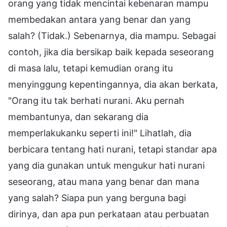
orang yang tidak mencintai kebenaran mampu
membedakan antara yang benar dan yang
salah? (Tidak.) Sebenarnya, dia mampu. Sebagai
contoh, jika dia bersikap baik kepada seseorang
di masa lalu, tetapi kemudian orang itu
menyinggung kepentingannya, dia akan berkata,
"Orang itu tak berhati nurani. Aku pernah
membantunya, dan sekarang dia
memperlakukanku seperti ini!" Lihatlah, dia
berbicara tentang hati nurani, tetapi standar apa
yang dia gunakan untuk mengukur hati nurani
seseorang, atau mana yang benar dan mana
yang salah? Siapa pun yang berguna bagi
dirinya, dan apa pun perkataan atau perbuatan