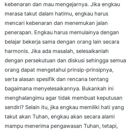
kebenaran dan mau mengejarnya. Jika engkau
merasa takut dalam hatimu, engkau harus
mencari kebenaran dan menemukan jalan
penerapan. Engkau harus memulainya dengan
belajar bekerja sama dengan orang lain secara
harmonis. Jika ada masalah, selesaikanlah
dengan persekutuan dan diskusi sehingga semua
orang dapat mengetahui prinsip-prinsipnya,
serta alasan spesifik dan rencana tentang
bagaimana menyelesaikannya. Bukankah ini
menghalangimu agar tidak membuat keputusan
sendiri? Selain itu, jika engkau memiliki hati yang
takut akan Tuhan, engkau akan secara alami
mampu menerima pengawasan Tuhan, tetapi,