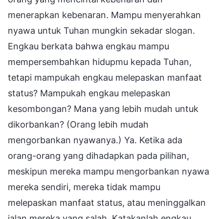
menerapkan kebenaran. Mampu menyerahkan
nyawa untuk Tuhan mungkin sekadar slogan.
Engkau berkata bahwa engkau mampu
mempersembahkan hidupmu kepada Tuhan,
tetapi mampukah engkau melepaskan manfaat
status? Mampukah engkau melepaskan
kesombongan? Mana yang lebih mudah untuk
dikorbankan? (Orang lebih mudah
mengorbankan nyawanya.) Ya. Ketika ada
orang-orang yang dihadapkan pada pilihan,
meskipun mereka mampu mengorbankan nyawa
mereka sendiri, mereka tidak mampu
melepaskan manfaat status, atau meninggalkan
jalan mereka yang salah. Katakanlah engkau