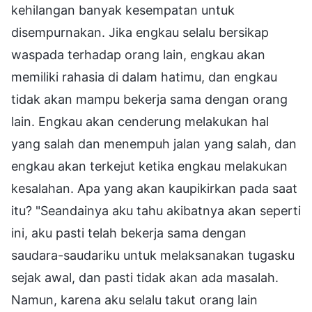
kehilangan banyak kesempatan untuk
disempurnakan. Jika engkau selalu bersikap
waspada terhadap orang lain, engkau akan
memiliki rahasia di dalam hatimu, dan engkau
tidak akan mampu bekerja sama dengan orang
lain. Engkau akan cenderung melakukan hal
yang salah dan menempuh jalan yang salah, dan
engkau akan terkejut ketika engkau melakukan
kesalahan. Apa yang akan kaupikirkan pada saat
itu? "Seandainya aku tahu akibatnya akan seperti
ini, aku pasti telah bekerja sama dengan
saudara-saudariku untuk melaksanakan tugasku
sejak awal, dan pasti tidak akan ada masalah.
Namun, karena aku selalu takut orang lain