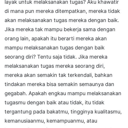
layak untuk melaksanakan tugas? Aku khawatir
di mana pun mereka ditempatkan, mereka tidak
akan melaksanakan tugas mereka dengan baik.
Jika mereka tak mampu bekerja sama dengan
orang lain, apakah itu berarti mereka akan
mampu melaksanakan tugas dengan baik
seorang diri? Tentu saja tidak. Jika mereka
melaksanakan tugas mereka seorang diri,
mereka akan semakin tak terkendali, bahkan
tindakan mereka bisa semakin semaunya dan
gegabah. Apakah engkau mampu melaksanakan
tugasmu dengan baik atau tidak, itu tidak
tergantung pada bakatmu, tingginya kualitasmu,
kemanusiaanmu, kemampuanmu, atau