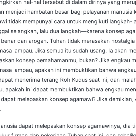
ngkirkan hal-hal tersebut di dalam dirinya yang me
kan menjadi hambatan besar bagi pelayanan manusia
wi tidak mempunyai cara untuk mengikuti langkah-l
nggal selangkah, lalu dua langkah—karena konsep ag
 benar dan arogan. Tuhan tidak merasakan nostalgia
masa lampau. Jika semua itu sudah usang, Ia akan 
askan konsep pemahamanmu, bukan? Jika engkau m
masa lampau, apakah ini membuktikan bahwa engkau
 dapat menerima terang Roh Kudus saat ini, dan ma
u, apakah ini dapat membuktikan bahwa engkau meng
 dapat melepaskan konsep agamawi? Jika demikian,
.
manusia dapat melepaskan konsep agamawinya, dia t
ur firman dan pekerjaan Tuhan saat ini, dan sebalik