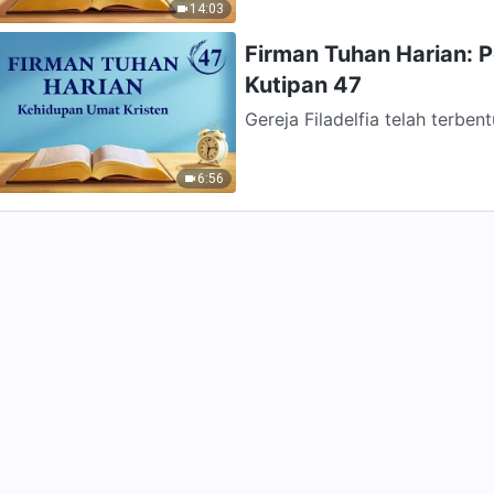
14:03
Firman Tuhan Harian: 
Kutipan 47
Gereja Filadelfia telah terben
rahmat Tuhan. Kasih akan Tuha
6:56