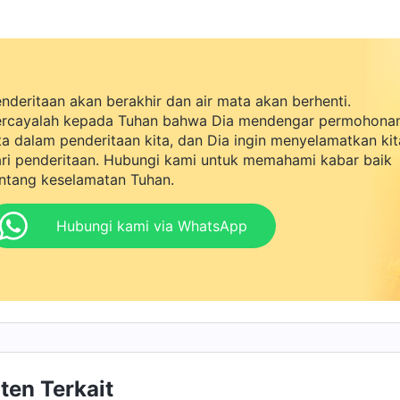
nderitaan akan berakhir dan air mata akan berhenti.
rcayalah kepada Tuhan bahwa Dia mendengar permohona
ta dalam penderitaan kita, dan Dia ingin menyelamatkan kit
ri penderitaan. Hubungi kami untuk memahami kabar baik
ntang keselamatan Tuhan.
Hubungi kami via WhatsApp
ten Terkait