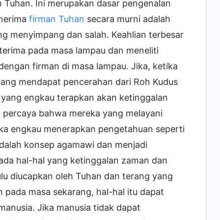
n Tuhan. Ini merupakan dasar pengenalan
enerima
firman Tuhan
secara murni adalah
g menyimpang dan salah. Keahlian terbesar
terima pada masa lampau dan meneliti
gan firman di masa lampau. Jika, ketika
 yang mendapat pencerahan dari Roh Kudus
yang engkau terapkan akan ketinggalan
u percaya bahwa mereka yang melayani
n jika engkau menerapkan pengetahuan seperti
adalah konsep agamawi dan menjadi
ada hal-hal yang ketinggalan zaman dan
lu diucapkan oleh Tuhan dan terang yang
n pada masa sekarang, hal-hal itu dapat
anusia. Jika manusia tidak dapat