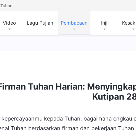
Tuhan!
Video
Lagu Pujian
Pembacaan
Injil
Kesak
Firman Tuhan Harian: Menyingk
enyingkapkan Kerusakan Manusia
Jalan Masuk 
Kutipan 2
 kepercayaanmu kepada Tuhan, bagaimana engkau d
nal Tuhan berdasarkan firman dan pekerjaan Tuhan 