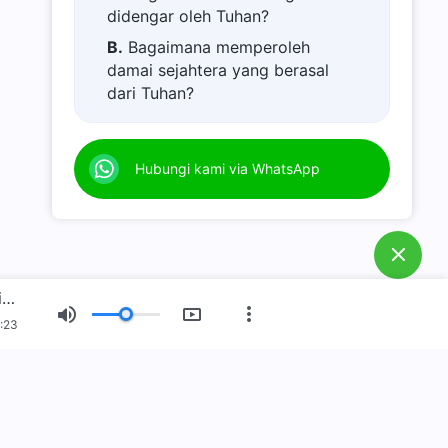
didengar oleh Tuhan?
B.
Bagaimana memperoleh
damai sejahtera yang berasal
dari Tuhan?
C.
Saya memiliki permohonan
doa.
Hubungi kami via WhatsApp
D.
Belajar firman Tuhan dan
semakin dekat kepada Tuhan.
E.
Bagaimana menyambut
kedatangan kembali Tuhan
Yesus?
Firman Tuhan Harian: Menyingkapkan Gagasan Agamawi | Kutipan 282
F.
Bagaimana melepaskan diri
:23
dari dosa?
 Baru
Pameran Gambar
Tentang Kami