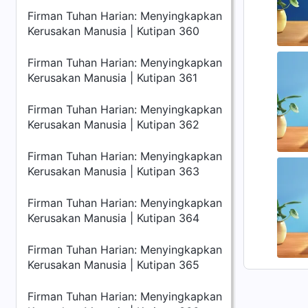
Firman Tuhan Harian: Menyingkapkan
Kerusakan Manusia | Kutipan 360
Firman Tuhan Harian: Menyingkapkan
Kerusakan Manusia | Kutipan 361
Firman Tuhan Harian: Menyingkapkan
Kerusakan Manusia | Kutipan 362
Firman Tuhan Harian: Menyingkapkan
Kerusakan Manusia | Kutipan 363
Firman Tuhan Harian: Menyingkapkan
Kerusakan Manusia | Kutipan 364
Firman Tuhan Harian: Menyingkapkan
Kerusakan Manusia | Kutipan 365
Firman Tuhan Harian: Menyingkapkan