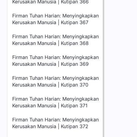
Kerusakan Manusia | Kutipan 366
Firman Tuhan Harian: Menyingkapkan
Kerusakan Manusia | Kutipan 367
Firman Tuhan Harian: Menyingkapkan
Kerusakan Manusia | Kutipan 368
Firman Tuhan Harian: Menyingkapkan
Kerusakan Manusia | Kutipan 369
Firman Tuhan Harian: Menyingkapkan
Kerusakan Manusia | Kutipan 370
Firman Tuhan Harian: Menyingkapkan
Kerusakan Manusia | Kutipan 371
Firman Tuhan Harian: Menyingkapkan
Kerusakan Manusia | Kutipan 372