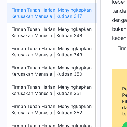
keben
Firman Tuhan Harian: Menyingkapkan
tanda
Kerusakan Manusia | Kutipan 347
denga
bukan
Firman Tuhan Harian: Menyingkapkan
Kerusakan Manusia | Kutipan 348
keben
—Firma
Firman Tuhan Harian: Menyingkapkan
Kerusakan Manusia | Kutipan 349
Firman Tuhan Harian: Menyingkapkan
Kerusakan Manusia | Kutipan 350
Firman Tuhan Harian: Menyingkapkan
Pe
Kerusakan Manusia | Kutipan 351
Pe
ki
Firman Tuhan Harian: Menyingkapkan
da
Kerusakan Manusia | Kutipan 352
te
Firman Tuhan Harian: Menyingkapkan