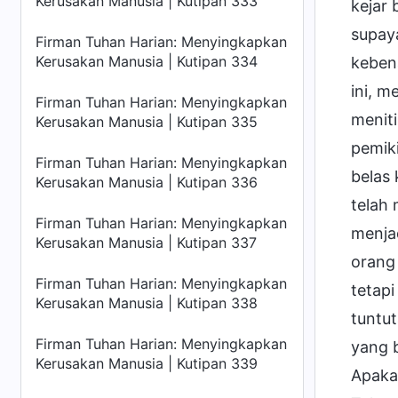
Kerusakan Manusia | Kutipan 333
kejar
supaya
Firman Tuhan Harian: Menyingkapkan
Kerusakan Manusia | Kutipan 334
kebena
ini, m
Firman Tuhan Harian: Menyingkapkan
menit
Kerusakan Manusia | Kutipan 335
pemiki
Firman Tuhan Harian: Menyingkapkan
belas
Kerusakan Manusia | Kutipan 336
telah 
Firman Tuhan Harian: Menyingkapkan
menja
Kerusakan Manusia | Kutipan 337
orang 
Firman Tuhan Harian: Menyingkapkan
tetap
Kerusakan Manusia | Kutipan 338
tuntu
Firman Tuhan Harian: Menyingkapkan
yang 
Kerusakan Manusia | Kutipan 339
Apaka