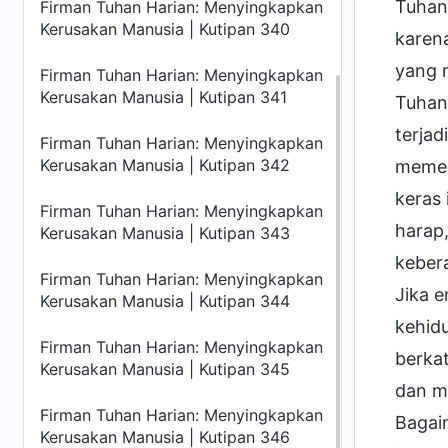
Tuhan
Firman Tuhan Harian: Menyingkapkan
Kerusakan Manusia | Kutipan 340
karena
yang 
Firman Tuhan Harian: Menyingkapkan
Kerusakan Manusia | Kutipan 341
Tuhan
terjad
Firman Tuhan Harian: Menyingkapkan
Kerusakan Manusia | Kutipan 342
memer
keras
Firman Tuhan Harian: Menyingkapkan
harap
Kerusakan Manusia | Kutipan 343
keber
Firman Tuhan Harian: Menyingkapkan
Jika 
Kerusakan Manusia | Kutipan 344
kehid
Firman Tuhan Harian: Menyingkapkan
berka
Kerusakan Manusia | Kutipan 345
dan ma
Firman Tuhan Harian: Menyingkapkan
Bagai
Kerusakan Manusia | Kutipan 346