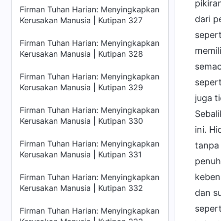
pikira
Firman Tuhan Harian: Menyingkapkan
dari p
Kerusakan Manusia | Kutipan 327
sepert
Firman Tuhan Harian: Menyingkapkan
memili
Kerusakan Manusia | Kutipan 328
semac
Firman Tuhan Harian: Menyingkapkan
sepert
Kerusakan Manusia | Kutipan 329
juga t
Firman Tuhan Harian: Menyingkapkan
Sebali
Kerusakan Manusia | Kutipan 330
ini. H
Firman Tuhan Harian: Menyingkapkan
tanpa 
Kerusakan Manusia | Kutipan 331
penuh
keben
Firman Tuhan Harian: Menyingkapkan
Kerusakan Manusia | Kutipan 332
dan s
sepert
Firman Tuhan Harian: Menyingkapkan