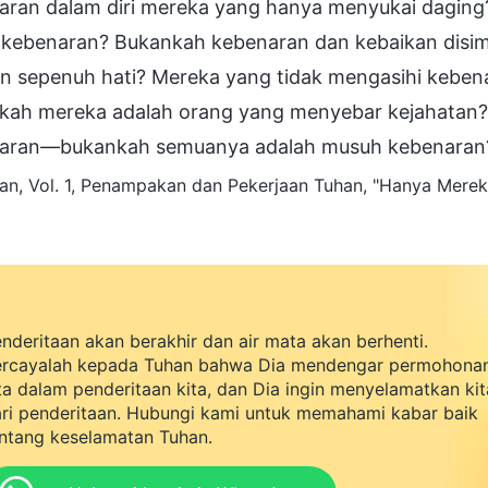
aran dalam diri mereka yang hanya menyukai daging
 kebenaran? Bukankah kebenaran dan kebaikan disi
n sepenuh hati? Mereka yang tidak mengasihi keben
kah mereka adalah orang yang menyebar kejahatan
aran—bukankah semuanya adalah musuh kebenaran
n, Vol. 1, Penampakan dan Pekerjaan Tuhan, "Hanya Merek
nderitaan akan berakhir dan air mata akan berhenti.
rcayalah kepada Tuhan bahwa Dia mendengar permohona
ta dalam penderitaan kita, dan Dia ingin menyelamatkan kit
ri penderitaan. Hubungi kami untuk memahami kabar baik
ntang keselamatan Tuhan.