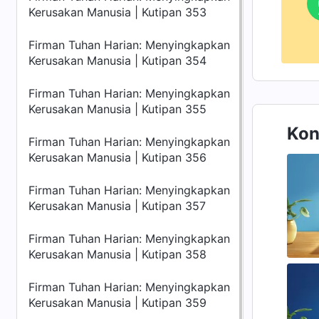
Kerusakan Manusia | Kutipan 353
Firman Tuhan Harian: Menyingkapkan
Kerusakan Manusia | Kutipan 354
Firman Tuhan Harian: Menyingkapkan
Kerusakan Manusia | Kutipan 355
Kon
Firman Tuhan Harian: Menyingkapkan
Kerusakan Manusia | Kutipan 356
Firman Tuhan Harian: Menyingkapkan
Kerusakan Manusia | Kutipan 357
Firman Tuhan Harian: Menyingkapkan
Kerusakan Manusia | Kutipan 358
Firman Tuhan Harian: Menyingkapkan
Kerusakan Manusia | Kutipan 359