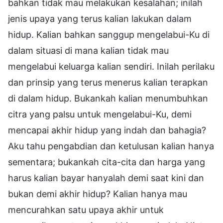
bahkan tidak mau melakukan kesalahan; inilah
jenis upaya yang terus kalian lakukan dalam
hidup. Kalian bahkan sanggup mengelabui-Ku di
dalam situasi di mana kalian tidak mau
mengelabui keluarga kalian sendiri. Inilah perilaku
dan prinsip yang terus menerus kalian terapkan
di dalam hidup. Bukankah kalian menumbuhkan
citra yang palsu untuk mengelabui-Ku, demi
mencapai akhir hidup yang indah dan bahagia?
Aku tahu pengabdian dan ketulusan kalian hanya
sementara; bukankah cita-cita dan harga yang
harus kalian bayar hanyalah demi saat kini dan
bukan demi akhir hidup? Kalian hanya mau
mencurahkan satu upaya akhir untuk