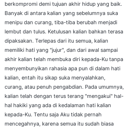
berkompromi demi tujuan akhir hidup yang baik.
Banyak di antara kalian yang sebelumnya suka
menipu dan curang, tiba-tiba berubah menjadi
lembut dan tulus. Ketulusan kalian bahkan terasa
dipaksakan. Terlepas dari itu semua, kalian
memiliki hati yang "jujur", dan dari awal sampai
akhir kalian telah membuka diri kepada-Ku tanpa
menyembunyikan rahasia apa pun di dalam hati
kalian, entah itu sikap suka menyalahkan,
curang, atau penuh pengabdian. Pada umumnya,
kalian telah dengan terus terang "mengakui" hal-
hal hakiki yang ada di kedalaman hati kalian
kepada-Ku. Tentu saja Aku tidak pernah
mencegahnya, karena semua itu sudah biasa