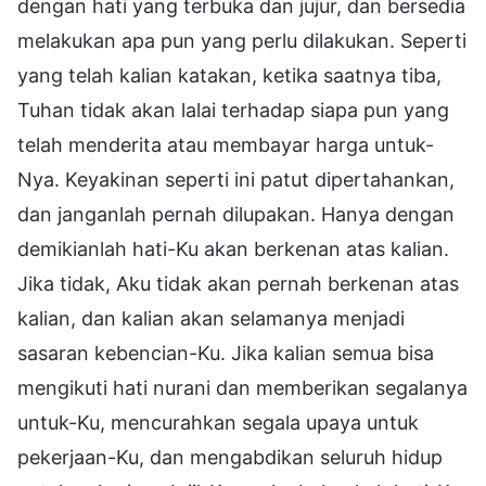
dengan hati yang terbuka dan jujur, dan bersedia
melakukan apa pun yang perlu dilakukan. Seperti
yang telah kalian katakan, ketika saatnya tiba,
Tuhan tidak akan lalai terhadap siapa pun yang
telah menderita atau membayar harga untuk-
Nya. Keyakinan seperti ini patut dipertahankan,
dan janganlah pernah dilupakan. Hanya dengan
demikianlah hati-Ku akan berkenan atas kalian.
Jika tidak, Aku tidak akan pernah berkenan atas
kalian, dan kalian akan selamanya menjadi
sasaran kebencian-Ku. Jika kalian semua bisa
mengikuti hati nurani dan memberikan segalanya
untuk-Ku, mencurahkan segala upaya untuk
pekerjaan-Ku, dan mengabdikan seluruh hidup