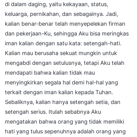
di dalam daging, yaitu kekayaan, status,
keluarga, pernikahan, dan sebagainya. Jadi,
kalian benar-benar telah menyepelekan firman
dan pekerjaan-Ku, sehingga Aku bisa meringkas
iman kalian dengan satu kata: setengah-hati.
Kalian mau berusaha sekuat mungkin untuk
mengabdi dengan setulusnya, tetapi Aku telah
mendapati bahwa kalian tidak mau
menyingkirkan segala hal demi hal-hal yang
terkait dengan iman kalian kepada Tuhan.
Sebaliknya, kalian hanya setengah setia, dan
setengah serius. Itulah sebabnya Aku
mengatakan bahwa orang yang tidak memiliki
hati yang tulus sepenuhnya adalah orang yang