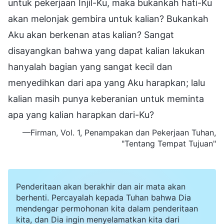
untuk pekerjaan Injil-Ku, maka bukankah hati-Ku
akan melonjak gembira untuk kalian? Bukankah
Aku akan berkenan atas kalian? Sangat
disayangkan bahwa yang dapat kalian lakukan
hanyalah bagian yang sangat kecil dan
menyedihkan dari apa yang Aku harapkan; lalu
kalian masih punya keberanian untuk meminta
apa yang kalian harapkan dari-Ku?
—Firman, Vol. 1, Penampakan dan Pekerjaan Tuhan,
"Tentang Tempat Tujuan"
Penderitaan akan berakhir dan air mata akan
berhenti. Percayalah kepada Tuhan bahwa Dia
mendengar permohonan kita dalam penderitaan
kita, dan Dia ingin menyelamatkan kita dari