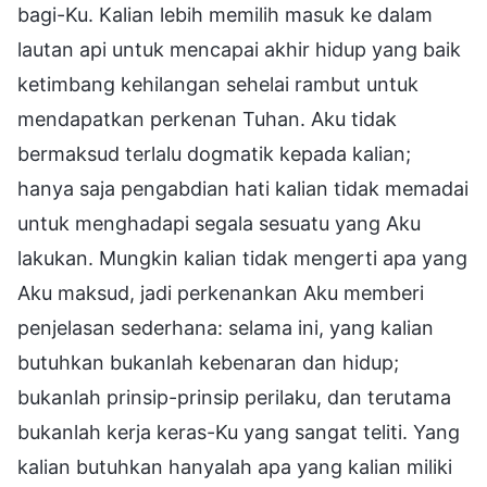
bagi-Ku. Kalian lebih memilih masuk ke dalam
lautan api untuk mencapai akhir hidup yang baik
ketimbang kehilangan sehelai rambut untuk
mendapatkan perkenan Tuhan. Aku tidak
bermaksud terlalu dogmatik kepada kalian;
hanya saja pengabdian hati kalian tidak memadai
untuk menghadapi segala sesuatu yang Aku
lakukan. Mungkin kalian tidak mengerti apa yang
Aku maksud, jadi perkenankan Aku memberi
penjelasan sederhana: selama ini, yang kalian
butuhkan bukanlah kebenaran dan hidup;
bukanlah prinsip-prinsip perilaku, dan terutama
bukanlah kerja keras-Ku yang sangat teliti. Yang
kalian butuhkan hanyalah apa yang kalian miliki