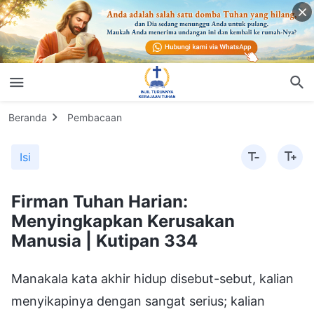
Beranda
Pembacaan
Isi
Firman Tuhan Harian:
Menyingkapkan Kerusakan
Manusia | Kutipan 334
Manakala kata akhir hidup disebut-sebut, kalian
menyikapinya dengan sangat serius; kalian