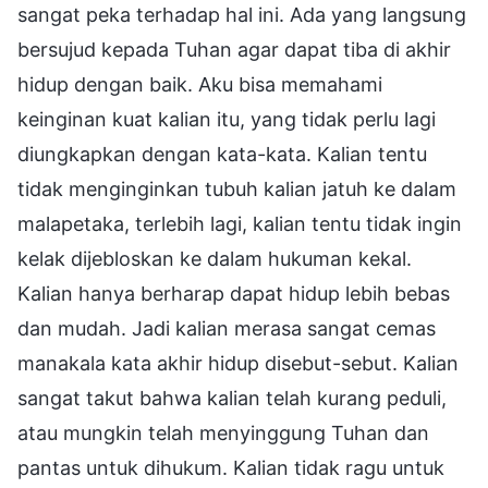
sangat peka terhadap hal ini. Ada yang langsung
bersujud kepada Tuhan agar dapat tiba di akhir
hidup dengan baik. Aku bisa memahami
keinginan kuat kalian itu, yang tidak perlu lagi
diungkapkan dengan kata-kata. Kalian tentu
tidak menginginkan tubuh kalian jatuh ke dalam
malapetaka, terlebih lagi, kalian tentu tidak ingin
kelak dijebloskan ke dalam hukuman kekal.
Kalian hanya berharap dapat hidup lebih bebas
dan mudah. Jadi kalian merasa sangat cemas
manakala kata akhir hidup disebut-sebut. Kalian
sangat takut bahwa kalian telah kurang peduli,
atau mungkin telah menyinggung Tuhan dan
pantas untuk dihukum. Kalian tidak ragu untuk