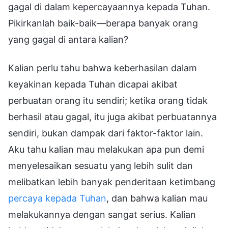
gagal di dalam kepercayaannya kepada Tuhan.
Pikirkanlah baik-baik—berapa banyak orang
yang gagal di antara kalian?
Kalian perlu tahu bahwa keberhasilan dalam
keyakinan kepada Tuhan dicapai akibat
perbuatan orang itu sendiri; ketika orang tidak
berhasil atau gagal, itu juga akibat perbuatannya
sendiri, bukan dampak dari faktor-faktor lain.
Aku tahu kalian mau melakukan apa pun demi
menyelesaikan sesuatu yang lebih sulit dan
melibatkan lebih banyak penderitaan ketimbang
percaya kepada Tuhan
, dan bahwa kalian mau
melakukannya dengan sangat serius. Kalian