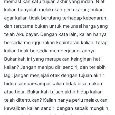
memastikan satu tujuan akhir yang indah. Niat
kalian hanyalah melakukan pertukaran; bukan
agar kalian tidak berutang terhadap kebenaran,
dan terutama bukan untuk melunasi harga yang
telah Aku bayar. Dengan kata lain, kalian hanya
bersedia menggunakan kepintaran kalian, tetapi
kalian tidak bersedia memperjuangkannya.
Bukankah ini yang merupakan keinginan hati
kalian? Jangan menipu diri sendiri, dan terlebih
lagi, jangan menjejali otak dengan tujuan akhir
hidup sampai-sampai kalian tidak bisa makan
atau tidur. Bukankah tujuan akhir hidup kalian
telah ditentukan? Kalian hanya perlu melakukan
kewajiban kalian sendiri dengan sebaik mungkin,