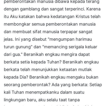
pemberontakan manusia dibawa kepada terang
dengan gamblang dan sangat terperinci. Karena
itu Aku katakan bahwa kedatangan Kristus telah
membongkar semua pemberontakan manusia
dan membuat sifat manusia terpapar sangat
jelas. Ini yang disebut "mengumpan harimau
turun gunung" dan "memancing serigala keluar
dari gua." Beranikah engkau mengira dapat
berkata setia kepada Tuhan? Beranikah engkau
berkata telah menunjukkan ketaatan mutlak
kepada Dia? Beranikah engkau mengaku bukan
seorang pemberontak? Ada yang berkata: Setiap
kali Tuhan menempatkanku dalam suatu
lingkungan baru, aku selalu taat tanpa