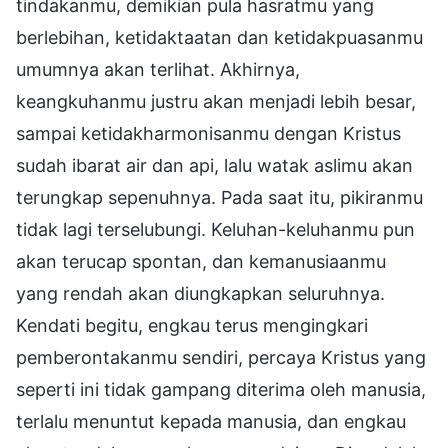
tindakanmu, demikian pula hasratmu yang
berlebihan, ketidaktaatan dan ketidakpuasanmu
umumnya akan terlihat. Akhirnya,
keangkuhanmu justru akan menjadi lebih besar,
sampai ketidakharmonisanmu dengan Kristus
sudah ibarat air dan api, lalu watak aslimu akan
terungkap sepenuhnya. Pada saat itu, pikiranmu
tidak lagi terselubungi. Keluhan-keluhanmu pun
akan terucap spontan, dan kemanusiaanmu
yang rendah akan diungkapkan seluruhnya.
Kendati begitu, engkau terus mengingkari
pemberontakanmu sendiri, percaya Kristus yang
seperti ini tidak gampang diterima oleh manusia,
terlalu menuntut kepada manusia, dan engkau