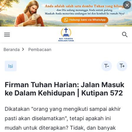
Beranda
Pembacaan
Isi
Firman Tuhan Harian: Jalan Masuk
ke Dalam Kehidupan | Kutipan 572
Dikatakan "orang yang mengikuti sampai akhir
pasti akan diselamatkan", tetapi apakah ini
mudah untuk diterapkan? Tidak, dan banyak