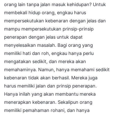
orang lain tanpa jalan masuk kehidupan? Untuk
membekali hidup orang, engkau harus
mempersekutukan kebenaran dengan jelas dan
mampu mempersekutukan prinsip-prinsip
penerapan dengan jelas untuk dapat
menyelesaikan masalah. Bagi orang yang
memiliki hati dan roh, engkau hanya perlu
mengatakan sedikit, dan mereka akan
memahaminya. Namun, hanya memahami sedikit
kebenaran tidak akan berhasil. Mereka juga
harus memiliki jalan dan prinsip penerapan.
Hanya inilah yang akan membantu mereka
menerapkan kebenaran. Sekalipun orang
memiliki pemahaman rohani, dan hanya