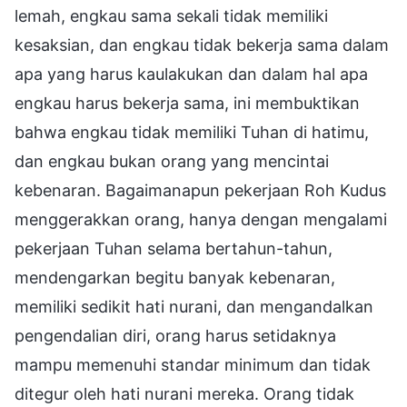
lemah, engkau sama sekali tidak memiliki
kesaksian, dan engkau tidak bekerja sama dalam
apa yang harus kaulakukan dan dalam hal apa
engkau harus bekerja sama, ini membuktikan
bahwa engkau tidak memiliki Tuhan di hatimu,
dan engkau bukan orang yang mencintai
kebenaran. Bagaimanapun pekerjaan Roh Kudus
menggerakkan orang, hanya dengan mengalami
pekerjaan Tuhan selama bertahun-tahun,
mendengarkan begitu banyak kebenaran,
memiliki sedikit hati nurani, dan mengandalkan
pengendalian diri, orang harus setidaknya
mampu memenuhi standar minimum dan tidak
ditegur oleh hati nurani mereka. Orang tidak