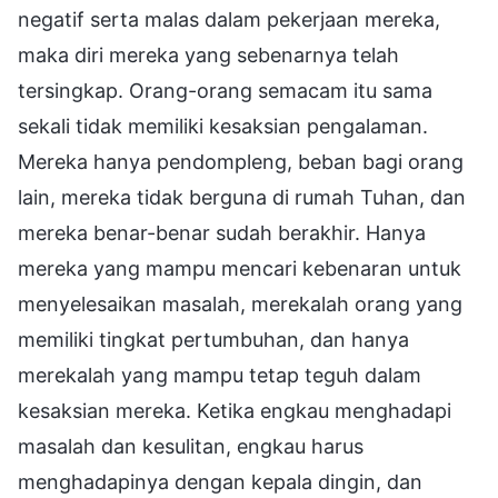
negatif serta malas dalam pekerjaan mereka,
maka diri mereka yang sebenarnya telah
tersingkap. Orang-orang semacam itu sama
sekali tidak memiliki kesaksian pengalaman.
Mereka hanya pendompleng, beban bagi orang
lain, mereka tidak berguna di rumah Tuhan, dan
mereka benar-benar sudah berakhir. Hanya
mereka yang mampu mencari kebenaran untuk
menyelesaikan masalah, merekalah orang yang
memiliki tingkat pertumbuhan, dan hanya
merekalah yang mampu tetap teguh dalam
kesaksian mereka. Ketika engkau menghadapi
masalah dan kesulitan, engkau harus
menghadapinya dengan kepala dingin, dan