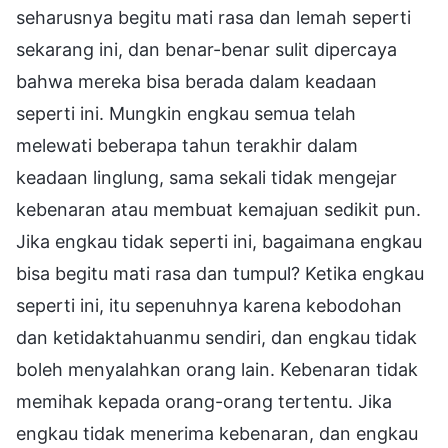
seharusnya begitu mati rasa dan lemah seperti
sekarang ini, dan benar-benar sulit dipercaya
bahwa mereka bisa berada dalam keadaan
seperti ini. Mungkin engkau semua telah
melewati beberapa tahun terakhir dalam
keadaan linglung, sama sekali tidak mengejar
kebenaran atau membuat kemajuan sedikit pun.
Jika engkau tidak seperti ini, bagaimana engkau
bisa begitu mati rasa dan tumpul? Ketika engkau
seperti ini, itu sepenuhnya karena kebodohan
dan ketidaktahuanmu sendiri, dan engkau tidak
boleh menyalahkan orang lain. Kebenaran tidak
memihak kepada orang-orang tertentu. Jika
engkau tidak menerima kebenaran, dan engkau