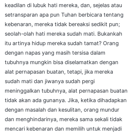
keadilan di lubuk hati mereka, dan, sejelas atau
setransparan apa pun Tuhan berbicara tentang
kebenaran, mereka tidak bereaksi sedikit pun;
seolah-olah hati mereka sudah mati. Bukankah
itu artinya hidup mereka sudah tamat? Orang
dengan napas yang masih tersisa dalam
tubuhnya mungkin bisa diselamatkan dengan
alat pernapasan buatan, tetapi, jika mereka
sudah mati dan jiwanya sudah pergi
meninggalkan tubuhnya, alat pernapasan buatan
tidak akan ada gunanya. Jika, ketika dihadapkan
dengan masalah dan kesulitan, orang mundur
dan menghindarinya, mereka sama sekali tidak
mencari kebenaran dan memilih untuk menjadi