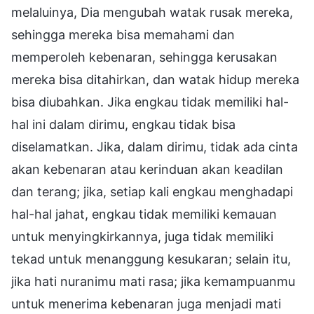
melaluinya, Dia mengubah watak rusak mereka,
sehingga mereka bisa memahami dan
memperoleh kebenaran, sehingga kerusakan
mereka bisa ditahirkan, dan watak hidup mereka
bisa diubahkan. Jika engkau tidak memiliki hal-
hal ini dalam dirimu, engkau tidak bisa
diselamatkan. Jika, dalam dirimu, tidak ada cinta
akan kebenaran atau kerinduan akan keadilan
dan terang; jika, setiap kali engkau menghadapi
hal-hal jahat, engkau tidak memiliki kemauan
untuk menyingkirkannya, juga tidak memiliki
tekad untuk menanggung kesukaran; selain itu,
jika hati nuranimu mati rasa; jika kemampuanmu
untuk menerima kebenaran juga menjadi mati