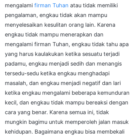
mengalami
firman Tuhan
atau tidak memiliki
pengalaman, engkau tidak akan mampu
menyelesaikan kesulitan orang lain. Karena
engkau tidak mampu menerapkan dan
mengalami firman Tuhan, engkau tidak tahu apa
yang harus kaulakukan ketika sesuatu terjadi
padamu, engkau menjadi sedih dan menangis
tersedu-sedu ketika engkau menghadapi
masalah, dan engkau menjadi negatif dan lari
ketika engkau mengalami beberapa kemunduran
kecil, dan engkau tidak mampu bereaksi dengan
cara yang benar. Karena semua ini, tidak
mungkin bagimu untuk memperoleh jalan masuk
kehidupan. Bagaimana engkau bisa membekali