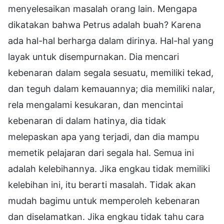
menyelesaikan masalah orang lain. Mengapa
dikatakan bahwa Petrus adalah buah? Karena
ada hal-hal berharga dalam dirinya. Hal-hal yang
layak untuk disempurnakan. Dia mencari
kebenaran dalam segala sesuatu, memiliki tekad,
dan teguh dalam kemauannya; dia memiliki nalar,
rela mengalami kesukaran, dan mencintai
kebenaran di dalam hatinya, dia tidak
melepaskan apa yang terjadi, dan dia mampu
memetik pelajaran dari segala hal. Semua ini
adalah kelebihannya. Jika engkau tidak memiliki
kelebihan ini, itu berarti masalah. Tidak akan
mudah bagimu untuk memperoleh kebenaran
dan diselamatkan. Jika engkau tidak tahu cara