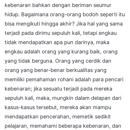
kebenaran bahkan dengan beriman seumur
hidup. Bagaimana orang-orang bodoh seperti itu
bisa mengikuti hingga akhir? Jika hal yang sama
terjadi pada dirimu sepuluh kali, tetapi engkau
tidak mendapatkan apa pun darinya, maka
engkau adalah orang yang kurang baik, orang
yang tidak berguna. Orang yang cerdik dan
orang yang benar-benar berkualitas yang
memiliki pemahaman rohani adalah para pencari
kebenaran; jika sesuatu terjadi pada mereka
sepuluh kali, maka, mungkin dalam delapan dari
kasus-kasus tersebut, mereka akan mampu
mendapatkan pencerahan, memetik sedikit
pelajaran, memahami beberapa kebenaran, dan