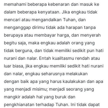
memahami beberapa kebenaran dan masuk ke
dalam beberapa kenyataan. Jika engkau tidak
mencari atau mengandalkan Tuhan, dan
menganggap dirimu tidak ada harapan tanpa
berupaya atau membayar harga, dan menyerah
begitu saja, maka engkau adalah orang yang
tidak berguna, dan tidak memiliki sedikit pun hati
nurani dan nalar. Entah kualitasmu rendah atau
luar biasa, jika engkau memiliki sedikit hati nurani
dan nalar, engkau seharusnya melakukan
dengan baik apa yang harus kaulakukan dan apa
yang menjadi misimu; menjadi seorang yang
mangkir adalah hal yang buruk dan
pengkhianatan terhadap Tuhan. Ini tidak dapat