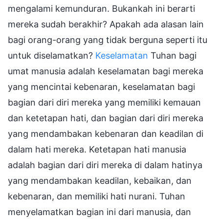
mengalami kemunduran. Bukankah ini berarti
mereka sudah berakhir? Apakah ada alasan lain
bagi orang-orang yang tidak berguna seperti itu
untuk diselamatkan?
Keselamatan
Tuhan bagi
umat manusia adalah keselamatan bagi mereka
yang mencintai kebenaran, keselamatan bagi
bagian dari diri mereka yang memiliki kemauan
dan ketetapan hati, dan bagian dari diri mereka
yang mendambakan kebenaran dan keadilan di
dalam hati mereka. Ketetapan hati manusia
adalah bagian dari diri mereka di dalam hatinya
yang mendambakan keadilan, kebaikan, dan
kebenaran, dan memiliki hati nurani. Tuhan
menyelamatkan bagian ini dari manusia, dan