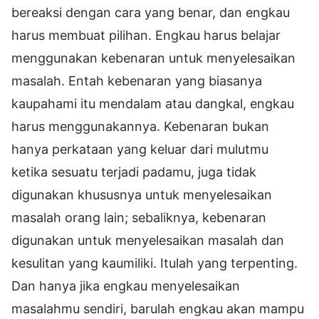
bereaksi dengan cara yang benar, dan engkau
harus membuat pilihan. Engkau harus belajar
menggunakan kebenaran untuk menyelesaikan
masalah. Entah kebenaran yang biasanya
kaupahami itu mendalam atau dangkal, engkau
harus menggunakannya. Kebenaran bukan
hanya perkataan yang keluar dari mulutmu
ketika sesuatu terjadi padamu, juga tidak
digunakan khususnya untuk menyelesaikan
masalah orang lain; sebaliknya, kebenaran
digunakan untuk menyelesaikan masalah dan
kesulitan yang kaumiliki. Itulah yang terpenting.
Dan hanya jika engkau menyelesaikan
masalahmu sendiri, barulah engkau akan mampu