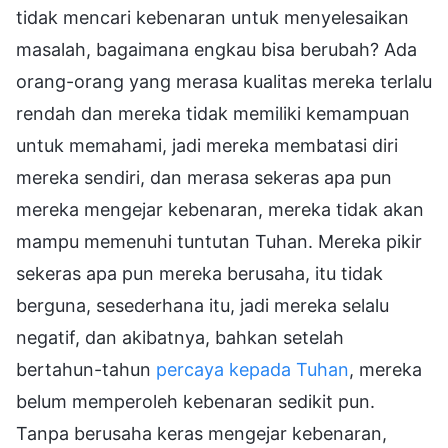
tidak mencari kebenaran untuk menyelesaikan
masalah, bagaimana engkau bisa berubah? Ada
orang-orang yang merasa kualitas mereka terlalu
rendah dan mereka tidak memiliki kemampuan
untuk memahami, jadi mereka membatasi diri
mereka sendiri, dan merasa sekeras apa pun
mereka mengejar kebenaran, mereka tidak akan
mampu memenuhi tuntutan Tuhan. Mereka pikir
sekeras apa pun mereka berusaha, itu tidak
berguna, sesederhana itu, jadi mereka selalu
negatif, dan akibatnya, bahkan setelah
bertahun-tahun
percaya kepada Tuhan
, mereka
belum memperoleh kebenaran sedikit pun.
Tanpa berusaha keras mengejar kebenaran,