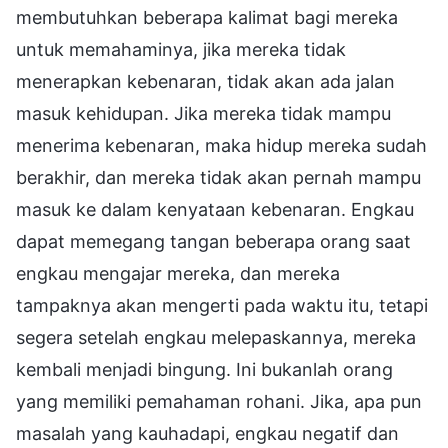
membutuhkan beberapa kalimat bagi mereka
untuk memahaminya, jika mereka tidak
menerapkan kebenaran, tidak akan ada jalan
masuk kehidupan. Jika mereka tidak mampu
menerima kebenaran, maka hidup mereka sudah
berakhir, dan mereka tidak akan pernah mampu
masuk ke dalam kenyataan kebenaran. Engkau
dapat memegang tangan beberapa orang saat
engkau mengajar mereka, dan mereka
tampaknya akan mengerti pada waktu itu, tetapi
segera setelah engkau melepaskannya, mereka
kembali menjadi bingung. Ini bukanlah orang
yang memiliki pemahaman rohani. Jika, apa pun
masalah yang kauhadapi, engkau negatif dan