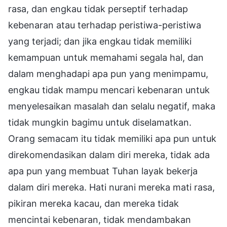
rasa, dan engkau tidak perseptif terhadap
kebenaran atau terhadap peristiwa-peristiwa
yang terjadi; dan jika engkau tidak memiliki
kemampuan untuk memahami segala hal, dan
dalam menghadapi apa pun yang menimpamu,
engkau tidak mampu mencari kebenaran untuk
menyelesaikan masalah dan selalu negatif, maka
tidak mungkin bagimu untuk diselamatkan.
Orang semacam itu tidak memiliki apa pun untuk
direkomendasikan dalam diri mereka, tidak ada
apa pun yang membuat Tuhan layak bekerja
dalam diri mereka. Hati nurani mereka mati rasa,
pikiran mereka kacau, dan mereka tidak
mencintai kebenaran, tidak mendambakan