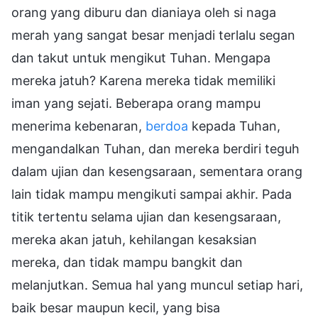
orang yang diburu dan dianiaya oleh si naga
merah yang sangat besar menjadi terlalu segan
dan takut untuk mengikut Tuhan. Mengapa
mereka jatuh? Karena mereka tidak memiliki
iman yang sejati. Beberapa orang mampu
menerima kebenaran,
berdoa
kepada Tuhan,
mengandalkan Tuhan, dan mereka berdiri teguh
dalam ujian dan kesengsaraan, sementara orang
lain tidak mampu mengikuti sampai akhir. Pada
titik tertentu selama ujian dan kesengsaraan,
mereka akan jatuh, kehilangan kesaksian
mereka, dan tidak mampu bangkit dan
melanjutkan. Semua hal yang muncul setiap hari,
baik besar maupun kecil, yang bisa