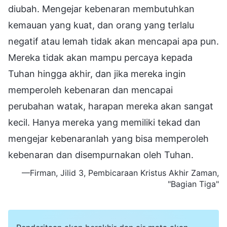
diubah. Mengejar kebenaran membutuhkan
kemauan yang kuat, dan orang yang terlalu
negatif atau lemah tidak akan mencapai apa pun.
Mereka tidak akan mampu percaya kepada
Tuhan hingga akhir, dan jika mereka ingin
memperoleh kebenaran dan mencapai
perubahan watak, harapan mereka akan sangat
kecil. Hanya mereka yang memiliki tekad dan
mengejar kebenaranlah yang bisa memperoleh
kebenaran dan disempurnakan oleh Tuhan.
—Firman, Jilid 3, Pembicaraan Kristus Akhir Zaman,
"Bagian Tiga"