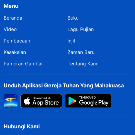
Menu
Beranda
Buku
Video
Lagu Pujian
Pembacaan
Injil
Kesaksian
Zaman Baru
Pameran Gambar
Tentang Kami
Unduh Aplikasi Gereja Tuhan Yang Mahakuasa
Hubungi Kami