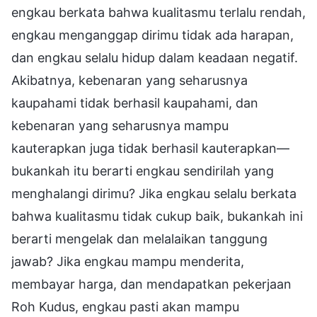
engkau berkata bahwa kualitasmu terlalu rendah,
engkau menganggap dirimu tidak ada harapan,
dan engkau selalu hidup dalam keadaan negatif.
Akibatnya, kebenaran yang seharusnya
kaupahami tidak berhasil kaupahami, dan
kebenaran yang seharusnya mampu
kauterapkan juga tidak berhasil kauterapkan—
bukankah itu berarti engkau sendirilah yang
menghalangi dirimu? Jika engkau selalu berkata
bahwa kualitasmu tidak cukup baik, bukankah ini
berarti mengelak dan melalaikan tanggung
jawab? Jika engkau mampu menderita,
membayar harga, dan mendapatkan pekerjaan
Roh Kudus, engkau pasti akan mampu