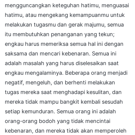
mengguncangkan keteguhan hatimu, menguasai
hatimu, atau mengekang kemampuanmu untuk
melakukan tugasmu dan gerak majumu, semua
itu membutuhkan penanganan yang tekun;
engkau harus memeriksa semua hal ini dengan
saksama dan mencari kebenaran. Semua ini
adalah masalah yang harus diselesaikan saat
engkau mengalaminya. Beberapa orang menjadi
negatif, mengeluh, dan berhenti melakukan
tugas mereka saat menghadapi kesulitan, dan
mereka tidak mampu bangkit kembali sesudah
setiap kemunduran. Semua orang ini adalah
orang-orang bodoh yang tidak mencintai
kebenaran, dan mereka tidak akan memperoleh