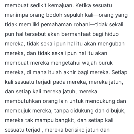
membuat sedikit kemajuan. Ketika sesuatu
menimpa orang bodoh sepuluh kali—orang yang
tidak memiliki pemahaman rohani—tidak sekali
pun hal tersebut akan bermanfaat bagi hidup
mereka, tidak sekali pun hal itu akan mengubah
mereka, dan tidak sekali pun hal itu akan
membuat mereka mengetahui wajah buruk
mereka, di mana itulah akhir bagi mereka. Setiap
kali sesuatu terjadi pada mereka, mereka jatuh,
dan setiap kali mereka jatuh, mereka
membutuhkan orang lain untuk mendukung dan
membujuk mereka; tanpa didukung dan dibujuk,
mereka tak mampu bangkit, dan setiap kali
sesuatu terjadi, mereka berisiko jatuh dan