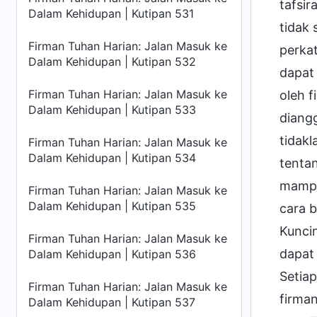
tafsir
Dalam Kehidupan | Kutipan 531
tidak
Firman Tuhan Harian: Jalan Masuk ke
perka
Dalam Kehidupan | Kutipan 532
dapat
Firman Tuhan Harian: Jalan Masuk ke
oleh 
Dalam Kehidupan | Kutipan 533
diang
tidak
Firman Tuhan Harian: Jalan Masuk ke
Dalam Kehidupan | Kutipan 534
tenta
mampu
Firman Tuhan Harian: Jalan Masuk ke
Dalam Kehidupan | Kutipan 535
cara 
Kunci
Firman Tuhan Harian: Jalan Masuk ke
dapat
Dalam Kehidupan | Kutipan 536
Setiap
Firman Tuhan Harian: Jalan Masuk ke
firma
Dalam Kehidupan | Kutipan 537