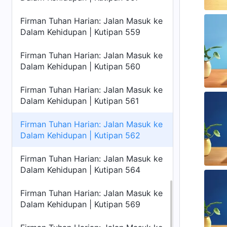
Firman Tuhan Harian: Jalan Masuk ke
Dalam Kehidupan | Kutipan 559
Firman Tuhan Harian: Jalan Masuk ke
Dalam Kehidupan | Kutipan 560
Firman Tuhan Harian: Jalan Masuk ke
Dalam Kehidupan | Kutipan 561
Firman Tuhan Harian: Jalan Masuk ke
Dalam Kehidupan | Kutipan 562
Firman Tuhan Harian: Jalan Masuk ke
Dalam Kehidupan | Kutipan 564
Firman Tuhan Harian: Jalan Masuk ke
Dalam Kehidupan | Kutipan 569