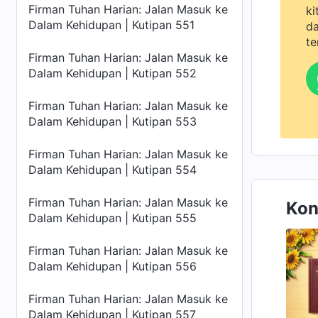
Firman Tuhan Harian: Jalan Masuk ke
ki
Dalam Kehidupan | Kutipan 551
da
te
Firman Tuhan Harian: Jalan Masuk ke
Dalam Kehidupan | Kutipan 552
Firman Tuhan Harian: Jalan Masuk ke
Dalam Kehidupan | Kutipan 553
Firman Tuhan Harian: Jalan Masuk ke
Dalam Kehidupan | Kutipan 554
Firman Tuhan Harian: Jalan Masuk ke
Kon
Dalam Kehidupan | Kutipan 555
Firman Tuhan Harian: Jalan Masuk ke
Dalam Kehidupan | Kutipan 556
Firman Tuhan Harian: Jalan Masuk ke
Dalam Kehidupan | Kutipan 557