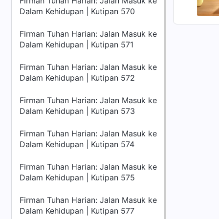
Firman Tuhan Harian: Jalan Masuk ke
Dalam Kehidupan | Kutipan 570
Firman Tuhan Harian: Jalan Masuk ke
Dalam Kehidupan | Kutipan 571
Firman Tuhan Harian: Jalan Masuk ke
Dalam Kehidupan | Kutipan 572
Firman Tuhan Harian: Jalan Masuk ke
Dalam Kehidupan | Kutipan 573
Firman Tuhan Harian: Jalan Masuk ke
Dalam Kehidupan | Kutipan 574
Firman Tuhan Harian: Jalan Masuk ke
Dalam Kehidupan | Kutipan 575
Firman Tuhan Harian: Jalan Masuk ke
Dalam Kehidupan | Kutipan 577