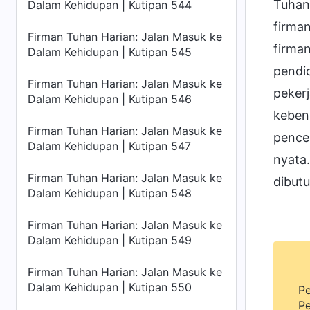
Tuhan
Dalam Kehidupan | Kutipan 544
firma
Firman Tuhan Harian: Jalan Masuk ke
firma
Dalam Kehidupan | Kutipan 545
pendi
Firman Tuhan Harian: Jalan Masuk ke
peker
Dalam Kehidupan | Kutipan 546
keben
Firman Tuhan Harian: Jalan Masuk ke
pence
Dalam Kehidupan | Kutipan 547
nyata
Firman Tuhan Harian: Jalan Masuk ke
dibut
Dalam Kehidupan | Kutipan 548
Firman Tuhan Harian: Jalan Masuk ke
Dalam Kehidupan | Kutipan 549
Firman Tuhan Harian: Jalan Masuk ke
Dalam Kehidupan | Kutipan 550
Pe
Pe