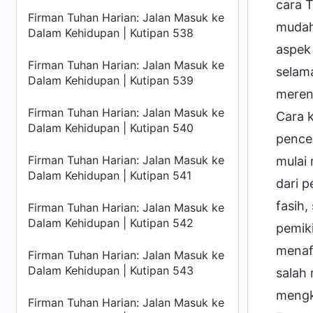
cara 
Firman Tuhan Harian: Jalan Masuk ke
mudah
Dalam Kehidupan | Kutipan 538
aspek 
Firman Tuhan Harian: Jalan Masuk ke
selam
Dalam Kehidupan | Kutipan 539
meren
Firman Tuhan Harian: Jalan Masuk ke
Cara 
Dalam Kehidupan | Kutipan 540
pence
Firman Tuhan Harian: Jalan Masuk ke
mulai
Dalam Kehidupan | Kutipan 541
dari 
fasih
Firman Tuhan Harian: Jalan Masuk ke
Dalam Kehidupan | Kutipan 542
pemiki
menaf
Firman Tuhan Harian: Jalan Masuk ke
Dalam Kehidupan | Kutipan 543
salah
mengk
Firman Tuhan Harian: Jalan Masuk ke