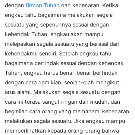
dengan
firman Tuhan
dan kebenaran. Ketika
engkau tahu bagaimana melakukan segala
sesuatu yang sepenuhnya sesuai dengan
kehendak Tuhan, engkau akan mampu
melepaskan segala sesuatu yang berasal dari
kehendakmu sendiri. Setelah engkau tahu
bagaimana bertindak sesuai dengan kehendak
Tuhan, engkau harus benar-benar bertindak
dengan cara demikian, seolah-olah mengikuti
arus alami. Melakukan segala sesuatu dengan
cara ini terasa sangat ringan dan mudah, dan
beginilah cara orang yang memahami kebenaran
melakukan segala sesuatu. Jika engkau mampu
memperlihatkan kepada orang-orang bahwa