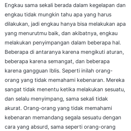
Engkau sama sekali berada dalam kegelapan dan
engkau tidak mungkin tahu apa yang harus
dilakukan, jadi engkau hanya bisa melakukan apa
yang menurutmu baik, dan akibatnya, engkau
melakukan penyimpangan dalam beberapa hal.
Beberapa di antaranya karena mengikuti aturan,
beberapa karena semangat, dan beberapa
karena gangguan Iblis. Seperti inilah orang-
orang yang tidak memahami kebenaran. Mereka
sangat tidak menentu ketika melakukan sesuatu,
dan selalu menyimpang, sama sekali tidak
akurat. Orang-orang yang tidak memahami
kebenaran memandang segala sesuatu dengan
cara yang absurd, sama seperti orang-orang