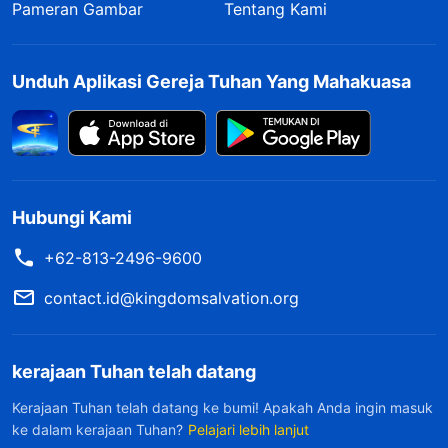
Pameran Gambar
Tentang Kami
Unduh Aplikasi Gereja Tuhan Yang Mahakuasa
Hubungi Kami
+62-813-2496-9600
contact.id@kingdomsalvation.org
kerajaan Tuhan telah datang
Kerajaan Tuhan telah datang ke bumi! Apakah Anda ingin masuk
ke dalam kerajaan Tuhan?
Pelajari lebih lanjut