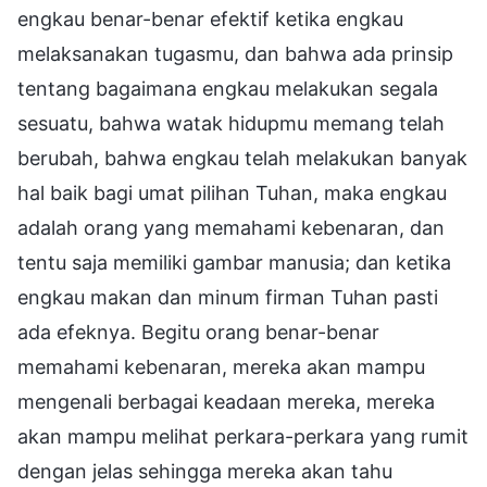
engkau benar-benar efektif ketika engkau
melaksanakan tugasmu, dan bahwa ada prinsip
tentang bagaimana engkau melakukan segala
sesuatu, bahwa watak hidupmu memang telah
berubah, bahwa engkau telah melakukan banyak
hal baik bagi umat pilihan Tuhan, maka engkau
adalah orang yang memahami kebenaran, dan
tentu saja memiliki gambar manusia; dan ketika
engkau makan dan minum firman Tuhan pasti
ada efeknya. Begitu orang benar-benar
memahami kebenaran, mereka akan mampu
mengenali berbagai keadaan mereka, mereka
akan mampu melihat perkara-perkara yang rumit
dengan jelas sehingga mereka akan tahu