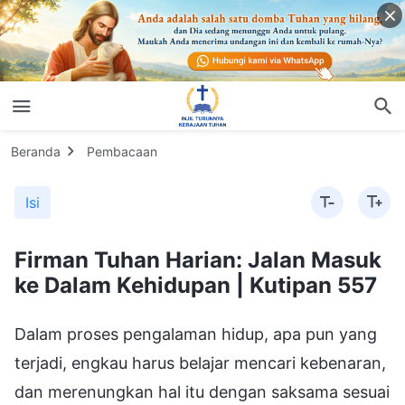
Beranda
Pembacaan
Isi
Firman Tuhan Harian: Jalan Masuk
ke Dalam Kehidupan | Kutipan 557
Dalam proses pengalaman hidup, apa pun yang
terjadi, engkau harus belajar mencari kebenaran,
dan merenungkan hal itu dengan saksama sesuai