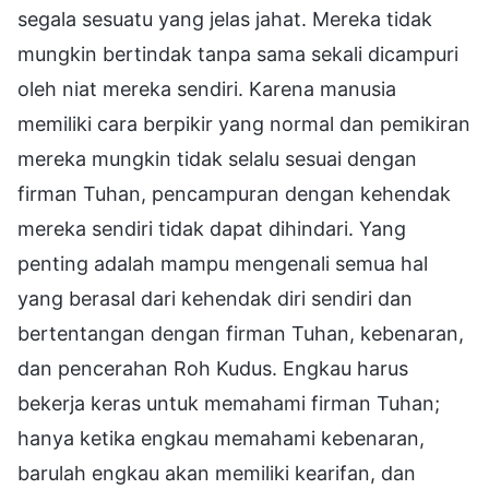
segala sesuatu yang jelas jahat. Mereka tidak
mungkin bertindak tanpa sama sekali dicampuri
oleh niat mereka sendiri. Karena manusia
memiliki cara berpikir yang normal dan pemikiran
mereka mungkin tidak selalu sesuai dengan
firman Tuhan, pencampuran dengan kehendak
mereka sendiri tidak dapat dihindari. Yang
penting adalah mampu mengenali semua hal
yang berasal dari kehendak diri sendiri dan
bertentangan dengan firman Tuhan, kebenaran,
dan pencerahan Roh Kudus. Engkau harus
bekerja keras untuk memahami firman Tuhan;
hanya ketika engkau memahami kebenaran,
barulah engkau akan memiliki kearifan, dan