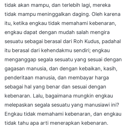
tidak akan mampu, dan terlebih lagi, mereka
tidak mampu meninggalkan daging. Oleh karena
itu, ketika engkau tidak memahami kebenaran,
engkau dapat dengan mudah salah mengira
sesuatu sebagai berasal dari Roh Kudus, padahal
itu berasal dari kehendakmu sendiri; engkau
menganggap segala sesuatu yang sesuai dengan
gagasan manusia, dan dengan kebaikan, kasih,
penderitaan manusia, dan membayar harga
sebagai hal yang benar dan sesuai dengan
kebenaran. Lalu, bagaimana mungkin engkau
melepaskan segala sesuatu yang manusiawi ini?
Engkau tidak memahami kebenaran, dan engkau
tidak tahu apa arti menerapkan kebenaran.