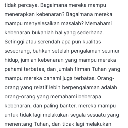
tidak percaya. Bagaimana mereka mampu
menerapkan kebenaran? Bagaimana mereka
mampu menyelesaikan masalah? Memahami
kebenaran bukanlah hal yang sederhana.
Setinggi atau serendah apa pun kualitas
seseorang, bahkan setelah pengalaman seumur
hidup, jumlah kebenaran yang mampu mereka
pahami terbatas, dan jumlah firman Tuhan yang
mampu mereka pahami juga terbatas. Orang-
orang yang relatif lebih berpengalaman adalah
orang-orang yang memahami beberapa
kebenaran, dan paling banter, mereka mampu
untuk tidak lagi melakukan segala sesuatu yang
menentang Tuhan, dan tidak lagi melakukan