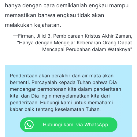
hanya dengan cara demikianlah engkau mampu
memastikan bahwa engkau tidak akan
melakukan kejahatan.
—Firman, Jilid 3, Pembicaraan Kristus Akhir Zaman,
"Hanya dengan Mengejar Kebenaran Orang Dapat
Mencapai Perubahan dalam Wataknya"
Penderitaan akan berakhir dan air mata akan
berhenti. Percayalah kepada Tuhan bahwa Dia
mendengar permohonan kita dalam penderitaan
kita, dan Dia ingin menyelamatkan kita dari
penderitaan. Hubungi kami untuk memahami
kabar baik tentang keselamatan Tuhan.
Hubungi kami via WhatsApp