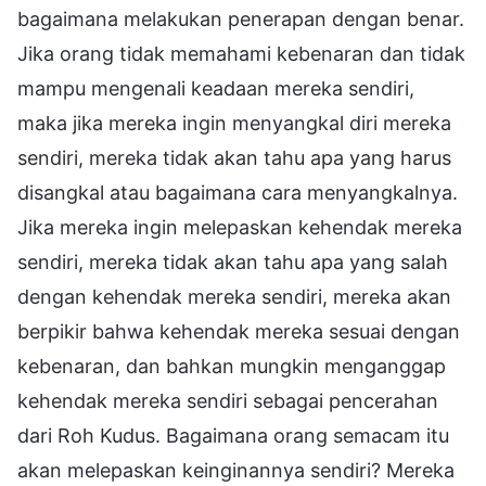
bagaimana melakukan penerapan dengan benar.
Jika orang tidak memahami kebenaran dan tidak
mampu mengenali keadaan mereka sendiri,
maka jika mereka ingin menyangkal diri mereka
sendiri, mereka tidak akan tahu apa yang harus
disangkal atau bagaimana cara menyangkalnya.
Jika mereka ingin melepaskan kehendak mereka
sendiri, mereka tidak akan tahu apa yang salah
dengan kehendak mereka sendiri, mereka akan
berpikir bahwa kehendak mereka sesuai dengan
kebenaran, dan bahkan mungkin menganggap
kehendak mereka sendiri sebagai pencerahan
dari Roh Kudus. Bagaimana orang semacam itu
akan melepaskan keinginannya sendiri? Mereka