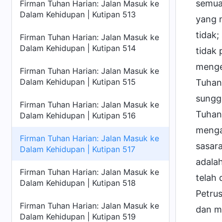
semua
Firman Tuhan Harian: Jalan Masuk ke
Dalam Kehidupan | Kutipan 513
yang 
tidak
Firman Tuhan Harian: Jalan Masuk ke
Dalam Kehidupan | Kutipan 514
tidak 
menget
Firman Tuhan Harian: Jalan Masuk ke
Dalam Kehidupan | Kutipan 515
Tuhan 
sungg
Firman Tuhan Harian: Jalan Masuk ke
Tuhan
Dalam Kehidupan | Kutipan 516
mengas
Firman Tuhan Harian: Jalan Masuk ke
sasar
Dalam Kehidupan | Kutipan 517
adala
Firman Tuhan Harian: Jalan Masuk ke
telah
Dalam Kehidupan | Kutipan 518
Petrus
Firman Tuhan Harian: Jalan Masuk ke
dan m
Dalam Kehidupan | Kutipan 519