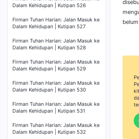
diseb
Dalam Kehidupan | Kutipan 526
mengu
Firman Tuhan Harian: Jalan Masuk ke
belum 
Dalam Kehidupan | Kutipan 527
Firman Tuhan Harian: Jalan Masuk ke
Dalam Kehidupan | Kutipan 528
Firman Tuhan Harian: Jalan Masuk ke
Dalam Kehidupan | Kutipan 529
Pe
Firman Tuhan Harian: Jalan Masuk ke
Pe
Dalam Kehidupan | Kutipan 530
ki
da
Firman Tuhan Harian: Jalan Masuk ke
te
Dalam Kehidupan | Kutipan 531
Firman Tuhan Harian: Jalan Masuk ke
Dalam Kehidupan | Kutipan 532