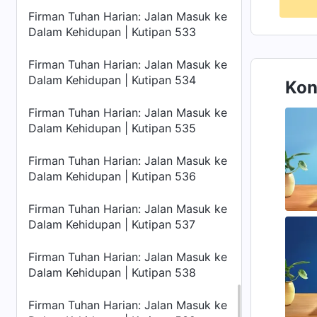
Firman Tuhan Harian: Jalan Masuk ke
Dalam Kehidupan | Kutipan 533
Firman Tuhan Harian: Jalan Masuk ke
Dalam Kehidupan | Kutipan 534
Kon
Firman Tuhan Harian: Jalan Masuk ke
Dalam Kehidupan | Kutipan 535
Firman Tuhan Harian: Jalan Masuk ke
Dalam Kehidupan | Kutipan 536
Firman Tuhan Harian: Jalan Masuk ke
Dalam Kehidupan | Kutipan 537
Firman Tuhan Harian: Jalan Masuk ke
Dalam Kehidupan | Kutipan 538
Firman Tuhan Harian: Jalan Masuk ke