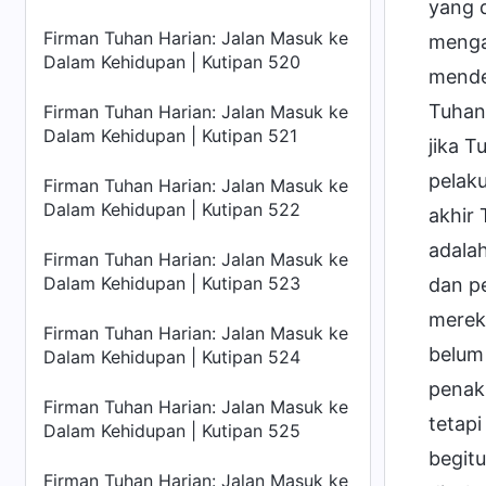
yang d
Firman Tuhan Harian: Jalan Masuk ke
menga
Dalam Kehidupan | Kutipan 520
mender
Tuhan.
Firman Tuhan Harian: Jalan Masuk ke
Dalam Kehidupan | Kutipan 521
jika 
pelak
Firman Tuhan Harian: Jalan Masuk ke
Dalam Kehidupan | Kutipan 522
akhir
adala
Firman Tuhan Harian: Jalan Masuk ke
Dalam Kehidupan | Kutipan 523
dan p
merek
Firman Tuhan Harian: Jalan Masuk ke
belum
Dalam Kehidupan | Kutipan 524
penak
Firman Tuhan Harian: Jalan Masuk ke
tetap
Dalam Kehidupan | Kutipan 525
begit
Firman Tuhan Harian: Jalan Masuk ke