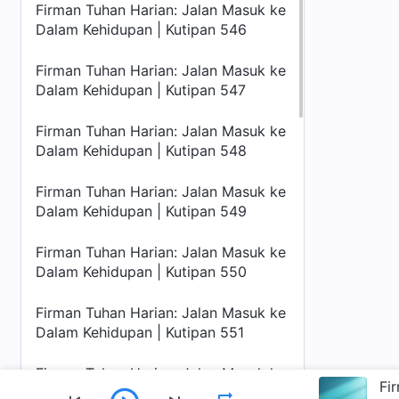
Firman Tuhan Harian: Jalan Masuk ke
Dalam Kehidupan | Kutipan 546
Firman Tuhan Harian: Jalan Masuk ke
Dalam Kehidupan | Kutipan 547
Firman Tuhan Harian: Jalan Masuk ke
Dalam Kehidupan | Kutipan 548
Firman Tuhan Harian: Jalan Masuk ke
Dalam Kehidupan | Kutipan 549
Firman Tuhan Harian: Jalan Masuk ke
Dalam Kehidupan | Kutipan 550
Firman Tuhan Harian: Jalan Masuk ke
Dalam Kehidupan | Kutipan 551
Firman Tuhan Harian: Jalan Masuk ke
Dalam Kehidupan | Kutipan 552