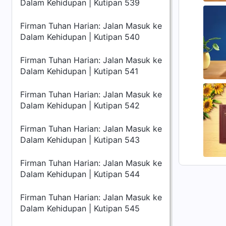
Dalam Kehidupan | Kutipan 539
Firman Tuhan Harian: Jalan Masuk ke
Dalam Kehidupan | Kutipan 540
Firman Tuhan Harian: Jalan Masuk ke
Dalam Kehidupan | Kutipan 541
Firman Tuhan Harian: Jalan Masuk ke
Dalam Kehidupan | Kutipan 542
Firman Tuhan Harian: Jalan Masuk ke
Dalam Kehidupan | Kutipan 543
Firman Tuhan Harian: Jalan Masuk ke
Dalam Kehidupan | Kutipan 544
Firman Tuhan Harian: Jalan Masuk ke
Dalam Kehidupan | Kutipan 545