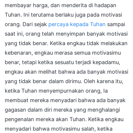
membayar harga, dan menderita di hadapan
Tuhan. Ini terutama berlaku juga pada motivasi
orang. Dari sejak
percaya kepada Tuhan
sampai
saat ini, orang telah menyimpan banyak motivasi
yang tidak benar. Ketika engkau tidak melakukan
kebenaran, engkau merasa semua motivasimu
benar, tetapi ketika sesuatu terjadi kepadamu,
engkau akan melihat bahwa ada banyak motivasi
yang tidak benar dalam dirimu. Oleh karena itu,
ketika Tuhan menyempurnakan orang, Ia
membuat mereka menyadari bahwa ada banyak
gagasan dalam diri mereka yang menghalangi
pengenalan mereka akan Tuhan. Ketika engkau
menyadari bahwa motivasimu salah, ketika