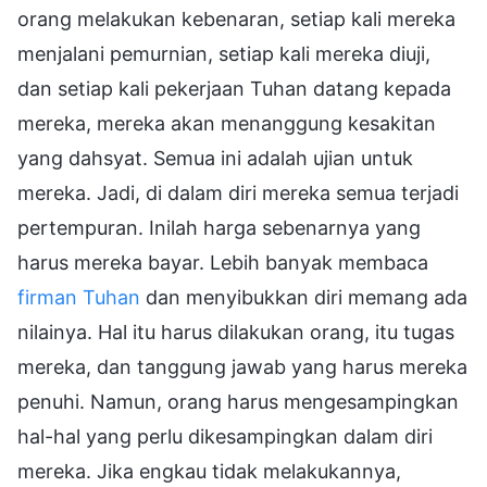
orang melakukan kebenaran, setiap kali mereka
menjalani pemurnian, setiap kali mereka diuji,
dan setiap kali pekerjaan Tuhan datang kepada
mereka, mereka akan menanggung kesakitan
yang dahsyat. Semua ini adalah ujian untuk
mereka. Jadi, di dalam diri mereka semua terjadi
pertempuran. Inilah harga sebenarnya yang
harus mereka bayar. Lebih banyak membaca
firman Tuhan
dan menyibukkan diri memang ada
nilainya. Hal itu harus dilakukan orang, itu tugas
mereka, dan tanggung jawab yang harus mereka
penuhi. Namun, orang harus mengesampingkan
hal-hal yang perlu dikesampingkan dalam diri
mereka. Jika engkau tidak melakukannya,