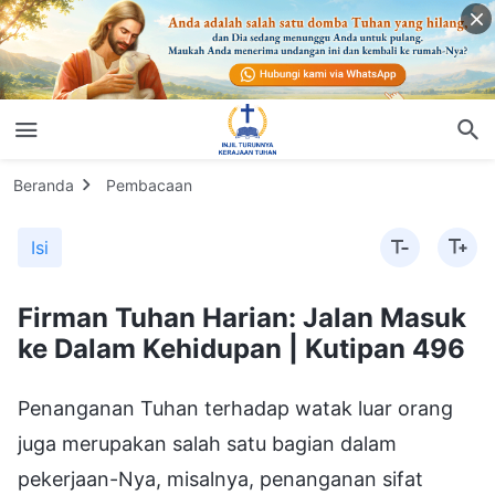
Beranda
Pembacaan
Isi
Firman Tuhan Harian: Jalan Masuk
ke Dalam Kehidupan | Kutipan 496
Penanganan Tuhan terhadap watak luar orang
juga merupakan salah satu bagian dalam
pekerjaan-Nya, misalnya, penanganan sifat