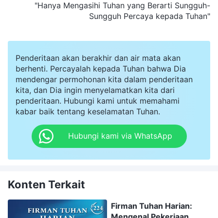
"Hanya Mengasihi Tuhan yang Berarti Sungguh-
Sungguh Percaya kepada Tuhan"
Penderitaan akan berakhir dan air mata akan
berhenti. Percayalah kepada Tuhan bahwa Dia
mendengar permohonan kita dalam penderitaan
kita, dan Dia ingin menyelamatkan kita dari
penderitaan. Hubungi kami untuk memahami
kabar baik tentang keselamatan Tuhan.
Hubungi kami via WhatsApp
Konten Terkait
Firman Tuhan Harian:
Mengenal Pekerjaan