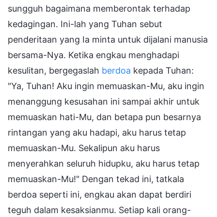
sungguh bagaimana memberontak terhadap
kedagingan. Ini-lah yang Tuhan sebut
penderitaan yang Ia minta untuk dijalani manusia
bersama-Nya. Ketika engkau menghadapi
kesulitan, bergegaslah
berdoa
kepada Tuhan:
"Ya, Tuhan! Aku ingin memuaskan-Mu, aku ingin
menanggung kesusahan ini sampai akhir untuk
memuaskan hati-Mu, dan betapa pun besarnya
rintangan yang aku hadapi, aku harus tetap
memuaskan-Mu. Sekalipun aku harus
menyerahkan seluruh hidupku, aku harus tetap
memuaskan-Mu!" Dengan tekad ini, tatkala
berdoa seperti ini, engkau akan dapat berdiri
teguh dalam kesaksianmu. Setiap kali orang-