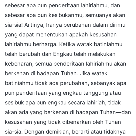
sebesar apa pun penderitaan lahiriahmu, dan
sebesar apa pun kesibukanmu, semuanya akan
sia-sia! Artinya, hanya perubahan dalam dirimu
yang dapat menentukan apakah kesusahan
lahiriahmu berharga. Ketika watak batiniahmu
telah berubah dan Engkau telah melakukan
kebenaran, semua penderitaan lahiriahmu akan
berkenan di hadapan Tuhan. Jika watak
batiniahmu tidak ada perubahan, sebanyak apa
pun penderitaan yang engkau tanggung atau
sesibuk apa pun engkau secara lahiriah, tidak
akan ada yang berkenan di hadapan Tuhan—dan
kesusahan yang tidak dibenarkan oleh Tuhan
sia-sia. Dengan demikian, berarti atau tidaknya