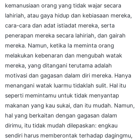
kemanusiaan orang yang tidak wajar secara
lahiriah, atau gaya hidup dan kebiasaan mereka,
cara-cara dan adat istiadat mereka, serta
penerapan mereka secara lahiriah, dan gairah
mereka. Namun, ketika Ia meminta orang
melakukan kebenaran dan mengubah watak
mereka, yang ditangani terutama adalah
motivasi dan gagasan dalam diri mereka. Hanya
menangani watak luarmu tidaklah sulit. Hal itu
seperti memintamu untuk tidak menyantap
makanan yang kau sukai, dan itu mudah. Namun,
hal yang berkaitan dengan gagasan dalam
dirimu, itu tidak mudah dilepaskan: engkau
sendiri harus memberontak terhadap dagingmu,