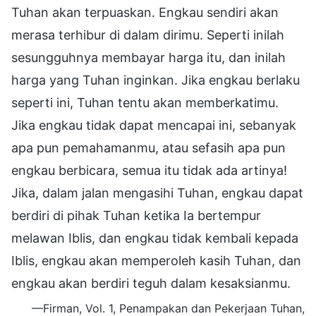
Tuhan akan terpuaskan. Engkau sendiri akan
merasa terhibur di dalam dirimu. Seperti inilah
sesungguhnya membayar harga itu, dan inilah
harga yang Tuhan inginkan. Jika engkau berlaku
seperti ini, Tuhan tentu akan memberkatimu.
Jika engkau tidak dapat mencapai ini, sebanyak
apa pun pemahamanmu, atau sefasih apa pun
engkau berbicara, semua itu tidak ada artinya!
Jika, dalam jalan mengasihi Tuhan, engkau dapat
berdiri di pihak Tuhan ketika Ia bertempur
melawan Iblis, dan engkau tidak kembali kepada
Iblis, engkau akan memperoleh kasih Tuhan, dan
engkau akan berdiri teguh dalam kesaksianmu.
—Firman, Vol. 1, Penampakan dan Pekerjaan Tuhan,