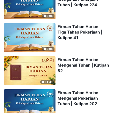
Tuhan | Kutipan 224
8:06
Firman Tuhan Harian:
Tiga Tahap Pekerjaan |
Kutipan 41
9:06
Firman Tuhan Harian:
Mengenal Tuhan | Kutipan
82
11:31
Firman Tuhan Harian:
Mengenal Pekerjaan
Tuhan | Kutipan 202