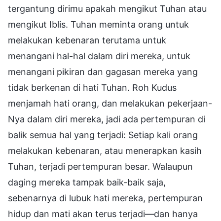
tergantung dirimu apakah mengikut Tuhan atau
mengikut Iblis. Tuhan meminta orang untuk
melakukan kebenaran terutama untuk
menangani hal-hal dalam diri mereka, untuk
menangani pikiran dan gagasan mereka yang
tidak berkenan di hati Tuhan. Roh Kudus
menjamah hati orang, dan melakukan pekerjaan-
Nya dalam diri mereka, jadi ada pertempuran di
balik semua hal yang terjadi: Setiap kali orang
melakukan kebenaran, atau menerapkan kasih
Tuhan, terjadi pertempuran besar. Walaupun
daging mereka tampak baik-baik saja,
sebenarnya di lubuk hati mereka, pertempuran
hidup dan mati akan terus terjadi—dan hanya