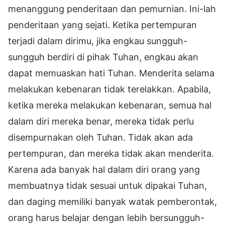
menanggung penderitaan dan pemurnian. Ini-lah
penderitaan yang sejati. Ketika pertempuran
terjadi dalam dirimu, jika engkau sungguh-
sungguh berdiri di pihak Tuhan, engkau akan
dapat memuaskan hati Tuhan. Menderita selama
melakukan kebenaran tidak terelakkan. Apabila,
ketika mereka melakukan kebenaran, semua hal
dalam diri mereka benar, mereka tidak perlu
disempurnakan oleh Tuhan. Tidak akan ada
pertempuran, dan mereka tidak akan menderita.
Karena ada banyak hal dalam diri orang yang
membuatnya tidak sesuai untuk dipakai Tuhan,
dan daging memiliki banyak watak pemberontak,
orang harus belajar dengan lebih bersungguh-