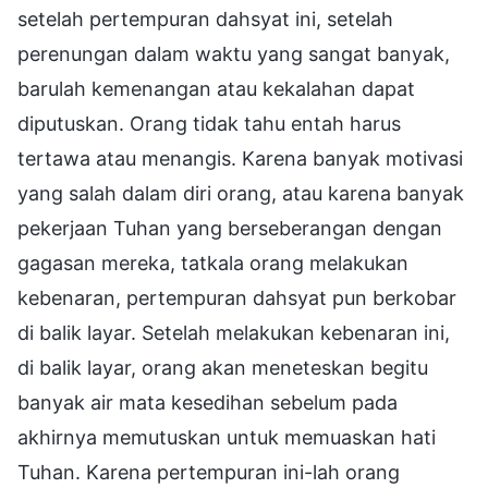
setelah pertempuran dahsyat ini, setelah
perenungan dalam waktu yang sangat banyak,
barulah kemenangan atau kekalahan dapat
diputuskan. Orang tidak tahu entah harus
tertawa atau menangis. Karena banyak motivasi
yang salah dalam diri orang, atau karena banyak
pekerjaan Tuhan yang berseberangan dengan
gagasan mereka, tatkala orang melakukan
kebenaran, pertempuran dahsyat pun berkobar
di balik layar. Setelah melakukan kebenaran ini,
di balik layar, orang akan meneteskan begitu
banyak air mata kesedihan sebelum pada
akhirnya memutuskan untuk memuaskan hati
Tuhan. Karena pertempuran ini-lah orang