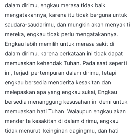
dalam dirimu, engkau merasa tidak baik
mengatakannya, karena itu tidak berguna untuk
saudara-saudarimu, dan mungkin akan menyakiti
mereka, engkau tidak perlu mengatakannya.
Engkau lebih memilih untuk merasa sakit di
dalam dirimu, karena perkataan ini tidak dapat
memuaskan kehendak Tuhan. Pada saat seperti
ini, terjadi pertempuran dalam dirimu, tetapi
engkau bersedia menderita kesakitan dan
melepaskan apa yang engkau sukai, Engkau
bersedia menanggung kesusahan ini demi untuk
memuaskan hati Tuhan. Walaupun engkau akan
menderita kesakitan di dalam dirimu, engkau
tidak menuruti keinginan dagingmu, dan hati