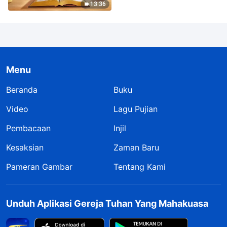
13:36
Menu
Beranda
Buku
Video
Lagu Pujian
Pembacaan
Injil
Kesaksian
Zaman Baru
Pameran Gambar
Tentang Kami
Unduh Aplikasi Gereja Tuhan Yang Mahakuasa