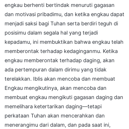
engkau berhenti bertindak menuruti gagasan
dan motivasi pribadimu, dan ketika engkau dapat
menjadi saksi bagi Tuhan serta berdiri teguh di
posisimu dalam segala hal yang terjadi
kepadamu, ini membuktikan bahwa engkau telah
memberontak terhadap kedaginganmu. Ketika
engkau memberontak terhadap daging, akan
ada pertempuran dalam dirimu yang tidak
terelakkan. Iblis akan mencoba dan membuat
Engkau mengikutinya, akan mencoba dan
membuat engkau mengikuti gagasan daging dan
memelihara ketertarikan daging—tetapi
perkataan Tuhan akan mencerahkan dan
menerangimu dari dalam, dan pada saat ini,