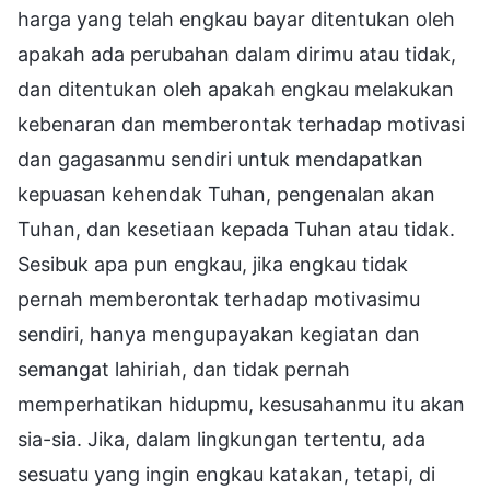
harga yang telah engkau bayar ditentukan oleh
apakah ada perubahan dalam dirimu atau tidak,
dan ditentukan oleh apakah engkau melakukan
kebenaran dan memberontak terhadap motivasi
dan gagasanmu sendiri untuk mendapatkan
kepuasan kehendak Tuhan, pengenalan akan
Tuhan, dan kesetiaan kepada Tuhan atau tidak.
Sesibuk apa pun engkau, jika engkau tidak
pernah memberontak terhadap motivasimu
sendiri, hanya mengupayakan kegiatan dan
semangat lahiriah, dan tidak pernah
memperhatikan hidupmu, kesusahanmu itu akan
sia-sia. Jika, dalam lingkungan tertentu, ada
sesuatu yang ingin engkau katakan, tetapi, di