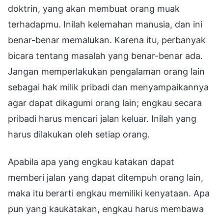
doktrin, yang akan membuat orang muak
terhadapmu. Inilah kelemahan manusia, dan ini
benar-benar memalukan. Karena itu, perbanyak
bicara tentang masalah yang benar-benar ada.
Jangan memperlakukan pengalaman orang lain
sebagai hak milik pribadi dan menyampaikannya
agar dapat dikagumi orang lain; engkau secara
pribadi harus mencari jalan keluar. Inilah yang
harus dilakukan oleh setiap orang.
Apabila apa yang engkau katakan dapat
memberi jalan yang dapat ditempuh orang lain,
maka itu berarti engkau memiliki kenyataan. Apa
pun yang kaukatakan, engkau harus membawa