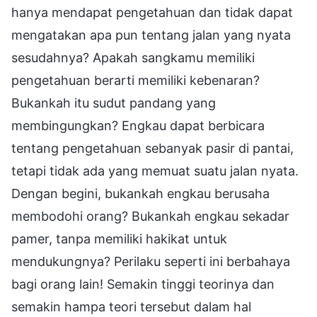
hanya mendapat pengetahuan dan tidak dapat
mengatakan apa pun tentang jalan yang nyata
sesudahnya? Apakah sangkamu memiliki
pengetahuan berarti memiliki kebenaran?
Bukankah itu sudut pandang yang
membingungkan? Engkau dapat berbicara
tentang pengetahuan sebanyak pasir di pantai,
tetapi tidak ada yang memuat suatu jalan nyata.
Dengan begini, bukankah engkau berusaha
membodohi orang? Bukankah engkau sekadar
pamer, tanpa memiliki hakikat untuk
mendukungnya? Perilaku seperti ini berbahaya
bagi orang lain! Semakin tinggi teorinya dan
semakin hampa teori tersebut dalam hal