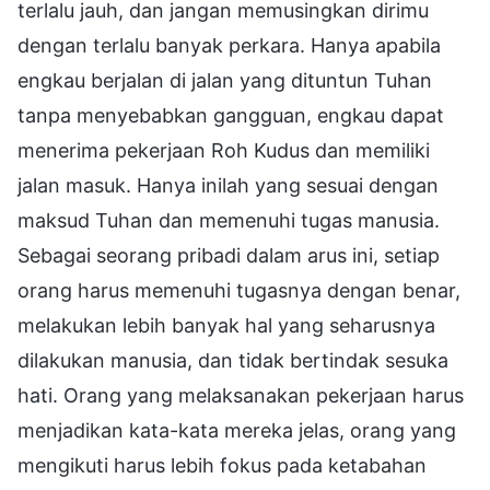
terlalu jauh, dan jangan memusingkan dirimu
dengan terlalu banyak perkara. Hanya apabila
engkau berjalan di jalan yang dituntun Tuhan
tanpa menyebabkan gangguan, engkau dapat
menerima pekerjaan Roh Kudus dan memiliki
jalan masuk. Hanya inilah yang sesuai dengan
maksud Tuhan dan memenuhi tugas manusia.
Sebagai seorang pribadi dalam arus ini, setiap
orang harus memenuhi tugasnya dengan benar,
melakukan lebih banyak hal yang seharusnya
dilakukan manusia, dan tidak bertindak sesuka
hati. Orang yang melaksanakan pekerjaan harus
menjadikan kata-kata mereka jelas, orang yang
mengikuti harus lebih fokus pada ketabahan