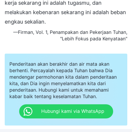
kerja sekarang ini adalah tugasmu, dan
melakukan kebenaran sekarang ini adalah beban
engkau sekalian.
—Firman, Vol. 1, Penampakan dan Pekerjaan Tuhan,
"Lebih Fokus pada Kenyataan"
Penderitaan akan berakhir dan air mata akan
berhenti. Percayalah kepada Tuhan bahwa Dia
mendengar permohonan kita dalam penderitaan
kita, dan Dia ingin menyelamatkan kita dari
penderitaan. Hubungi kami untuk memahami
kabar baik tentang keselamatan Tuhan.
Hubungi kami via WhatsApp