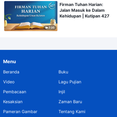
Firman Tuhan Harian:
Jalan Masuk ke Dalam
Kehidupan | Kutipan 427
7:35
Menu
Beranda
Buku
Video
Lagu Pujian
Pembacaan
Injil
Kesaksian
Zaman Baru
Pameran Gambar
Tentang Kami