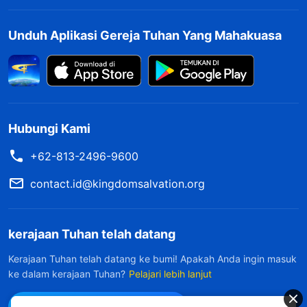
Unduh Aplikasi Gereja Tuhan Yang Mahakuasa
Hubungi Kami
+62-813-2496-9600
contact.id@kingdomsalvation.org
kerajaan Tuhan telah datang
Kerajaan Tuhan telah datang ke bumi! Apakah Anda ingin masuk
ke dalam kerajaan Tuhan?
Pelajari lebih lanjut
Hubungi kami via WhatsApp