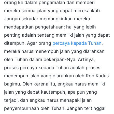
orang ke dalam pengamalan dan memberi
mereka semua jalan yang dapat mereka ikuti.
Jangan sekadar memungkinkan mereka
mendapatkan pengetahuan; hal yang lebih
penting adalah tentang memiliki jalan yang dapat
ditempuh. Agar orang
percaya kepada Tuhan
,
mereka harus menempuh jalan yang diarahkan
oleh Tuhan dalam pekerjaan-Nya. Artinya,
proses percaya kepada Tuhan adalah proses
menempuh jalan yang diarahkan oleh Roh Kudus
bagimu. Oleh karena itu, engkau harus memiliki
jalan yang dapat kautempuh, apa pun yang
terjadi, dan engkau harus menapaki jalan
penyempurnaan oleh Tuhan. Jangan tertinggal