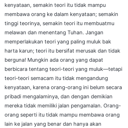
kenyataan, semakin teori itu tidak mampu
membawa orang ke dalam kenyataan; semakin
tinggi teorinya, semakin teori itu membuatmu
melawan dan menentang Tuhan. Jangan
memperlakukan teori yang paling muluk bak
harta karun; teori itu bersifat merusak dan tidak
berguna! Mungkin ada orang yang dapat
berbicara tentang teori-teori yang muluk—tetapi
teori-teori semacam itu tidak mengandung
kenyataan, karena orang-orang ini belum secara
pribadi mengalaminya, dan dengan demikian
mereka tidak memiliki jalan pengamalan. Orang-
orang seperti itu tidak mampu membawa orang
lain ke jalan yang benar dan hanya akan