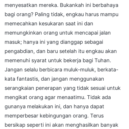
menyesatkan mereka. Bukankah ini berbahaya
bagi orang? Paling tidak, engkau harus mampu
memecahkan kesukaran saat ini dan
memungkinkan orang untuk mencapai jalan
masuk; hanya ini yang dianggap sebagai
pengabdian, dan baru setelah itu engkau akan
memenuhi syarat untuk bekerja bagi Tuhan.
Jangan selalu berbicara muluk-muluk, berkata-
kata fantastis, dan jangan menggunakan
serangkaian penerapan yang tidak sesuai untuk
mengikat orang agar menaatimu. Tidak ada
gunanya melakukan ini, dan hanya dapat
memperbesar kebingungan orang. Terus
bersikap seperti ini akan menghasilkan banyak