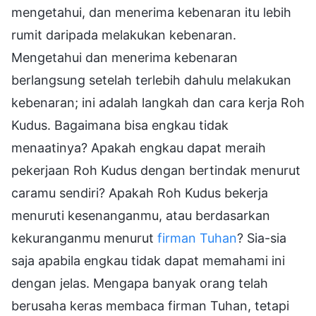
mengetahui, dan menerima kebenaran itu lebih
rumit daripada melakukan kebenaran.
Mengetahui dan menerima kebenaran
berlangsung setelah terlebih dahulu melakukan
kebenaran; ini adalah langkah dan cara kerja Roh
Kudus. Bagaimana bisa engkau tidak
menaatinya? Apakah engkau dapat meraih
pekerjaan Roh Kudus dengan bertindak menurut
caramu sendiri? Apakah Roh Kudus bekerja
menuruti kesenanganmu, atau berdasarkan
kekuranganmu menurut
firman Tuhan
? Sia-sia
saja apabila engkau tidak dapat memahami ini
dengan jelas. Mengapa banyak orang telah
berusaha keras membaca firman Tuhan, tetapi