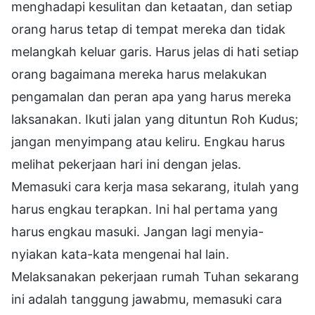
menghadapi kesulitan dan ketaatan, dan setiap
orang harus tetap di tempat mereka dan tidak
melangkah keluar garis. Harus jelas di hati setiap
orang bagaimana mereka harus melakukan
pengamalan dan peran apa yang harus mereka
laksanakan. Ikuti jalan yang dituntun Roh Kudus;
jangan menyimpang atau keliru. Engkau harus
melihat pekerjaan hari ini dengan jelas.
Memasuki cara kerja masa sekarang, itulah yang
harus engkau terapkan. Ini hal pertama yang
harus engkau masuki. Jangan lagi menyia-
nyiakan kata-kata mengenai hal lain.
Melaksanakan pekerjaan rumah Tuhan sekarang
ini adalah tanggung jawabmu, memasuki cara