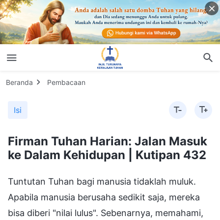
Beranda
Pembacaan
Isi
Firman Tuhan Harian: Jalan Masuk
ke Dalam Kehidupan | Kutipan 432
Tuntutan Tuhan bagi manusia tidaklah muluk.
Apabila manusia berusaha sedikit saja, mereka
bisa diberi "nilai lulus". Sebenarnya, memahami,