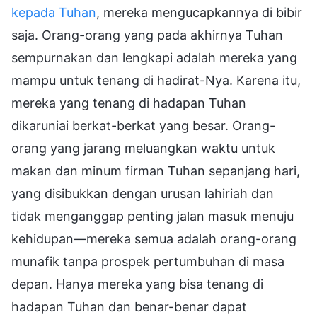
kepada Tuhan
, mereka mengucapkannya di bibir
saja. Orang-orang yang pada akhirnya Tuhan
sempurnakan dan lengkapi adalah mereka yang
mampu untuk tenang di hadirat-Nya. Karena itu,
mereka yang tenang di hadapan Tuhan
dikaruniai berkat-berkat yang besar. Orang-
orang yang jarang meluangkan waktu untuk
makan dan minum firman Tuhan sepanjang hari,
yang disibukkan dengan urusan lahiriah dan
tidak menganggap penting jalan masuk menuju
kehidupan—mereka semua adalah orang-orang
munafik tanpa prospek pertumbuhan di masa
depan. Hanya mereka yang bisa tenang di
hadapan Tuhan dan benar-benar dapat