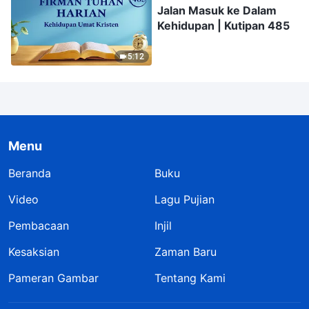
Jalan Masuk ke Dalam
Kehidupan | Kutipan 485
5:12
Menu
Beranda
Buku
Video
Lagu Pujian
Pembacaan
Injil
Kesaksian
Zaman Baru
Pameran Gambar
Tentang Kami