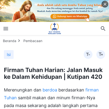
Beranda
Pembacaan
Isi
Firman Tuhan Harian: Jalan Masuk
ke Dalam Kehidupan | Kutipan 420
Merenungkan dan
berdoa
berdasarkan
firman
Tuhan
sambil makan dan minum firman-Nya
pada masa sekarang adalah langkah pertama