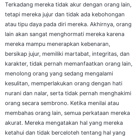
Terkadang mereka tidak akur dengan orang lain,
tetapi mereka jujur dan tidak ada kebohongan
atau tipu daya pada diri mereka. Akhirnya, orang
lain akan sangat menghormati mereka karena
mereka mampu menerapkan kebenaran,
bersikap jujur, memiliki martabat, integritas, dan
karakter, tidak pernah memanfaatkan orang lain,
menolong orang yang sedang mengalami
kesulitan, memperlakukan orang dengan hati
nurani dan nalar, serta tidak pernah menghakimi
orang secara sembrono. Ketika menilai atau
membahas orang lain, semua perkataan mereka
akurat. Mereka mengatakan hal yang mereka
ketahui dan tidak berceloteh tentang hal yang