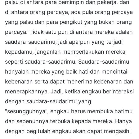
palsu di antara para pemimpin dan pekerja, dan
di antara orang percaya, ada pula orang percaya
yang palsu dan para pengikut yang bukan orang
percaya. Tidak satu pun di antara mereka adalah
saudara-saudarimu, jadi apa pun yang terjadi
kepadamu, janganlah memperlakukan mereka
seperti saudara-saudarimu. Saudara-saudarimu
hanyalah mereka yang baik hati dan mencintai
kebenaran serta dapat menerima kebenaran dan
menerapkannya. Jadi, ketika engkau berinteraksi
dengan saudara-saudarimu yang
"sesungguhnya", engkau harus membuka hatimu
dan sepenuhnya terbuka kepada mereka. Hanya
dengan begitulah engkau akan dapat mengasihi