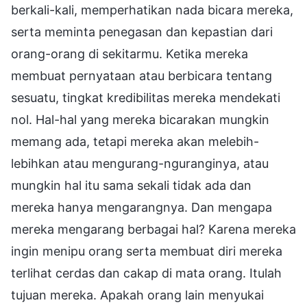
berkali-kali, memperhatikan nada bicara mereka,
serta meminta penegasan dan kepastian dari
orang-orang di sekitarmu. Ketika mereka
membuat pernyataan atau berbicara tentang
sesuatu, tingkat kredibilitas mereka mendekati
nol. Hal-hal yang mereka bicarakan mungkin
memang ada, tetapi mereka akan melebih-
lebihkan atau mengurang-nguranginya, atau
mungkin hal itu sama sekali tidak ada dan
mereka hanya mengarangnya. Dan mengapa
mereka mengarang berbagai hal? Karena mereka
ingin menipu orang serta membuat diri mereka
terlihat cerdas dan cakap di mata orang. Itulah
tujuan mereka. Apakah orang lain menyukai