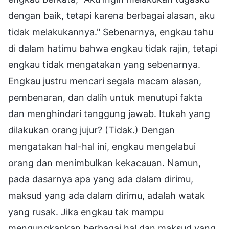
dengan baik, tetapi karena berbagai alasan, aku
tidak melakukannya." Sebenarnya, engkau tahu
di dalam hatimu bahwa engkau tidak rajin, tetapi
engkau tidak mengatakan yang sebenarnya.
Engkau justru mencari segala macam alasan,
pembenaran, dan dalih untuk menutupi fakta
dan menghindari tanggung jawab. Itukah yang
dilakukan orang jujur? (Tidak.) Dengan
mengatakan hal-hal ini, engkau mengelabui
orang dan menimbulkan kekacauan. Namun,
pada dasarnya apa yang ada dalam dirimu,
maksud yang ada dalam dirimu, adalah watak
yang rusak. Jika engkau tak mampu
mengungkapkan berbagai hal dan maksud yang