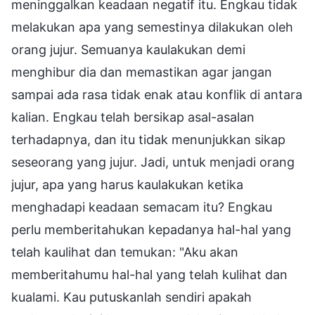
meninggalkan keadaan negatif itu. Engkau tidak
melakukan apa yang semestinya dilakukan oleh
orang jujur. Semuanya kaulakukan demi
menghibur dia dan memastikan agar jangan
sampai ada rasa tidak enak atau konflik di antara
kalian. Engkau telah bersikap asal-asalan
terhadapnya, dan itu tidak menunjukkan sikap
seseorang yang jujur. Jadi, untuk menjadi orang
jujur, apa yang harus kaulakukan ketika
menghadapi keadaan semacam itu? Engkau
perlu memberitahukan kepadanya hal-hal yang
telah kaulihat dan temukan: "Aku akan
memberitahumu hal-hal yang telah kulihat dan
kualami. Kau putuskanlah sendiri apakah