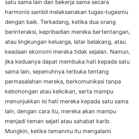
satu sama lain dan bekerja sama secara
harmonis sambil melaksanakan tugas-tugasmu
dengan baik. Terkadang, ketika dua orang
berinteraksi, kepribadian mereka bertentangan,
atau lingkungan keluarga, latar belakang, atau
keadaan ekonomi mereka tidak sejalan. Namun,
jika keduanya dapat membuka hati kepada satu
sama lain, sepenuhnya terbuka tentang
permasalahan mereka, berkomunikasi tanpa
kebohongan atau kelicikan, serta mampu
menunjukkan isi hati mereka kepada satu sama
lain, dengan cara itu, mereka akan mampu
menjadi teman sejati atau sahabat karib.
Mungkin, ketika temanmu itu mengalami