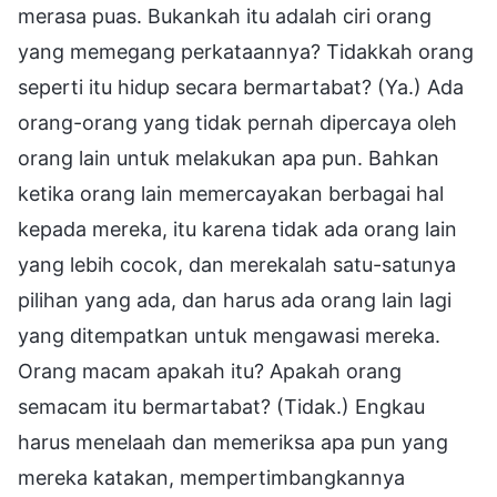
merasa puas. Bukankah itu adalah ciri orang
yang memegang perkataannya? Tidakkah orang
seperti itu hidup secara bermartabat? (Ya.) Ada
orang-orang yang tidak pernah dipercaya oleh
orang lain untuk melakukan apa pun. Bahkan
ketika orang lain memercayakan berbagai hal
kepada mereka, itu karena tidak ada orang lain
yang lebih cocok, dan merekalah satu-satunya
pilihan yang ada, dan harus ada orang lain lagi
yang ditempatkan untuk mengawasi mereka.
Orang macam apakah itu? Apakah orang
semacam itu bermartabat? (Tidak.) Engkau
harus menelaah dan memeriksa apa pun yang
mereka katakan, mempertimbangkannya