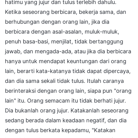
hatimu yang jujur dan tulus terlebih dahulu.
Ketika seseorang berbicara, bekerja sama, dan
berhubungan dengan orang lain, jika dia
berbicara dengan asal-asalan, muluk-muluk,
penuh basa-basi, menjilat, tidak bertanggung
jawab, dan mengada-ada, atau jika dia berbicara
hanya untuk mendapat keuntungan dari orang
lain, berarti kata-katanya tidak dapat dipercaya,
dan dia sama sekali tidak tulus. Itulah caranya
berinteraksi dengan orang lain, siapa pun "orang
lain" itu. Orang semacam itu tidak berhati jujur.
Dia bukanlah orang jujur. Katakanlah seseorang
sedang berada dalam keadaan negatif, dan dia
dengan tulus berkata kepadamu, "Katakan