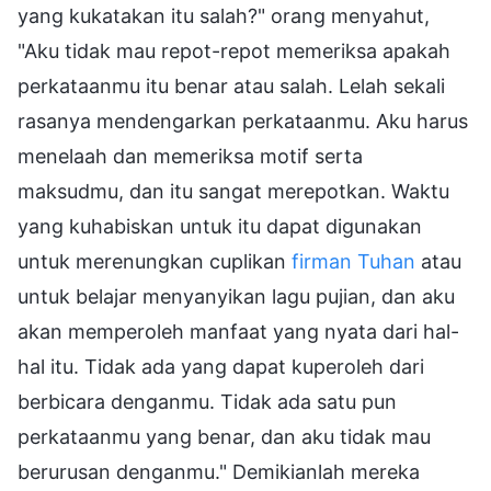
yang kukatakan itu salah?" orang menyahut,
"Aku tidak mau repot-repot memeriksa apakah
perkataanmu itu benar atau salah. Lelah sekali
rasanya mendengarkan perkataanmu. Aku harus
menelaah dan memeriksa motif serta
maksudmu, dan itu sangat merepotkan. Waktu
yang kuhabiskan untuk itu dapat digunakan
untuk merenungkan cuplikan
firman Tuhan
atau
untuk belajar menyanyikan lagu pujian, dan aku
akan memperoleh manfaat yang nyata dari hal-
hal itu. Tidak ada yang dapat kuperoleh dari
berbicara denganmu. Tidak ada satu pun
perkataanmu yang benar, dan aku tidak mau
berurusan denganmu." Demikianlah mereka