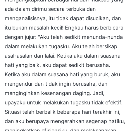
ada dalam dirimu secara terbuka dan
menganalisisnya, itu tidak dapat disucikan, dan
itu bukan masalah kecil! Engkau harus berbicara
dengan jujur: "Aku telah sedikit menunda-nunda
dalam melakukan tugasku. Aku telah bersikap
asal-asalan dan lalai. Ketika aku dalam suasana
hati yang baik, aku dapat sedikit berusaha.
Ketika aku dalam suasana hati yang buruk, aku
mengendur dan tidak ingin berusaha, dan
menginginkan kesenangan daging. Jadi,
upayaku untuk melakukan tugasku tidak efektif.
Situasi telah berbalik beberapa hari terakhir ini,
dan aku berupaya mengerahkan segenap hatiku,
meningkatkan efisiensiku, dan melaksanakan