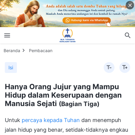
Beranda
Pembacaan
Isi
Hanya Orang Jujur yang Mampu
Hidup dalam Keserupaan dengan
Manusia Sejati
(Bagian Tiga)
Untuk
percaya kepada Tuhan
dan menempuh
jalan hidup yang benar, setidak-tidaknya engkau