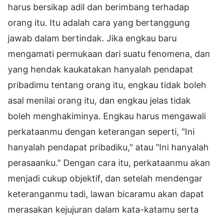
harus bersikap adil dan berimbang terhadap
orang itu. Itu adalah cara yang bertanggung
jawab dalam bertindak. Jika engkau baru
mengamati permukaan dari suatu fenomena, dan
yang hendak kaukatakan hanyalah pendapat
pribadimu tentang orang itu, engkau tidak boleh
asal menilai orang itu, dan engkau jelas tidak
boleh menghakiminya. Engkau harus mengawali
perkataanmu dengan keterangan seperti, "Ini
hanyalah pendapat pribadiku," atau "Ini hanyalah
perasaanku." Dengan cara itu, perkataanmu akan
menjadi cukup objektif, dan setelah mendengar
keteranganmu tadi, lawan bicaramu akan dapat
merasakan kejujuran dalam kata-katamu serta