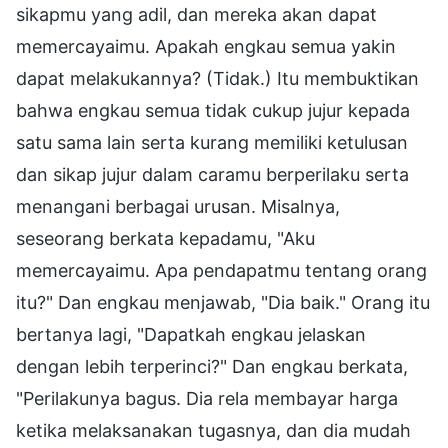
sikapmu yang adil, dan mereka akan dapat
memercayaimu. Apakah engkau semua yakin
dapat melakukannya? (Tidak.) Itu membuktikan
bahwa engkau semua tidak cukup jujur kepada
satu sama lain serta kurang memiliki ketulusan
dan sikap jujur dalam caramu berperilaku serta
menangani berbagai urusan. Misalnya,
seseorang berkata kepadamu, "Aku
memercayaimu. Apa pendapatmu tentang orang
itu?" Dan engkau menjawab, "Dia baik." Orang itu
bertanya lagi, "Dapatkah engkau jelaskan
dengan lebih terperinci?" Dan engkau berkata,
"Perilakunya bagus. Dia rela membayar harga
ketika melaksanakan tugasnya, dan dia mudah