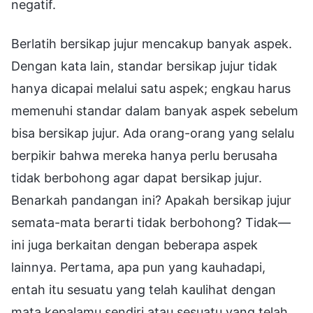
negatif.
Berlatih bersikap jujur mencakup banyak aspek.
Dengan kata lain, standar bersikap jujur tidak
hanya dicapai melalui satu aspek; engkau harus
memenuhi standar dalam banyak aspek sebelum
bisa bersikap jujur. Ada orang-orang yang selalu
berpikir bahwa mereka hanya perlu berusaha
tidak berbohong agar dapat bersikap jujur.
Benarkah pandangan ini? Apakah bersikap jujur
semata-mata berarti tidak berbohong? Tidak—
ini juga berkaitan dengan beberapa aspek
lainnya. Pertama, apa pun yang kauhadapi,
entah itu sesuatu yang telah kaulihat dengan
mata kepalamu sendiri atau sesuatu yang telah