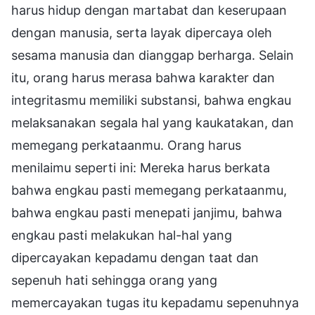
harus hidup dengan martabat dan keserupaan
dengan manusia, serta layak dipercaya oleh
sesama manusia dan dianggap berharga. Selain
itu, orang harus merasa bahwa karakter dan
integritasmu memiliki substansi, bahwa engkau
melaksanakan segala hal yang kaukatakan, dan
memegang perkataanmu. Orang harus
menilaimu seperti ini: Mereka harus berkata
bahwa engkau pasti memegang perkataanmu,
bahwa engkau pasti menepati janjimu, bahwa
engkau pasti melakukan hal-hal yang
dipercayakan kepadamu dengan taat dan
sepenuh hati sehingga orang yang
memercayakan tugas itu kepadamu sepenuhnya