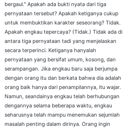
bergaul." Apakah ada bukti nyata dari tiga
pernyataan tersebut? Apakah ketiganya cukup
untuk membuktikan karakter seseorang? Tidak.
Apakah engkau tepercaya? (Tidak.) Tidak ada di
antara tiga pernyataan tadi yang menjelaskan
secara terperinci. Ketiganya hanyalah
pernyataan yang bersifat umum, kosong, dan
serampangan. Jika engkau baru saja berjumpa
dengan orang itu dan berkata bahwa dia adalah
orang baik hanya dari penampilannya, itu wajar.
Namun, seandainya engkau telah berhubungan
dengannya selama beberapa waktu, engkau
seharusnya telah mampu menemukan sejumlah
masalah penting dalam dirinya. Orang ingin