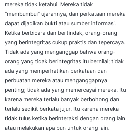
mereka tidak ketahui. Mereka tidak
"membumbui" ujarannya, dan perkataan mereka
dapat dijadikan bukti atau sumber informasi.
Ketika berbicara dan bertindak, orang-orang
yang berintegritas cukup praktis dan tepercaya.
Tidak ada yang menganggap bahwa orang-
orang yang tidak berintegritas itu bernilai; tidak
ada yang memperhatikan perkataan dan
perbuatan mereka atau menganggapnya
penting; tidak ada yang memercayai mereka. Itu
karena mereka terlalu banyak berbohong dan
terlalu sedikit berkata jujur. Itu karena mereka
tidak tulus ketika berinteraksi dengan orang lain
atau melakukan apa pun untuk orang lain.