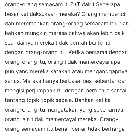
orang-orang semacam itu? (Tidak.) Seberapa
besar ketidaksukaan mereka? Orang membenci
dan meremehkan orang-orang semacam itu, dan
bahkan mungkin merasa bahwa akan lebih baik
seandainya mereka tidak pernah bertemu
dengan orang-orang itu. Ketika bersama dengan
orang-orang itu, orang tidak memercayai apa
pun yang mereka katakan atau menganggapnya
serius. Mereka hanya berbasa-basi sebentar dan
mengisi perjumpaan itu dengan berbicara santai
tentang topik-topik sepele. Bahkan ketika
orang-orang itu mengatakan yang sebenarnya,
orang lain tidak memercayai mereka. Orang-
orang semacam itu benar-benar tidak berharga