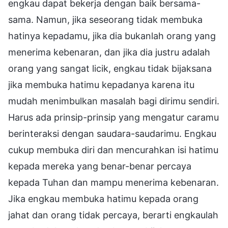
engkau dapat bekerja dengan baik bersama-
sama. Namun, jika seseorang tidak membuka
hatinya kepadamu, jika dia bukanlah orang yang
menerima kebenaran, dan jika dia justru adalah
orang yang sangat licik, engkau tidak bijaksana
jika membuka hatimu kepadanya karena itu
mudah menimbulkan masalah bagi dirimu sendiri.
Harus ada prinsip-prinsip yang mengatur caramu
berinteraksi dengan saudara-saudarimu. Engkau
cukup membuka diri dan mencurahkan isi hatimu
kepada mereka yang benar-benar percaya
kepada Tuhan dan mampu menerima kebenaran.
Jika engkau membuka hatimu kepada orang
jahat dan orang tidak percaya, berarti engkaulah