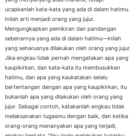
ucapkanlah kata-kata yang ada di dalam hatimu.
Inilah arti menjadi orang yang jujur.
Mengungkapkan pemikiran dan pandangan
sebenarnya yang ada di dalam hatimu—inilah
yang seharusnya dilakukan oleh orang yang jujur.
Jika engkau tidak pernah mengatakan apa yang
kaupikirkan, dan kata-kata itu membusukkan
hatimu, dan apa yang kaukatakan selalu
bertentangan dengan apa yang kaupikirkan, itu
bukanlah apa yang dilakukan oleh orang yang
jujur. Sebagai contoh, katakanlah engkau tidak
melaksanakan tugasmu dengan baik, dan ketika
orang-orang menanyakan apa yang terjadi,
engkau berkata, "Aku ingin melakukan tugasku