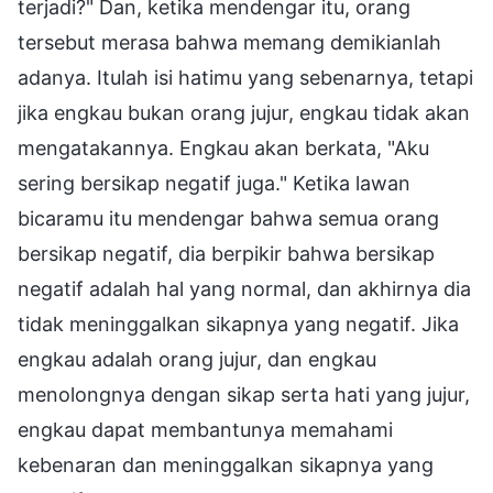
terjadi?" Dan, ketika mendengar itu, orang
tersebut merasa bahwa memang demikianlah
adanya. Itulah isi hatimu yang sebenarnya, tetapi
jika engkau bukan orang jujur, engkau tidak akan
mengatakannya. Engkau akan berkata, "Aku
sering bersikap negatif juga." Ketika lawan
bicaramu itu mendengar bahwa semua orang
bersikap negatif, dia berpikir bahwa bersikap
negatif adalah hal yang normal, dan akhirnya dia
tidak meninggalkan sikapnya yang negatif. Jika
engkau adalah orang jujur, dan engkau
menolongnya dengan sikap serta hati yang jujur,
engkau dapat membantunya memahami
kebenaran dan meninggalkan sikapnya yang