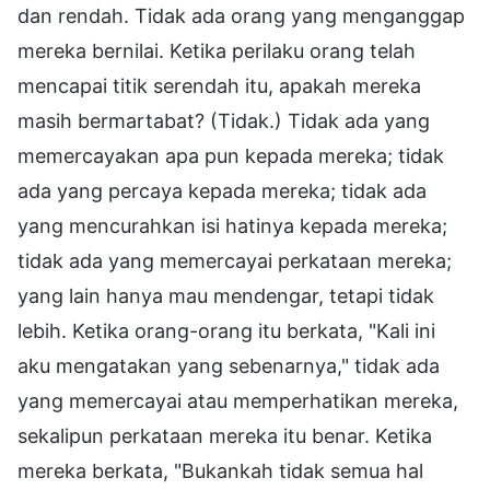
dan rendah. Tidak ada orang yang menganggap
mereka bernilai. Ketika perilaku orang telah
mencapai titik serendah itu, apakah mereka
masih bermartabat? (Tidak.) Tidak ada yang
memercayakan apa pun kepada mereka; tidak
ada yang percaya kepada mereka; tidak ada
yang mencurahkan isi hatinya kepada mereka;
tidak ada yang memercayai perkataan mereka;
yang lain hanya mau mendengar, tetapi tidak
lebih. Ketika orang-orang itu berkata, "Kali ini
aku mengatakan yang sebenarnya," tidak ada
yang memercayai atau memperhatikan mereka,
sekalipun perkataan mereka itu benar. Ketika
mereka berkata, "Bukankah tidak semua hal