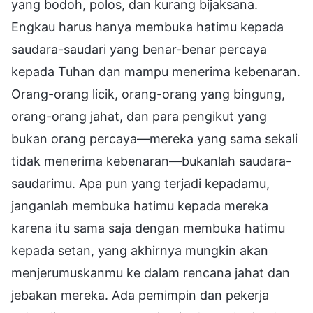
yang bodoh, polos, dan kurang bijaksana.
Engkau harus hanya membuka hatimu kepada
saudara-saudari yang benar-benar percaya
kepada Tuhan dan mampu menerima kebenaran.
Orang-orang licik, orang-orang yang bingung,
orang-orang jahat, dan para pengikut yang
bukan orang percaya—mereka yang sama sekali
tidak menerima kebenaran—bukanlah saudara-
saudarimu. Apa pun yang terjadi kepadamu,
janganlah membuka hatimu kepada mereka
karena itu sama saja dengan membuka hatimu
kepada setan, yang akhirnya mungkin akan
menjerumuskanmu ke dalam rencana jahat dan
jebakan mereka. Ada pemimpin dan pekerja