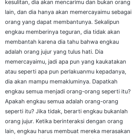
kesulitan, dia akan mencarimu dan bukan orang
lain, dan dia hanya akan memercayaimu sebagai
orang yang dapat membantunya. Sekalipun
engkau memberinya teguran, dia tidak akan
membantah karena dia tahu bahwa engkau
adalah orang jujur yang tulus hati. Dia
memercayaimu, jadi apa pun yang kaukatakan
atau seperti apa pun perlakuanmu kepadanya,
dia akan mampu memakluminya. Dapatkah
engkau semua menjadi orang-orang seperti itu?
Apakah engkau semua adalah orang-orang
seperti itu? Jika tidak, berarti engkau bukanlah
orang jujur. Ketika berinteraksi dengan orang
lain, engkau harus membuat mereka merasakan