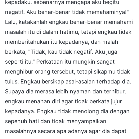
kepadaku, sebenarnya mengapa aku begitu
negatif. Aku benar-benar tidak memahaminya!"
Lalu, katakanlah engkau benar-benar memahami
masalah itu di dalam hatimu, tetapi engkau tidak
memberitahukan itu kepadanya, dan malah
berkata, "Tidak, kau tidak negatif. Aku juga
seperti itu." Perkataan itu mungkin sangat
menghibur orang tersebut, tetapi sikapmu tidak
tulus. Engkau bersikap asal-asalan terhadap dia.
Supaya dia merasa lebih nyaman dan terhibur,
engkau menahan diri agar tidak berkata jujur
kepadanya. Engkau tidak menolong dia dengan
sepenuh hati dan tidak menyampaikan
masalahnya secara apa adanya agar dia dapat