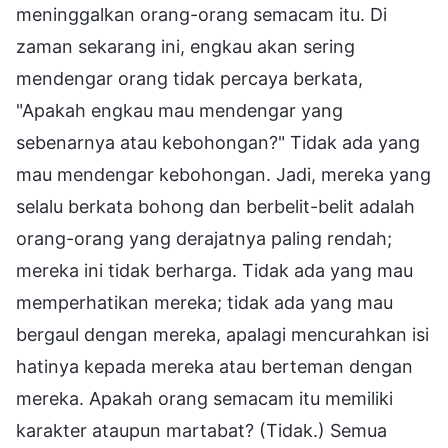
meninggalkan orang-orang semacam itu. Di
zaman sekarang ini, engkau akan sering
mendengar orang tidak percaya berkata,
"Apakah engkau mau mendengar yang
sebenarnya atau kebohongan?" Tidak ada yang
mau mendengar kebohongan. Jadi, mereka yang
selalu berkata bohong dan berbelit-belit adalah
orang-orang yang derajatnya paling rendah;
mereka ini tidak berharga. Tidak ada yang mau
memperhatikan mereka; tidak ada yang mau
bergaul dengan mereka, apalagi mencurahkan isi
hatinya kepada mereka atau berteman dengan
mereka. Apakah orang semacam itu memiliki
karakter ataupun martabat? (Tidak.) Semua