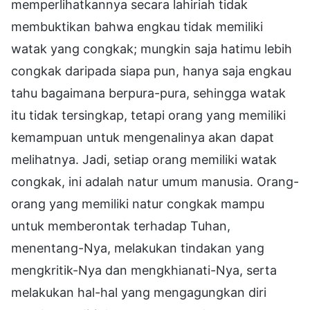
memperlihatkannya secara lahiriah tidak
membuktikan bahwa engkau tidak memiliki
watak yang congkak; mungkin saja hatimu lebih
congkak daripada siapa pun, hanya saja engkau
tahu bagaimana berpura-pura, sehingga watak
itu tidak tersingkap, tetapi orang yang memiliki
kemampuan untuk mengenalinya akan dapat
melihatnya. Jadi, setiap orang memiliki watak
congkak, ini adalah natur umum manusia. Orang-
orang yang memiliki natur congkak mampu
untuk memberontak terhadap Tuhan,
menentang-Nya, melakukan tindakan yang
mengkritik-Nya dan mengkhianati-Nya, serta
melakukan hal-hal yang mengagungkan diri