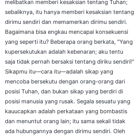
melibatkan memberi kesaksian tentang Tuhan;
sebaliknya, itu hanya memberi kesaksian tentang
dirimu sendiri dan memamerkan dirimu sendiri.
Bagaimana bisa engkau mencapai konsekuensi
yang seperti itu? Beberapa orang berkata, "Yang
kupersekutukan adalah kebenaran; aku tentu
saja tidak pernah bersaksi tentang diriku sendiri!"
Sikapmu itu—cara itu—adalah sikap yang
mencoba bersekutu dengan orang-orang dari
posisi Tuhan, dan bukan sikap yang berdiri di
posisi manusia yang rusak. Segala sesuatu yang
kauucapkan adalah perkataan yang bombastis
dan menuntut orang lain; itu sama sekali tidak
ada hubungannya dengan dirimu sendiri. Oleh