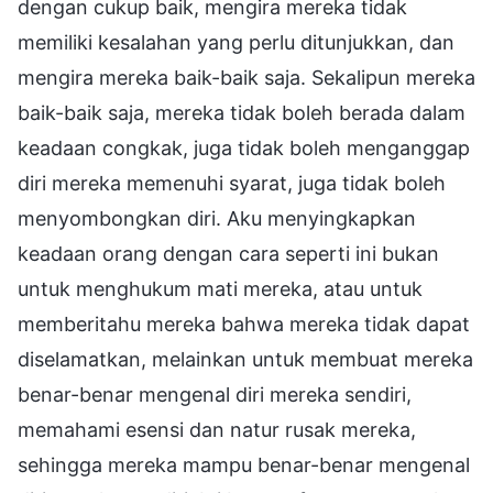
dengan cukup baik, mengira mereka tidak
memiliki kesalahan yang perlu ditunjukkan, dan
mengira mereka baik-baik saja. Sekalipun mereka
baik-baik saja, mereka tidak boleh berada dalam
keadaan congkak, juga tidak boleh menganggap
diri mereka memenuhi syarat, juga tidak boleh
menyombongkan diri. Aku menyingkapkan
keadaan orang dengan cara seperti ini bukan
untuk menghukum mati mereka, atau untuk
memberitahu mereka bahwa mereka tidak dapat
diselamatkan, melainkan untuk membuat mereka
benar-benar mengenal diri mereka sendiri,
memahami esensi dan natur rusak mereka,
sehingga mereka mampu benar-benar mengenal