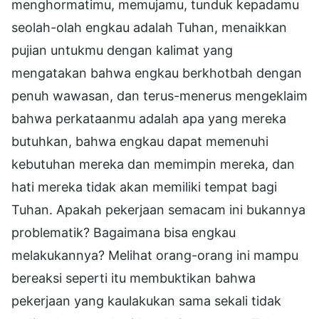
menghormatimu, memujamu, tunduk kepadamu
seolah-olah engkau adalah Tuhan, menaikkan
pujian untukmu dengan kalimat yang
mengatakan bahwa engkau berkhotbah dengan
penuh wawasan, dan terus-menerus mengeklaim
bahwa perkataanmu adalah apa yang mereka
butuhkan, bahwa engkau dapat memenuhi
kebutuhan mereka dan memimpin mereka, dan
hati mereka tidak akan memiliki tempat bagi
Tuhan. Apakah pekerjaan semacam ini bukannya
problematik? Bagaimana bisa engkau
melakukannya? Melihat orang-orang ini mampu
bereaksi seperti itu membuktikan bahwa
pekerjaan yang kaulakukan sama sekali tidak