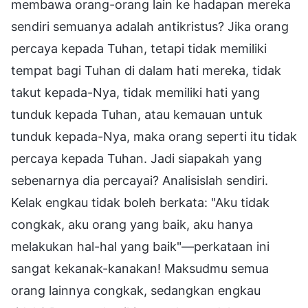
membawa orang-orang lain ke hadapan mereka
sendiri semuanya adalah antikristus? Jika orang
percaya kepada Tuhan, tetapi tidak memiliki
tempat bagi Tuhan di dalam hati mereka, tidak
takut kepada-Nya, tidak memiliki hati yang
tunduk kepada Tuhan, atau kemauan untuk
tunduk kepada-Nya, maka orang seperti itu tidak
percaya kepada Tuhan. Jadi siapakah yang
sebenarnya dia percayai? Analisislah sendiri.
Kelak engkau tidak boleh berkata: "Aku tidak
congkak, aku orang yang baik, aku hanya
melakukan hal-hal yang baik"—perkataan ini
sangat kekanak-kanakan! Maksudmu semua
orang lainnya congkak, sedangkan engkau