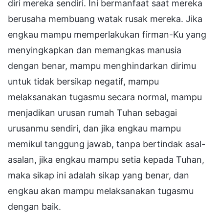
diri mereka sendiri. Ini bermanfaat saat mereka
berusaha membuang watak rusak mereka. Jika
engkau mampu memperlakukan firman-Ku yang
menyingkapkan dan memangkas manusia
dengan benar, mampu menghindarkan dirimu
untuk tidak bersikap negatif, mampu
melaksanakan tugasmu secara normal, mampu
menjadikan urusan rumah Tuhan sebagai
urusanmu sendiri, dan jika engkau mampu
memikul tanggung jawab, tanpa bertindak asal-
asalan, jika engkau mampu setia kepada Tuhan,
maka sikap ini adalah sikap yang benar, dan
engkau akan mampu melaksanakan tugasmu
dengan baik.