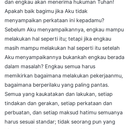
dan engkau akan menerima hukuman Tuhan!
Apakah baik bagimu jika Aku tidak
menyampaikan perkataan ini kepadamu?
Sebelum Aku menyampaikannya, engkau mampu
melakukan hal seperti itu; tetapi jika engkau
masih mampu melakukan hal seperti itu setelah
Aku menyampaikannya bukankah engkau berada
dalam masalah? Engkau semua harus
memikirkan bagaimana melakukan pekerjaanmu,
bagaimana berperilaku yang paling pantas.
Semua yang kaukatakan dan lakukan, setiap
tindakan dan gerakan, setiap perkataan dan
perbuatan, dan setiap maksud hatimu semuanya
harus sesuai standar; tidak seorang pun yang