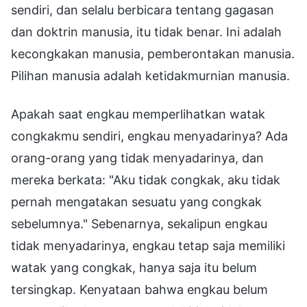
sendiri, dan selalu berbicara tentang gagasan
dan doktrin manusia, itu tidak benar. Ini adalah
kecongkakan manusia, pemberontakan manusia.
Pilihan manusia adalah ketidakmurnian manusia.
Apakah saat engkau memperlihatkan watak
congkakmu sendiri, engkau menyadarinya? Ada
orang-orang yang tidak menyadarinya, dan
mereka berkata: "Aku tidak congkak, aku tidak
pernah mengatakan sesuatu yang congkak
sebelumnya." Sebenarnya, sekalipun engkau
tidak menyadarinya, engkau tetap saja memiliki
watak yang congkak, hanya saja itu belum
tersingkap. Kenyataan bahwa engkau belum