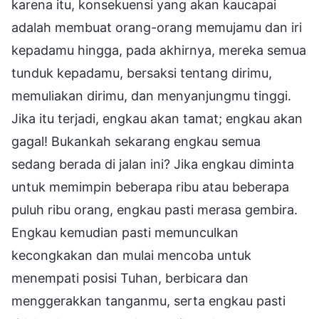
karena itu, konsekuensi yang akan kaucapai
adalah membuat orang-orang memujamu dan iri
kepadamu hingga, pada akhirnya, mereka semua
tunduk kepadamu, bersaksi tentang dirimu,
memuliakan dirimu, dan menyanjungmu tinggi.
Jika itu terjadi, engkau akan tamat; engkau akan
gagal! Bukankah sekarang engkau semua
sedang berada di jalan ini? Jika engkau diminta
untuk memimpin beberapa ribu atau beberapa
puluh ribu orang, engkau pasti merasa gembira.
Engkau kemudian pasti memunculkan
kecongkakan dan mulai mencoba untuk
menempati posisi Tuhan, berbicara dan
menggerakkan tanganmu, serta engkau pasti