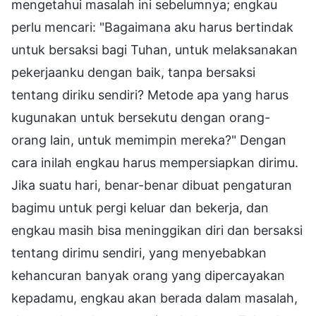
mengetahui masalah ini sebelumnya; engkau
perlu mencari: "Bagaimana aku harus bertindak
untuk bersaksi bagi Tuhan, untuk melaksanakan
pekerjaanku dengan baik, tanpa bersaksi
tentang diriku sendiri? Metode apa yang harus
kugunakan untuk bersekutu dengan orang-
orang lain, untuk memimpin mereka?" Dengan
cara inilah engkau harus mempersiapkan dirimu.
Jika suatu hari, benar-benar dibuat pengaturan
bagimu untuk pergi keluar dan bekerja, dan
engkau masih bisa meninggikan diri dan bersaksi
tentang dirimu sendiri, yang menyebabkan
kehancuran banyak orang yang dipercayakan
kepadamu, engkau akan berada dalam masalah,