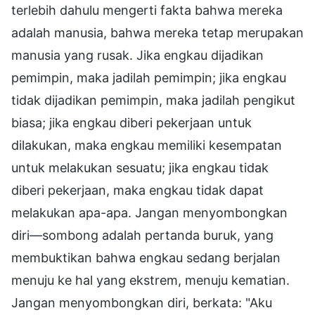
terlebih dahulu mengerti fakta bahwa mereka
adalah manusia, bahwa mereka tetap merupakan
manusia yang rusak. Jika engkau dijadikan
pemimpin, maka jadilah pemimpin; jika engkau
tidak dijadikan pemimpin, maka jadilah pengikut
biasa; jika engkau diberi pekerjaan untuk
dilakukan, maka engkau memiliki kesempatan
untuk melakukan sesuatu; jika engkau tidak
diberi pekerjaan, maka engkau tidak dapat
melakukan apa-apa. Jangan menyombongkan
diri—sombong adalah pertanda buruk, yang
membuktikan bahwa engkau sedang berjalan
menuju ke hal yang ekstrem, menuju kematian.
Jangan menyombongkan diri, berkata: "Aku