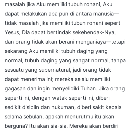
masalah jika Aku memiliki tubuh rohani, Aku
dapat melakukan apa pun di antara manusia—
tidak masalah jika memiliki tubuh rohani seperti
Yesus, Dia dapat bertindak sekehendak-Nya,
dan orang tidak akan berani menganiaya—tetapi
sekarang Aku memiliki tubuh daging yang
normal, tubuh daging yang sangat normal, tanpa
sesuatu yang supernatural, jadi orang tidak
dapat menerima ini; mereka selalu memiliki
gagasan dan ingin menyelidiki Tuhan. Jika orang
seperti ini, dengan watak seperti ini, diberi
sedikit disiplin dan hukuman, diberi sakit kepala
selama sebulan, apakah menurutmu itu akan
berguna? Itu akan sia-sia. Mereka akan berdiri