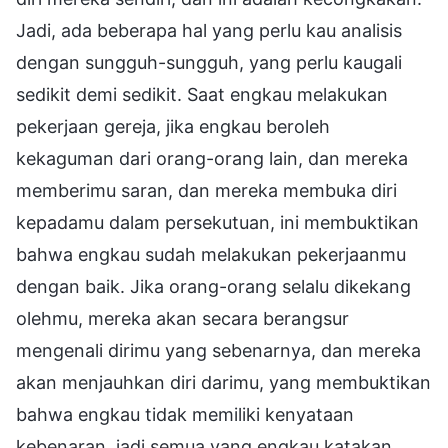
Jadi, ada beberapa hal yang perlu kau analisis
dengan sungguh-sungguh, yang perlu kaugali
sedikit demi sedikit. Saat engkau melakukan
pekerjaan gereja, jika engkau beroleh
kekaguman dari orang-orang lain, dan mereka
memberimu saran, dan mereka membuka diri
kepadamu dalam persekutuan, ini membuktikan
bahwa engkau sudah melakukan pekerjaanmu
dengan baik. Jika orang-orang selalu dikekang
olehmu, mereka akan secara berangsur
mengenali dirimu yang sebenarnya, dan mereka
akan menjauhkan diri darimu, yang membuktikan
bahwa engkau tidak memiliki kenyataan
kebenaran, jadi semua yang engkau katakan