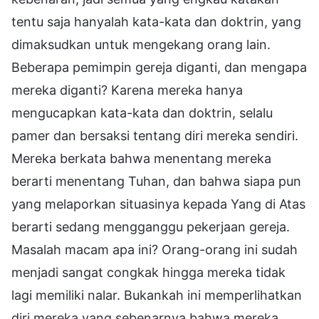
tentu saja hanyalah kata-kata dan doktrin, yang
dimaksudkan untuk mengekang orang lain.
Beberapa pemimpin gereja diganti, dan mengapa
mereka diganti? Karena mereka hanya
mengucapkan kata-kata dan doktrin, selalu
pamer dan bersaksi tentang diri mereka sendiri.
Mereka berkata bahwa menentang mereka
berarti menentang Tuhan, dan bahwa siapa pun
yang melaporkan situasinya kepada Yang di Atas
berarti sedang mengganggu pekerjaan gereja.
Masalah macam apa ini? Orang-orang ini sudah
menjadi sangat congkak hingga mereka tidak
lagi memiliki nalar. Bukankah ini memperlihatkan
diri mereka yang sebenarnya bahwa mereka