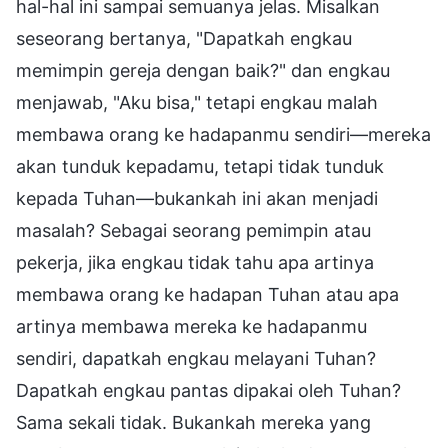
hal-hal ini sampai semuanya jelas. Misalkan
seseorang bertanya, "Dapatkah engkau
memimpin gereja dengan baik?" dan engkau
menjawab, "Aku bisa," tetapi engkau malah
membawa orang ke hadapanmu sendiri—mereka
akan tunduk kepadamu, tetapi tidak tunduk
kepada Tuhan—bukankah ini akan menjadi
masalah? Sebagai seorang pemimpin atau
pekerja, jika engkau tidak tahu apa artinya
membawa orang ke hadapan Tuhan atau apa
artinya membawa mereka ke hadapanmu
sendiri, dapatkah engkau melayani Tuhan?
Dapatkah engkau pantas dipakai oleh Tuhan?
Sama sekali tidak. Bukankah mereka yang