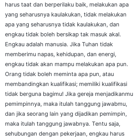
harus taat dan berperilaku baik, melakukan apa
yang seharusnya kaulakukan, tidak melakukan
apa yang seharusnya tidak kaulakukan, dan
engkau tidak boleh bersikap tak masuk akal.
Engkau adalah manusia. Jika Tuhan tidak
memberimu napas, kehidupan, dan energi,
engkau tidak akan mampu melakukan apa pun.
Orang tidak boleh meminta apa pun, atau
membandingkan kualifikasi; memiliki kualifikasi
tidak berguna bagimu! Jika gereja menjadikanmu
pemimpinnya, maka itulah tanggung jawabmu,
dan jika seorang lain yang dijadikan pemimpin,
maka itulah tanggung jawabnya. Tentu saja,
sehubungan dengan pekerjaan, engkau harus