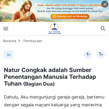
Beranda
Pembacaan
Isi
Natur Congkak adalah Sumber
Penentangan Manusia Terhadap
Tuhan
(Bagian Dua)
Dahulu, Aku mengunjungi gereja-gereja, bertemu
dengan segala macam keluarga yang menerima