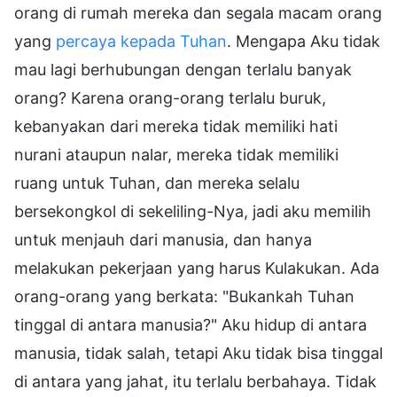
orang di rumah mereka dan segala macam orang
yang
percaya kepada Tuhan
. Mengapa Aku tidak
mau lagi berhubungan dengan terlalu banyak
orang? Karena orang-orang terlalu buruk,
kebanyakan dari mereka tidak memiliki hati
nurani ataupun nalar, mereka tidak memiliki
ruang untuk Tuhan, dan mereka selalu
bersekongkol di sekeliling-Nya, jadi aku memilih
untuk menjauh dari manusia, dan hanya
melakukan pekerjaan yang harus Kulakukan. Ada
orang-orang yang berkata: "Bukankah Tuhan
tinggal di antara manusia?" Aku hidup di antara
manusia, tidak salah, tetapi Aku tidak bisa tinggal
di antara yang jahat, itu terlalu berbahaya. Tidak