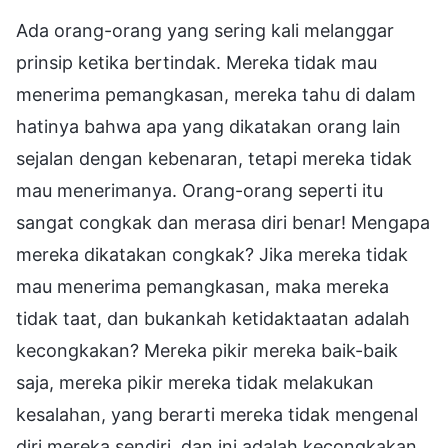
Ada orang-orang yang sering kali melanggar
prinsip ketika bertindak. Mereka tidak mau
menerima pemangkasan, mereka tahu di dalam
hatinya bahwa apa yang dikatakan orang lain
sejalan dengan kebenaran, tetapi mereka tidak
mau menerimanya. Orang-orang seperti itu
sangat congkak dan merasa diri benar! Mengapa
mereka dikatakan congkak? Jika mereka tidak
mau menerima pemangkasan, maka mereka
tidak taat, dan bukankah ketidaktaatan adalah
kecongkakan? Mereka pikir mereka baik-baik
saja, mereka pikir mereka tidak melakukan
kesalahan, yang berarti mereka tidak mengenal
diri mereka sendiri, dan ini adalah kecongkakan.