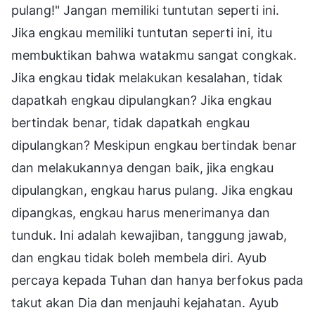
pulang!" Jangan memiliki tuntutan seperti ini.
Jika engkau memiliki tuntutan seperti ini, itu
membuktikan bahwa watakmu sangat congkak.
Jika engkau tidak melakukan kesalahan, tidak
dapatkah engkau dipulangkan? Jika engkau
bertindak benar, tidak dapatkah engkau
dipulangkan? Meskipun engkau bertindak benar
dan melakukannya dengan baik, jika engkau
dipulangkan, engkau harus pulang. Jika engkau
dipangkas, engkau harus menerimanya dan
tunduk. Ini adalah kewajiban, tanggung jawab,
dan engkau tidak boleh membela diri. Ayub
percaya kepada Tuhan dan hanya berfokus pada
takut akan Dia dan menjauhi kejahatan. Ayub