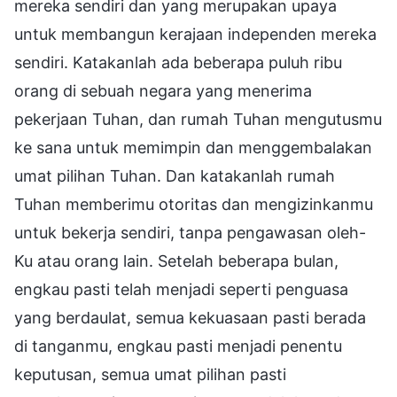
mereka sendiri dan yang merupakan upaya
untuk membangun kerajaan independen mereka
sendiri. Katakanlah ada beberapa puluh ribu
orang di sebuah negara yang menerima
pekerjaan Tuhan, dan rumah Tuhan mengutusmu
ke sana untuk memimpin dan menggembalakan
umat pilihan Tuhan. Dan katakanlah rumah
Tuhan memberimu otoritas dan mengizinkanmu
untuk bekerja sendiri, tanpa pengawasan oleh-
Ku atau orang lain. Setelah beberapa bulan,
engkau pasti telah menjadi seperti penguasa
yang berdaulat, semua kekuasaan pasti berada
di tanganmu, engkau pasti menjadi penentu
keputusan, semua umat pilihan pasti