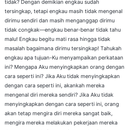
tidak? Dengan demikian engkau sudah
tersingkap, tetapi engkau masih tidak mengenal
dirimu sendiri dan masih menganggap dirimu
tidak congkak—engkau benar-benar tidak tahu
malu! Engkau begitu mati rasa hingga tidak
masalah bagaimana dirimu tersingkap! Tahukah
engkau apa tujuan-Ku menyampaikan perkataan
ini? Mengapa Aku menyingkapkan orang dengan
cara seperti ini? Jika Aku tidak menyingkapkan
dengan cara seperti ini, akankah mereka
mengenal diri mereka sendiri? Jika Aku tidak
menyingkapkan dengan cara seperti ini, orang
akan tetap mengira diri mereka sangat baik,
mengira mereka melakukan pekerjaan mereka