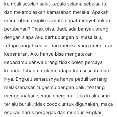
kembali setelah sakit kepala selama sebulan itu
dan melampiaskan kemarahan mereka. Apakah
menurutmu disiplin semata dapat menyebabkan
perubahan? Tidak bisa. Jadi, ada banyak orang
dengan siapa Aku berhubungan di masa lalu,
tetapi sangat sedikit dari mereka yang mencintai
kebenaran. Aku hanya bisa mengatakan
kepadamu bahwa orang tidak boleh percaya
kepada Tuhan untuk mendapatkan sesuatu dari-
Nya. Engkau seharusnya hanya peduli tentang
melaksanakan tugasmu dengan baik, tentang
menggunakan semua energimu. Jika kualitasmu
terlalu buruk, tidak cocok untuk digunakan, maka
engkau harus bergegas dan mundur. Engkau