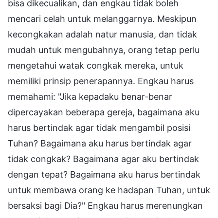
bisa dikecualikan, dan engkau tidak boleh
mencari celah untuk melanggarnya. Meskipun
kecongkakan adalah natur manusia, dan tidak
mudah untuk mengubahnya, orang tetap perlu
mengetahui watak congkak mereka, untuk
memiliki prinsip penerapannya. Engkau harus
memahami: "Jika kepadaku benar-benar
dipercayakan beberapa gereja, bagaimana aku
harus bertindak agar tidak mengambil posisi
Tuhan? Bagaimana aku harus bertindak agar
tidak congkak? Bagaimana agar aku bertindak
dengan tepat? Bagaimana aku harus bertindak
untuk membawa orang ke hadapan Tuhan, untuk
bersaksi bagi Dia?" Engkau harus merenungkan