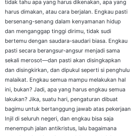
tidak tahu apa yang harus dikenakan, apa yang
harus dimakan, atau cara berjalan. Engkau pasti
bersenang-senang dalam kenyamanan hidup
dan menganggap tinggi dirimu, tidak sudi
bertemu dengan saudara-saudari biasa. Engkau
pasti secara berangsur-angsur menjadi sama
sekali merosot—dan pasti akan disingkapkan
dan disingkirkan, dan dipukul seperti si penghulu
malaikat. Engkau semua mampu melakukan hal
ini, bukan? Jadi, apa yang harus engkau semua
lakukan? Jika, suatu hari, pengaturan dibuat
bagimu untuk bertanggung jawab atas pekerjaan
Injil di seluruh negeri, dan engkau bisa saja
menempuh jalan antikristus, lalu bagaimana