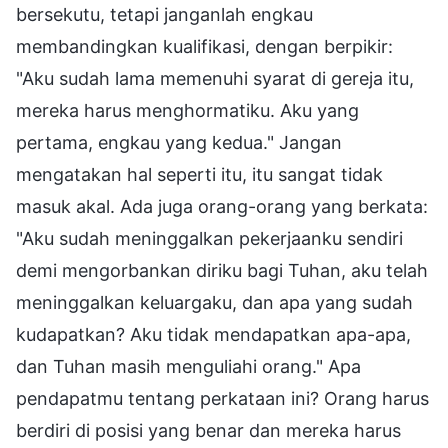
bersekutu, tetapi janganlah engkau
membandingkan kualifikasi, dengan berpikir:
"Aku sudah lama memenuhi syarat di gereja itu,
mereka harus menghormatiku. Aku yang
pertama, engkau yang kedua." Jangan
mengatakan hal seperti itu, itu sangat tidak
masuk akal. Ada juga orang-orang yang berkata:
"Aku sudah meninggalkan pekerjaanku sendiri
demi mengorbankan diriku bagi Tuhan, aku telah
meninggalkan keluargaku, dan apa yang sudah
kudapatkan? Aku tidak mendapatkan apa-apa,
dan Tuhan masih menguliahi orang." Apa
pendapatmu tentang perkataan ini? Orang harus
berdiri di posisi yang benar dan mereka harus