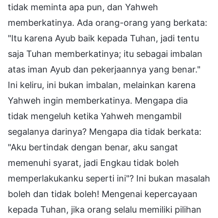
tidak meminta apa pun, dan Yahweh
memberkatinya. Ada orang-orang yang berkata:
"Itu karena Ayub baik kepada Tuhan, jadi tentu
saja Tuhan memberkatinya; itu sebagai imbalan
atas iman Ayub dan pekerjaannya yang benar."
Ini keliru, ini bukan imbalan, melainkan karena
Yahweh ingin memberkatinya. Mengapa dia
tidak mengeluh ketika Yahweh mengambil
segalanya darinya? Mengapa dia tidak berkata:
"Aku bertindak dengan benar, aku sangat
memenuhi syarat, jadi Engkau tidak boleh
memperlakukanku seperti ini"? Ini bukan masalah
boleh dan tidak boleh! Mengenai kepercayaan
kepada Tuhan, jika orang selalu memiliki pilihan