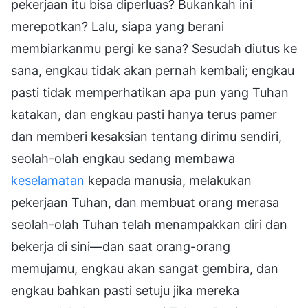
pekerjaan itu bisa diperluas? Bukankah ini
merepotkan? Lalu, siapa yang berani
membiarkanmu pergi ke sana? Sesudah diutus ke
sana, engkau tidak akan pernah kembali; engkau
pasti tidak memperhatikan apa pun yang Tuhan
katakan, dan engkau pasti hanya terus pamer
dan memberi kesaksian tentang dirimu sendiri,
seolah-olah engkau sedang membawa
keselamatan
kepada manusia, melakukan
pekerjaan Tuhan, dan membuat orang merasa
seolah-olah Tuhan telah menampakkan diri dan
bekerja di sini—dan saat orang-orang
memujamu, engkau akan sangat gembira, dan
engkau bahkan pasti setuju jika mereka