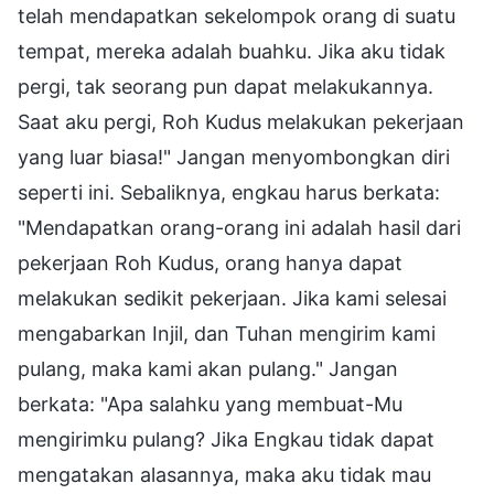
telah mendapatkan sekelompok orang di suatu
tempat, mereka adalah buahku. Jika aku tidak
pergi, tak seorang pun dapat melakukannya.
Saat aku pergi, Roh Kudus melakukan pekerjaan
yang luar biasa!" Jangan menyombongkan diri
seperti ini. Sebaliknya, engkau harus berkata:
"Mendapatkan orang-orang ini adalah hasil dari
pekerjaan Roh Kudus, orang hanya dapat
melakukan sedikit pekerjaan. Jika kami selesai
mengabarkan Injil, dan Tuhan mengirim kami
pulang, maka kami akan pulang." Jangan
berkata: "Apa salahku yang membuat-Mu
mengirimku pulang? Jika Engkau tidak dapat
mengatakan alasannya, maka aku tidak mau