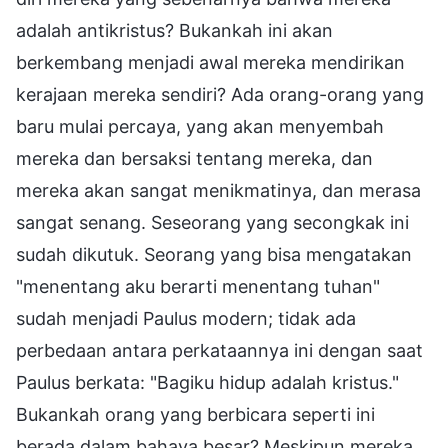
adalah antikristus? Bukankah ini akan
berkembang menjadi awal mereka mendirikan
kerajaan mereka sendiri? Ada orang-orang yang
baru mulai percaya, yang akan menyembah
mereka dan bersaksi tentang mereka, dan
mereka akan sangat menikmatinya, dan merasa
sangat senang. Seseorang yang secongkak ini
sudah dikutuk. Seorang yang bisa mengatakan
"menentang aku berarti menentang tuhan"
sudah menjadi Paulus modern; tidak ada
perbedaan antara perkataannya ini dengan saat
Paulus berkata: "Bagiku hidup adalah kristus."
Bukankah orang yang berbicara seperti ini
berada dalam bahaya besar? Meskipun mereka