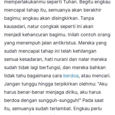
memperlakukanmu seperti Tuhan. Begitu engkau
mencapai tahap itu, semuanya akan berakhir
bagimu; engkau akan disingkirkan. Tanpa
kausadari, natur congkak seperti ini akan
menjadi kehancuran bagimu. Inilah contoh orang
yang menempuh jalan antikristus. Mereka yang
sudah mencapai tahap ini telah kehilangan
semua kesadaran, hati nurani dan nalar mereka
sudah tidak lagi berfungsi, dan mereka bahkan
tidak tahu bagaimana cara
berdoa
, atau mencari.
Jangan tunggu hingga terpikirkan olehmu: "Aku
harus benar-benar menjaga diriku, aku harus
berdoa dengan sungguh-sungguh!" Pada saat
itu, semuanya sudah terlambat. Engkau perlu