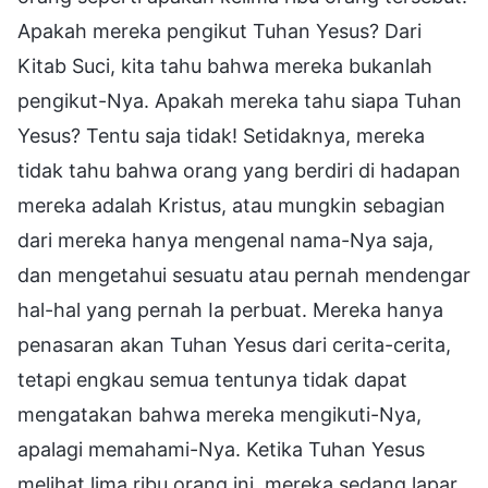
Apakah mereka pengikut Tuhan Yesus? Dari
Kitab Suci, kita tahu bahwa mereka bukanlah
pengikut-Nya. Apakah mereka tahu siapa Tuhan
Yesus? Tentu saja tidak! Setidaknya, mereka
tidak tahu bahwa orang yang berdiri di hadapan
mereka adalah Kristus, atau mungkin sebagian
dari mereka hanya mengenal nama-Nya saja,
dan mengetahui sesuatu atau pernah mendengar
hal-hal yang pernah Ia perbuat. Mereka hanya
penasaran akan Tuhan Yesus dari cerita-cerita,
tetapi engkau semua tentunya tidak dapat
mengatakan bahwa mereka mengikuti-Nya,
apalagi memahami-Nya. Ketika Tuhan Yesus
melihat lima ribu orang ini, mereka sedang lapar