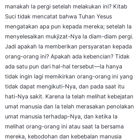
manakah Ia pergi setelah melakukan ini? Kitab
Suci tidak mencatat bahwa Tuhan Yesus
mengatakan apa pun kepada mereka; setelah Ia
menyelesaikan mukjizat-Nya Ia diam-diam pergi.
Jadi apakah Ia memberikan persyaratan kepada
orang-orang ini? Apakah ada kebencian? Tidak
ada satu pun dari hal-hal tersebut—Ia hanya
tidak ingin lagi memikirkan orang-orang ini yang
tidak dapat mengikuti-Nya, dan pada saat itu
hati-Nya sakit. Karena Ia telah melihat kebejatan
umat manusia dan Ia telah merasakan penolakan
umat manusia terhadap-Nya, dan ketika Ia
melihat orang-orang ini atau saat Ia bersama
mereka, kebodohan dan kebebalan manusia