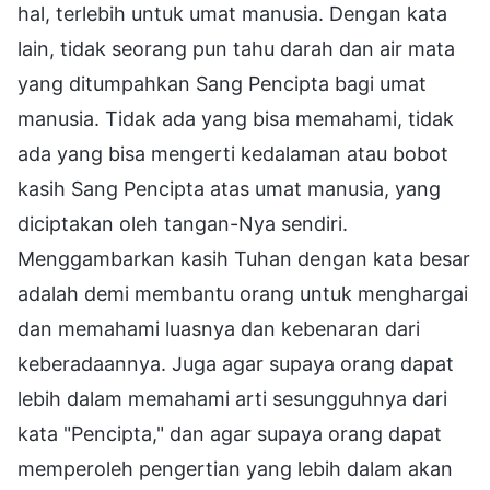
hal, terlebih untuk umat manusia. Dengan kata
lain, tidak seorang pun tahu darah dan air mata
yang ditumpahkan Sang Pencipta bagi umat
manusia. Tidak ada yang bisa memahami, tidak
ada yang bisa mengerti kedalaman atau bobot
kasih Sang Pencipta atas umat manusia, yang
diciptakan oleh tangan-Nya sendiri.
Menggambarkan kasih Tuhan dengan kata besar
adalah demi membantu orang untuk menghargai
dan memahami luasnya dan kebenaran dari
keberadaannya. Juga agar supaya orang dapat
lebih dalam memahami arti sesungguhnya dari
kata "Pencipta," dan agar supaya orang dapat
memperoleh pengertian yang lebih dalam akan