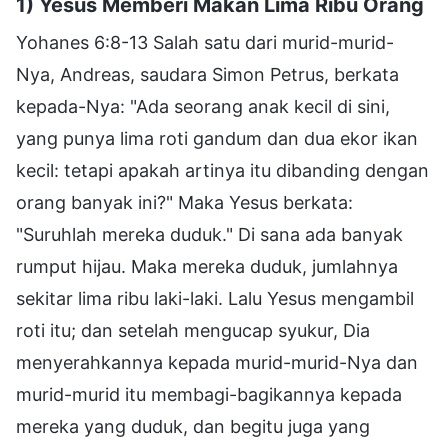
1) Yesus Memberi Makan Lima Ribu Orang
Yohanes 6:8-13 Salah satu dari murid-murid-
Nya, Andreas, saudara Simon Petrus, berkata
kepada-Nya: "Ada seorang anak kecil di sini,
yang punya lima roti gandum dan dua ekor ikan
kecil: tetapi apakah artinya itu dibanding dengan
orang banyak ini?" Maka Yesus berkata:
"Suruhlah mereka duduk." Di sana ada banyak
rumput hijau. Maka mereka duduk, jumlahnya
sekitar lima ribu laki-laki. Lalu Yesus mengambil
roti itu; dan setelah mengucap syukur, Dia
menyerahkannya kepada murid-murid-Nya dan
murid-murid itu membagi-bagikannya kepada
mereka yang duduk, dan begitu juga yang