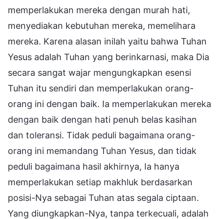
memperlakukan mereka dengan murah hati,
menyediakan kebutuhan mereka, memelihara
mereka. Karena alasan inilah yaitu bahwa Tuhan
Yesus adalah Tuhan yang berinkarnasi, maka Dia
secara sangat wajar mengungkapkan esensi
Tuhan itu sendiri dan memperlakukan orang-
orang ini dengan baik. Ia memperlakukan mereka
dengan baik dengan hati penuh belas kasihan
dan toleransi. Tidak peduli bagaimana orang-
orang ini memandang Tuhan Yesus, dan tidak
peduli bagaimana hasil akhirnya, Ia hanya
memperlakukan setiap makhluk berdasarkan
posisi-Nya sebagai Tuhan atas segala ciptaan.
Yang diungkapkan-Nya, tanpa terkecuali, adalah