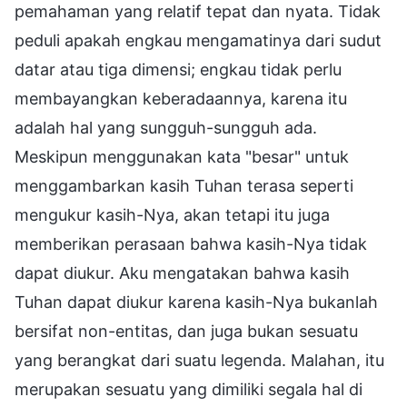
pemahaman yang relatif tepat dan nyata. Tidak
peduli apakah engkau mengamatinya dari sudut
datar atau tiga dimensi; engkau tidak perlu
membayangkan keberadaannya, karena itu
adalah hal yang sungguh-sungguh ada.
Meskipun menggunakan kata "besar" untuk
menggambarkan kasih Tuhan terasa seperti
mengukur kasih-Nya, akan tetapi itu juga
memberikan perasaan bahwa kasih-Nya tidak
dapat diukur. Aku mengatakan bahwa kasih
Tuhan dapat diukur karena kasih-Nya bukanlah
bersifat non-entitas, dan juga bukan sesuatu
yang berangkat dari suatu legenda. Malahan, itu
merupakan sesuatu yang dimiliki segala hal di