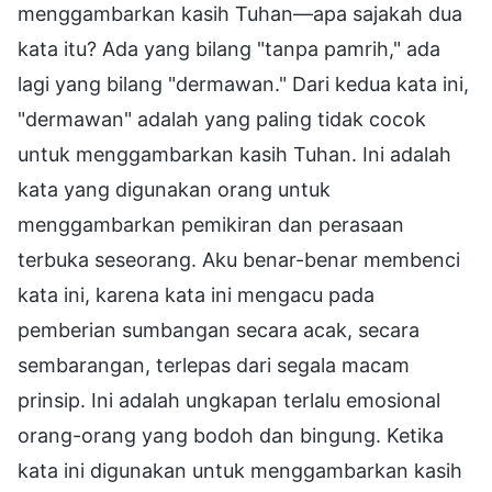
menggambarkan kasih Tuhan—apa sajakah dua
kata itu? Ada yang bilang "tanpa pamrih," ada
lagi yang bilang "dermawan." Dari kedua kata ini,
"dermawan" adalah yang paling tidak cocok
untuk menggambarkan kasih Tuhan. Ini adalah
kata yang digunakan orang untuk
menggambarkan pemikiran dan perasaan
terbuka seseorang. Aku benar-benar membenci
kata ini, karena kata ini mengacu pada
pemberian sumbangan secara acak, secara
sembarangan, terlepas dari segala macam
prinsip. Ini adalah ungkapan terlalu emosional
orang-orang yang bodoh dan bingung. Ketika
kata ini digunakan untuk menggambarkan kasih