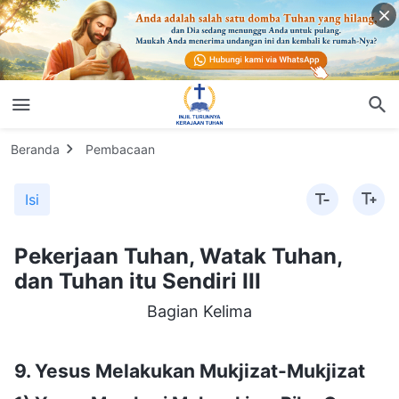
Beranda
Pembacaan
Isi
Pekerjaan Tuhan, Watak Tuhan,
dan Tuhan itu Sendiri III
Bagian Kelima
9. Yesus Melakukan Mukjizat-Mukjizat