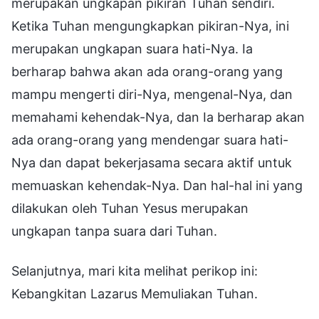
merupakan ungkapan pikiran Tuhan sendiri.
Ketika Tuhan mengungkapkan pikiran-Nya, ini
merupakan ungkapan suara hati-Nya. Ia
berharap bahwa akan ada orang-orang yang
mampu mengerti diri-Nya, mengenal-Nya, dan
memahami kehendak-Nya, dan Ia berharap akan
ada orang-orang yang mendengar suara hati-
Nya dan dapat bekerjasama secara aktif untuk
memuaskan kehendak-Nya. Dan hal-hal ini yang
dilakukan oleh Tuhan Yesus merupakan
ungkapan tanpa suara dari Tuhan.
Selanjutnya, mari kita melihat perikop ini:
Kebangkitan Lazarus Memuliakan Tuhan.