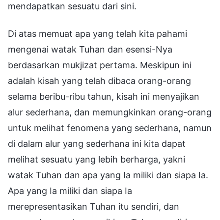
mendapatkan sesuatu dari sini.
Di atas memuat apa yang telah kita pahami
mengenai watak Tuhan dan esensi-Nya
berdasarkan mukjizat pertama. Meskipun ini
adalah kisah yang telah dibaca orang-orang
selama beribu-ribu tahun, kisah ini menyajikan
alur sederhana, dan memungkinkan orang-orang
untuk melihat fenomena yang sederhana, namun
di dalam alur yang sederhana ini kita dapat
melihat sesuatu yang lebih berharga, yakni
watak Tuhan dan apa yang Ia miliki dan siapa Ia.
Apa yang Ia miliki dan siapa Ia
merepresentasikan Tuhan itu sendiri, dan