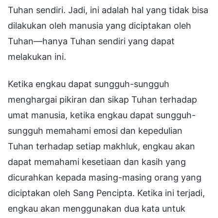
Tuhan sendiri. Jadi, ini adalah hal yang tidak bisa
dilakukan oleh manusia yang diciptakan oleh
Tuhan—hanya Tuhan sendiri yang dapat
melakukan ini.
Ketika engkau dapat sungguh-sungguh
menghargai pikiran dan sikap Tuhan terhadap
umat manusia, ketika engkau dapat sungguh-
sungguh memahami emosi dan kepedulian
Tuhan terhadap setiap makhluk, engkau akan
dapat memahami kesetiaan dan kasih yang
dicurahkan kepada masing-masing orang yang
diciptakan oleh Sang Pencipta. Ketika ini terjadi,
engkau akan menggunakan dua kata untuk