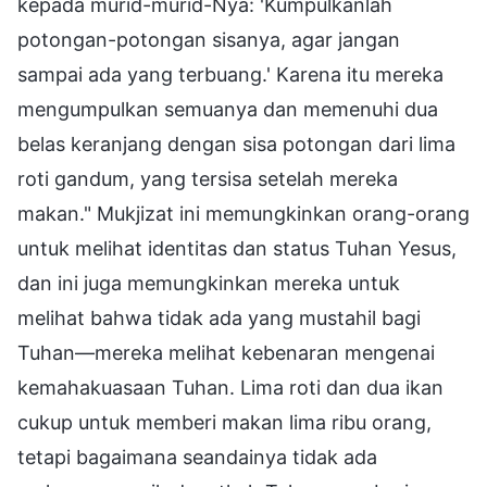
kepada murid-murid-Nya: 'Kumpulkanlah
potongan-potongan sisanya, agar jangan
sampai ada yang terbuang.' Karena itu mereka
mengumpulkan semuanya dan memenuhi dua
belas keranjang dengan sisa potongan dari lima
roti gandum, yang tersisa setelah mereka
makan." Mukjizat ini memungkinkan orang-orang
untuk melihat identitas dan status Tuhan Yesus,
dan ini juga memungkinkan mereka untuk
melihat bahwa tidak ada yang mustahil bagi
Tuhan—mereka melihat kebenaran mengenai
kemahakuasaan Tuhan. Lima roti dan dua ikan
cukup untuk memberi makan lima ribu orang,
tetapi bagaimana seandainya tidak ada