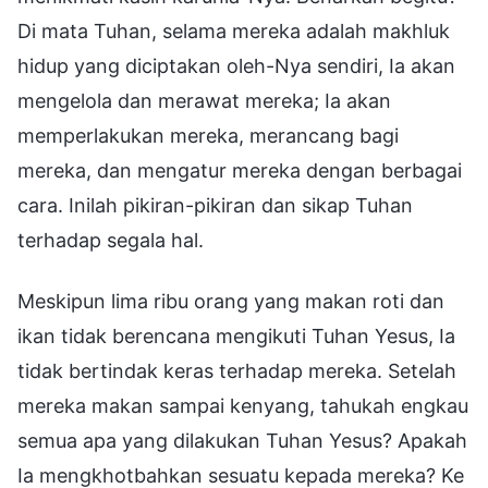
Di mata Tuhan, selama mereka adalah makhluk
hidup yang diciptakan oleh-Nya sendiri, Ia akan
mengelola dan merawat mereka; Ia akan
memperlakukan mereka, merancang bagi
mereka, dan mengatur mereka dengan berbagai
cara. Inilah pikiran-pikiran dan sikap Tuhan
terhadap segala hal.
Meskipun lima ribu orang yang makan roti dan
ikan tidak berencana mengikuti Tuhan Yesus, Ia
tidak bertindak keras terhadap mereka. Setelah
mereka makan sampai kenyang, tahukah engkau
semua apa yang dilakukan Tuhan Yesus? Apakah
Ia mengkhotbahkan sesuatu kepada mereka? Ke