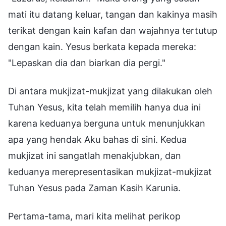
mati itu datang keluar, tangan dan kakinya masih
terikat dengan kain kafan dan wajahnya tertutup
dengan kain. Yesus berkata kepada mereka:
"Lepaskan dia dan biarkan dia pergi."
Di antara mukjizat-mukjizat yang dilakukan oleh
Tuhan Yesus, kita telah memilih hanya dua ini
karena keduanya berguna untuk menunjukkan
apa yang hendak Aku bahas di sini. Kedua
mukjizat ini sangatlah menakjubkan, dan
keduanya merepresentasikan mukjizat-mukjizat
Tuhan Yesus pada Zaman Kasih Karunia.
Pertama-tama, mari kita melihat perikop