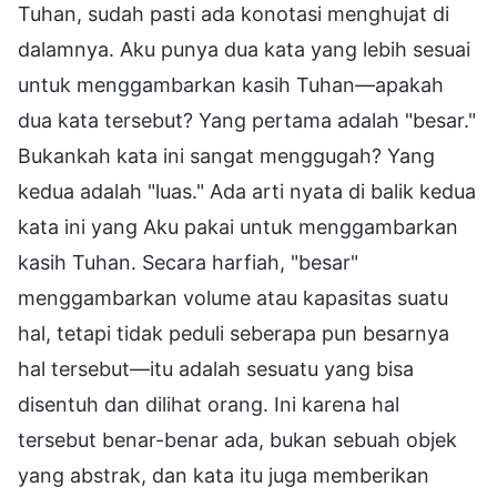
Tuhan, sudah pasti ada konotasi menghujat di
dalamnya. Aku punya dua kata yang lebih sesuai
untuk menggambarkan kasih Tuhan—apakah
dua kata tersebut? Yang pertama adalah "besar."
Bukankah kata ini sangat menggugah? Yang
kedua adalah "luas." Ada arti nyata di balik kedua
kata ini yang Aku pakai untuk menggambarkan
kasih Tuhan. Secara harfiah, "besar"
menggambarkan volume atau kapasitas suatu
hal, tetapi tidak peduli seberapa pun besarnya
hal tersebut—itu adalah sesuatu yang bisa
disentuh dan dilihat orang. Ini karena hal
tersebut benar-benar ada, bukan sebuah objek
yang abstrak, dan kata itu juga memberikan