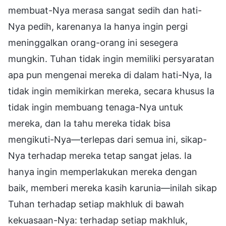
membuat-Nya merasa sangat sedih dan hati-
Nya pedih, karenanya Ia hanya ingin pergi
meninggalkan orang-orang ini sesegera
mungkin. Tuhan tidak ingin memiliki persyaratan
apa pun mengenai mereka di dalam hati-Nya, Ia
tidak ingin memikirkan mereka, secara khusus Ia
tidak ingin membuang tenaga-Nya untuk
mereka, dan Ia tahu mereka tidak bisa
mengikuti-Nya—terlepas dari semua ini, sikap-
Nya terhadap mereka tetap sangat jelas. Ia
hanya ingin memperlakukan mereka dengan
baik, memberi mereka kasih karunia—inilah sikap
Tuhan terhadap setiap makhluk di bawah
kekuasaan-Nya: terhadap setiap makhluk,