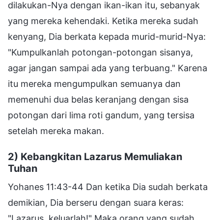
dilakukan-Nya dengan ikan-ikan itu, sebanyak
yang mereka kehendaki. Ketika mereka sudah
kenyang, Dia berkata kepada murid-murid-Nya:
"Kumpulkanlah potongan-potongan sisanya,
agar jangan sampai ada yang terbuang." Karena
itu mereka mengumpulkan semuanya dan
memenuhi dua belas keranjang dengan sisa
potongan dari lima roti gandum, yang tersisa
setelah mereka makan.
2) Kebangkitan Lazarus Memuliakan
Tuhan
Yohanes 11:43-44 Dan ketika Dia sudah berkata
demikian, Dia berseru dengan suara keras:
"Lazarus, keluarlah!" Maka orang yang sudah