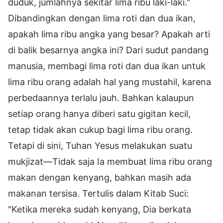
duduk, jumlahnya sekitar lima ribu laki-laki."
Dibandingkan dengan lima roti dan dua ikan,
apakah lima ribu angka yang besar? Apakah arti
di balik besarnya angka ini? Dari sudut pandang
manusia, membagi lima roti dan dua ikan untuk
lima ribu orang adalah hal yang mustahil, karena
perbedaannya terlalu jauh. Bahkan kalaupun
setiap orang hanya diberi satu gigitan kecil,
tetap tidak akan cukup bagi lima ribu orang.
Tetapi di sini, Tuhan Yesus melakukan suatu
mukjizat—Tidak saja Ia membuat lima ribu orang
makan dengan kenyang, bahkan masih ada
makanan tersisa. Tertulis dalam Kitab Suci:
"Ketika mereka sudah kenyang, Dia berkata