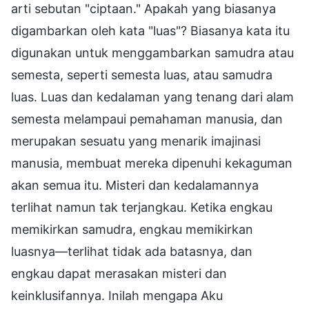
arti sebutan "ciptaan." Apakah yang biasanya
digambarkan oleh kata "luas"? Biasanya kata itu
digunakan untuk menggambarkan samudra atau
semesta, seperti semesta luas, atau samudra
luas. Luas dan kedalaman yang tenang dari alam
semesta melampaui pemahaman manusia, dan
merupakan sesuatu yang menarik imajinasi
manusia, membuat mereka dipenuhi kekaguman
akan semua itu. Misteri dan kedalamannya
terlihat namun tak terjangkau. Ketika engkau
memikirkan samudra, engkau memikirkan
luasnya—terlihat tidak ada batasnya, dan
engkau dapat merasakan misteri dan
keinklusifannya. Inilah mengapa Aku