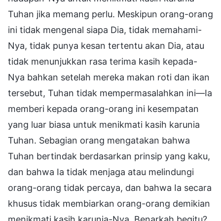
Tuhan jika memang perlu. Meskipun orang-orang
ini tidak mengenal siapa Dia, tidak memahami-
Nya, tidak punya kesan tertentu akan Dia, atau
tidak menunjukkan rasa terima kasih kepada-
Nya bahkan setelah mereka makan roti dan ikan
tersebut, Tuhan tidak mempermasalahkan ini—Ia
memberi kepada orang-orang ini kesempatan
yang luar biasa untuk menikmati kasih karunia
Tuhan. Sebagian orang mengatakan bahwa
Tuhan bertindak berdasarkan prinsip yang kaku,
dan bahwa Ia tidak menjaga atau melindungi
orang-orang tidak percaya, dan bahwa Ia secara
khusus tidak membiarkan orang-orang demikian
menikmati kasih karunia-Nya. Benarkah begitu?