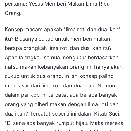
pertama: Yesus Memberi Makan Lima Ribu
Orang.
Konsep macam apakah "lima roti dan dua ikan"
itu? Biasanya cukup untuk memberi makan
berapa orangkah lima roti dan dua ikan itu?
Apabila engkau semua mengukur berdasarkan
nafsu makan kebanyakan orang, ini hanya akan
cukup untuk dua orang. Inilah konsep paling
mendasar dari lima roti dan dua ikan. Namun,
dalam perikop ini tercatat ada berapa banyak
orang yang diberi makan dengan lima roti dan
dua ikan? Tercatat seperti ini dalam Kitab Suci:
"Di sana ada banyak rumput hijau. Maka mereka