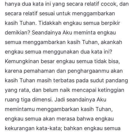
hanya dua kata ini yang secara relatif cocok, dan
secara relatif sesuai untuk menggambarkan
kasih Tuhan. Tidakkah engkau semua berpikir
demikian? Seandainya Aku meminta engkau
semua menggambarkan kasih Tuhan, akankah
engkau semua menggunakan dua kata ini?
Kemungkinan besar engkau semua tidak bisa,
karena pemahaman dan penghargaanmu akan
kasih Tuhan masih terbatas pada sudut pandang
yang rata, dan belum naik mencapai ketinggian
ruang tiga dimensi. Jadi seandainya Aku
memintamu menggambarkan kasih Tuhan,
engkau semua akan merasa bahwa engkau
kekurangan kata-kata; bahkan engkau semua