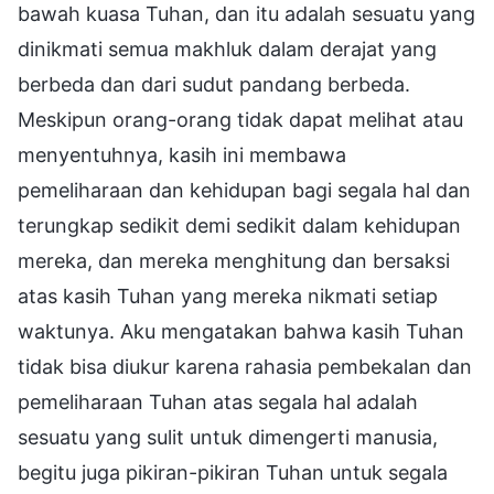
bawah kuasa Tuhan, dan itu adalah sesuatu yang
dinikmati semua makhluk dalam derajat yang
berbeda dan dari sudut pandang berbeda.
Meskipun orang-orang tidak dapat melihat atau
menyentuhnya, kasih ini membawa
pemeliharaan dan kehidupan bagi segala hal dan
terungkap sedikit demi sedikit dalam kehidupan
mereka, dan mereka menghitung dan bersaksi
atas kasih Tuhan yang mereka nikmati setiap
waktunya. Aku mengatakan bahwa kasih Tuhan
tidak bisa diukur karena rahasia pembekalan dan
pemeliharaan Tuhan atas segala hal adalah
sesuatu yang sulit untuk dimengerti manusia,
begitu juga pikiran-pikiran Tuhan untuk segala