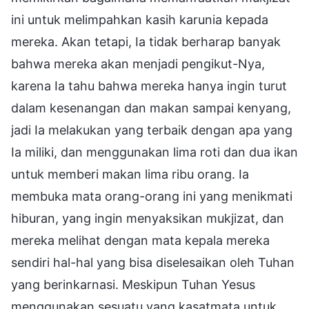
ini untuk melimpahkan kasih karunia kepada
mereka. Akan tetapi, Ia tidak berharap banyak
bahwa mereka akan menjadi pengikut-Nya,
karena Ia tahu bahwa mereka hanya ingin turut
dalam kesenangan dan makan sampai kenyang,
jadi Ia melakukan yang terbaik dengan apa yang
Ia miliki, dan menggunakan lima roti dan dua ikan
untuk memberi makan lima ribu orang. Ia
membuka mata orang-orang ini yang menikmati
hiburan, yang ingin menyaksikan mukjizat, dan
mereka melihat dengan mata kepala mereka
sendiri hal-hal yang bisa diselesaikan oleh Tuhan
yang berinkarnasi. Meskipun Tuhan Yesus
menggunakan sesuatu yang kasatmata untuk