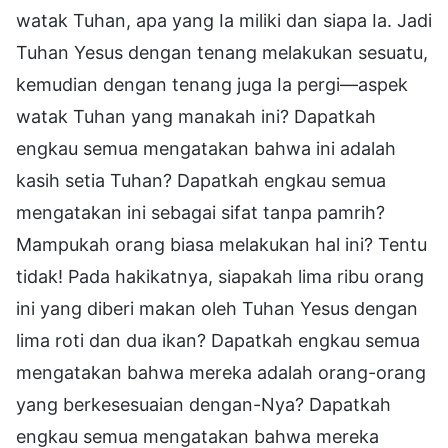
watak Tuhan, apa yang Ia miliki dan siapa Ia. Jadi
Tuhan Yesus dengan tenang melakukan sesuatu,
kemudian dengan tenang juga Ia pergi—aspek
watak Tuhan yang manakah ini? Dapatkah
engkau semua mengatakan bahwa ini adalah
kasih setia Tuhan? Dapatkah engkau semua
mengatakan ini sebagai sifat tanpa pamrih?
Mampukah orang biasa melakukan hal ini? Tentu
tidak! Pada hakikatnya, siapakah lima ribu orang
ini yang diberi makan oleh Tuhan Yesus dengan
lima roti dan dua ikan? Dapatkah engkau semua
mengatakan bahwa mereka adalah orang-orang
yang berkesesuaian dengan-Nya? Dapatkah
engkau semua mengatakan bahwa mereka