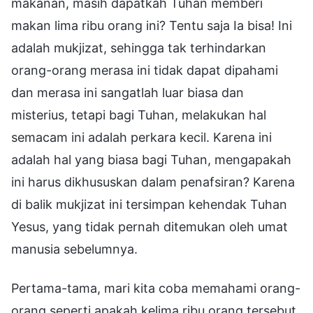
makanan, masih dapatkah Tuhan memberi
makan lima ribu orang ini? Tentu saja Ia bisa! Ini
adalah mukjizat, sehingga tak terhindarkan
orang-orang merasa ini tidak dapat dipahami
dan merasa ini sangatlah luar biasa dan
misterius, tetapi bagi Tuhan, melakukan hal
semacam ini adalah perkara kecil. Karena ini
adalah hal yang biasa bagi Tuhan, mengapakah
ini harus dikhususkan dalam penafsiran? Karena
di balik mukjizat ini tersimpan kehendak Tuhan
Yesus, yang tidak pernah ditemukan oleh umat
manusia sebelumnya.
Pertama-tama, mari kita coba memahami orang-
orang seperti apakah kelima ribu orang tersebut.