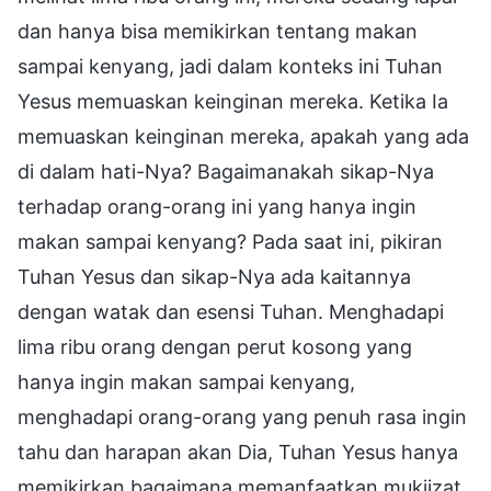
dan hanya bisa memikirkan tentang makan
sampai kenyang, jadi dalam konteks ini Tuhan
Yesus memuaskan keinginan mereka. Ketika Ia
memuaskan keinginan mereka, apakah yang ada
di dalam hati-Nya? Bagaimanakah sikap-Nya
terhadap orang-orang ini yang hanya ingin
makan sampai kenyang? Pada saat ini, pikiran
Tuhan Yesus dan sikap-Nya ada kaitannya
dengan watak dan esensi Tuhan. Menghadapi
lima ribu orang dengan perut kosong yang
hanya ingin makan sampai kenyang,
menghadapi orang-orang yang penuh rasa ingin
tahu dan harapan akan Dia, Tuhan Yesus hanya
memikirkan bagaimana memanfaatkan mukjizat