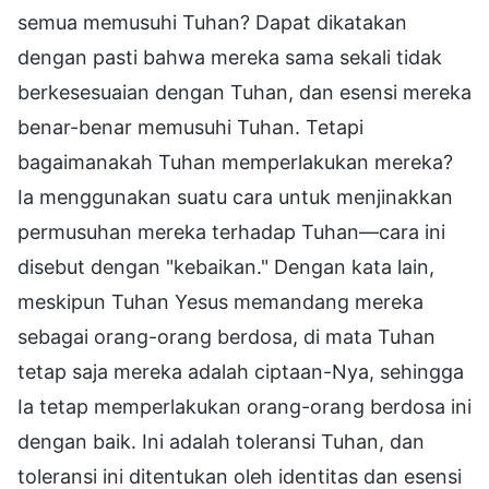
semua memusuhi Tuhan? Dapat dikatakan
dengan pasti bahwa mereka sama sekali tidak
berkesesuaian dengan Tuhan, dan esensi mereka
benar-benar memusuhi Tuhan. Tetapi
bagaimanakah Tuhan memperlakukan mereka?
Ia menggunakan suatu cara untuk menjinakkan
permusuhan mereka terhadap Tuhan—cara ini
disebut dengan "kebaikan." Dengan kata lain,
meskipun Tuhan Yesus memandang mereka
sebagai orang-orang berdosa, di mata Tuhan
tetap saja mereka adalah ciptaan-Nya, sehingga
Ia tetap memperlakukan orang-orang berdosa ini
dengan baik. Ini adalah toleransi Tuhan, dan
toleransi ini ditentukan oleh identitas dan esensi