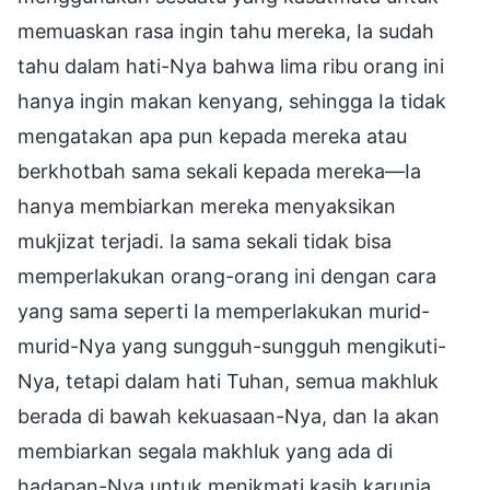
memuaskan rasa ingin tahu mereka, Ia sudah
tahu dalam hati-Nya bahwa lima ribu orang ini
hanya ingin makan kenyang, sehingga Ia tidak
mengatakan apa pun kepada mereka atau
berkhotbah sama sekali kepada mereka—Ia
hanya membiarkan mereka menyaksikan
mukjizat terjadi. Ia sama sekali tidak bisa
memperlakukan orang-orang ini dengan cara
yang sama seperti Ia memperlakukan murid-
murid-Nya yang sungguh-sungguh mengikuti-
Nya, tetapi dalam hati Tuhan, semua makhluk
berada di bawah kekuasaan-Nya, dan Ia akan
membiarkan segala makhluk yang ada di
hadapan-Nya untuk menikmati kasih karunia