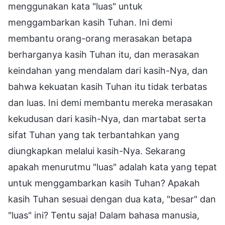
menggunakan kata "luas" untuk
menggambarkan kasih Tuhan. Ini demi
membantu orang-orang merasakan betapa
berharganya kasih Tuhan itu, dan merasakan
keindahan yang mendalam dari kasih-Nya, dan
bahwa kekuatan kasih Tuhan itu tidak terbatas
dan luas. Ini demi membantu mereka merasakan
kekudusan dari kasih-Nya, dan martabat serta
sifat Tuhan yang tak terbantahkan yang
diungkapkan melalui kasih-Nya. Sekarang
apakah menurutmu "luas" adalah kata yang tepat
untuk menggambarkan kasih Tuhan? Apakah
kasih Tuhan sesuai dengan dua kata, "besar" dan
"luas" ini? Tentu saja! Dalam bahasa manusia,