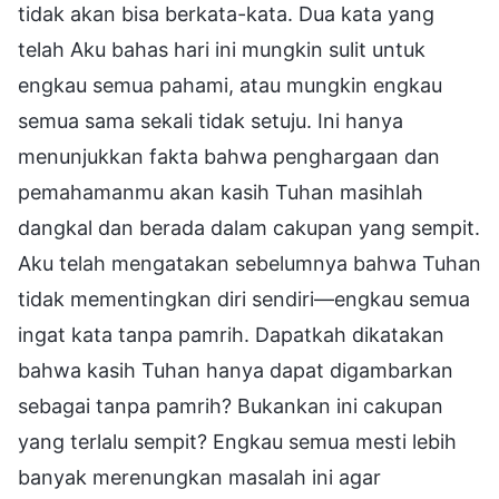
tidak akan bisa berkata-kata. Dua kata yang
telah Aku bahas hari ini mungkin sulit untuk
engkau semua pahami, atau mungkin engkau
semua sama sekali tidak setuju. Ini hanya
menunjukkan fakta bahwa penghargaan dan
pemahamanmu akan kasih Tuhan masihlah
dangkal dan berada dalam cakupan yang sempit.
Aku telah mengatakan sebelumnya bahwa Tuhan
tidak mementingkan diri sendiri—engkau semua
ingat kata tanpa pamrih. Dapatkah dikatakan
bahwa kasih Tuhan hanya dapat digambarkan
sebagai tanpa pamrih? Bukankan ini cakupan
yang terlalu sempit? Engkau semua mesti lebih
banyak merenungkan masalah ini agar