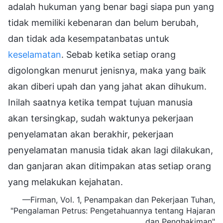
adalah hukuman yang benar bagi siapa pun yang
tidak memiliki kebenaran dan belum berubah,
dan tidak ada kesempatanbatas untuk
keselamatan
. Sebab ketika setiap orang
digolongkan menurut jenisnya, maka yang baik
akan diberi upah dan yang jahat akan dihukum.
Inilah saatnya ketika tempat tujuan manusia
akan tersingkap, sudah waktunya pekerjaan
penyelamatan akan berakhir, pekerjaan
penyelamatan manusia tidak akan lagi dilakukan,
dan ganjaran akan ditimpakan atas setiap orang
yang melakukan kejahatan.
—Firman, Vol. 1, Penampakan dan Pekerjaan Tuhan,
"Pengalaman Petrus: Pengetahuannya tentang Hajaran
dan Penghakiman"