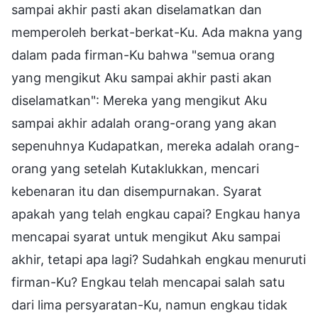
sampai akhir pasti akan diselamatkan dan
memperoleh berkat-berkat-Ku. Ada makna yang
dalam pada firman-Ku bahwa "semua orang
yang mengikut Aku sampai akhir pasti akan
diselamatkan": Mereka yang mengikut Aku
sampai akhir adalah orang-orang yang akan
sepenuhnya Kudapatkan, mereka adalah orang-
orang yang setelah Kutaklukkan, mencari
kebenaran itu dan disempurnakan. Syarat
apakah yang telah engkau capai? Engkau hanya
mencapai syarat untuk mengikut Aku sampai
akhir, tetapi apa lagi? Sudahkah engkau menuruti
firman-Ku? Engkau telah mencapai salah satu
dari lima persyaratan-Ku, namun engkau tidak