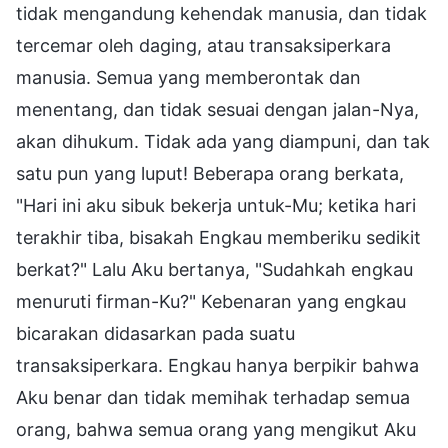
tidak mengandung kehendak manusia, dan tidak
tercemar oleh daging, atau transaksiperkara
manusia. Semua yang memberontak dan
menentang, dan tidak sesuai dengan jalan-Nya,
akan dihukum. Tidak ada yang diampuni, dan tak
satu pun yang luput! Beberapa orang berkata,
"Hari ini aku sibuk bekerja untuk-Mu; ketika hari
terakhir tiba, bisakah Engkau memberiku sedikit
berkat?" Lalu Aku bertanya, "Sudahkah engkau
menuruti firman-Ku?" Kebenaran yang engkau
bicarakan didasarkan pada suatu
transaksiperkara. Engkau hanya berpikir bahwa
Aku benar dan tidak memihak terhadap semua
orang, bahwa semua orang yang mengikut Aku