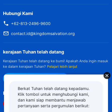
Hubungi Kami
+62-813-2496-9600
contact.id@kingdomsalvation.org
kerajaan Tuhan telah datang
Kerajaan Tuhan telah datang ke bumi! Apakah Anda ingin masuk
ke dalam kerajaan Tuhan?
Pelajari lebih lanjut
Hubungi kami via WhatsApp
Berkat Tuhan telah datang kepadamu.
Ikuti Kami
Klik tombol untuk menghubungi kami,
dan kami siap membantu menjawab
pertanyaan serta pergumulan berikut: