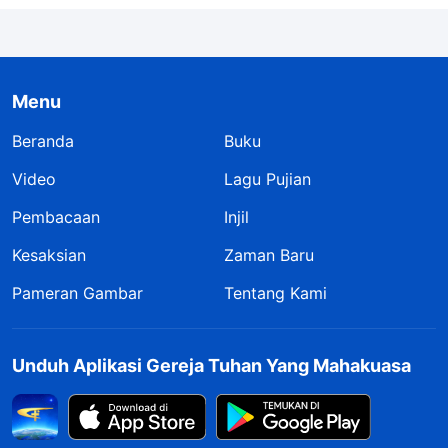
Menu
Beranda
Buku
Video
Lagu Pujian
Pembacaan
Injil
Kesaksian
Zaman Baru
Pameran Gambar
Tentang Kami
Unduh Aplikasi Gereja Tuhan Yang Mahakuasa