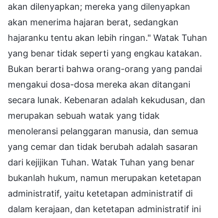
akan dilenyapkan; mereka yang dilenyapkan
akan menerima hajaran berat, sedangkan
hajaranku tentu akan lebih ringan." Watak Tuhan
yang benar tidak seperti yang engkau katakan.
Bukan berarti bahwa orang-orang yang pandai
mengakui dosa-dosa mereka akan ditangani
secara lunak. Kebenaran adalah kekudusan, dan
merupakan sebuah watak yang tidak
menoleransi pelanggaran manusia, dan semua
yang cemar dan tidak berubah adalah sasaran
dari kejijikan Tuhan. Watak Tuhan yang benar
bukanlah hukum, namun merupakan ketetapan
administratif, yaitu ketetapan administratif di
dalam kerajaan, dan ketetapan administratif ini