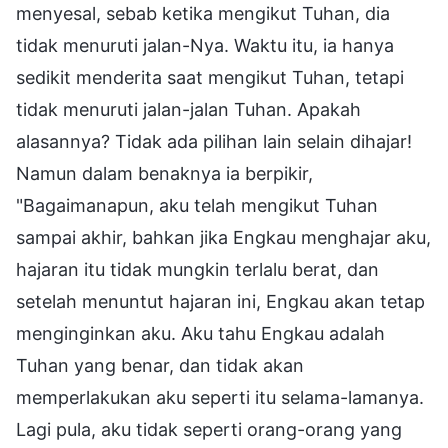
menyesal, sebab ketika mengikut Tuhan, dia
tidak menuruti jalan-Nya. Waktu itu, ia hanya
sedikit menderita saat mengikut Tuhan, tetapi
tidak menuruti jalan-jalan Tuhan. Apakah
alasannya? Tidak ada pilihan lain selain dihajar!
Namun dalam benaknya ia berpikir,
"Bagaimanapun, aku telah mengikut Tuhan
sampai akhir, bahkan jika Engkau menghajar aku,
hajaran itu tidak mungkin terlalu berat, dan
setelah menuntut hajaran ini, Engkau akan tetap
menginginkan aku. Aku tahu Engkau adalah
Tuhan yang benar, dan tidak akan
memperlakukan aku seperti itu selama-lamanya.
Lagi pula, aku tidak seperti orang-orang yang