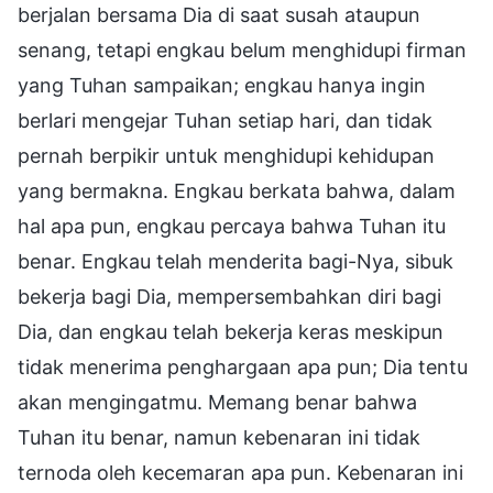
berjalan bersama Dia di saat susah ataupun
senang, tetapi engkau belum menghidupi firman
yang Tuhan sampaikan; engkau hanya ingin
berlari mengejar Tuhan setiap hari, dan tidak
pernah berpikir untuk menghidupi kehidupan
yang bermakna. Engkau berkata bahwa, dalam
hal apa pun, engkau percaya bahwa Tuhan itu
benar. Engkau telah menderita bagi-Nya, sibuk
bekerja bagi Dia, mempersembahkan diri bagi
Dia, dan engkau telah bekerja keras meskipun
tidak menerima penghargaan apa pun; Dia tentu
akan mengingatmu. Memang benar bahwa
Tuhan itu benar, namun kebenaran ini tidak
ternoda oleh kecemaran apa pun. Kebenaran ini