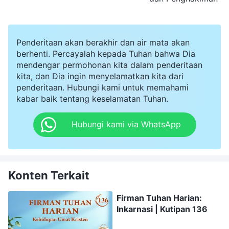
Penderitaan akan berakhir dan air mata akan
berhenti. Percayalah kepada Tuhan bahwa Dia
mendengar permohonan kita dalam penderitaan
kita, dan Dia ingin menyelamatkan kita dari
penderitaan. Hubungi kami untuk memahami
kabar baik tentang keselamatan Tuhan.
Hubungi kami via WhatsApp
Konten Terkait
Firman Tuhan Harian:
Inkarnasi | Kutipan 136