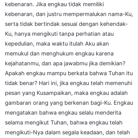
kebenaran. Jika engkau tidak memiliki
kebenaran, dan justru mempermalukan nama-Ku,
serta tidak bertindak sesuai dengan kehendak-
Ku, hanya mengikuti tanpa perhatian atau
kepedulian, maka waktu itulah Aku akan
memukul dan menghukum engkau karena
kejahatanmu, dan apa jawabmu jika demikian?
Apakah engkau mampu berkata bahwa Tuhan itu
tidak benar? Hari ini, jika engkau telah memenuhi
pesan yang Kusampaikan, maka engkau adalah
gambaran orang yang berkenan bagi-Ku. Engkau
mengatakan bahwa engkau selalu menderita
selama mengikut Tuhan, bahwa engkau telah
mengikuti-Nya dalam segala keadaan, dan telah