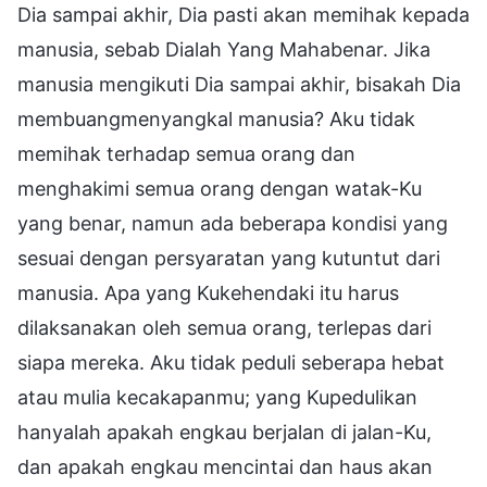
Dia sampai akhir, Dia pasti akan memihak kepada
manusia, sebab Dialah Yang Mahabenar. Jika
manusia mengikuti Dia sampai akhir, bisakah Dia
membuangmenyangkal manusia? Aku tidak
memihak terhadap semua orang dan
menghakimi semua orang dengan watak-Ku
yang benar, namun ada beberapa kondisi yang
sesuai dengan persyaratan yang kutuntut dari
manusia. Apa yang Kukehendaki itu harus
dilaksanakan oleh semua orang, terlepas dari
siapa mereka. Aku tidak peduli seberapa hebat
atau mulia kecakapanmu; yang Kupedulikan
hanyalah apakah engkau berjalan di jalan-Ku,
dan apakah engkau mencintai dan haus akan