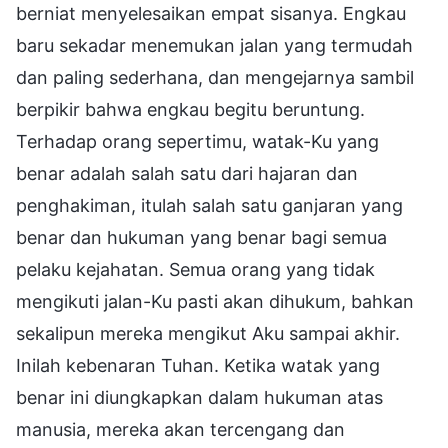
berniat menyelesaikan empat sisanya. Engkau
baru sekadar menemukan jalan yang termudah
dan paling sederhana, dan mengejarnya sambil
berpikir bahwa engkau begitu beruntung.
Terhadap orang sepertimu, watak-Ku yang
benar adalah salah satu dari hajaran dan
penghakiman, itulah salah satu ganjaran yang
benar dan hukuman yang benar bagi semua
pelaku kejahatan. Semua orang yang tidak
mengikuti jalan-Ku pasti akan dihukum, bahkan
sekalipun mereka mengikut Aku sampai akhir.
Inilah kebenaran Tuhan. Ketika watak yang
benar ini diungkapkan dalam hukuman atas
manusia, mereka akan tercengang dan