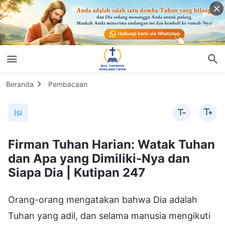
Beranda
Pembacaan
Isi
Firman Tuhan Harian: Watak Tuhan
dan Apa yang Dimiliki-Nya dan
Siapa Dia | Kutipan 247
Orang-orang mengatakan bahwa Dia adalah
Tuhan yang adil, dan selama manusia mengikuti